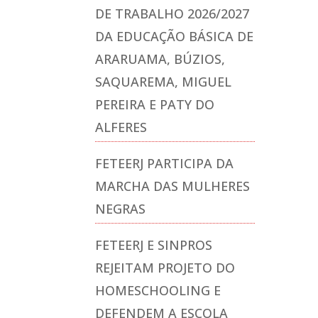
DE TRABALHO 2026/2027
DA EDUCAÇÃO BÁSICA DE
ARARUAMA, BÚZIOS,
SAQUAREMA, MIGUEL
PEREIRA E PATY DO
ALFERES
FETEERJ PARTICIPA DA
MARCHA DAS MULHERES
NEGRAS
FETEERJ E SINPROS
REJEITAM PROJETO DO
HOMESCHOOLING E
DEFENDEM A ESCOLA