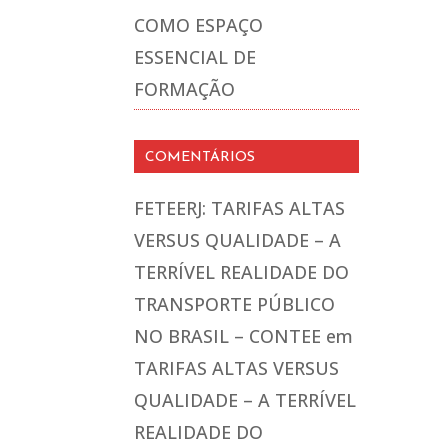
COMO ESPAÇO
ESSENCIAL DE
FORMAÇÃO
COMENTÁRIOS
FETEERJ: TARIFAS ALTAS
VERSUS QUALIDADE – A
TERRÍVEL REALIDADE DO
TRANSPORTE PÚBLICO
NO BRASIL – CONTEE
em
TARIFAS ALTAS VERSUS
QUALIDADE – A TERRÍVEL
REALIDADE DO