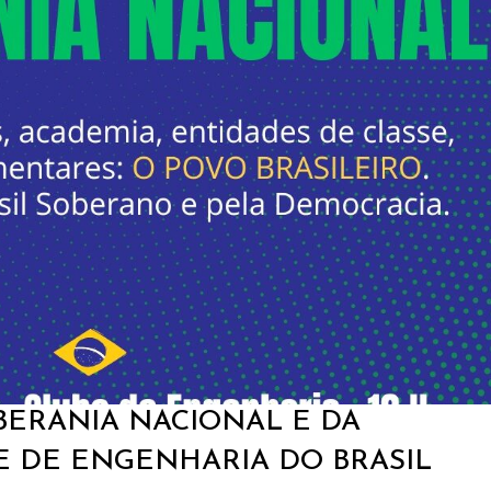
BERANIA NACIONAL E DA
 DE ENGENHARIA DO BRASIL