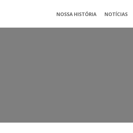
NOSSA HISTÓRIA
NOTÍCIAS
Tag: