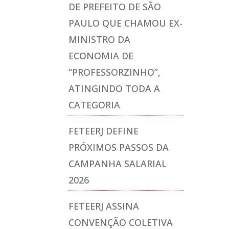
DE PREFEITO DE SÃO
PAULO QUE CHAMOU EX-
MINISTRO DA
ECONOMIA DE
“PROFESSORZINHO”,
ATINGINDO TODA A
CATEGORIA
FETEERJ DEFINE
PRÓXIMOS PASSOS DA
CAMPANHA SALARIAL
2026
FETEERJ ASSINA
CONVENÇÃO COLETIVA