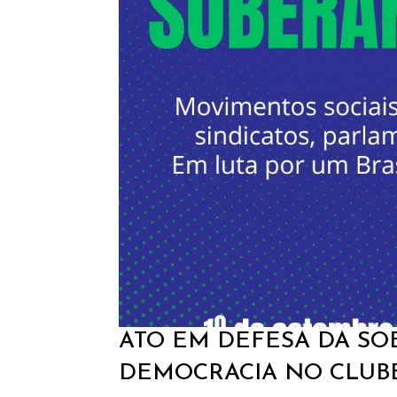
ATO EM DEFESA DA SO
DEMOCRACIA NO CLUBE