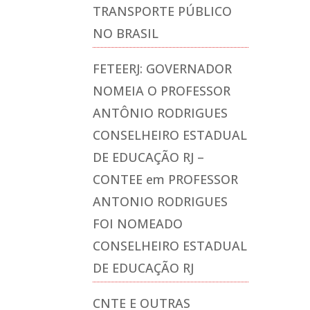
TRANSPORTE PÚBLICO
NO BRASIL
FETEERJ: GOVERNADOR
NOMEIA O PROFESSOR
ANTÔNIO RODRIGUES
CONSELHEIRO ESTADUAL
DE EDUCAÇÃO RJ –
CONTEE
em
PROFESSOR
ANTONIO RODRIGUES
FOI NOMEADO
CONSELHEIRO ESTADUAL
DE EDUCAÇÃO RJ
CNTE E OUTRAS