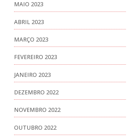
MAIO 2023
ABRIL 2023
MARÇO 2023
FEVEREIRO 2023
JANEIRO 2023
DEZEMBRO 2022
NOVEMBRO 2022
OUTUBRO 2022