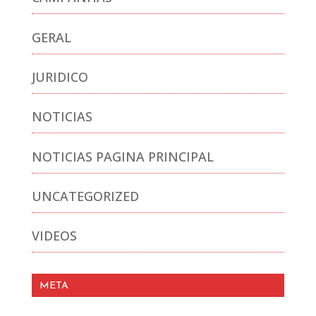
GERAL
JURIDICO
NOTICIAS
NOTICIAS PAGINA PRINCIPAL
UNCATEGORIZED
VIDEOS
META