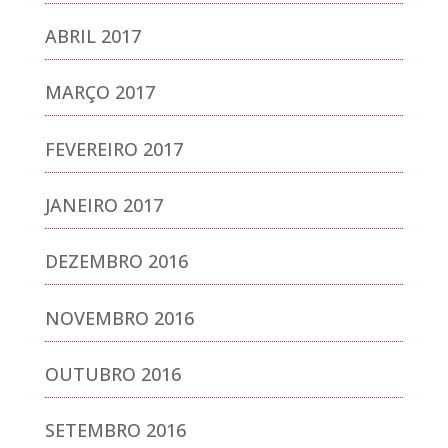
ABRIL 2017
MARÇO 2017
FEVEREIRO 2017
JANEIRO 2017
DEZEMBRO 2016
NOVEMBRO 2016
OUTUBRO 2016
SETEMBRO 2016