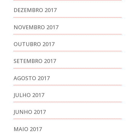
DEZEMBRO 2017
NOVEMBRO 2017
OUTUBRO 2017
SETEMBRO 2017
AGOSTO 2017
JULHO 2017
JUNHO 2017
MAIO 2017