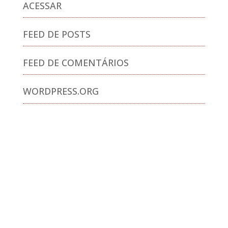
ACESSAR
FEED DE POSTS
FEED DE COMENTÁRIOS
WORDPRESS.ORG