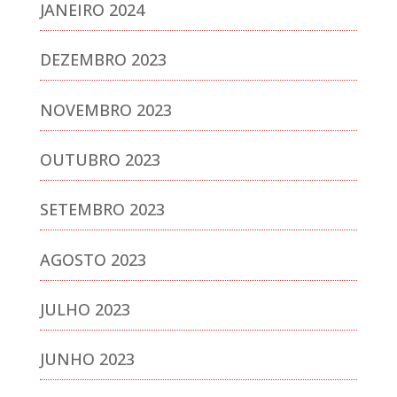
JANEIRO 2024
DEZEMBRO 2023
NOVEMBRO 2023
OUTUBRO 2023
SETEMBRO 2023
AGOSTO 2023
JULHO 2023
JUNHO 2023