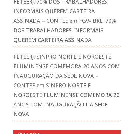
FETEERJ: 70% DOS TRABALHADORES
INFORMAIS QUEREM CARTEIRA
ASSINADA – CONTEE
em
FGV-IBRE: 70%
DOS TRABALHADORES INFORMAIS
QUEREM CARTEIRA ASSINADA
FETEERJ: SINPRO NORTE E NOROESTE
FLUMINENSE COMEMORA 20 ANOS COM
INAUGURAÇÃO DA SEDE NOVA –
CONTEE
em
SINPRO NORTE E
NOROESTE FLUMINENSE COMEMORA 20
ANOS COM INAUGURAÇÃO DA SEDE
NOVA