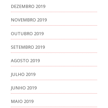
DEZEMBRO 2019
NOVEMBRO 2019
OUTUBRO 2019
SETEMBRO 2019
AGOSTO 2019
JULHO 2019
JUNHO 2019
MAIO 2019