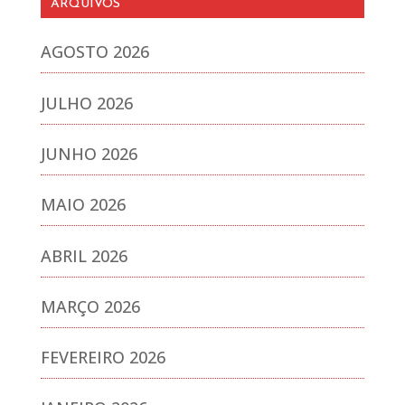
ARQUIVOS
AGOSTO 2026
JULHO 2026
JUNHO 2026
MAIO 2026
ABRIL 2026
MARÇO 2026
FEVEREIRO 2026