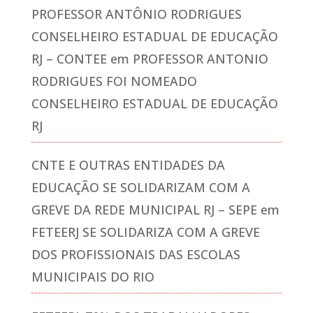
PROFESSOR ANTÔNIO RODRIGUES
CONSELHEIRO ESTADUAL DE EDUCAÇÃO
RJ – CONTEE
em
PROFESSOR ANTONIO
RODRIGUES FOI NOMEADO
CONSELHEIRO ESTADUAL DE EDUCAÇÃO
RJ
CNTE E OUTRAS ENTIDADES DA
EDUCAÇÃO SE SOLIDARIZAM COM A
GREVE DA REDE MUNICIPAL RJ – SEPE
em
FETEERJ SE SOLIDARIZA COM A GREVE
DOS PROFISSIONAIS DAS ESCOLAS
MUNICIPAIS DO RIO