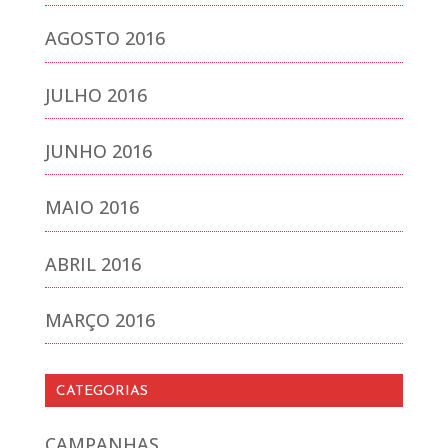
AGOSTO 2016
JULHO 2016
JUNHO 2016
MAIO 2016
ABRIL 2016
MARÇO 2016
CATEGORIAS
CAMPANHAS