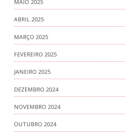
MAIO 2025
ABRIL 2025
MARÇO 2025
FEVEREIRO 2025
JANEIRO 2025
DEZEMBRO 2024
NOVEMBRO 2024
OUTUBRO 2024