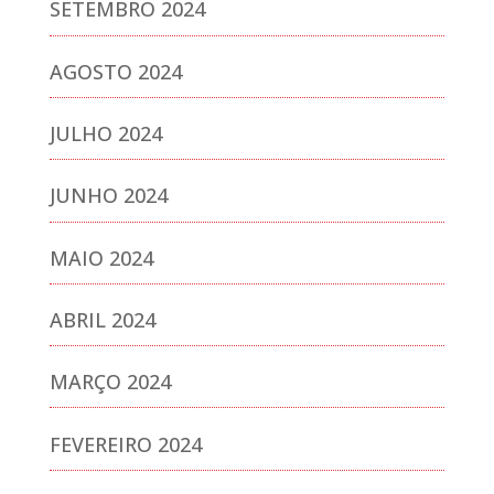
SETEMBRO 2024
AGOSTO 2024
JULHO 2024
JUNHO 2024
MAIO 2024
ABRIL 2024
MARÇO 2024
FEVEREIRO 2024