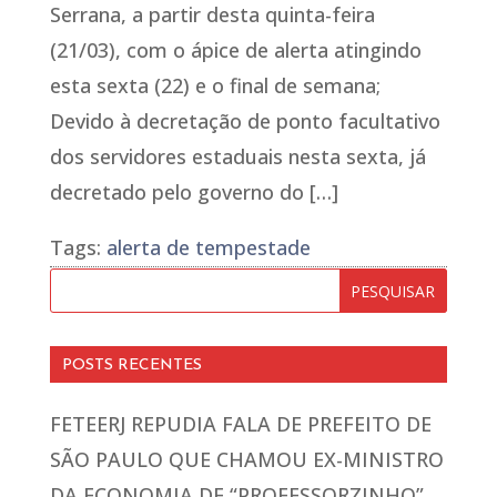
Serrana, a partir desta quinta-feira
(21/03), com o ápice de alerta atingindo
esta sexta (22) e o final de semana;
Devido à decretação de ponto facultativo
dos servidores estaduais nesta sexta, já
decretado pelo governo do […]
Tags:
alerta de tempestade
POSTS RECENTES
FETEERJ REPUDIA FALA DE PREFEITO DE
SÃO PAULO QUE CHAMOU EX-MINISTRO
DA ECONOMIA DE “PROFESSORZINHO”,