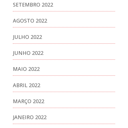
SETEMBRO 2022
AGOSTO 2022
JULHO 2022
JUNHO 2022
MAIO 2022
ABRIL 2022
MARÇO 2022
JANEIRO 2022