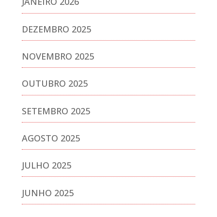
JANEIRO 2026
DEZEMBRO 2025
NOVEMBRO 2025
OUTUBRO 2025
SETEMBRO 2025
AGOSTO 2025
JULHO 2025
JUNHO 2025