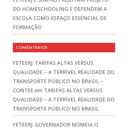
DO HOMESCHOOLING E DEFENDEM A
ESCOLA COMO ESPAÇO ESSENCIAL DE
FORMAÇÃO
COMENTÁRIOS
FETEERJ: TARIFAS ALTAS VERSUS
QUALIDADE – A TERRÍVEL REALIDADE DO
TRANSPORTE PÚBLICO NO BRASIL –
CONTEE
em
TARIFAS ALTAS VERSUS
QUALIDADE – A TERRÍVEL REALIDADE DO
TRANSPORTE PÚBLICO NO BRASIL
FETEERJ: GOVERNADOR NOMEIA O