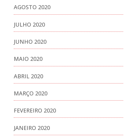
AGOSTO 2020
JULHO 2020
JUNHO 2020
MAIO 2020
ABRIL 2020
MARÇO 2020
FEVEREIRO 2020
JANEIRO 2020