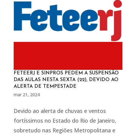
FETEERJ E SINPROS PEDEM A SUSPENSÃO
DAS AULAS NESTA SEXTA (22), DEVIDO AO
ALERTA DE TEMPESTADE
mar 21, 2024
Devido ao alerta de chuvas e ventos
fortíssimos no Estado do Rio de Janeiro,
sobretudo nas Regiões Metropolitana e