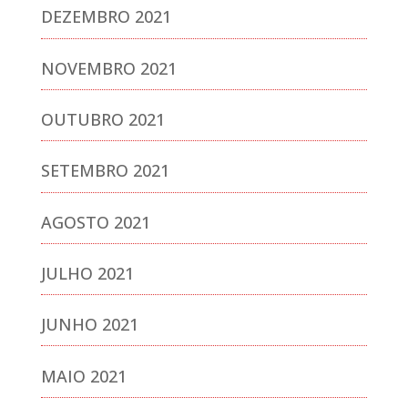
DEZEMBRO 2021
NOVEMBRO 2021
OUTUBRO 2021
SETEMBRO 2021
AGOSTO 2021
JULHO 2021
JUNHO 2021
MAIO 2021