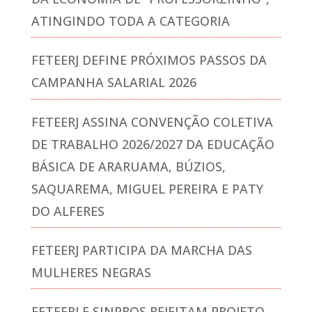
ATINGINDO TODA A CATEGORIA
FETEERJ DEFINE PRÓXIMOS PASSOS DA
CAMPANHA SALARIAL 2026
FETEERJ ASSINA CONVENÇÃO COLETIVA
DE TRABALHO 2026/2027 DA EDUCAÇÃO
BÁSICA DE ARARUAMA, BÚZIOS,
SAQUAREMA, MIGUEL PEREIRA E PATY
DO ALFERES
FETEERJ PARTICIPA DA MARCHA DAS
MULHERES NEGRAS
FETEERJ E SINPROS REJEITAM PROJETO