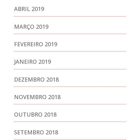
ABRIL 2019
MARÇO 2019
FEVEREIRO 2019
JANEIRO 2019
DEZEMBRO 2018
NOVEMBRO 2018
OUTUBRO 2018
SETEMBRO 2018