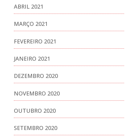
ABRIL 2021
MARÇO 2021
FEVEREIRO 2021
JANEIRO 2021
DEZEMBRO 2020
NOVEMBRO 2020
OUTUBRO 2020
SETEMBRO 2020