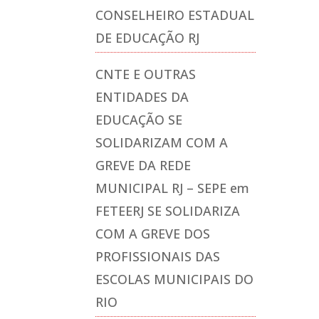
CONSELHEIRO ESTADUAL
DE EDUCAÇÃO RJ
CNTE E OUTRAS
ENTIDADES DA
EDUCAÇÃO SE
SOLIDARIZAM COM A
GREVE DA REDE
MUNICIPAL RJ – SEPE
em
FETEERJ SE SOLIDARIZA
COM A GREVE DOS
PROFISSIONAIS DAS
ESCOLAS MUNICIPAIS DO
RIO