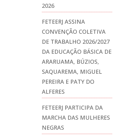
2026
FETEERJ ASSINA
CONVENÇÃO COLETIVA
DE TRABALHO 2026/2027
DA EDUCAÇÃO BÁSICA DE
ARARUAMA, BÚZIOS,
SAQUAREMA, MIGUEL
PEREIRA E PATY DO
ALFERES
FETEERJ PARTICIPA DA
MARCHA DAS MULHERES
NEGRAS