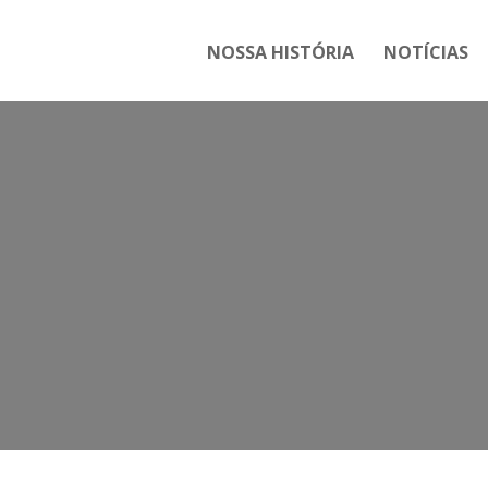
NOSSA HISTÓRIA
NOTÍCIAS