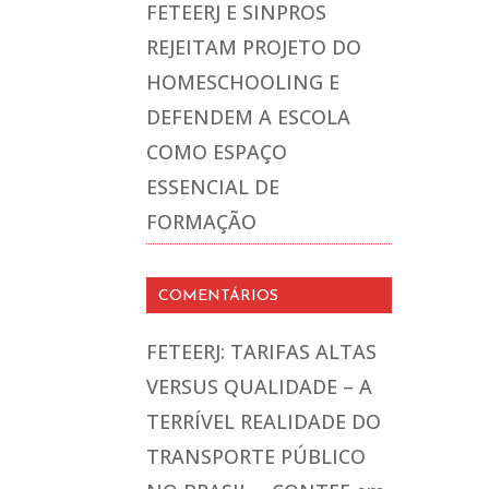
FETEERJ E SINPROS
REJEITAM PROJETO DO
HOMESCHOOLING E
DEFENDEM A ESCOLA
COMO ESPAÇO
ESSENCIAL DE
FORMAÇÃO
COMENTÁRIOS
FETEERJ: TARIFAS ALTAS
VERSUS QUALIDADE – A
TERRÍVEL REALIDADE DO
TRANSPORTE PÚBLICO