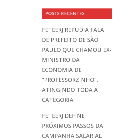
POSTS RECENTES
FETEERJ REPUDIA FALA
DE PREFEITO DE SÃO
PAULO QUE CHAMOU EX-
MINISTRO DA
ECONOMIA DE
“PROFESSORZINHO”,
ATINGINDO TODA A
CATEGORIA
FETEERJ DEFINE
PRÓXIMOS PASSOS DA
CAMPANHA SALARIAL