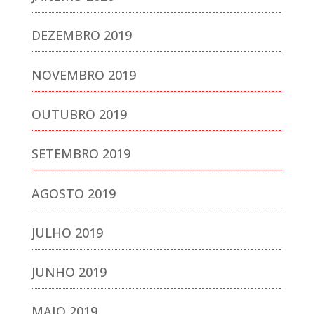
DEZEMBRO 2019
NOVEMBRO 2019
OUTUBRO 2019
SETEMBRO 2019
AGOSTO 2019
JULHO 2019
JUNHO 2019
MAIO 2019