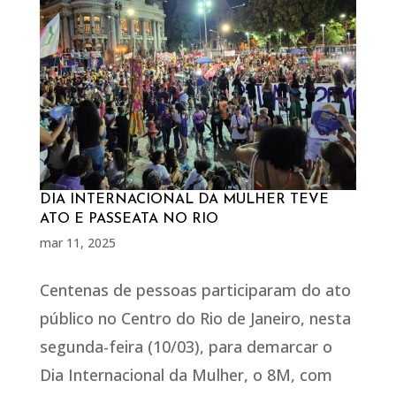
DIA INTERNACIONAL DA MULHER TEVE
ATO E PASSEATA NO RIO
mar 11, 2025
Centenas de pessoas participaram do ato
público no Centro do Rio de Janeiro, nesta
segunda-feira (10/03), para demarcar o
Dia Internacional da Mulher, o 8M, com