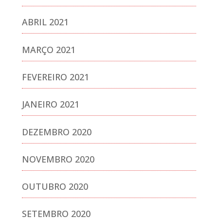
ABRIL 2021
MARÇO 2021
FEVEREIRO 2021
JANEIRO 2021
DEZEMBRO 2020
NOVEMBRO 2020
OUTUBRO 2020
SETEMBRO 2020