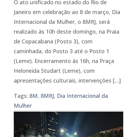
O ato unificado no estado do Rio de
Janeiro em celebração ao 8 de março, Dia
Internacional da Mulher, o 8MRJ, será
realizado às 10h deste domingo, na Praia
de Copacabana (Posto 3), com
caminhada, do Posto 3 até o Posto 1
(Leme). Encerramento às 16h, na Praça
Heloneida Studart (Leme), com
apresentações culturais, intervenções […]
Tags:
8M
,
8MRJ
,
Dia Internacional da
Mulher