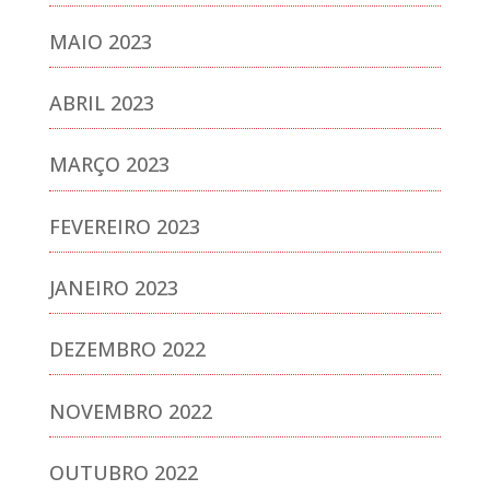
MAIO 2023
ABRIL 2023
MARÇO 2023
FEVEREIRO 2023
JANEIRO 2023
DEZEMBRO 2022
NOVEMBRO 2022
OUTUBRO 2022