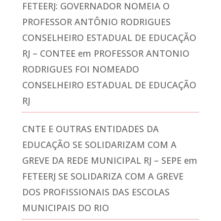
FETEERJ: GOVERNADOR NOMEIA O
PROFESSOR ANTÔNIO RODRIGUES
CONSELHEIRO ESTADUAL DE EDUCAÇÃO
RJ – CONTEE
em
PROFESSOR ANTONIO
RODRIGUES FOI NOMEADO
CONSELHEIRO ESTADUAL DE EDUCAÇÃO
RJ
CNTE E OUTRAS ENTIDADES DA
EDUCAÇÃO SE SOLIDARIZAM COM A
GREVE DA REDE MUNICIPAL RJ – SEPE
em
FETEERJ SE SOLIDARIZA COM A GREVE
DOS PROFISSIONAIS DAS ESCOLAS
MUNICIPAIS DO RIO