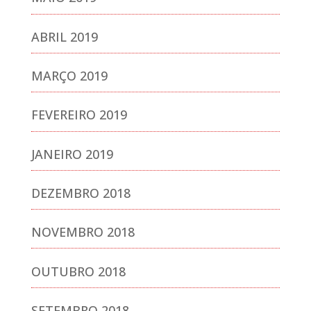
ABRIL 2019
MARÇO 2019
FEVEREIRO 2019
JANEIRO 2019
DEZEMBRO 2018
NOVEMBRO 2018
OUTUBRO 2018
SETEMBRO 2018