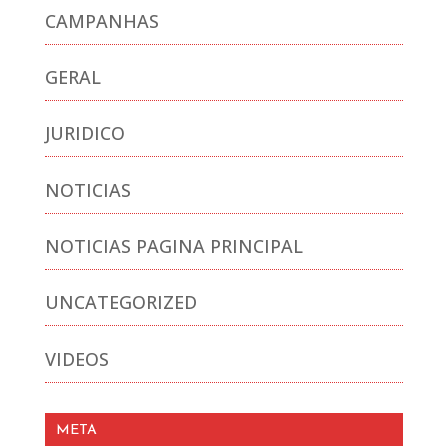
CAMPANHAS
GERAL
JURIDICO
NOTICIAS
NOTICIAS PAGINA PRINCIPAL
UNCATEGORIZED
VIDEOS
META