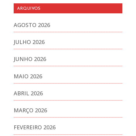
ARQUIVOS
AGOSTO 2026
JULHO 2026
JUNHO 2026
MAIO 2026
ABRIL 2026
MARÇO 2026
FEVEREIRO 2026