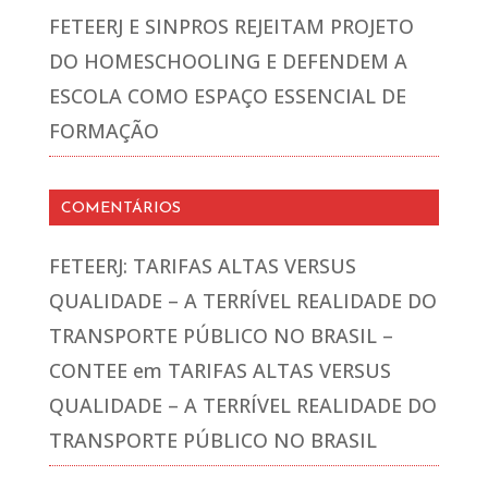
FETEERJ E SINPROS REJEITAM PROJETO
DO HOMESCHOOLING E DEFENDEM A
ESCOLA COMO ESPAÇO ESSENCIAL DE
FORMAÇÃO
COMENTÁRIOS
FETEERJ: TARIFAS ALTAS VERSUS
QUALIDADE – A TERRÍVEL REALIDADE DO
TRANSPORTE PÚBLICO NO BRASIL –
CONTEE
em
TARIFAS ALTAS VERSUS
QUALIDADE – A TERRÍVEL REALIDADE DO
TRANSPORTE PÚBLICO NO BRASIL