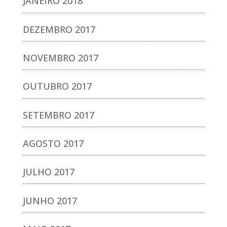
JANEIRO 2018
DEZEMBRO 2017
NOVEMBRO 2017
OUTUBRO 2017
SETEMBRO 2017
AGOSTO 2017
JULHO 2017
JUNHO 2017