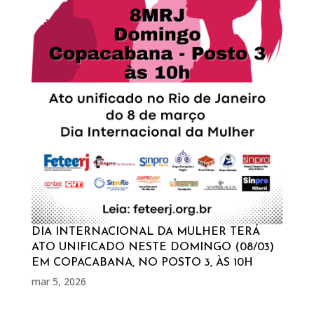
DIA INTERNACIONAL DA MULHER TERÁ
ATO UNIFICADO NESTE DOMINGO (08/03)
EM COPACABANA, NO POSTO 3, ÀS 10H
mar 5, 2026