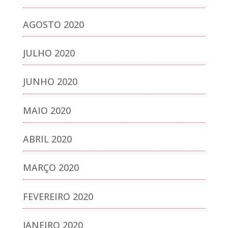
AGOSTO 2020
JULHO 2020
JUNHO 2020
MAIO 2020
ABRIL 2020
MARÇO 2020
FEVEREIRO 2020
JANEIRO 2020