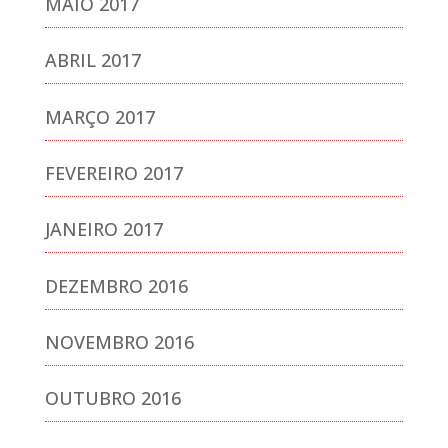
MAIO 2017
ABRIL 2017
MARÇO 2017
FEVEREIRO 2017
JANEIRO 2017
DEZEMBRO 2016
NOVEMBRO 2016
OUTUBRO 2016