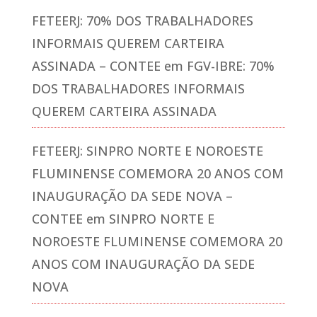
FETEERJ: 70% DOS TRABALHADORES
INFORMAIS QUEREM CARTEIRA
ASSINADA – CONTEE
em
FGV-IBRE: 70%
DOS TRABALHADORES INFORMAIS
QUEREM CARTEIRA ASSINADA
FETEERJ: SINPRO NORTE E NOROESTE
FLUMINENSE COMEMORA 20 ANOS COM
INAUGURAÇÃO DA SEDE NOVA –
CONTEE
em
SINPRO NORTE E
NOROESTE FLUMINENSE COMEMORA 20
ANOS COM INAUGURAÇÃO DA SEDE
NOVA