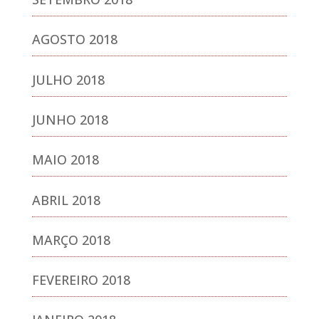
AGOSTO 2018
JULHO 2018
JUNHO 2018
MAIO 2018
ABRIL 2018
MARÇO 2018
FEVEREIRO 2018