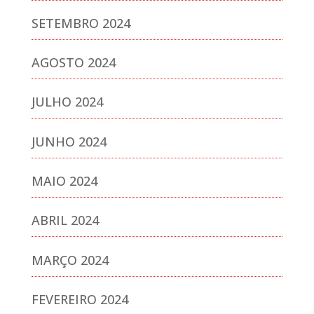
SETEMBRO 2024
AGOSTO 2024
JULHO 2024
JUNHO 2024
MAIO 2024
ABRIL 2024
MARÇO 2024
FEVEREIRO 2024