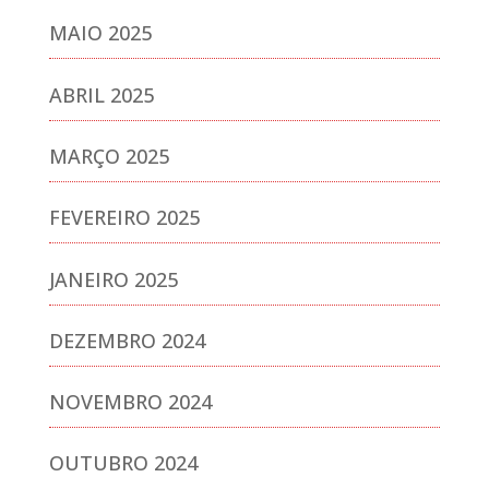
MAIO 2025
ABRIL 2025
MARÇO 2025
FEVEREIRO 2025
JANEIRO 2025
DEZEMBRO 2024
NOVEMBRO 2024
OUTUBRO 2024