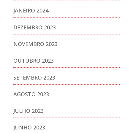
JANEIRO 2024
DEZEMBRO 2023
NOVEMBRO 2023
OUTUBRO 2023
SETEMBRO 2023
AGOSTO 2023
JULHO 2023
JUNHO 2023