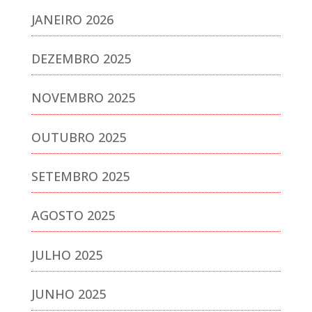
JANEIRO 2026
DEZEMBRO 2025
NOVEMBRO 2025
OUTUBRO 2025
SETEMBRO 2025
AGOSTO 2025
JULHO 2025
JUNHO 2025