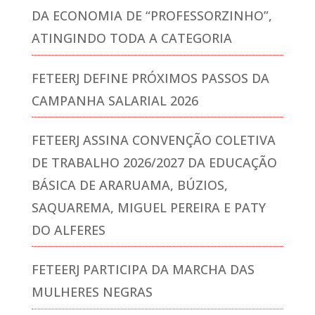
DA ECONOMIA DE “PROFESSORZINHO”,
ATINGINDO TODA A CATEGORIA
FETEERJ DEFINE PRÓXIMOS PASSOS DA
CAMPANHA SALARIAL 2026
FETEERJ ASSINA CONVENÇÃO COLETIVA
DE TRABALHO 2026/2027 DA EDUCAÇÃO
BÁSICA DE ARARUAMA, BÚZIOS,
SAQUAREMA, MIGUEL PEREIRA E PATY
DO ALFERES
FETEERJ PARTICIPA DA MARCHA DAS
MULHERES NEGRAS