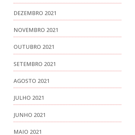
DEZEMBRO 2021
NOVEMBRO 2021
OUTUBRO 2021
SETEMBRO 2021
AGOSTO 2021
JULHO 2021
JUNHO 2021
MAIO 2021