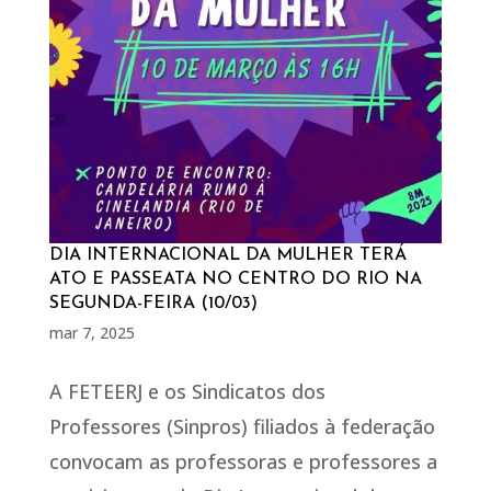
DIA INTERNACIONAL DA MULHER TERÁ
ATO E PASSEATA NO CENTRO DO RIO NA
SEGUNDA-FEIRA (10/03)
mar 7, 2025
A FETEERJ e os Sindicatos dos
Professores (Sinpros) filiados à federação
convocam as professoras e professores a