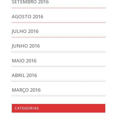
SETEMBRO 2016
AGOSTO 2016
JULHO 2016
JUNHO 2016
MAIO 2016
ABRIL 2016
MARÇO 2016
CATEGORIAS