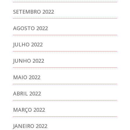
SETEMBRO 2022
AGOSTO 2022
JULHO 2022
JUNHO 2022
MAIO 2022
ABRIL 2022
MARÇO 2022
JANEIRO 2022