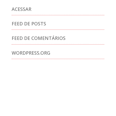
ACESSAR
FEED DE POSTS
FEED DE COMENTÁRIOS
WORDPRESS.ORG