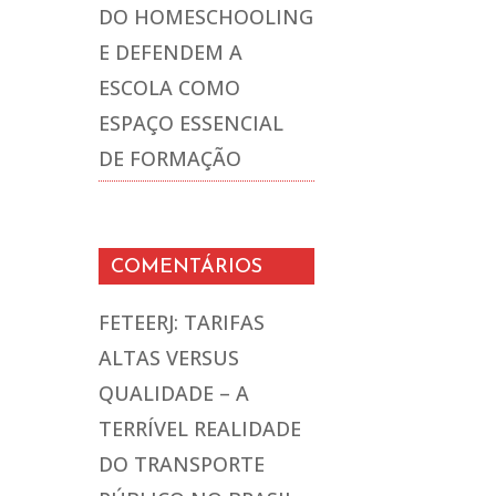
DO HOMESCHOOLING
E DEFENDEM A
ESCOLA COMO
ESPAÇO ESSENCIAL
DE FORMAÇÃO
COMENTÁRIOS
FETEERJ: TARIFAS
ALTAS VERSUS
QUALIDADE – A
TERRÍVEL REALIDADE
DO TRANSPORTE