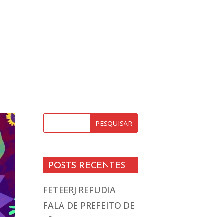
POSTS RECENTES
FETEERJ REPUDIA
FALA DE PREFEITO DE