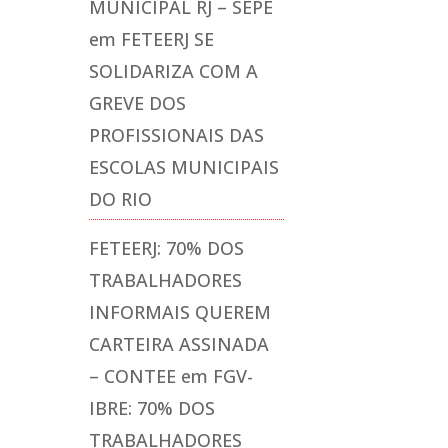
MUNICIPAL RJ – SEPE
em
FETEERJ SE
SOLIDARIZA COM A
GREVE DOS
PROFISSIONAIS DAS
ESCOLAS MUNICIPAIS
DO RIO
FETEERJ: 70% DOS
TRABALHADORES
INFORMAIS QUEREM
CARTEIRA ASSINADA
– CONTEE
em
FGV-
IBRE: 70% DOS
TRABALHADORES