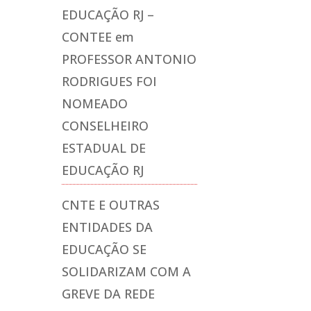
EDUCAÇÃO RJ –
CONTEE
em
PROFESSOR ANTONIO
RODRIGUES FOI
NOMEADO
CONSELHEIRO
ESTADUAL DE
EDUCAÇÃO RJ
CNTE E OUTRAS
ENTIDADES DA
EDUCAÇÃO SE
SOLIDARIZAM COM A
GREVE DA REDE