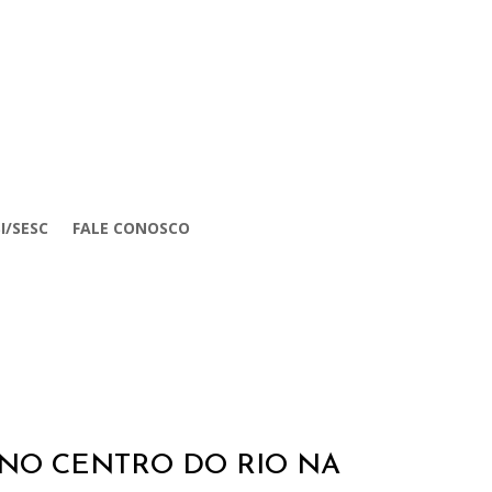
I/SESC
FALE CONOSCO
 NO CENTRO DO RIO NA