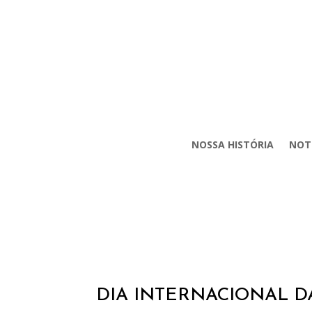
NOSSA HISTÓRIA
NOT
DIA INTERNACIONAL D