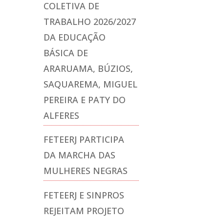
COLETIVA DE
TRABALHO 2026/2027
DA EDUCAÇÃO
BÁSICA DE
ARARUAMA, BÚZIOS,
SAQUAREMA, MIGUEL
PEREIRA E PATY DO
ALFERES
FETEERJ PARTICIPA
DA MARCHA DAS
MULHERES NEGRAS
FETEERJ E SINPROS
REJEITAM PROJETO