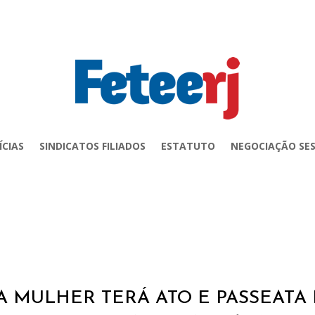
ÍCIAS
SINDICATOS FILIADOS
ESTATUTO
NEGOCIAÇÃO SES
A MULHER TERÁ ATO E PASSEATA