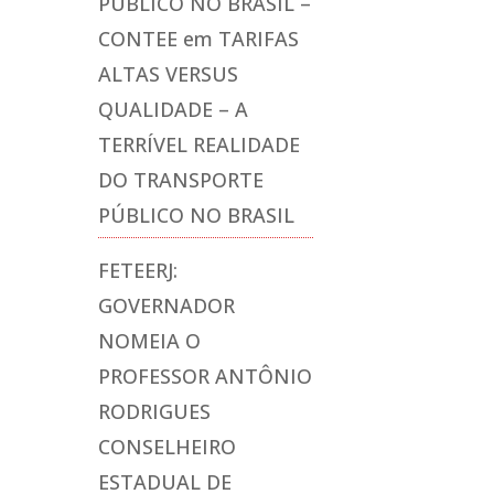
PÚBLICO NO BRASIL –
CONTEE
em
TARIFAS
ALTAS VERSUS
QUALIDADE – A
TERRÍVEL REALIDADE
DO TRANSPORTE
PÚBLICO NO BRASIL
FETEERJ:
GOVERNADOR
NOMEIA O
PROFESSOR ANTÔNIO
RODRIGUES
CONSELHEIRO
ESTADUAL DE