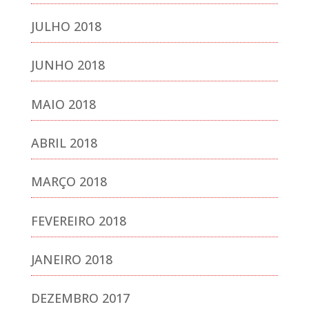
JULHO 2018
JUNHO 2018
MAIO 2018
ABRIL 2018
MARÇO 2018
FEVEREIRO 2018
JANEIRO 2018
DEZEMBRO 2017