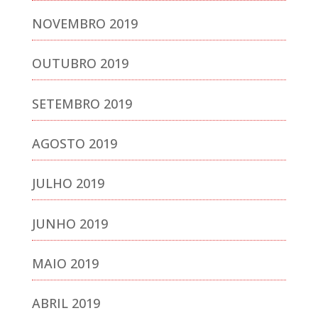
NOVEMBRO 2019
OUTUBRO 2019
SETEMBRO 2019
AGOSTO 2019
JULHO 2019
JUNHO 2019
MAIO 2019
ABRIL 2019