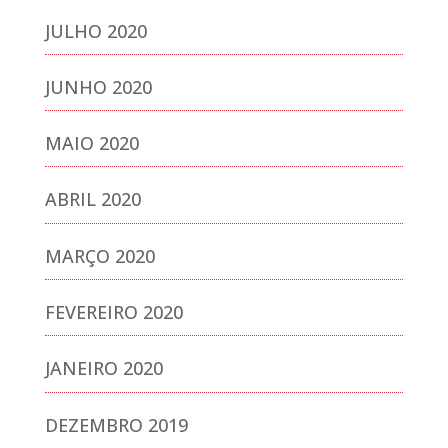
JULHO 2020
JUNHO 2020
MAIO 2020
ABRIL 2020
MARÇO 2020
FEVEREIRO 2020
JANEIRO 2020
DEZEMBRO 2019