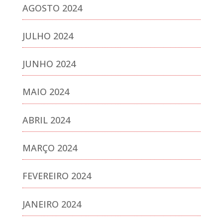
AGOSTO 2024
JULHO 2024
JUNHO 2024
MAIO 2024
ABRIL 2024
MARÇO 2024
FEVEREIRO 2024
JANEIRO 2024