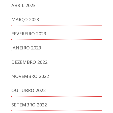
ABRIL 2023
MARÇO 2023
FEVEREIRO 2023
JANEIRO 2023
DEZEMBRO 2022
NOVEMBRO 2022
OUTUBRO 2022
SETEMBRO 2022