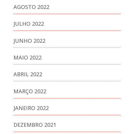
AGOSTO 2022
JULHO 2022
JUNHO 2022
MAIO 2022
ABRIL 2022
MARÇO 2022
JANEIRO 2022
DEZEMBRO 2021