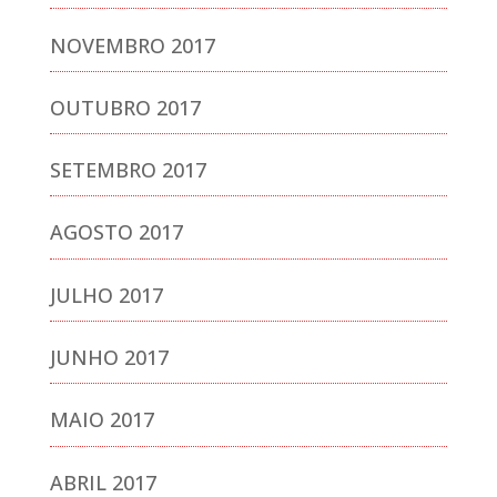
NOVEMBRO 2017
OUTUBRO 2017
SETEMBRO 2017
AGOSTO 2017
JULHO 2017
JUNHO 2017
MAIO 2017
ABRIL 2017