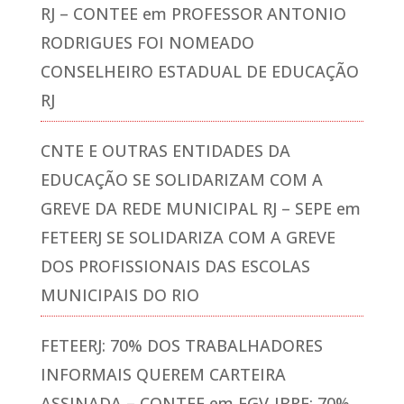
RJ – CONTEE
em
PROFESSOR ANTONIO
RODRIGUES FOI NOMEADO
CONSELHEIRO ESTADUAL DE EDUCAÇÃO
RJ
CNTE E OUTRAS ENTIDADES DA
EDUCAÇÃO SE SOLIDARIZAM COM A
GREVE DA REDE MUNICIPAL RJ – SEPE
em
FETEERJ SE SOLIDARIZA COM A GREVE
DOS PROFISSIONAIS DAS ESCOLAS
MUNICIPAIS DO RIO
FETEERJ: 70% DOS TRABALHADORES
INFORMAIS QUEREM CARTEIRA
ASSINADA – CONTEE
em
FGV-IBRE: 70%