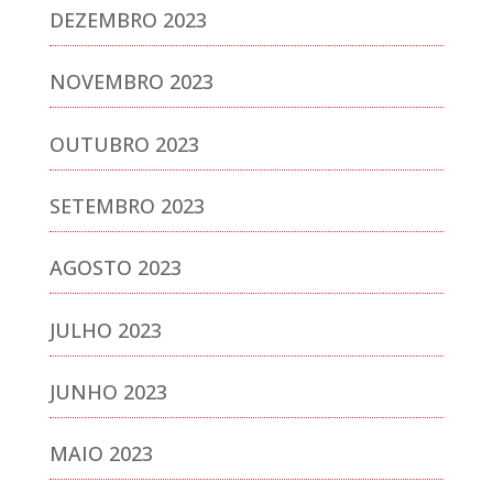
DEZEMBRO 2023
NOVEMBRO 2023
OUTUBRO 2023
SETEMBRO 2023
AGOSTO 2023
JULHO 2023
JUNHO 2023
MAIO 2023