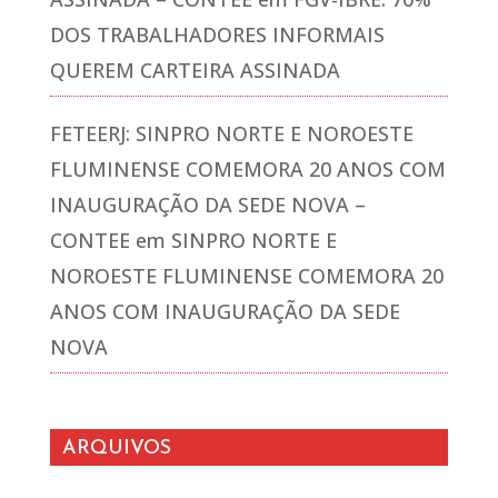
DOS TRABALHADORES INFORMAIS
QUEREM CARTEIRA ASSINADA
FETEERJ: SINPRO NORTE E NOROESTE
FLUMINENSE COMEMORA 20 ANOS COM
INAUGURAÇÃO DA SEDE NOVA –
CONTEE
em
SINPRO NORTE E
NOROESTE FLUMINENSE COMEMORA 20
ANOS COM INAUGURAÇÃO DA SEDE
NOVA
ARQUIVOS