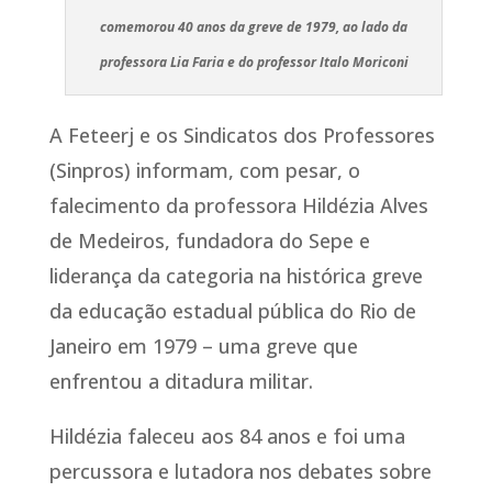
comemorou 40 anos da greve de 1979, ao lado da
professora Lia Faria e do professor Italo Moriconi
A Feteerj e os Sindicatos dos Professores
(Sinpros) informam, com pesar, o
falecimento da professora Hildézia Alves
de Medeiros, fundadora do Sepe e
liderança da categoria na histórica greve
da educação estadual pública do Rio de
Janeiro em 1979 – uma greve que
enfrentou a ditadura militar.
Hildézia faleceu aos 84 anos e foi uma
percussora e lutadora nos debates sobre