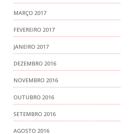
MARÇO 2017
FEVEREIRO 2017
JANEIRO 2017
DEZEMBRO 2016
NOVEMBRO 2016
OUTUBRO 2016
SETEMBRO 2016
AGOSTO 2016