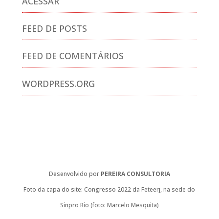
ACESSAR
FEED DE POSTS
FEED DE COMENTÁRIOS
WORDPRESS.ORG
Desenvolvido por
PEREIRA CONSULTORIA
Foto da capa do site: Congresso 2022 da Feteerj, na sede do
Sinpro Rio (foto: Marcelo Mesquita)