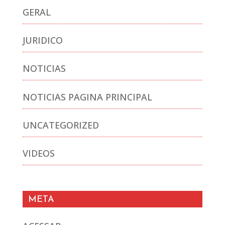
GERAL
JURIDICO
NOTICIAS
NOTICIAS PAGINA PRINCIPAL
UNCATEGORIZED
VIDEOS
META