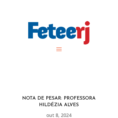
NOTA DE PESAR: PROFESSORA
HILDÉZIA ALVES
out 8, 2024