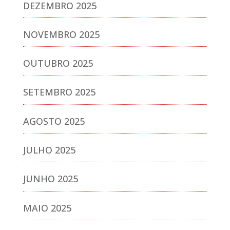
DEZEMBRO 2025
NOVEMBRO 2025
OUTUBRO 2025
SETEMBRO 2025
AGOSTO 2025
JULHO 2025
JUNHO 2025
MAIO 2025