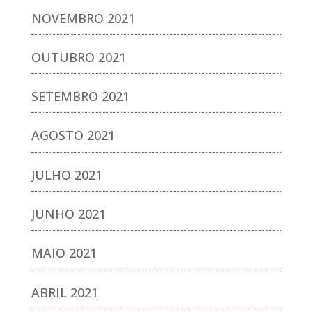
NOVEMBRO 2021
OUTUBRO 2021
SETEMBRO 2021
AGOSTO 2021
JULHO 2021
JUNHO 2021
MAIO 2021
ABRIL 2021