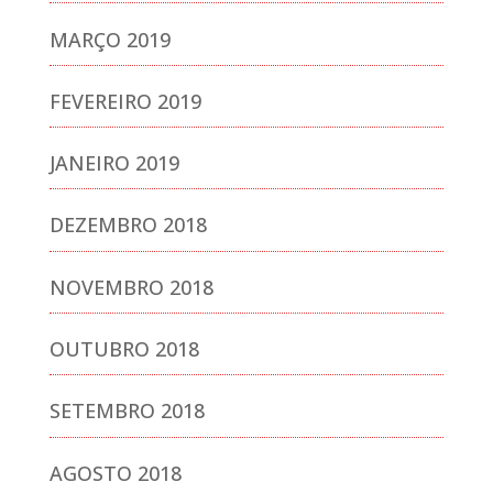
MARÇO 2019
FEVEREIRO 2019
JANEIRO 2019
DEZEMBRO 2018
NOVEMBRO 2018
OUTUBRO 2018
SETEMBRO 2018
AGOSTO 2018