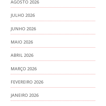
AGOSTO 2026
JULHO 2026
JUNHO 2026
MAIO 2026
ABRIL 2026
MARÇO 2026
FEVEREIRO 2026
JANEIRO 2026