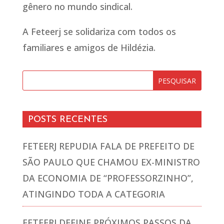
gênero no mundo sindical.
A Feteerj se solidariza com todos os
familiares e amigos de Hildézia.
POSTS RECENTES
FETEERJ REPUDIA FALA DE PREFEITO DE
SÃO PAULO QUE CHAMOU EX-MINISTRO
DA ECONOMIA DE “PROFESSORZINHO”,
ATINGINDO TODA A CATEGORIA
FETEERJ DEFINE PRÓXIMOS PASSOS DA