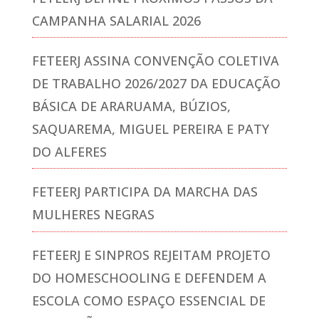
CAMPANHA SALARIAL 2026
FETEERJ ASSINA CONVENÇÃO COLETIVA
DE TRABALHO 2026/2027 DA EDUCAÇÃO
BÁSICA DE ARARUAMA, BÚZIOS,
SAQUAREMA, MIGUEL PEREIRA E PATY
DO ALFERES
FETEERJ PARTICIPA DA MARCHA DAS
MULHERES NEGRAS
FETEERJ E SINPROS REJEITAM PROJETO
DO HOMESCHOOLING E DEFENDEM A
ESCOLA COMO ESPAÇO ESSENCIAL DE