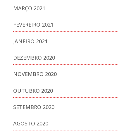
MARÇO 2021
FEVEREIRO 2021
JANEIRO 2021
DEZEMBRO 2020
NOVEMBRO 2020
OUTUBRO 2020
SETEMBRO 2020
AGOSTO 2020