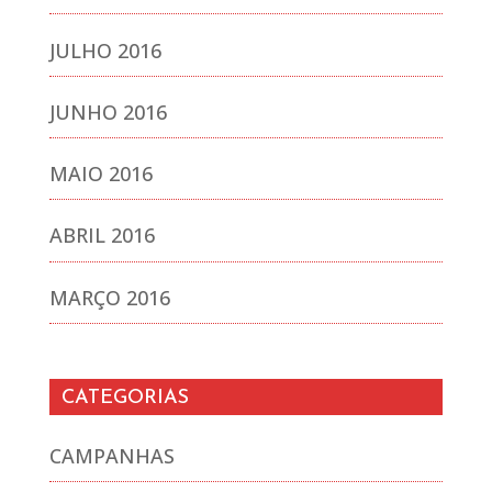
JULHO 2016
JUNHO 2016
MAIO 2016
ABRIL 2016
MARÇO 2016
CATEGORIAS
CAMPANHAS