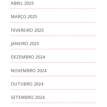
ABRIL 2025
MARÇO 2025
FEVEREIRO 2025
JANEIRO 2025
DEZEMBRO 2024
NOVEMBRO 2024
OUTUBRO 2024
SETEMBRO 2024