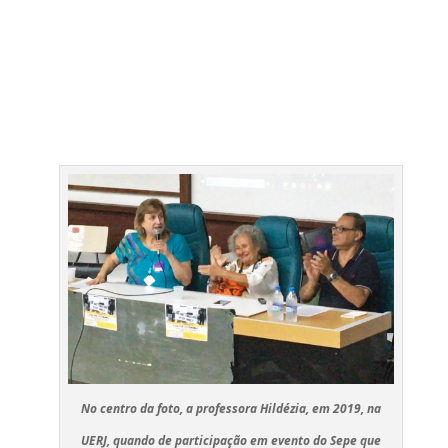
No centro da foto, a professora Hildézia, em 2019, na
UERJ, quando de participação em evento do Sepe que