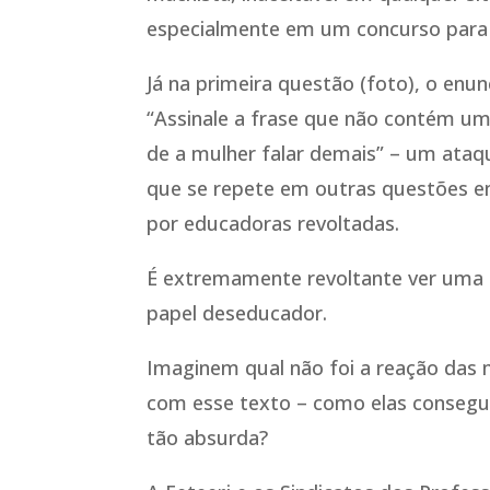
especialmente em um concurso para
Já na primeira questão (foto), o enun
“Assinale a frase que não contém uma
de a mulher falar demais” – um ataq
que se repete em outras questões en
por educadoras revoltadas.
É extremamente revoltante ver uma 
papel deseducador.
Imaginem qual não foi a reação das 
com esse texto – como elas consegu
tão absurda?