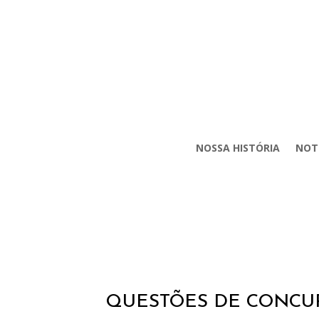
NOSSA HISTÓRIA
NOT
QUESTÕES DE CONCUR