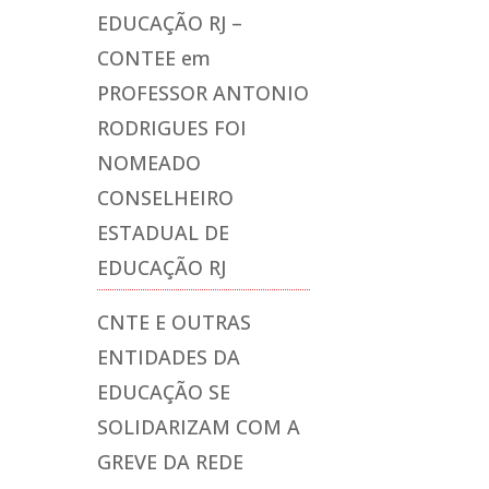
EDUCAÇÃO RJ –
CONTEE
em
PROFESSOR ANTONIO
RODRIGUES FOI
NOMEADO
CONSELHEIRO
ESTADUAL DE
EDUCAÇÃO RJ
CNTE E OUTRAS
ENTIDADES DA
EDUCAÇÃO SE
SOLIDARIZAM COM A
GREVE DA REDE