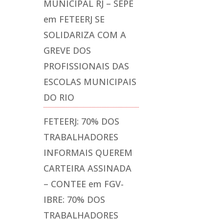
MUNICIPAL RJ – SEPE
em
FETEERJ SE
SOLIDARIZA COM A
GREVE DOS
PROFISSIONAIS DAS
ESCOLAS MUNICIPAIS
DO RIO
FETEERJ: 70% DOS
TRABALHADORES
INFORMAIS QUEREM
CARTEIRA ASSINADA
– CONTEE
em
FGV-
IBRE: 70% DOS
TRABALHADORES