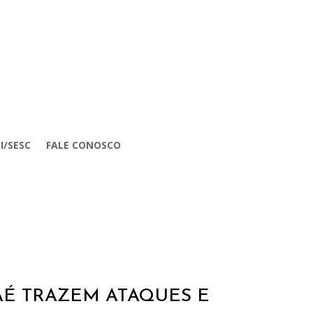
I/SESC
FALE CONOSCO
AÉ TRAZEM ATAQUES E