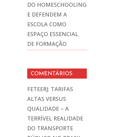
DO HOMESCHOOLING
E DEFENDEM A
ESCOLA COMO
ESPAÇO ESSENCIAL
DE FORMAÇÃO
COMENTÁRIOS
FETEERJ: TARIFAS
ALTAS VERSUS
QUALIDADE – A
TERRÍVEL REALIDADE
DO TRANSPORTE