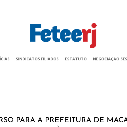
ÍCIAS
SINDICATOS FILIADOS
ESTATUTO
NEGOCIAÇÃO SES
SO PARA A PREFEITURA DE MAC