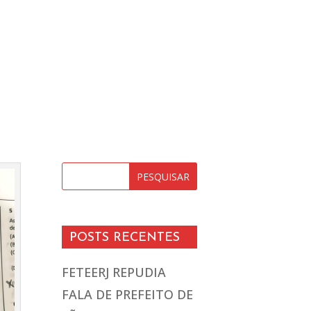
POSTS RECENTES
FETEERJ REPUDIA
FALA DE PREFEITO DE