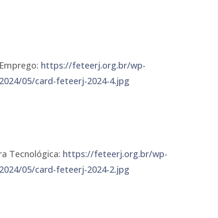
e Emprego:
https://feteerj.org.br/wp-
2024/05/card-feteerj-2024-4.jpg
ra Tecnológica:
https://feteerj.org.br/wp-
2024/05/card-feteerj-2024-2.jpg