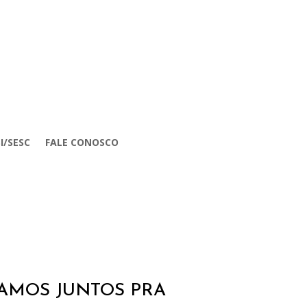
I/SESC
FALE CONOSCO
VAMOS JUNTOS PRA