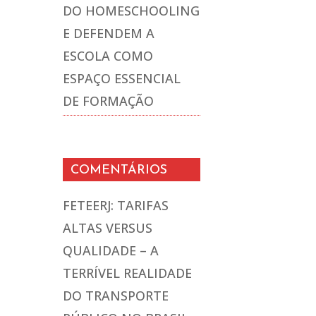
DO HOMESCHOOLING
E DEFENDEM A
ESCOLA COMO
ESPAÇO ESSENCIAL
DE FORMAÇÃO
COMENTÁRIOS
FETEERJ: TARIFAS
ALTAS VERSUS
QUALIDADE – A
TERRÍVEL REALIDADE
DO TRANSPORTE