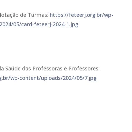
rlotação de Turmas:
https://feteerj.org.br/wp-
2024/05/card-feteerj-2024-1.jpg
a Saúde das Professoras e Professores:
rg.br/wp-content/uploads/2024/05/7.jpg