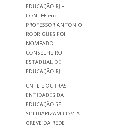
EDUCAÇÃO RJ –
CONTEE
em
PROFESSOR ANTONIO
RODRIGUES FOI
NOMEADO
CONSELHEIRO
ESTADUAL DE
EDUCAÇÃO RJ
CNTE E OUTRAS
ENTIDADES DA
EDUCAÇÃO SE
SOLIDARIZAM COM A
GREVE DA REDE