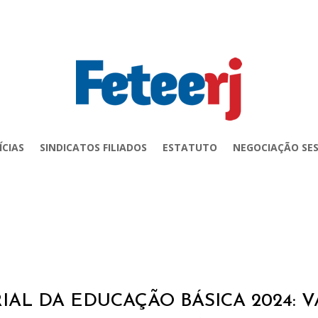
ÍCIAS
SINDICATOS FILIADOS
ESTATUTO
NEGOCIAÇÃO SES
AL DA EDUCAÇÃO BÁSICA 2024: 