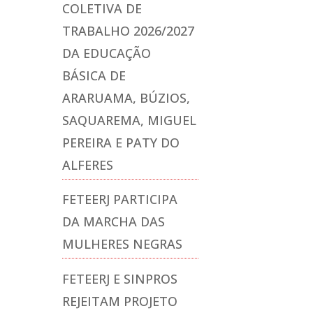
COLETIVA DE
TRABALHO 2026/2027
DA EDUCAÇÃO
BÁSICA DE
ARARUAMA, BÚZIOS,
SAQUAREMA, MIGUEL
PEREIRA E PATY DO
ALFERES
FETEERJ PARTICIPA
DA MARCHA DAS
MULHERES NEGRAS
FETEERJ E SINPROS
REJEITAM PROJETO