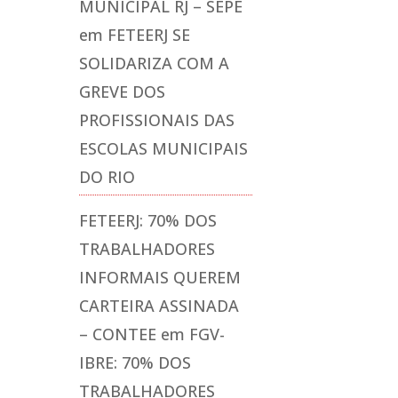
MUNICIPAL RJ – SEPE
em
FETEERJ SE
SOLIDARIZA COM A
GREVE DOS
PROFISSIONAIS DAS
ESCOLAS MUNICIPAIS
DO RIO
FETEERJ: 70% DOS
TRABALHADORES
INFORMAIS QUEREM
CARTEIRA ASSINADA
– CONTEE
em
FGV-
IBRE: 70% DOS
TRABALHADORES