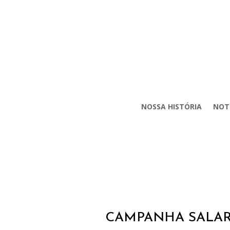
NOSSA HISTÓRIA
NOT
CAMPANHA SALARI