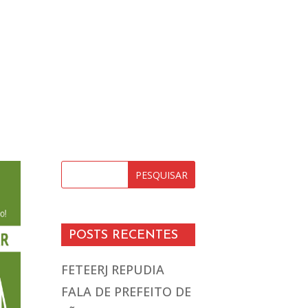
POSTS RECENTES
FETEERJ REPUDIA
FALA DE PREFEITO DE