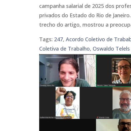
campanha salarial de 2025 dos profe
privados do Estado do Rio de Janeiro
trecho do artigo, mostrou a preocup
Tags:
247
,
Acordo Coletivo de Traba
Coletiva de Trabalho
,
Oswaldo Telels