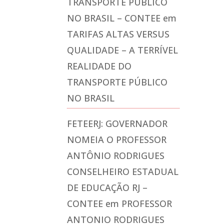
TRANSPORTE PÚBLICO
NO BRASIL – CONTEE
em
TARIFAS ALTAS VERSUS
QUALIDADE – A TERRÍVEL
REALIDADE DO
TRANSPORTE PÚBLICO
NO BRASIL
FETEERJ: GOVERNADOR
NOMEIA O PROFESSOR
ANTÔNIO RODRIGUES
CONSELHEIRO ESTADUAL
DE EDUCAÇÃO RJ –
CONTEE
em
PROFESSOR
ANTONIO RODRIGUES