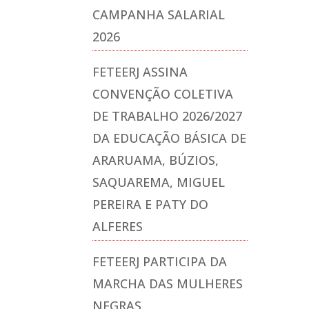
CAMPANHA SALARIAL
2026
FETEERJ ASSINA
CONVENÇÃO COLETIVA
DE TRABALHO 2026/2027
DA EDUCAÇÃO BÁSICA DE
ARARUAMA, BÚZIOS,
SAQUAREMA, MIGUEL
PEREIRA E PATY DO
ALFERES
FETEERJ PARTICIPA DA
MARCHA DAS MULHERES
NEGRAS