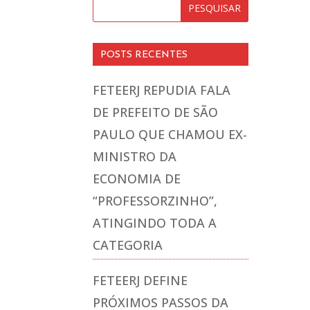
POSTS RECENTES
FETEERJ REPUDIA FALA
DE PREFEITO DE SÃO
PAULO QUE CHAMOU EX-
MINISTRO DA
ECONOMIA DE
“PROFESSORZINHO”,
ATINGINDO TODA A
CATEGORIA
FETEERJ DEFINE
PRÓXIMOS PASSOS DA