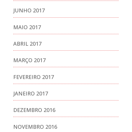
JUNHO 2017
MAIO 2017
ABRIL 2017
MARÇO 2017
FEVEREIRO 2017
JANEIRO 2017
DEZEMBRO 2016
NOVEMBRO 2016