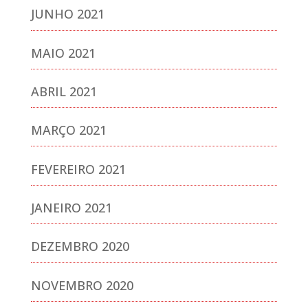
JUNHO 2021
MAIO 2021
ABRIL 2021
MARÇO 2021
FEVEREIRO 2021
JANEIRO 2021
DEZEMBRO 2020
NOVEMBRO 2020