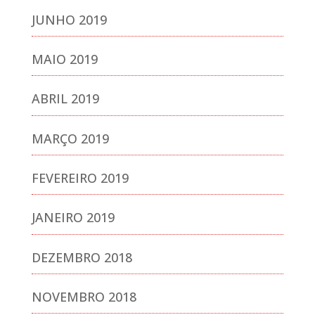
JUNHO 2019
MAIO 2019
ABRIL 2019
MARÇO 2019
FEVEREIRO 2019
JANEIRO 2019
DEZEMBRO 2018
NOVEMBRO 2018