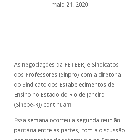
maio 21, 2020
As negociações da FETEERJ e Sindicatos
dos Professores (Sinpro) com a diretoria
do Sindicato dos Estabelecimentos de
Ensino no Estado do Rio de Janeiro
(Sinepe-RJ) continuam.
Essa semana ocorreu a segunda reunião
paritária entre as partes, com a discussão