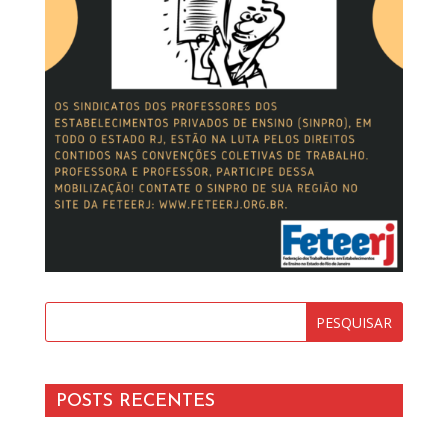
POSTS RECENTES