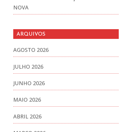
NOVA
ARQUIVOS
AGOSTO 2026
JULHO 2026
JUNHO 2026
MAIO 2026
ABRIL 2026