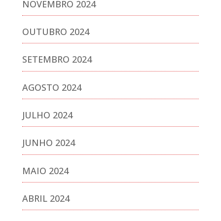
NOVEMBRO 2024
OUTUBRO 2024
SETEMBRO 2024
AGOSTO 2024
JULHO 2024
JUNHO 2024
MAIO 2024
ABRIL 2024