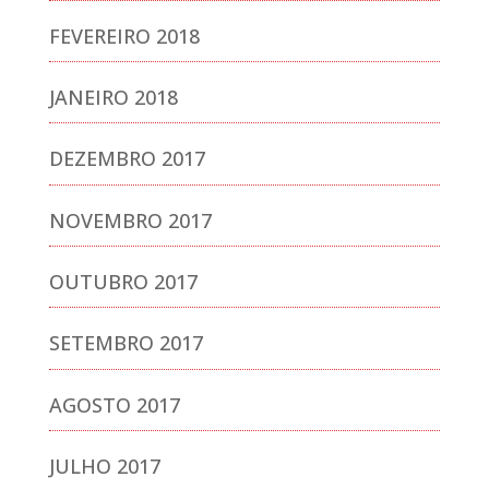
FEVEREIRO 2018
JANEIRO 2018
DEZEMBRO 2017
NOVEMBRO 2017
OUTUBRO 2017
SETEMBRO 2017
AGOSTO 2017
JULHO 2017