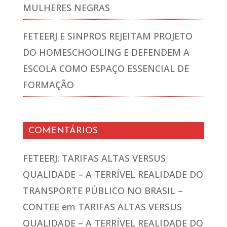
MULHERES NEGRAS
FETEERJ E SINPROS REJEITAM PROJETO
DO HOMESCHOOLING E DEFENDEM A
ESCOLA COMO ESPAÇO ESSENCIAL DE
FORMAÇÃO
COMENTÁRIOS
FETEERJ: TARIFAS ALTAS VERSUS
QUALIDADE – A TERRÍVEL REALIDADE DO
TRANSPORTE PÚBLICO NO BRASIL –
CONTEE
em
TARIFAS ALTAS VERSUS
QUALIDADE – A TERRÍVEL REALIDADE DO