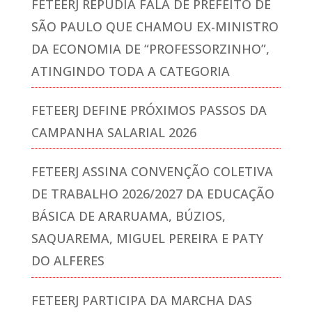
FETEERJ REPUDIA FALA DE PREFEITO DE
SÃO PAULO QUE CHAMOU EX-MINISTRO
DA ECONOMIA DE “PROFESSORZINHO”,
ATINGINDO TODA A CATEGORIA
FETEERJ DEFINE PRÓXIMOS PASSOS DA
CAMPANHA SALARIAL 2026
FETEERJ ASSINA CONVENÇÃO COLETIVA
DE TRABALHO 2026/2027 DA EDUCAÇÃO
BÁSICA DE ARARUAMA, BÚZIOS,
SAQUAREMA, MIGUEL PEREIRA E PATY
DO ALFERES
FETEERJ PARTICIPA DA MARCHA DAS