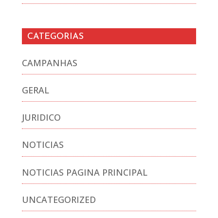
CATEGORIAS
CAMPANHAS
GERAL
JURIDICO
NOTICIAS
NOTICIAS PAGINA PRINCIPAL
UNCATEGORIZED