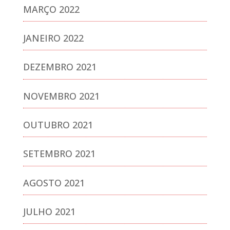
MARÇO 2022
JANEIRO 2022
DEZEMBRO 2021
NOVEMBRO 2021
OUTUBRO 2021
SETEMBRO 2021
AGOSTO 2021
JULHO 2021