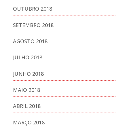
OUTUBRO 2018
SETEMBRO 2018
AGOSTO 2018
JULHO 2018
JUNHO 2018
MAIO 2018
ABRIL 2018
MARÇO 2018