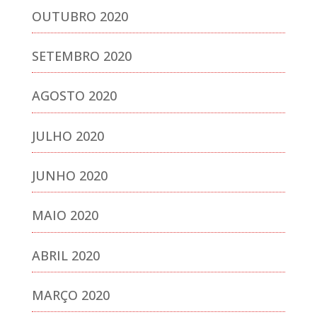
OUTUBRO 2020
SETEMBRO 2020
AGOSTO 2020
JULHO 2020
JUNHO 2020
MAIO 2020
ABRIL 2020
MARÇO 2020