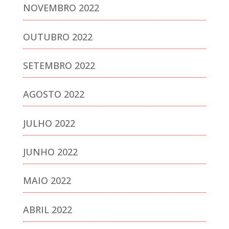
NOVEMBRO 2022
OUTUBRO 2022
SETEMBRO 2022
AGOSTO 2022
JULHO 2022
JUNHO 2022
MAIO 2022
ABRIL 2022