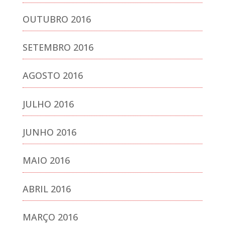
OUTUBRO 2016
SETEMBRO 2016
AGOSTO 2016
JULHO 2016
JUNHO 2016
MAIO 2016
ABRIL 2016
MARÇO 2016