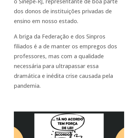
o Sinepe-RJ, representante de boa parte
dos donos de instituições privadas de
ensino em nosso estado.
A briga da Federação e dos Sinpros
filiados é a de manter os empregos dos
professores, mas com a qualidade
necessária para ultrapassar essa
dramática e inédita crise causada pela
pandemia.