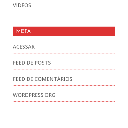
VIDEOS
META
ACESSAR
FEED DE POSTS
FEED DE COMENTÁRIOS
WORDPRESS.ORG