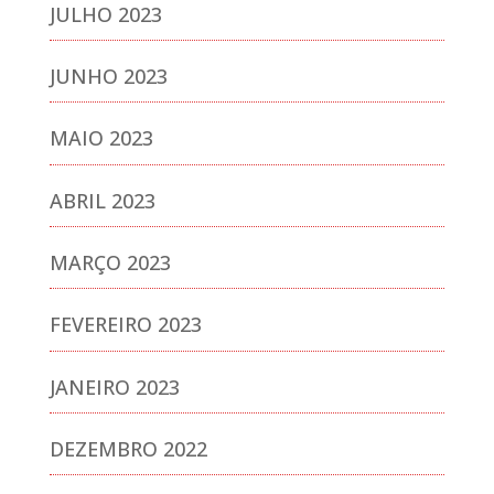
JULHO 2023
JUNHO 2023
MAIO 2023
ABRIL 2023
MARÇO 2023
FEVEREIRO 2023
JANEIRO 2023
DEZEMBRO 2022