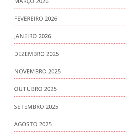
MARÇO 2026
FEVEREIRO 2026
JANEIRO 2026
DEZEMBRO 2025
NOVEMBRO 2025
OUTUBRO 2025
SETEMBRO 2025
AGOSTO 2025