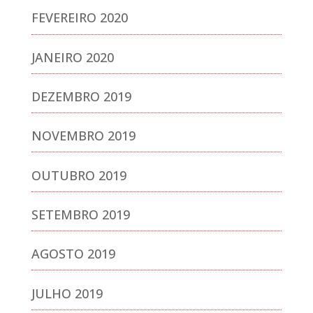
FEVEREIRO 2020
JANEIRO 2020
DEZEMBRO 2019
NOVEMBRO 2019
OUTUBRO 2019
SETEMBRO 2019
AGOSTO 2019
JULHO 2019