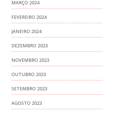
MARÇO 2024
FEVEREIRO 2024
JANEIRO 2024
DEZEMBRO 2023
NOVEMBRO 2023
OUTUBRO 2023
SETEMBRO 2023
AGOSTO 2023