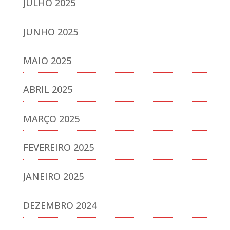
JULHO 2025
JUNHO 2025
MAIO 2025
ABRIL 2025
MARÇO 2025
FEVEREIRO 2025
JANEIRO 2025
DEZEMBRO 2024