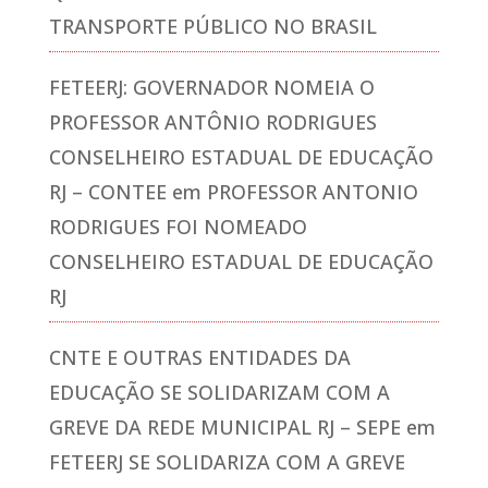
TRANSPORTE PÚBLICO NO BRASIL
FETEERJ: GOVERNADOR NOMEIA O
PROFESSOR ANTÔNIO RODRIGUES
CONSELHEIRO ESTADUAL DE EDUCAÇÃO
RJ – CONTEE
em
PROFESSOR ANTONIO
RODRIGUES FOI NOMEADO
CONSELHEIRO ESTADUAL DE EDUCAÇÃO
RJ
CNTE E OUTRAS ENTIDADES DA
EDUCAÇÃO SE SOLIDARIZAM COM A
GREVE DA REDE MUNICIPAL RJ – SEPE
em
FETEERJ SE SOLIDARIZA COM A GREVE