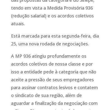
das propostas da categoria e do Sinepe,
tendo em vista a Medida Provisória 936
(redução salarial) e os acordos coletivos
atuais.
Está marcada para esta segunda-feira, dia
25, uma nova rodada de negociações.
A MP 936 atingiu profundamente os
acordos coletivos de nossa classe e por
isso a entidade pede à categoria que não
aceite a pressão de seus empregadores
para assinar contratos lesivos e contatem
o sindicato de sua região, além de
aguardar a finalização da negociação com