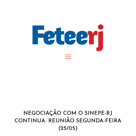
NEGOCIAÇÃO COM O SINEPE-RJ
CONTINUA: REUNIÃO SEGUNDA-FEIRA
(25/05)