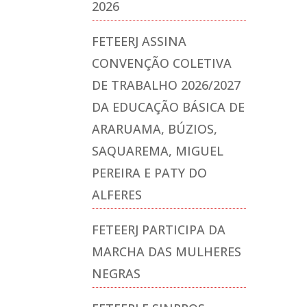
2026
FETEERJ ASSINA
CONVENÇÃO COLETIVA
DE TRABALHO 2026/2027
DA EDUCAÇÃO BÁSICA DE
ARARUAMA, BÚZIOS,
SAQUAREMA, MIGUEL
PEREIRA E PATY DO
ALFERES
FETEERJ PARTICIPA DA
MARCHA DAS MULHERES
NEGRAS