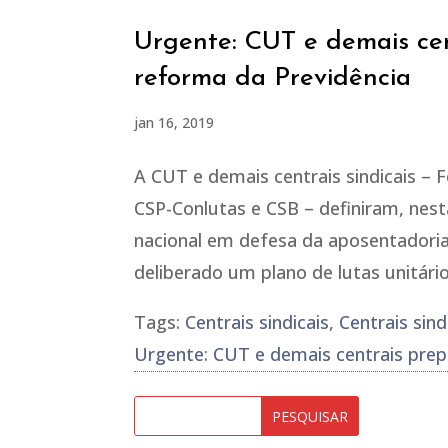
Urgente: CUT e demais cen
reforma da Previdência
jan 16, 2019
A CUT e demais centrais sindicais – F
CSP-Conlutas e CSB – definiram, nesta
nacional em defesa da aposentadoria 
deliberado um plano de lutas unitário
Tags:
Centrais sindicais
,
Centrais sin
Urgente: CUT e demais centrais prep