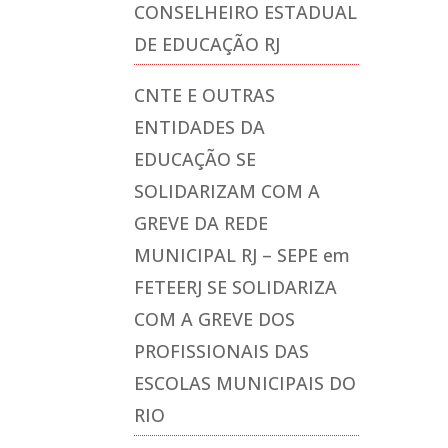
CONSELHEIRO ESTADUAL
DE EDUCAÇÃO RJ
CNTE E OUTRAS
ENTIDADES DA
EDUCAÇÃO SE
SOLIDARIZAM COM A
GREVE DA REDE
MUNICIPAL RJ – SEPE
em
FETEERJ SE SOLIDARIZA
COM A GREVE DOS
PROFISSIONAIS DAS
ESCOLAS MUNICIPAIS DO
RIO