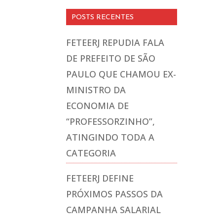
POSTS RECENTES
FETEERJ REPUDIA FALA
DE PREFEITO DE SÃO
PAULO QUE CHAMOU EX-
MINISTRO DA
ECONOMIA DE
“PROFESSORZINHO”,
ATINGINDO TODA A
CATEGORIA
FETEERJ DEFINE
PRÓXIMOS PASSOS DA
CAMPANHA SALARIAL