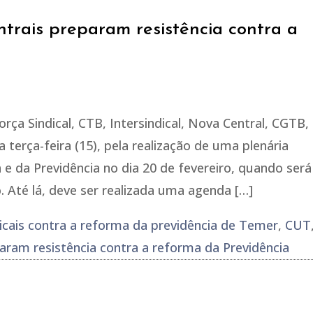
trais preparam resistência contra a
orça Sindical, CTB, Intersindical, Nova Central, CGTB,
 terça-feira (15), pela realização de uma plenária
e da Previdência no dia 20 de fevereiro, quando será
. Até lá, deve ser realizada uma agenda […]
dicais contra a reforma da previdência de Temer
,
CUT
aram resistência contra a reforma da Previdência