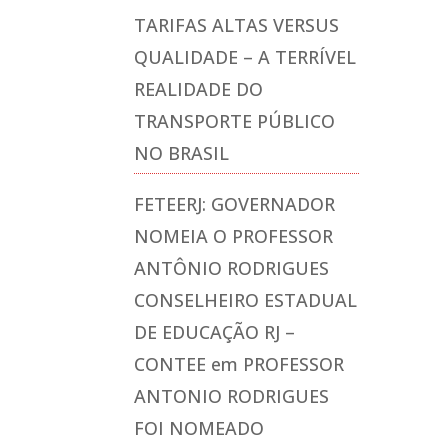
TARIFAS ALTAS VERSUS
QUALIDADE – A TERRÍVEL
REALIDADE DO
TRANSPORTE PÚBLICO
NO BRASIL
FETEERJ: GOVERNADOR
NOMEIA O PROFESSOR
ANTÔNIO RODRIGUES
CONSELHEIRO ESTADUAL
DE EDUCAÇÃO RJ –
CONTEE
em
PROFESSOR
ANTONIO RODRIGUES
FOI NOMEADO