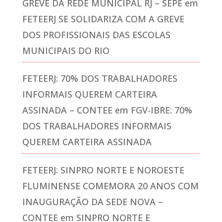
GREVE DA REDE MUNICIPAL RJ – SEPE
em
FETEERJ SE SOLIDARIZA COM A GREVE
DOS PROFISSIONAIS DAS ESCOLAS
MUNICIPAIS DO RIO
FETEERJ: 70% DOS TRABALHADORES
INFORMAIS QUEREM CARTEIRA
ASSINADA – CONTEE
em
FGV-IBRE: 70%
DOS TRABALHADORES INFORMAIS
QUEREM CARTEIRA ASSINADA
FETEERJ: SINPRO NORTE E NOROESTE
FLUMINENSE COMEMORA 20 ANOS COM
INAUGURAÇÃO DA SEDE NOVA –
CONTEE
em
SINPRO NORTE E