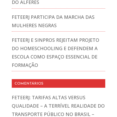
DO ALFERES
FETEERJ PARTICIPA DA MARCHA DAS
MULHERES NEGRAS
FETEERJ E SINPROS REJEITAM PROJETO
DO HOMESCHOOLING E DEFENDEM A
ESCOLA COMO ESPAÇO ESSENCIAL DE
FORMAÇÃO
COMENTÁRIOS
FETEERJ: TARIFAS ALTAS VERSUS
QUALIDADE – A TERRÍVEL REALIDADE DO
TRANSPORTE PÚBLICO NO BRASIL –