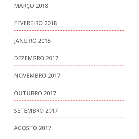
MARÇO 2018
FEVEREIRO 2018
JANEIRO 2018
DEZEMBRO 2017
NOVEMBRO 2017
OUTUBRO 2017
SETEMBRO 2017
AGOSTO 2017