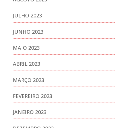
JULHO 2023
JUNHO 2023
MAIO 2023
ABRIL 2023
MARÇO 2023
FEVEREIRO 2023
JANEIRO 2023