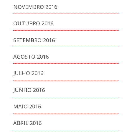
NOVEMBRO 2016
OUTUBRO 2016
SETEMBRO 2016
AGOSTO 2016
JULHO 2016
JUNHO 2016
MAIO 2016
ABRIL 2016