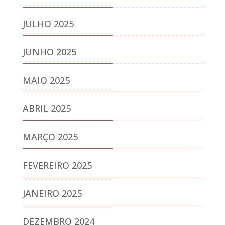
JULHO 2025
JUNHO 2025
MAIO 2025
ABRIL 2025
MARÇO 2025
FEVEREIRO 2025
JANEIRO 2025
DEZEMBRO 2024