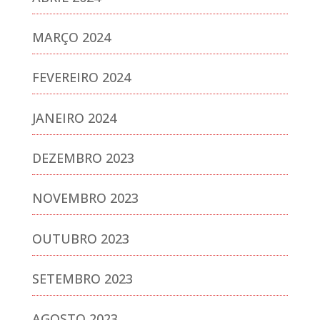
MARÇO 2024
FEVEREIRO 2024
JANEIRO 2024
DEZEMBRO 2023
NOVEMBRO 2023
OUTUBRO 2023
SETEMBRO 2023
AGOSTO 2023