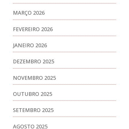
MARÇO 2026
FEVEREIRO 2026
JANEIRO 2026
DEZEMBRO 2025
NOVEMBRO 2025
OUTUBRO 2025
SETEMBRO 2025
AGOSTO 2025