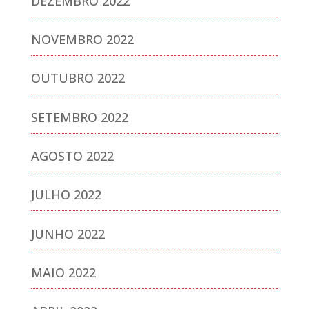
DEZEMBRO 2022
NOVEMBRO 2022
OUTUBRO 2022
SETEMBRO 2022
AGOSTO 2022
JULHO 2022
JUNHO 2022
MAIO 2022