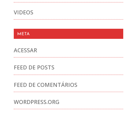
VIDEOS
META
ACESSAR
FEED DE POSTS
FEED DE COMENTÁRIOS
WORDPRESS.ORG