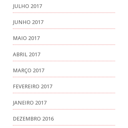
JULHO 2017
JUNHO 2017
MAIO 2017
ABRIL 2017
MARÇO 2017
FEVEREIRO 2017
JANEIRO 2017
DEZEMBRO 2016