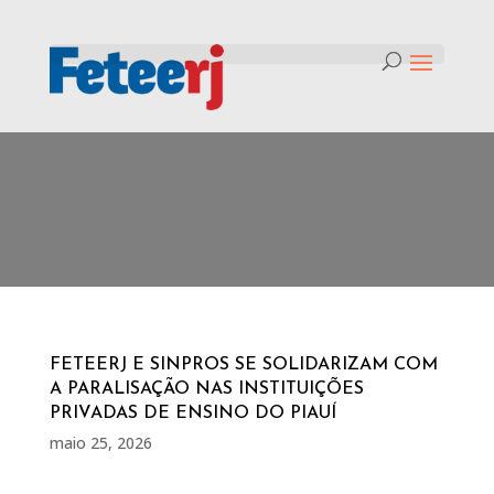
Tag:
Sinpro PI
FETEERJ E SINPROS SE SOLIDARIZAM COM
A PARALISAÇÃO NAS INSTITUIÇÕES
PRIVADAS DE ENSINO DO PIAUÍ
maio 25, 2026