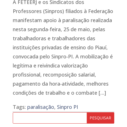
A FETEERJ e os Sindicatos dos
Professores (Sinpros) filiados à Federação
manifestam apoio à paralisação realizada
nesta segunda-feira, 25 de maio, pelas
trabalhadoras e trabalhadores das
instituições privadas de ensino do Piauí,
convocada pelo Sinpro-PI. A mobilização é
legítima e reivindica valorização
profissional, recomposição salarial,
pagamento da hora-atividade, melhores
condições de trabalho e o combate […]
Tags:
paralisação
,
Sinpro PI