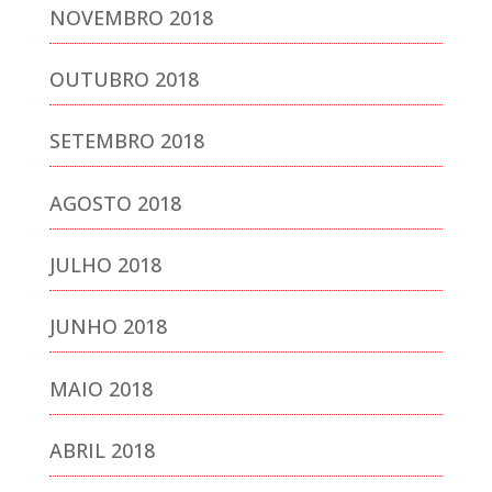
NOVEMBRO 2018
OUTUBRO 2018
SETEMBRO 2018
AGOSTO 2018
JULHO 2018
JUNHO 2018
MAIO 2018
ABRIL 2018