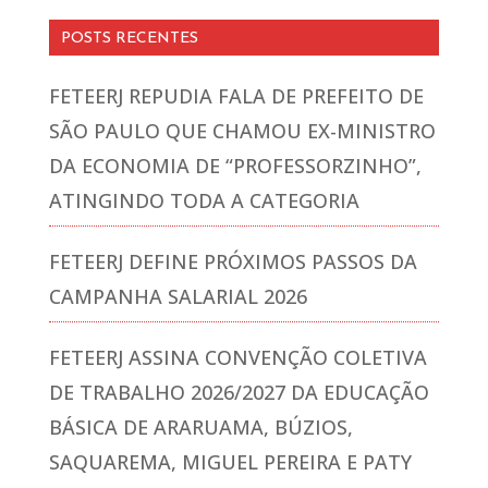
POSTS RECENTES
FETEERJ REPUDIA FALA DE PREFEITO DE
SÃO PAULO QUE CHAMOU EX-MINISTRO
DA ECONOMIA DE “PROFESSORZINHO”,
ATINGINDO TODA A CATEGORIA
FETEERJ DEFINE PRÓXIMOS PASSOS DA
CAMPANHA SALARIAL 2026
FETEERJ ASSINA CONVENÇÃO COLETIVA
DE TRABALHO 2026/2027 DA EDUCAÇÃO
BÁSICA DE ARARUAMA, BÚZIOS,
SAQUAREMA, MIGUEL PEREIRA E PATY