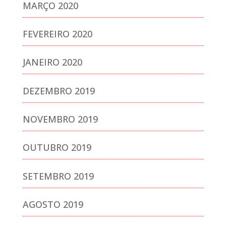
MARÇO 2020
FEVEREIRO 2020
JANEIRO 2020
DEZEMBRO 2019
NOVEMBRO 2019
OUTUBRO 2019
SETEMBRO 2019
AGOSTO 2019