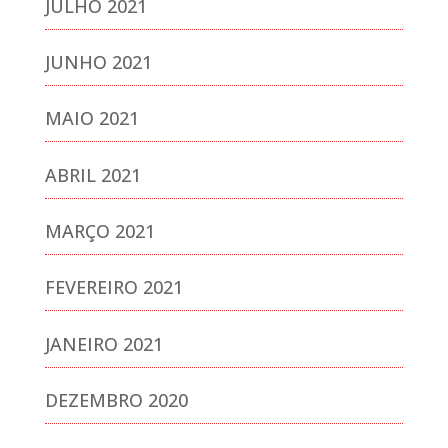
JULHO 2021
JUNHO 2021
MAIO 2021
ABRIL 2021
MARÇO 2021
FEVEREIRO 2021
JANEIRO 2021
DEZEMBRO 2020