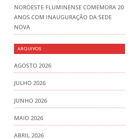
NOROESTE FLUMINENSE COMEMORA 20
ANOS COM INAUGURAÇÃO DA SEDE
NOVA
ARQUIVOS
AGOSTO 2026
JULHO 2026
JUNHO 2026
MAIO 2026
ABRIL 2026