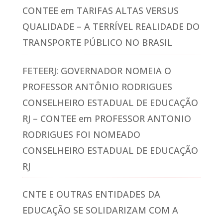
CONTEE
em
TARIFAS ALTAS VERSUS
QUALIDADE – A TERRÍVEL REALIDADE DO
TRANSPORTE PÚBLICO NO BRASIL
FETEERJ: GOVERNADOR NOMEIA O
PROFESSOR ANTÔNIO RODRIGUES
CONSELHEIRO ESTADUAL DE EDUCAÇÃO
RJ – CONTEE
em
PROFESSOR ANTONIO
RODRIGUES FOI NOMEADO
CONSELHEIRO ESTADUAL DE EDUCAÇÃO
RJ
CNTE E OUTRAS ENTIDADES DA
EDUCAÇÃO SE SOLIDARIZAM COM A