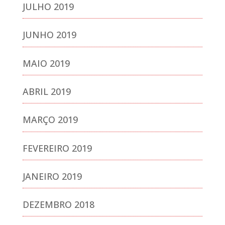
JULHO 2019
JUNHO 2019
MAIO 2019
ABRIL 2019
MARÇO 2019
FEVEREIRO 2019
JANEIRO 2019
DEZEMBRO 2018