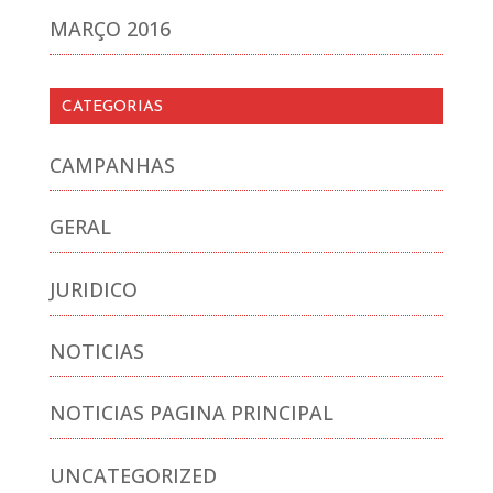
MARÇO 2016
CATEGORIAS
CAMPANHAS
GERAL
JURIDICO
NOTICIAS
NOTICIAS PAGINA PRINCIPAL
UNCATEGORIZED