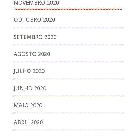
NOVEMBRO 2020
OUTUBRO 2020
SETEMBRO 2020
AGOSTO 2020
JULHO 2020
JUNHO 2020
MAIO 2020
ABRIL 2020