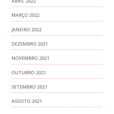
ABRIL 2022
MARÇO 2022
JANEIRO 2022
DEZEMBRO 2021
NOVEMBRO 2021
OUTUBRO 2021
SETEMBRO 2021
AGOSTO 2021