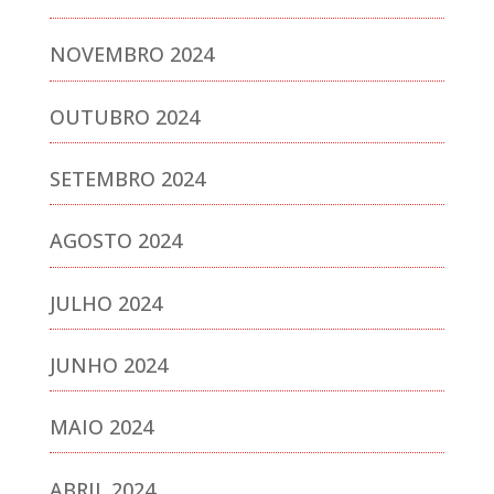
NOVEMBRO 2024
OUTUBRO 2024
SETEMBRO 2024
AGOSTO 2024
JULHO 2024
JUNHO 2024
MAIO 2024
ABRIL 2024