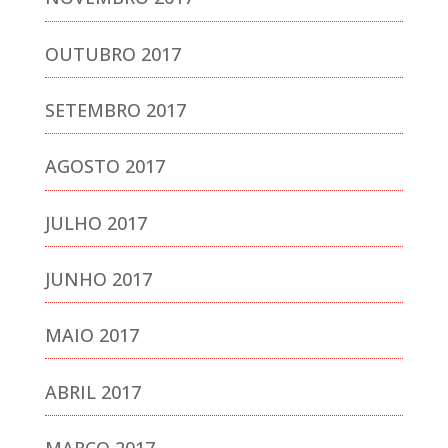
OUTUBRO 2017
SETEMBRO 2017
AGOSTO 2017
JULHO 2017
JUNHO 2017
MAIO 2017
ABRIL 2017
MARÇO 2017