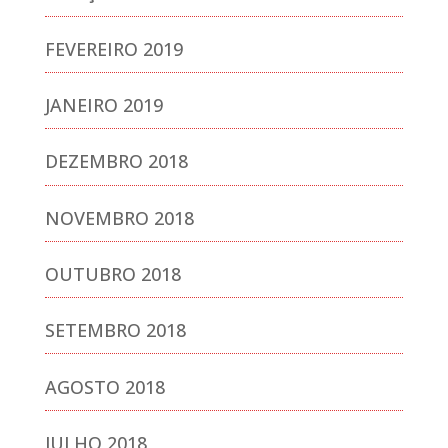
FEVEREIRO 2019
JANEIRO 2019
DEZEMBRO 2018
NOVEMBRO 2018
OUTUBRO 2018
SETEMBRO 2018
AGOSTO 2018
JULHO 2018