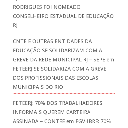
RODRIGUES FOI NOMEADO
CONSELHEIRO ESTADUAL DE EDUCAÇÃO
RJ
CNTE E OUTRAS ENTIDADES DA
EDUCAÇÃO SE SOLIDARIZAM COM A
GREVE DA REDE MUNICIPAL RJ – SEPE
em
FETEERJ SE SOLIDARIZA COM A GREVE
DOS PROFISSIONAIS DAS ESCOLAS
MUNICIPAIS DO RIO
FETEERJ: 70% DOS TRABALHADORES
INFORMAIS QUEREM CARTEIRA
ASSINADA – CONTEE
em
FGV-IBRE: 70%