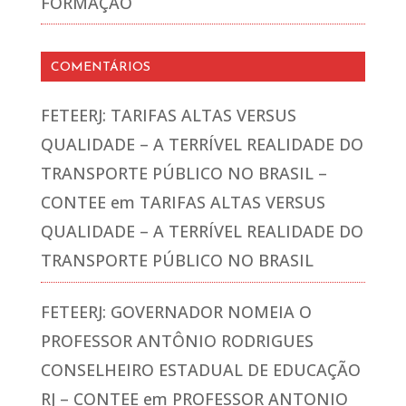
FORMAÇÃO
COMENTÁRIOS
FETEERJ: TARIFAS ALTAS VERSUS
QUALIDADE – A TERRÍVEL REALIDADE DO
TRANSPORTE PÚBLICO NO BRASIL –
CONTEE
em
TARIFAS ALTAS VERSUS
QUALIDADE – A TERRÍVEL REALIDADE DO
TRANSPORTE PÚBLICO NO BRASIL
FETEERJ: GOVERNADOR NOMEIA O
PROFESSOR ANTÔNIO RODRIGUES
CONSELHEIRO ESTADUAL DE EDUCAÇÃO
RJ – CONTEE
em
PROFESSOR ANTONIO