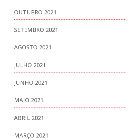
OUTUBRO 2021
SETEMBRO 2021
AGOSTO 2021
JULHO 2021
JUNHO 2021
MAIO 2021
ABRIL 2021
MARÇO 2021