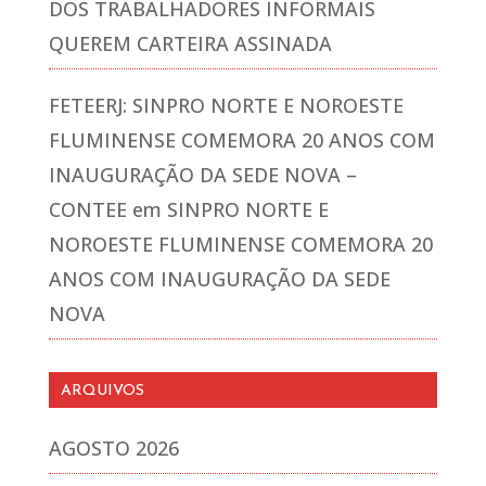
DOS TRABALHADORES INFORMAIS
QUEREM CARTEIRA ASSINADA
FETEERJ: SINPRO NORTE E NOROESTE
FLUMINENSE COMEMORA 20 ANOS COM
INAUGURAÇÃO DA SEDE NOVA –
CONTEE
em
SINPRO NORTE E
NOROESTE FLUMINENSE COMEMORA 20
ANOS COM INAUGURAÇÃO DA SEDE
NOVA
ARQUIVOS
AGOSTO 2026