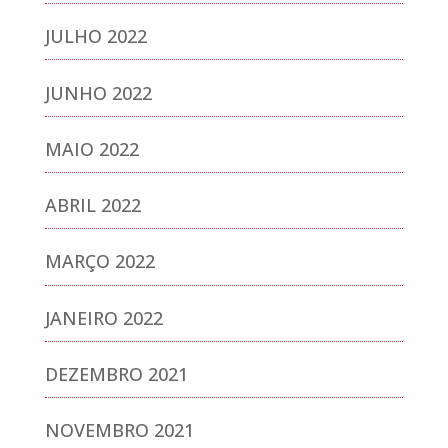
JULHO 2022
JUNHO 2022
MAIO 2022
ABRIL 2022
MARÇO 2022
JANEIRO 2022
DEZEMBRO 2021
NOVEMBRO 2021