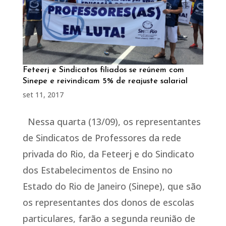
Feteerj e Sindicatos filiados se reúnem com
Sinepe e reivindicam 5% de reajuste salarial
set 11, 2017
Nessa quarta (13/09), os representantes
de Sindicatos de Professores da rede
privada do Rio, da Feteerj e do Sindicato
dos Estabelecimentos de Ensino no
Estado do Rio de Janeiro (Sinepe), que são
os representantes dos donos de escolas
particulares, farão a segunda reunião de