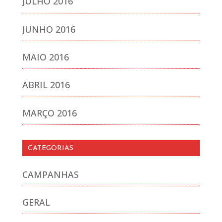
JULHO 2016
JUNHO 2016
MAIO 2016
ABRIL 2016
MARÇO 2016
CATEGORIAS
CAMPANHAS
GERAL