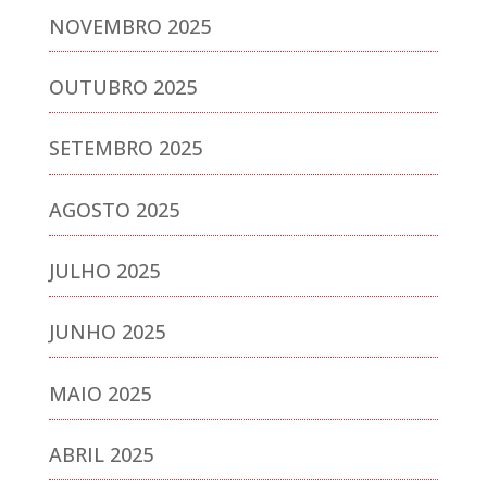
NOVEMBRO 2025
OUTUBRO 2025
SETEMBRO 2025
AGOSTO 2025
JULHO 2025
JUNHO 2025
MAIO 2025
ABRIL 2025