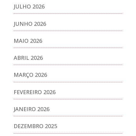
JULHO 2026
JUNHO 2026
MAIO 2026
ABRIL 2026
MARÇO 2026
FEVEREIRO 2026
JANEIRO 2026
DEZEMBRO 2025