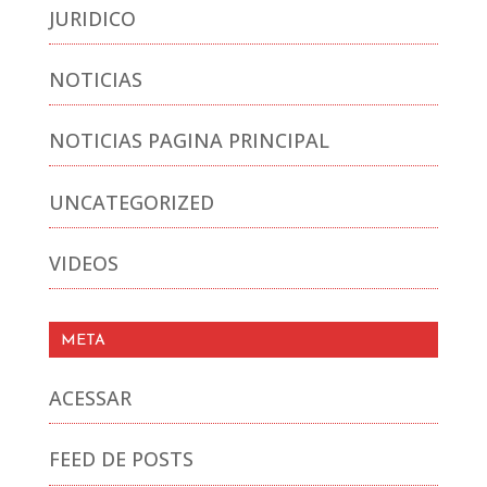
JURIDICO
NOTICIAS
NOTICIAS PAGINA PRINCIPAL
UNCATEGORIZED
VIDEOS
META
ACESSAR
FEED DE POSTS