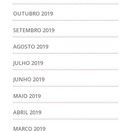
OUTUBRO 2019
SETEMBRO 2019
AGOSTO 2019
JULHO 2019
JUNHO 2019
MAIO 2019
ABRIL 2019
MARÇO 2019