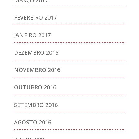
FEVEREIRO 2017
JANEIRO 2017
DEZEMBRO 2016
NOVEMBRO 2016
OUTUBRO 2016
SETEMBRO 2016
AGOSTO 2016