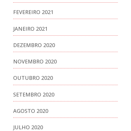
FEVEREIRO 2021
JANEIRO 2021
DEZEMBRO 2020
NOVEMBRO 2020
OUTUBRO 2020
SETEMBRO 2020
AGOSTO 2020
JULHO 2020