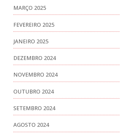
MARÇO 2025
FEVEREIRO 2025
JANEIRO 2025
DEZEMBRO 2024
NOVEMBRO 2024
OUTUBRO 2024
SETEMBRO 2024
AGOSTO 2024