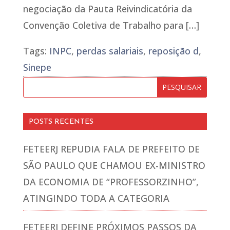
negociação da Pauta Reivindicatória da
Convenção Coletiva de Trabalho para […]
Tags:
INPC
,
perdas salariais
,
reposição d
,
Sinepe
POSTS RECENTES
FETEERJ REPUDIA FALA DE PREFEITO DE
SÃO PAULO QUE CHAMOU EX-MINISTRO
DA ECONOMIA DE “PROFESSORZINHO”,
ATINGINDO TODA A CATEGORIA
FETEERJ DEFINE PRÓXIMOS PASSOS DA