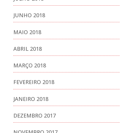
JUNHO 2018
MAIO 2018
ABRIL 2018
MARÇO 2018
FEVEREIRO 2018
JANEIRO 2018
DEZEMBRO 2017
NOVEMBRO 2017