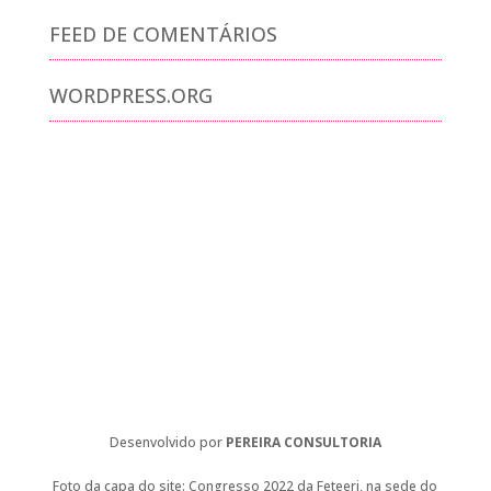
FEED DE COMENTÁRIOS
WORDPRESS.ORG
Desenvolvido por
PEREIRA CONSULTORIA
Foto da capa do site: Congresso 2022 da Feteerj, na sede do