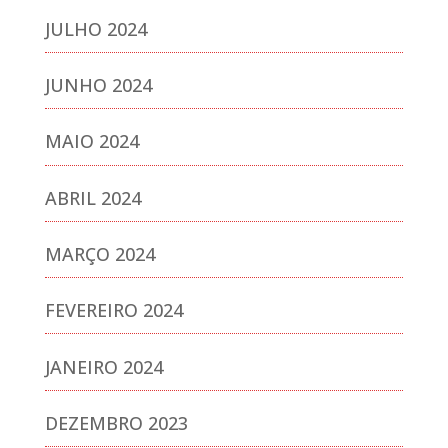
JULHO 2024
JUNHO 2024
MAIO 2024
ABRIL 2024
MARÇO 2024
FEVEREIRO 2024
JANEIRO 2024
DEZEMBRO 2023