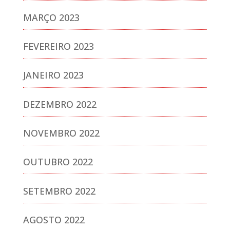
MARÇO 2023
FEVEREIRO 2023
JANEIRO 2023
DEZEMBRO 2022
NOVEMBRO 2022
OUTUBRO 2022
SETEMBRO 2022
AGOSTO 2022