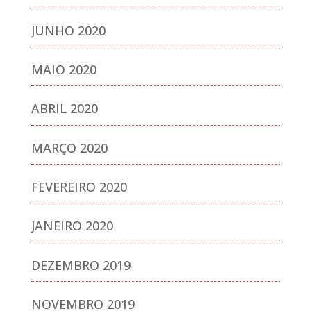
JUNHO 2020
MAIO 2020
ABRIL 2020
MARÇO 2020
FEVEREIRO 2020
JANEIRO 2020
DEZEMBRO 2019
NOVEMBRO 2019