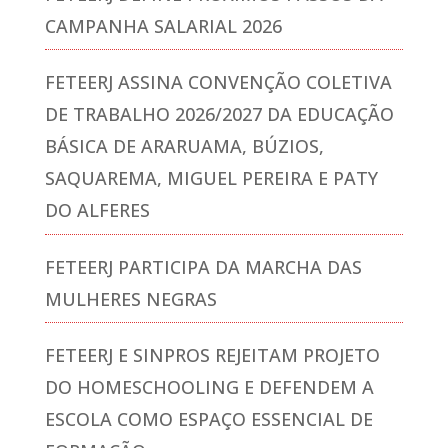
CAMPANHA SALARIAL 2026
FETEERJ ASSINA CONVENÇÃO COLETIVA
DE TRABALHO 2026/2027 DA EDUCAÇÃO
BÁSICA DE ARARUAMA, BÚZIOS,
SAQUAREMA, MIGUEL PEREIRA E PATY
DO ALFERES
FETEERJ PARTICIPA DA MARCHA DAS
MULHERES NEGRAS
FETEERJ E SINPROS REJEITAM PROJETO
DO HOMESCHOOLING E DEFENDEM A
ESCOLA COMO ESPAÇO ESSENCIAL DE