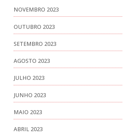
NOVEMBRO 2023
OUTUBRO 2023
SETEMBRO 2023
AGOSTO 2023
JULHO 2023
JUNHO 2023
MAIO 2023
ABRIL 2023