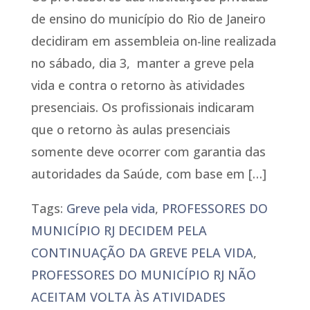
de ensino do município do Rio de Janeiro
decidiram em assembleia on-line realizada
no sábado, dia 3, manter a greve pela
vida e contra o retorno às atividades
presenciais. Os profissionais indicaram
que o retorno às aulas presenciais
somente deve ocorrer com garantia das
autoridades da Saúde, com base em […]
Tags:
Greve pela vida
,
PROFESSORES DO
MUNICÍPIO RJ DECIDEM PELA
CONTINUAÇÃO DA GREVE PELA VIDA
,
PROFESSORES DO MUNICÍPIO RJ NÃO
ACEITAM VOLTA ÀS ATIVIDADES