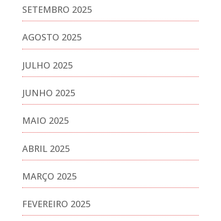
SETEMBRO 2025
AGOSTO 2025
JULHO 2025
JUNHO 2025
MAIO 2025
ABRIL 2025
MARÇO 2025
FEVEREIRO 2025