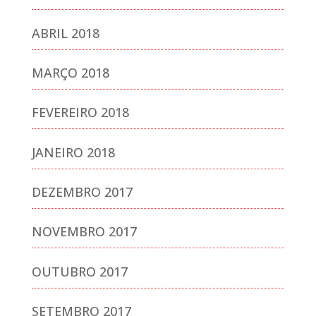
ABRIL 2018
MARÇO 2018
FEVEREIRO 2018
JANEIRO 2018
DEZEMBRO 2017
NOVEMBRO 2017
OUTUBRO 2017
SETEMBRO 2017