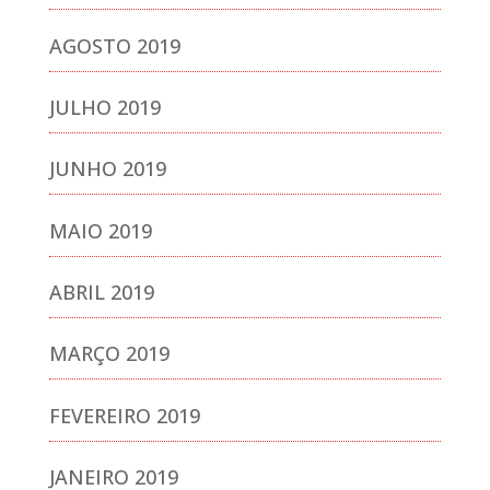
AGOSTO 2019
JULHO 2019
JUNHO 2019
MAIO 2019
ABRIL 2019
MARÇO 2019
FEVEREIRO 2019
JANEIRO 2019