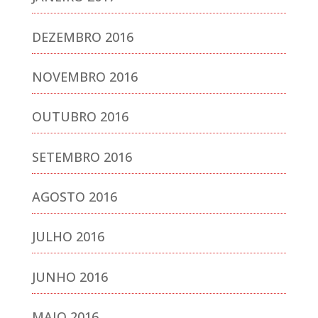
DEZEMBRO 2016
NOVEMBRO 2016
OUTUBRO 2016
SETEMBRO 2016
AGOSTO 2016
JULHO 2016
JUNHO 2016
MAIO 2016