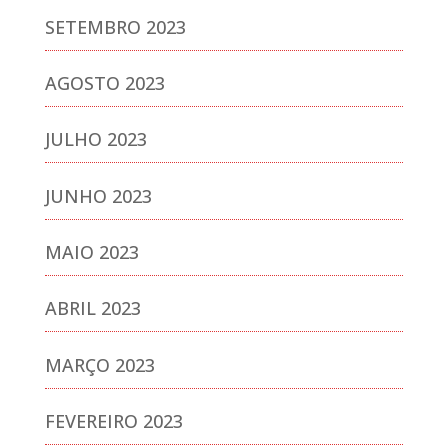
SETEMBRO 2023
AGOSTO 2023
JULHO 2023
JUNHO 2023
MAIO 2023
ABRIL 2023
MARÇO 2023
FEVEREIRO 2023