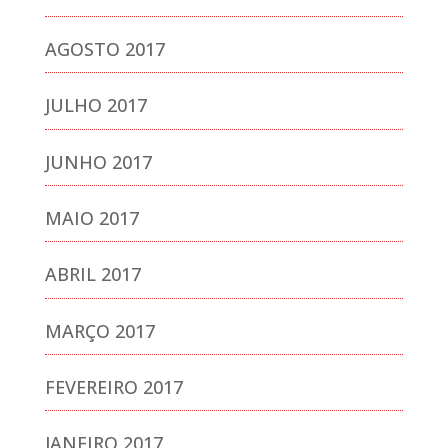
AGOSTO 2017
JULHO 2017
JUNHO 2017
MAIO 2017
ABRIL 2017
MARÇO 2017
FEVEREIRO 2017
JANEIRO 2017