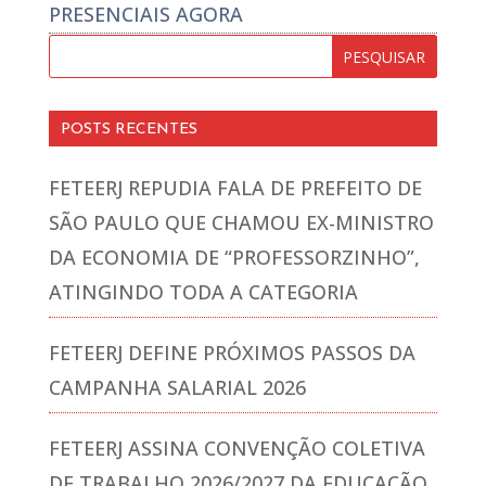
PRESENCIAIS AGORA
POSTS RECENTES
FETEERJ REPUDIA FALA DE PREFEITO DE
SÃO PAULO QUE CHAMOU EX-MINISTRO
DA ECONOMIA DE “PROFESSORZINHO”,
ATINGINDO TODA A CATEGORIA
FETEERJ DEFINE PRÓXIMOS PASSOS DA
CAMPANHA SALARIAL 2026
FETEERJ ASSINA CONVENÇÃO COLETIVA
DE TRABALHO 2026/2027 DA EDUCAÇÃO