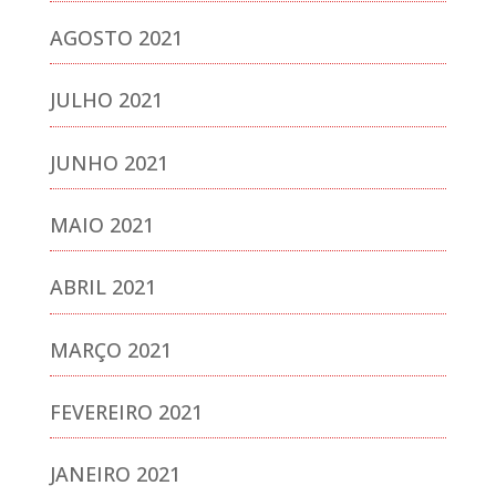
AGOSTO 2021
JULHO 2021
JUNHO 2021
MAIO 2021
ABRIL 2021
MARÇO 2021
FEVEREIRO 2021
JANEIRO 2021