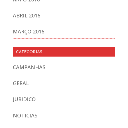
ABRIL 2016
MARÇO 2016
CATEGORIAS
CAMPANHAS
GERAL
JURIDICO
NOTICIAS