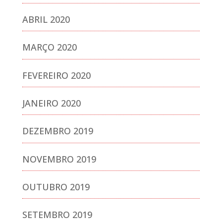
ABRIL 2020
MARÇO 2020
FEVEREIRO 2020
JANEIRO 2020
DEZEMBRO 2019
NOVEMBRO 2019
OUTUBRO 2019
SETEMBRO 2019