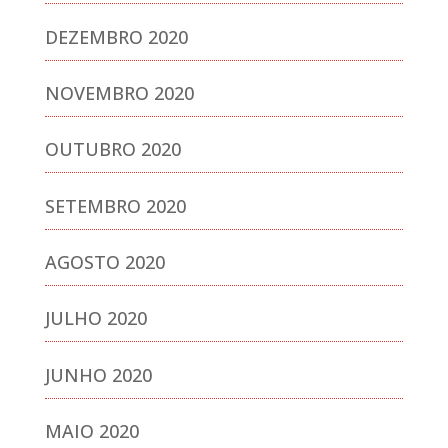
DEZEMBRO 2020
NOVEMBRO 2020
OUTUBRO 2020
SETEMBRO 2020
AGOSTO 2020
JULHO 2020
JUNHO 2020
MAIO 2020