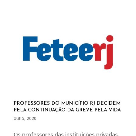
PROFESSORES DO MUNICÍPIO RJ DECIDEM
PELA CONTINUAÇÃO DA GREVE PELA VIDA
out 5, 2020
Os professores das instituições privadas