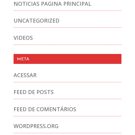
NOTICIAS PAGINA PRINCIPAL
UNCATEGORIZED
VIDEOS
META
ACESSAR
FEED DE POSTS
FEED DE COMENTÁRIOS
WORDPRESS.ORG