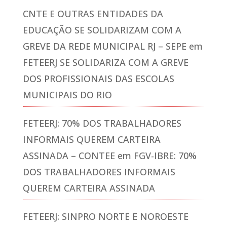
CNTE E OUTRAS ENTIDADES DA
EDUCAÇÃO SE SOLIDARIZAM COM A
GREVE DA REDE MUNICIPAL RJ – SEPE
em
FETEERJ SE SOLIDARIZA COM A GREVE
DOS PROFISSIONAIS DAS ESCOLAS
MUNICIPAIS DO RIO
FETEERJ: 70% DOS TRABALHADORES
INFORMAIS QUEREM CARTEIRA
ASSINADA – CONTEE
em
FGV-IBRE: 70%
DOS TRABALHADORES INFORMAIS
QUEREM CARTEIRA ASSINADA
FETEERJ: SINPRO NORTE E NOROESTE