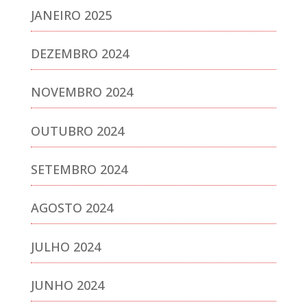
JANEIRO 2025
DEZEMBRO 2024
NOVEMBRO 2024
OUTUBRO 2024
SETEMBRO 2024
AGOSTO 2024
JULHO 2024
JUNHO 2024