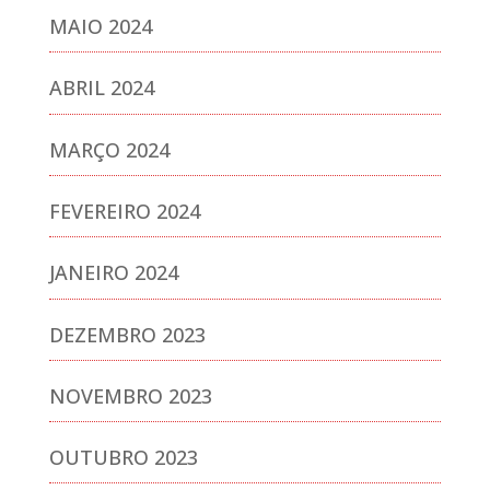
MAIO 2024
ABRIL 2024
MARÇO 2024
FEVEREIRO 2024
JANEIRO 2024
DEZEMBRO 2023
NOVEMBRO 2023
OUTUBRO 2023