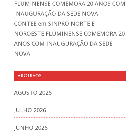
FLUMINENSE COMEMORA 20 ANOS COM
INAUGURAÇÃO DA SEDE NOVA –
CONTEE
em
SINPRO NORTE E
NOROESTE FLUMINENSE COMEMORA 20
ANOS COM INAUGURAÇÃO DA SEDE
NOVA
ARQUIVOS
AGOSTO 2026
JULHO 2026
JUNHO 2026