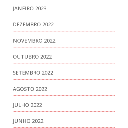
JANEIRO 2023
DEZEMBRO 2022
NOVEMBRO 2022
OUTUBRO 2022
SETEMBRO 2022
AGOSTO 2022
JULHO 2022
JUNHO 2022