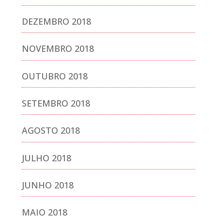
DEZEMBRO 2018
NOVEMBRO 2018
OUTUBRO 2018
SETEMBRO 2018
AGOSTO 2018
JULHO 2018
JUNHO 2018
MAIO 2018