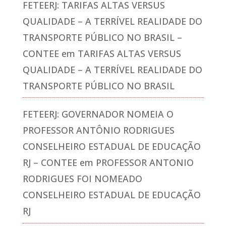
FETEERJ: TARIFAS ALTAS VERSUS
QUALIDADE – A TERRÍVEL REALIDADE DO
TRANSPORTE PÚBLICO NO BRASIL –
CONTEE
em
TARIFAS ALTAS VERSUS
QUALIDADE – A TERRÍVEL REALIDADE DO
TRANSPORTE PÚBLICO NO BRASIL
FETEERJ: GOVERNADOR NOMEIA O
PROFESSOR ANTÔNIO RODRIGUES
CONSELHEIRO ESTADUAL DE EDUCAÇÃO
RJ – CONTEE
em
PROFESSOR ANTONIO
RODRIGUES FOI NOMEADO
CONSELHEIRO ESTADUAL DE EDUCAÇÃO
RJ