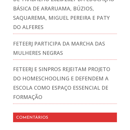
BÁSICA DE ARARUAMA, BÚZIOS,
SAQUAREMA, MIGUEL PEREIRA E PATY
DO ALFERES
FETEERJ PARTICIPA DA MARCHA DAS
MULHERES NEGRAS
FETEERJ E SINPROS REJEITAM PROJETO
DO HOMESCHOOLING E DEFENDEM A
ESCOLA COMO ESPAÇO ESSENCIAL DE
FORMAÇÃO
COMENTÁRIOS