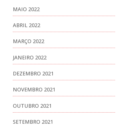
MAIO 2022
ABRIL 2022
MARÇO 2022
JANEIRO 2022
DEZEMBRO 2021
NOVEMBRO 2021
OUTUBRO 2021
SETEMBRO 2021