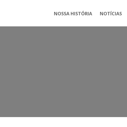
NOSSA HISTÓRIA
NOTÍCIAS
Ta