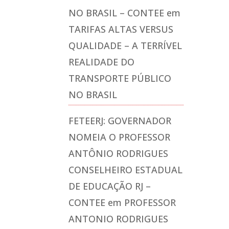
NO BRASIL – CONTEE
em
TARIFAS ALTAS VERSUS
QUALIDADE – A TERRÍVEL
REALIDADE DO
TRANSPORTE PÚBLICO
NO BRASIL
FETEERJ: GOVERNADOR
NOMEIA O PROFESSOR
ANTÔNIO RODRIGUES
CONSELHEIRO ESTADUAL
DE EDUCAÇÃO RJ –
CONTEE
em
PROFESSOR
ANTONIO RODRIGUES