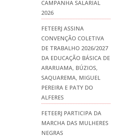
CAMPANHA SALARIAL
2026
FETEERJ ASSINA
CONVENÇÃO COLETIVA
DE TRABALHO 2026/2027
DA EDUCAÇÃO BÁSICA DE
ARARUAMA, BÚZIOS,
SAQUAREMA, MIGUEL
PEREIRA E PATY DO
ALFERES
FETEERJ PARTICIPA DA
MARCHA DAS MULHERES
NEGRAS