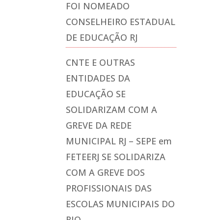
FOI NOMEADO
CONSELHEIRO ESTADUAL
DE EDUCAÇÃO RJ
CNTE E OUTRAS
ENTIDADES DA
EDUCAÇÃO SE
SOLIDARIZAM COM A
GREVE DA REDE
MUNICIPAL RJ – SEPE
em
FETEERJ SE SOLIDARIZA
COM A GREVE DOS
PROFISSIONAIS DAS
ESCOLAS MUNICIPAIS DO
RIO