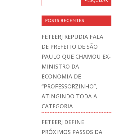
POSTS RECENTES
FETEERJ REPUDIA FALA
DE PREFEITO DE SÃO
PAULO QUE CHAMOU EX-
MINISTRO DA
ECONOMIA DE
“PROFESSORZINHO”,
ATINGINDO TODA A
CATEGORIA
FETEERJ DEFINE
PRÓXIMOS PASSOS DA