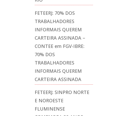
FETEERJ: 70% DOS
TRABALHADORES
INFORMAIS QUEREM
CARTEIRA ASSINADA –
CONTEE
em
FGV-IBRE:
70% DOS
TRABALHADORES
INFORMAIS QUEREM
CARTEIRA ASSINADA
FETEERJ: SINPRO NORTE
E NOROESTE
FLUMINENSE