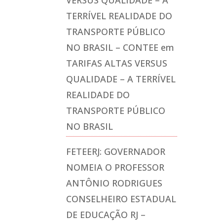
TERRÍVEL REALIDADE DO
TRANSPORTE PÚBLICO
NO BRASIL – CONTEE
em
TARIFAS ALTAS VERSUS
QUALIDADE – A TERRÍVEL
REALIDADE DO
TRANSPORTE PÚBLICO
NO BRASIL
FETEERJ: GOVERNADOR
NOMEIA O PROFESSOR
ANTÔNIO RODRIGUES
CONSELHEIRO ESTADUAL
DE EDUCAÇÃO RJ –