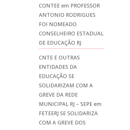
CONTEE
em
PROFESSOR
ANTONIO RODRIGUES
FOI NOMEADO
CONSELHEIRO ESTADUAL
DE EDUCAÇÃO RJ
CNTE E OUTRAS
ENTIDADES DA
EDUCAÇÃO SE
SOLIDARIZAM COM A
GREVE DA REDE
MUNICIPAL RJ – SEPE
em
FETEERJ SE SOLIDARIZA
COM A GREVE DOS