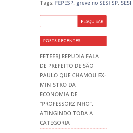
Tags:
FEPESP
,
greve no SESI SP
,
SESI
POSTS RECENTES
FETEERJ REPUDIA FALA
DE PREFEITO DE SÃO
PAULO QUE CHAMOU EX-
MINISTRO DA
ECONOMIA DE
“PROFESSORZINHO”,
ATINGINDO TODA A
CATEGORIA