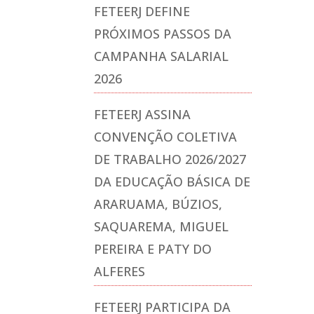
FETEERJ DEFINE
PRÓXIMOS PASSOS DA
CAMPANHA SALARIAL
2026
FETEERJ ASSINA
CONVENÇÃO COLETIVA
DE TRABALHO 2026/2027
DA EDUCAÇÃO BÁSICA DE
ARARUAMA, BÚZIOS,
SAQUAREMA, MIGUEL
PEREIRA E PATY DO
ALFERES
FETEERJ PARTICIPA DA