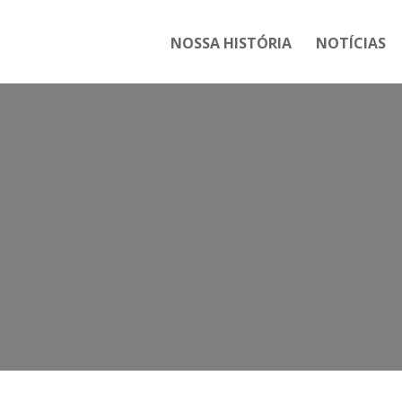
NOSSA HISTÓRIA
NOTÍCIAS