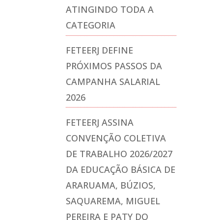
ATINGINDO TODA A
CATEGORIA
FETEERJ DEFINE
PRÓXIMOS PASSOS DA
CAMPANHA SALARIAL
2026
FETEERJ ASSINA
CONVENÇÃO COLETIVA
DE TRABALHO 2026/2027
DA EDUCAÇÃO BÁSICA DE
ARARUAMA, BÚZIOS,
SAQUAREMA, MIGUEL
PEREIRA E PATY DO