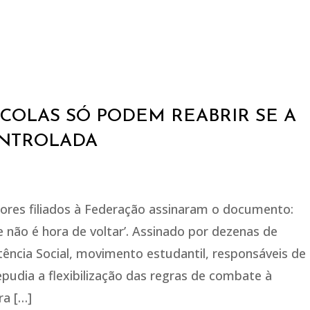
SCOLAS SÓ PODEM REABRIR SE A
ONTROLADA
sores filiados à Federação assinaram o documento:
 não é hora de voltar’. Assinado por dezenas de
ência Social, movimento estudantil, responsáveis de
pudia a flexibilização das regras de combate à
ra […]