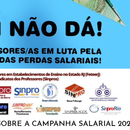
SOBRE A CAMPANHA SALARIAL 20