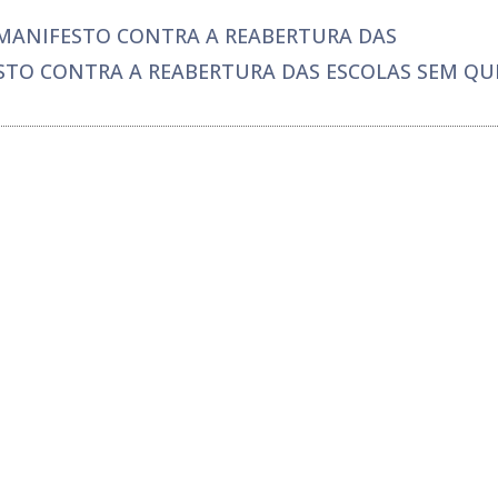
M MANIFESTO CONTRA A REABERTURA DAS
STO CONTRA A REABERTURA DAS ESCOLAS SEM QU