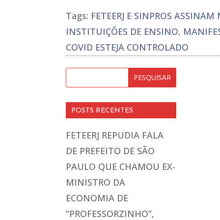
Tags:
FETEERJ E SINPROS ASSINA
INSTITUIÇÕES DE ENSINO
,
MANIFE
COVID ESTEJA CONTROLADO
POSTS RECENTES
FETEERJ REPUDIA FALA
DE PREFEITO DE SÃO
PAULO QUE CHAMOU EX-
MINISTRO DA
ECONOMIA DE
“PROFESSORZINHO”,