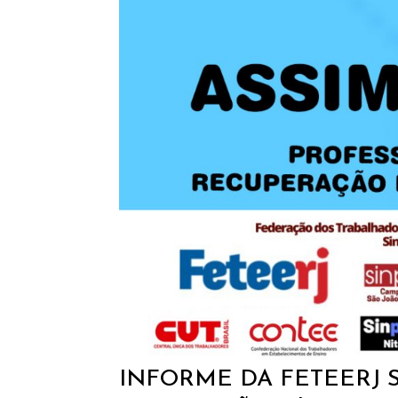
INFORME DA FETEERJ 