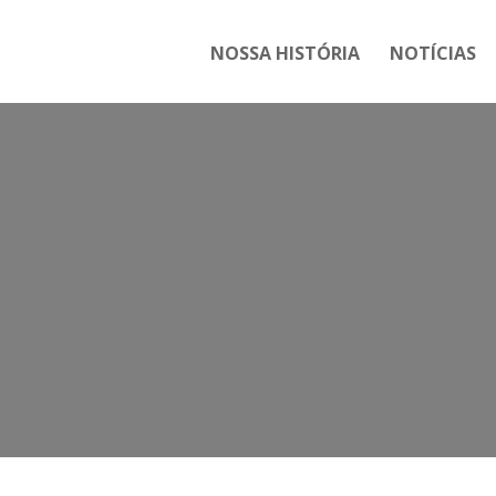
NOSSA HISTÓRIA
NOTÍCIAS