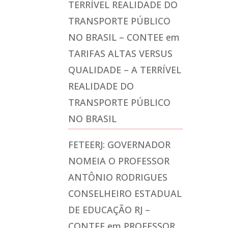
TERRÍVEL REALIDADE DO
TRANSPORTE PÚBLICO
NO BRASIL – CONTEE
em
TARIFAS ALTAS VERSUS
QUALIDADE – A TERRÍVEL
REALIDADE DO
TRANSPORTE PÚBLICO
NO BRASIL
FETEERJ: GOVERNADOR
NOMEIA O PROFESSOR
ANTÔNIO RODRIGUES
CONSELHEIRO ESTADUAL
DE EDUCAÇÃO RJ –
CONTEE
em
PROFESSOR