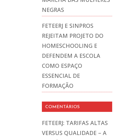
NEGRAS
FETEERJ E SINPROS
REJEITAM PROJETO DO
HOMESCHOOLING E
DEFENDEM A ESCOLA
COMO ESPAÇO
ESSENCIAL DE
FORMAÇÃO
COMENTÁRIOS
FETEERJ: TARIFAS ALTAS
VERSUS QUALIDADE – A