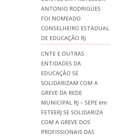
ANTONIO RODRIGUES
FOI NOMEADO
CONSELHEIRO ESTADUAL
DE EDUCAÇÃO RJ
CNTE E OUTRAS
ENTIDADES DA
EDUCAÇÃO SE
SOLIDARIZAM COM A
GREVE DA REDE
MUNICIPAL RJ – SEPE
em
FETEERJ SE SOLIDARIZA
COM A GREVE DOS
PROFISSIONAIS DAS