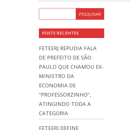
POSTS RECENTES
FETEERJ REPUDIA FALA
DE PREFEITO DE SÃO
PAULO QUE CHAMOU EX-
MINISTRO DA
ECONOMIA DE
“PROFESSORZINHO”,
ATINGINDO TODA A
CATEGORIA
FETEERJ DEFINE