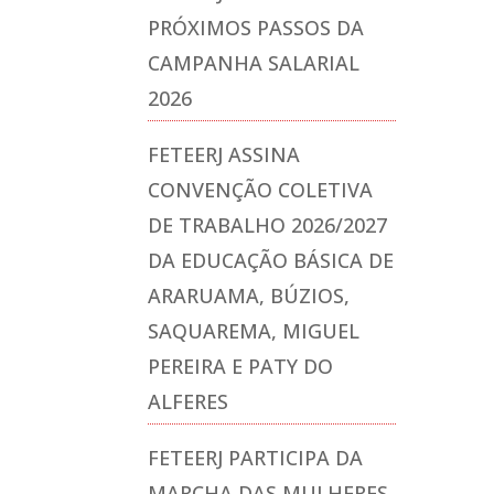
PRÓXIMOS PASSOS DA
CAMPANHA SALARIAL
2026
FETEERJ ASSINA
CONVENÇÃO COLETIVA
DE TRABALHO 2026/2027
DA EDUCAÇÃO BÁSICA DE
ARARUAMA, BÚZIOS,
SAQUAREMA, MIGUEL
PEREIRA E PATY DO
ALFERES
FETEERJ PARTICIPA DA
MARCHA DAS MULHERES