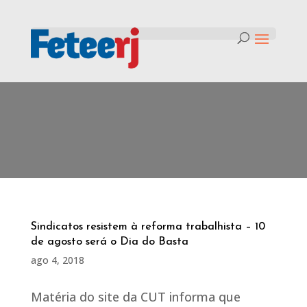
Tag:
acordos coletivos
Sindicatos resistem à reforma trabalhista – 10
de agosto será o Dia do Basta
ago 4, 2018
Matéria do site da CUT informa que