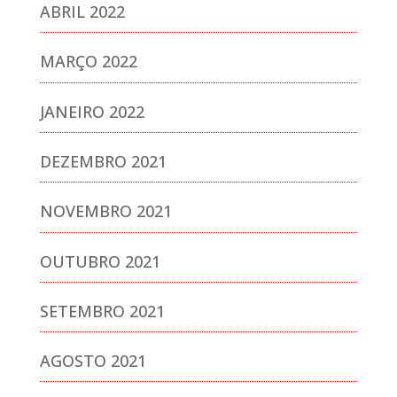
ABRIL 2022
MARÇO 2022
JANEIRO 2022
DEZEMBRO 2021
NOVEMBRO 2021
OUTUBRO 2021
SETEMBRO 2021
AGOSTO 2021