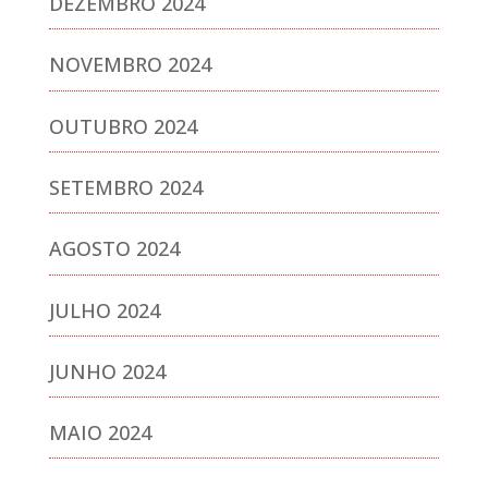
DEZEMBRO 2024
NOVEMBRO 2024
OUTUBRO 2024
SETEMBRO 2024
AGOSTO 2024
JULHO 2024
JUNHO 2024
MAIO 2024