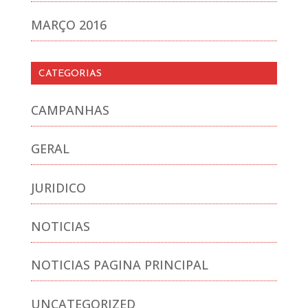
MARÇO 2016
CATEGORIAS
CAMPANHAS
GERAL
JURIDICO
NOTICIAS
NOTICIAS PAGINA PRINCIPAL
UNCATEGORIZED