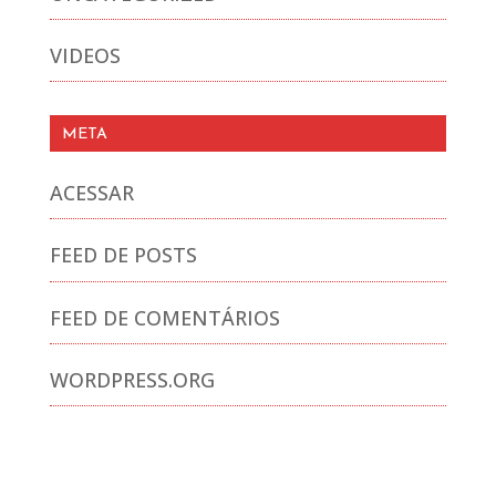
VIDEOS
META
ACESSAR
FEED DE POSTS
FEED DE COMENTÁRIOS
WORDPRESS.ORG