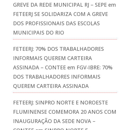
GREVE DA REDE MUNICIPAL RJ – SEPE
em
FETEERJ SE SOLIDARIZA COM A GREVE
DOS PROFISSIONAIS DAS ESCOLAS
MUNICIPAIS DO RIO
FETEERJ: 70% DOS TRABALHADORES
INFORMAIS QUEREM CARTEIRA
ASSINADA – CONTEE
em
FGV-IBRE: 70%
DOS TRABALHADORES INFORMAIS
QUEREM CARTEIRA ASSINADA
FETEERJ: SINPRO NORTE E NOROESTE
FLUMINENSE COMEMORA 20 ANOS COM
INAUGURAÇÃO DA SEDE NOVA –