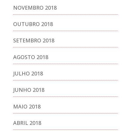
NOVEMBRO 2018
OUTUBRO 2018
SETEMBRO 2018
AGOSTO 2018
JULHO 2018
JUNHO 2018
MAIO 2018
ABRIL 2018