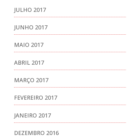
JULHO 2017
JUNHO 2017
MAIO 2017
ABRIL 2017
MARÇO 2017
FEVEREIRO 2017
JANEIRO 2017
DEZEMBRO 2016