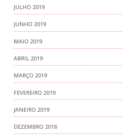
JULHO 2019
JUNHO 2019
MAIO 2019
ABRIL 2019
MARÇO 2019
FEVEREIRO 2019
JANEIRO 2019
DEZEMBRO 2018