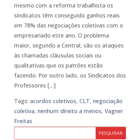
mesmo com a reforma trabalhista os
sindicatos têm conseguido ganhos reais
em 78% das negociações coletivas com o
empresariado este ano. O problema
maior, segundo a Central, são os ataques
às chamadas cláusulas sociais ou
qualitativas que os patrões estão
fazendo. Por outro lado, os Sindicatos dos
Professores […]
Tags:
acordos coletivos
,
CLT
,
negociação
coletiva
,
nenhum direito a menos
,
Vagner
Freitas