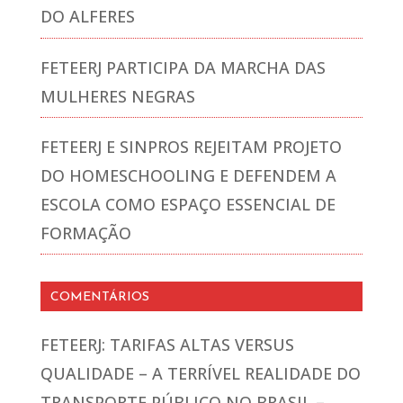
DO ALFERES
FETEERJ PARTICIPA DA MARCHA DAS
MULHERES NEGRAS
FETEERJ E SINPROS REJEITAM PROJETO
DO HOMESCHOOLING E DEFENDEM A
ESCOLA COMO ESPAÇO ESSENCIAL DE
FORMAÇÃO
COMENTÁRIOS
FETEERJ: TARIFAS ALTAS VERSUS
QUALIDADE – A TERRÍVEL REALIDADE DO
TRANSPORTE PÚBLICO NO BRASIL –