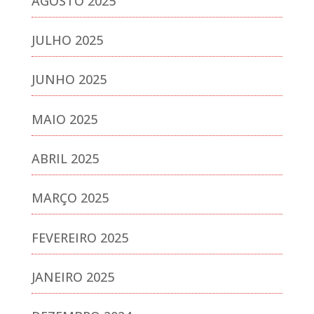
AGOSTO 2025
JULHO 2025
JUNHO 2025
MAIO 2025
ABRIL 2025
MARÇO 2025
FEVEREIRO 2025
JANEIRO 2025