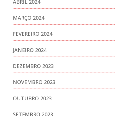
ABRIL 2024
MARÇO 2024
FEVEREIRO 2024
JANEIRO 2024
DEZEMBRO 2023
NOVEMBRO 2023
OUTUBRO 2023
SETEMBRO 2023