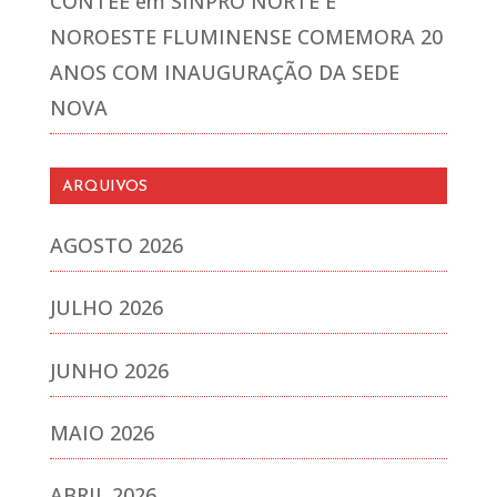
CONTEE
em
SINPRO NORTE E
NOROESTE FLUMINENSE COMEMORA 20
ANOS COM INAUGURAÇÃO DA SEDE
NOVA
ARQUIVOS
AGOSTO 2026
JULHO 2026
JUNHO 2026
MAIO 2026
ABRIL 2026