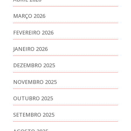
MARÇO 2026
FEVEREIRO 2026
JANEIRO 2026
DEZEMBRO 2025
NOVEMBRO 2025
OUTUBRO 2025
SETEMBRO 2025