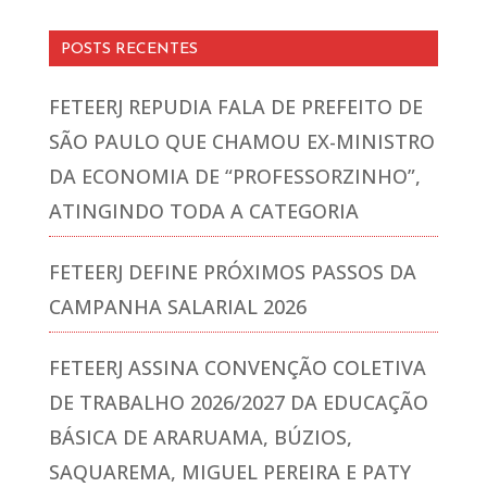
POSTS RECENTES
FETEERJ REPUDIA FALA DE PREFEITO DE
SÃO PAULO QUE CHAMOU EX-MINISTRO
DA ECONOMIA DE “PROFESSORZINHO”,
ATINGINDO TODA A CATEGORIA
FETEERJ DEFINE PRÓXIMOS PASSOS DA
CAMPANHA SALARIAL 2026
FETEERJ ASSINA CONVENÇÃO COLETIVA
DE TRABALHO 2026/2027 DA EDUCAÇÃO
BÁSICA DE ARARUAMA, BÚZIOS,
SAQUAREMA, MIGUEL PEREIRA E PATY