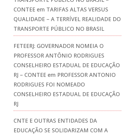
CONTEE
em
TARIFAS ALTAS VERSUS
QUALIDADE – A TERRÍVEL REALIDADE DO
TRANSPORTE PÚBLICO NO BRASIL
FETEERJ: GOVERNADOR NOMEIA O
PROFESSOR ANTÔNIO RODRIGUES
CONSELHEIRO ESTADUAL DE EDUCAÇÃO
RJ – CONTEE
em
PROFESSOR ANTONIO
RODRIGUES FOI NOMEADO
CONSELHEIRO ESTADUAL DE EDUCAÇÃO
RJ
CNTE E OUTRAS ENTIDADES DA
EDUCAÇÃO SE SOLIDARIZAM COM A