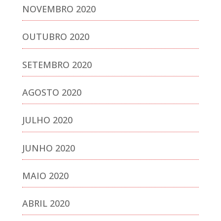
NOVEMBRO 2020
OUTUBRO 2020
SETEMBRO 2020
AGOSTO 2020
JULHO 2020
JUNHO 2020
MAIO 2020
ABRIL 2020