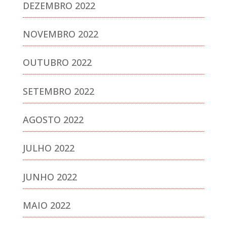
DEZEMBRO 2022
NOVEMBRO 2022
OUTUBRO 2022
SETEMBRO 2022
AGOSTO 2022
JULHO 2022
JUNHO 2022
MAIO 2022