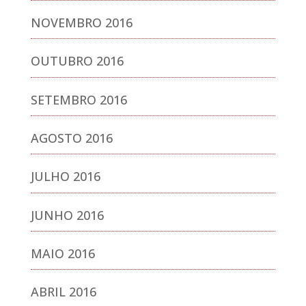
NOVEMBRO 2016
OUTUBRO 2016
SETEMBRO 2016
AGOSTO 2016
JULHO 2016
JUNHO 2016
MAIO 2016
ABRIL 2016