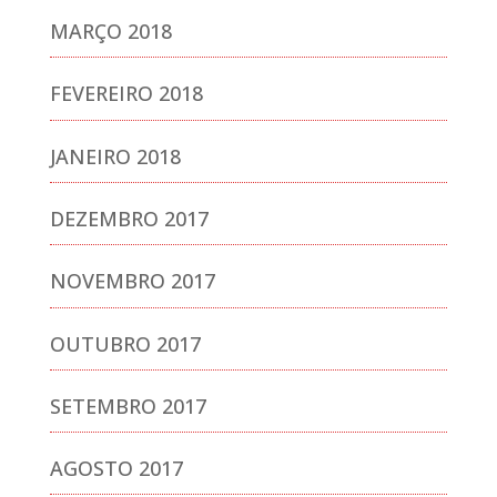
MARÇO 2018
FEVEREIRO 2018
JANEIRO 2018
DEZEMBRO 2017
NOVEMBRO 2017
OUTUBRO 2017
SETEMBRO 2017
AGOSTO 2017