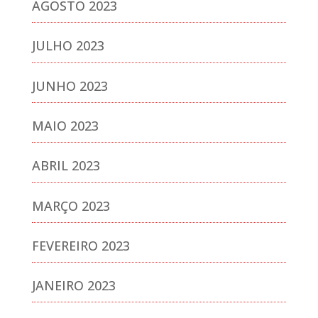
AGOSTO 2023
JULHO 2023
JUNHO 2023
MAIO 2023
ABRIL 2023
MARÇO 2023
FEVEREIRO 2023
JANEIRO 2023