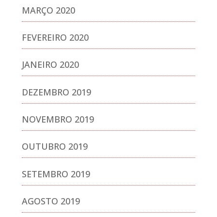
MARÇO 2020
FEVEREIRO 2020
JANEIRO 2020
DEZEMBRO 2019
NOVEMBRO 2019
OUTUBRO 2019
SETEMBRO 2019
AGOSTO 2019