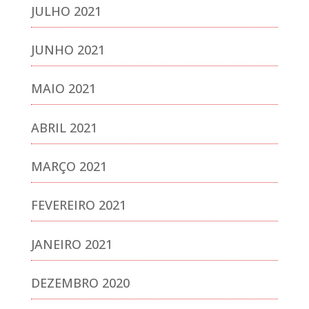
JULHO 2021
JUNHO 2021
MAIO 2021
ABRIL 2021
MARÇO 2021
FEVEREIRO 2021
JANEIRO 2021
DEZEMBRO 2020