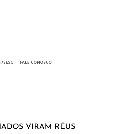
I/SESC
FALE CONOSCO
LIADOS VIRAM RÉUS