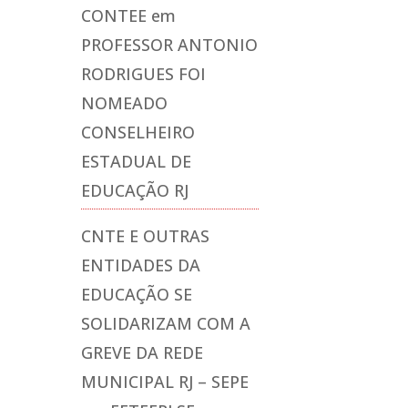
CONTEE
em
PROFESSOR ANTONIO
RODRIGUES FOI
NOMEADO
CONSELHEIRO
ESTADUAL DE
EDUCAÇÃO RJ
CNTE E OUTRAS
ENTIDADES DA
EDUCAÇÃO SE
SOLIDARIZAM COM A
GREVE DA REDE
MUNICIPAL RJ – SEPE