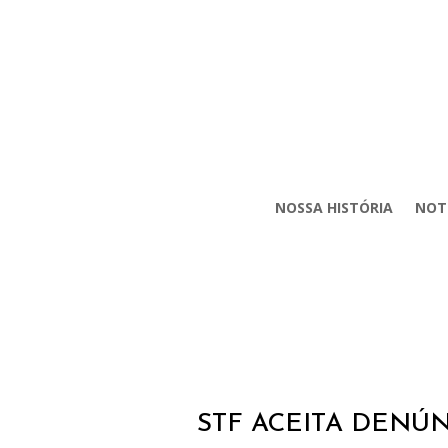
NOSSA HISTÓRIA
NOT
STF ACEITA DENÚN