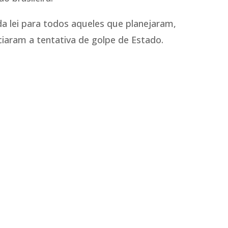
a lei para todos aqueles que planejaram,
iaram a tentativa de golpe de Estado.