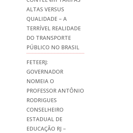
ALTAS VERSUS
QUALIDADE – A
TERRÍVEL REALIDADE
DO TRANSPORTE
PÚBLICO NO BRASIL
FETEERJ:
GOVERNADOR
NOMEIA O
PROFESSOR ANTÔNIO
RODRIGUES
CONSELHEIRO
ESTADUAL DE
EDUCAÇÃO RJ –