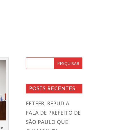
POSTS RECENTES
FETEERJ REPUDIA
FALA DE PREFEITO DE
SÃO PAULO QUE
 e