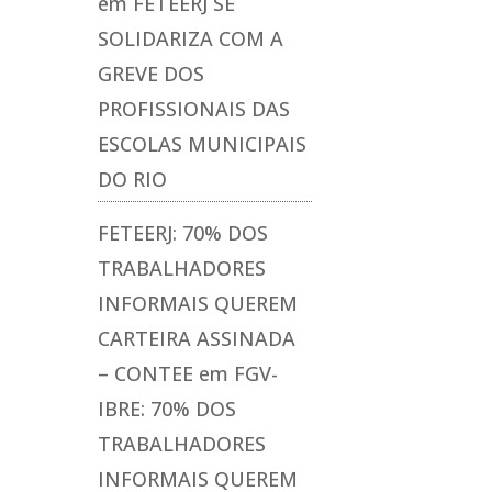
em
FETEERJ SE
SOLIDARIZA COM A
GREVE DOS
PROFISSIONAIS DAS
ESCOLAS MUNICIPAIS
DO RIO
FETEERJ: 70% DOS
TRABALHADORES
INFORMAIS QUEREM
CARTEIRA ASSINADA
– CONTEE
em
FGV-
IBRE: 70% DOS
TRABALHADORES
INFORMAIS QUEREM