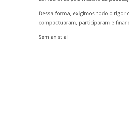
Dessa forma, exigimos todo o rigor d
compactuaram, participaram e financ
Sem anistia!