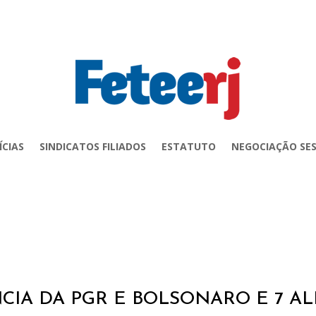
ÍCIAS
SINDICATOS FILIADOS
ESTATUTO
NEGOCIAÇÃO SES
CIA DA PGR E BOLSONARO E 7 A