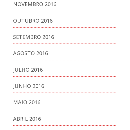
NOVEMBRO 2016
OUTUBRO 2016
SETEMBRO 2016
AGOSTO 2016
JULHO 2016
JUNHO 2016
MAIO 2016
ABRIL 2016