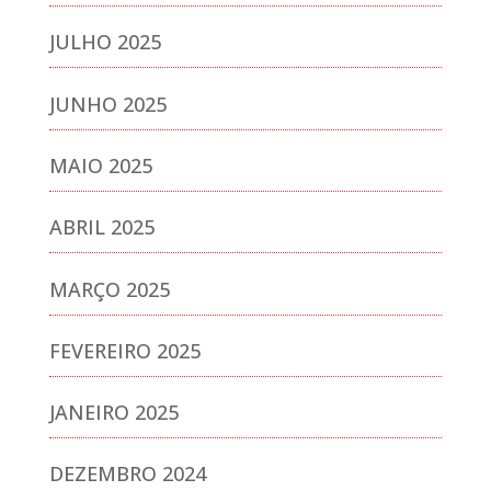
JULHO 2025
JUNHO 2025
MAIO 2025
ABRIL 2025
MARÇO 2025
FEVEREIRO 2025
JANEIRO 2025
DEZEMBRO 2024