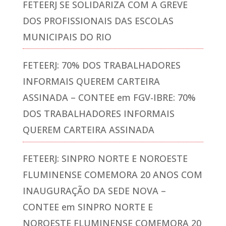
FETEERJ SE SOLIDARIZA COM A GREVE
DOS PROFISSIONAIS DAS ESCOLAS
MUNICIPAIS DO RIO
FETEERJ: 70% DOS TRABALHADORES
INFORMAIS QUEREM CARTEIRA
ASSINADA – CONTEE
em
FGV-IBRE: 70%
DOS TRABALHADORES INFORMAIS
QUEREM CARTEIRA ASSINADA
FETEERJ: SINPRO NORTE E NOROESTE
FLUMINENSE COMEMORA 20 ANOS COM
INAUGURAÇÃO DA SEDE NOVA –
CONTEE
em
SINPRO NORTE E
NOROESTE FLUMINENSE COMEMORA 20