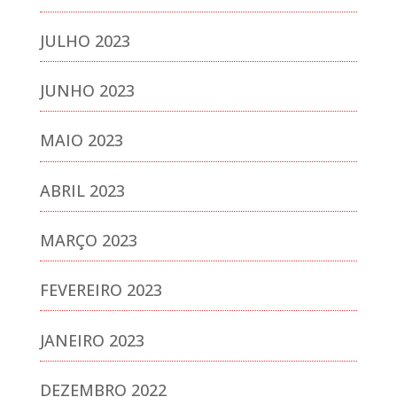
JULHO 2023
JUNHO 2023
MAIO 2023
ABRIL 2023
MARÇO 2023
FEVEREIRO 2023
JANEIRO 2023
DEZEMBRO 2022