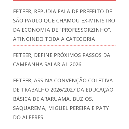
FETEERJ REPUDIA FALA DE PREFEITO DE
SÃO PAULO QUE CHAMOU EX-MINISTRO
DA ECONOMIA DE “PROFESSORZINHO”,
ATINGINDO TODA A CATEGORIA
FETEERJ DEFINE PRÓXIMOS PASSOS DA
CAMPANHA SALARIAL 2026
FETEERJ ASSINA CONVENÇÃO COLETIVA
DE TRABALHO 2026/2027 DA EDUCAÇÃO
BÁSICA DE ARARUAMA, BÚZIOS,
SAQUAREMA, MIGUEL PEREIRA E PATY
DO ALFERES