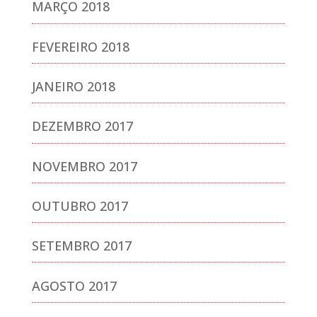
MARÇO 2018
FEVEREIRO 2018
JANEIRO 2018
DEZEMBRO 2017
NOVEMBRO 2017
OUTUBRO 2017
SETEMBRO 2017
AGOSTO 2017