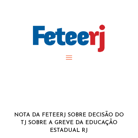
NOTA DA FETEERJ SOBRE DECISÃO DO
TJ SOBRE A GREVE DA EDUCAÇÃO
ESTADUAL RJ