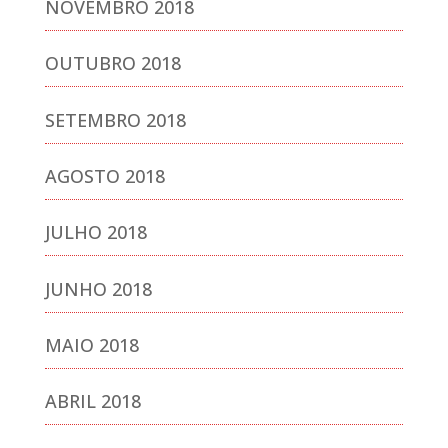
NOVEMBRO 2018
OUTUBRO 2018
SETEMBRO 2018
AGOSTO 2018
JULHO 2018
JUNHO 2018
MAIO 2018
ABRIL 2018