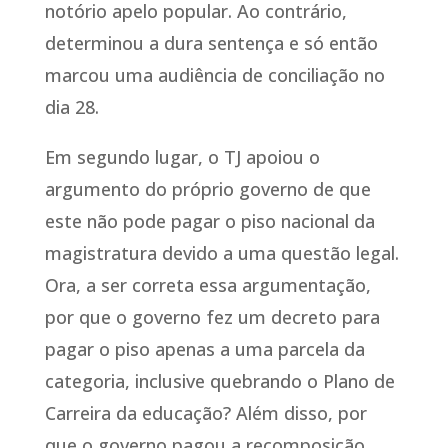
notório apelo popular. Ao contrário,
determinou a dura sentença e só então
marcou uma audiência de conciliação no
dia 28.
Em segundo lugar, o TJ apoiou o
argumento do próprio governo de que
este não pode pagar o piso nacional da
magistratura devido a uma questão legal.
Ora, a ser correta essa argumentação,
por que o governo fez um decreto para
pagar o piso apenas a uma parcela da
categoria, inclusive quebrando o Plano de
Carreira da educação? Além disso, por
que o governo pagou a recomposição