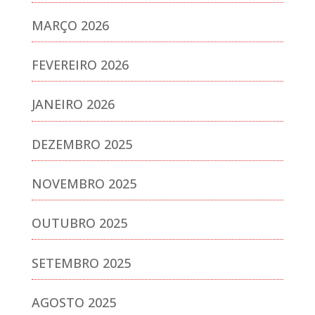
MARÇO 2026
FEVEREIRO 2026
JANEIRO 2026
DEZEMBRO 2025
NOVEMBRO 2025
OUTUBRO 2025
SETEMBRO 2025
AGOSTO 2025