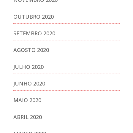
OUTUBRO 2020
SETEMBRO 2020
AGOSTO 2020
JULHO 2020
JUNHO 2020
MAIO 2020
ABRIL 2020