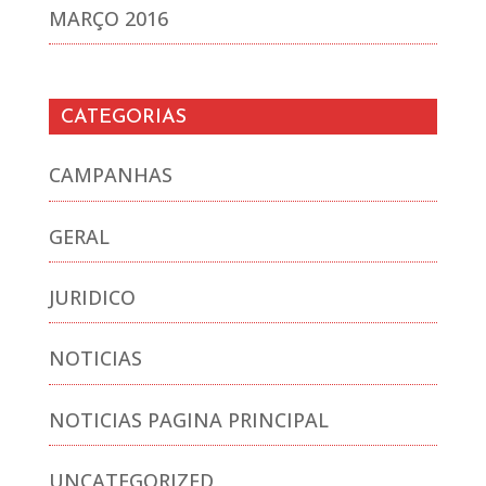
MARÇO 2016
CATEGORIAS
CAMPANHAS
GERAL
JURIDICO
NOTICIAS
NOTICIAS PAGINA PRINCIPAL
UNCATEGORIZED