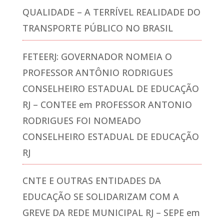
QUALIDADE – A TERRÍVEL REALIDADE DO
TRANSPORTE PÚBLICO NO BRASIL
FETEERJ: GOVERNADOR NOMEIA O
PROFESSOR ANTÔNIO RODRIGUES
CONSELHEIRO ESTADUAL DE EDUCAÇÃO
RJ – CONTEE
em
PROFESSOR ANTONIO
RODRIGUES FOI NOMEADO
CONSELHEIRO ESTADUAL DE EDUCAÇÃO
RJ
CNTE E OUTRAS ENTIDADES DA
EDUCAÇÃO SE SOLIDARIZAM COM A
GREVE DA REDE MUNICIPAL RJ – SEPE
em