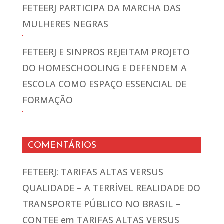
FETEERJ PARTICIPA DA MARCHA DAS
MULHERES NEGRAS
FETEERJ E SINPROS REJEITAM PROJETO
DO HOMESCHOOLING E DEFENDEM A
ESCOLA COMO ESPAÇO ESSENCIAL DE
FORMAÇÃO
COMENTÁRIOS
FETEERJ: TARIFAS ALTAS VERSUS
QUALIDADE – A TERRÍVEL REALIDADE DO
TRANSPORTE PÚBLICO NO BRASIL –
CONTEE
em
TARIFAS ALTAS VERSUS