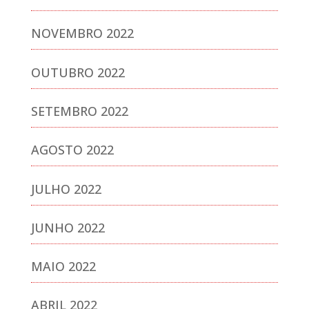
NOVEMBRO 2022
OUTUBRO 2022
SETEMBRO 2022
AGOSTO 2022
JULHO 2022
JUNHO 2022
MAIO 2022
ABRIL 2022