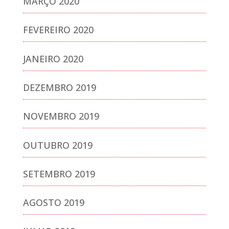
MARÇO 2020
FEVEREIRO 2020
JANEIRO 2020
DEZEMBRO 2019
NOVEMBRO 2019
OUTUBRO 2019
SETEMBRO 2019
AGOSTO 2019