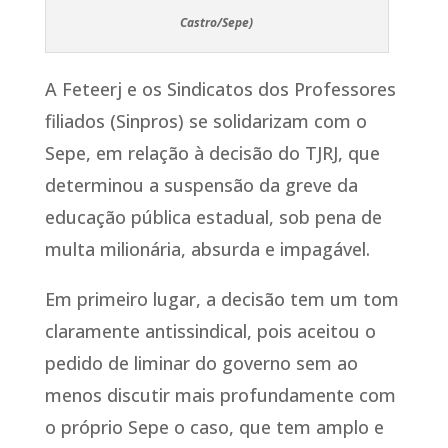
Castro/Sepe)
A Feteerj e os Sindicatos dos Professores
filiados (Sinpros) se solidarizam com o
Sepe, em relação à decisão do TJRJ, que
determinou a suspensão da greve da
educação pública estadual, sob pena de
multa milionária, absurda e impagável.
Em primeiro lugar, a decisão tem um tom
claramente antissindical, pois aceitou o
pedido de liminar do governo sem ao
menos discutir mais profundamente com
o próprio Sepe o caso, que tem amplo e