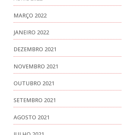
MARÇO 2022
JANEIRO 2022
DEZEMBRO 2021
NOVEMBRO 2021
OUTUBRO 2021
SETEMBRO 2021
AGOSTO 2021
JULHO 2021