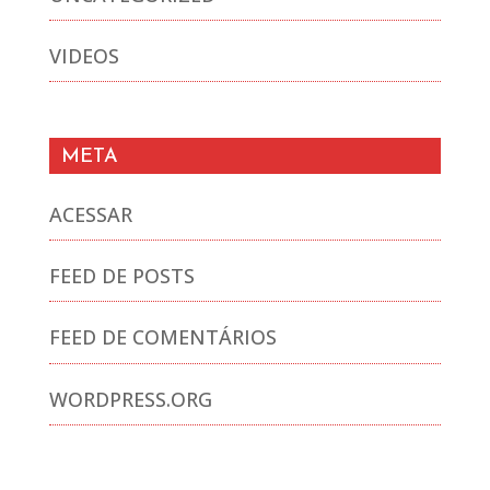
VIDEOS
META
ACESSAR
FEED DE POSTS
FEED DE COMENTÁRIOS
WORDPRESS.ORG