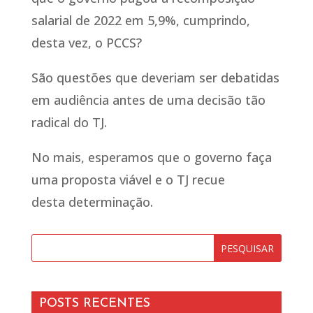
salarial de 2022 em 5,9%, cumprindo,
desta vez, o PCCS?
São questões que deveriam ser debatidas
em audiência antes de uma decisão tão
radical do TJ.
No mais, esperamos que o governo faça
uma proposta viável e o TJ recue
desta determinação.
POSTS RECENTES