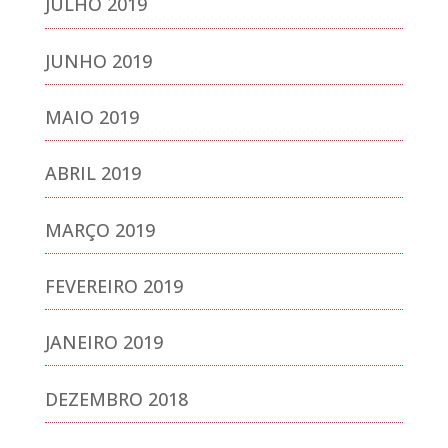
JULHO 2019
JUNHO 2019
MAIO 2019
ABRIL 2019
MARÇO 2019
FEVEREIRO 2019
JANEIRO 2019
DEZEMBRO 2018