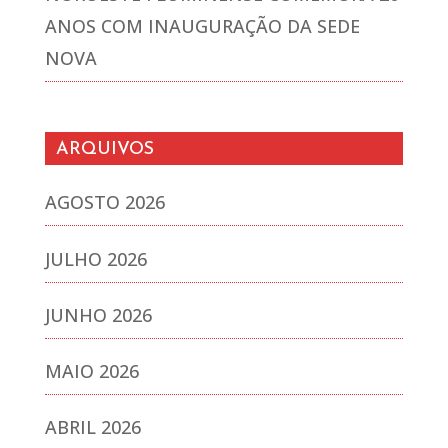
ANOS COM INAUGURAÇÃO DA SEDE
NOVA
ARQUIVOS
AGOSTO 2026
JULHO 2026
JUNHO 2026
MAIO 2026
ABRIL 2026