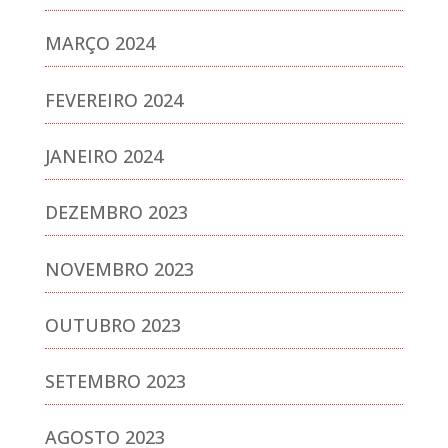
MARÇO 2024
FEVEREIRO 2024
JANEIRO 2024
DEZEMBRO 2023
NOVEMBRO 2023
OUTUBRO 2023
SETEMBRO 2023
AGOSTO 2023