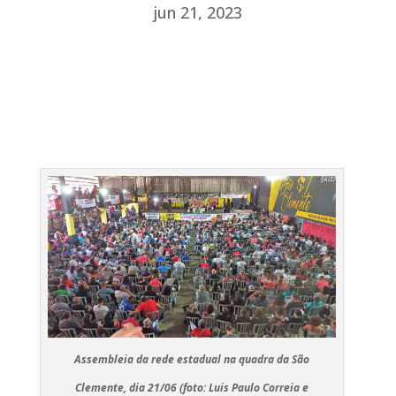
jun 21, 2023
Assembleia da rede estadual na quadra da São
Clemente, dia 21/06 (foto: Luis Paulo Correia e