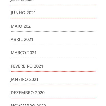
JUNHO 2021
MAIO 2021
ABRIL 2021
MARÇO 2021
FEVEREIRO 2021
JANEIRO 2021
DEZEMBRO 2020
NOVEMBRO 2020