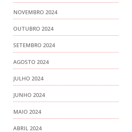
NOVEMBRO 2024
OUTUBRO 2024
SETEMBRO 2024
AGOSTO 2024
JULHO 2024
JUNHO 2024
MAIO 2024
ABRIL 2024