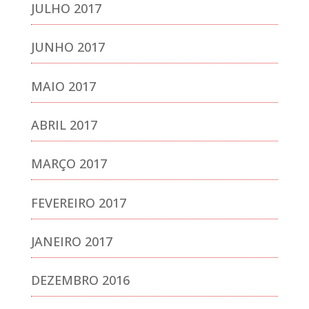
JULHO 2017
JUNHO 2017
MAIO 2017
ABRIL 2017
MARÇO 2017
FEVEREIRO 2017
JANEIRO 2017
DEZEMBRO 2016