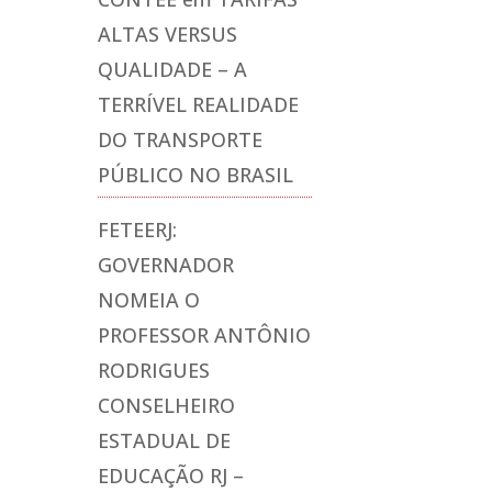
ALTAS VERSUS
QUALIDADE – A
TERRÍVEL REALIDADE
DO TRANSPORTE
PÚBLICO NO BRASIL
FETEERJ:
GOVERNADOR
NOMEIA O
PROFESSOR ANTÔNIO
RODRIGUES
CONSELHEIRO
ESTADUAL DE
EDUCAÇÃO RJ –