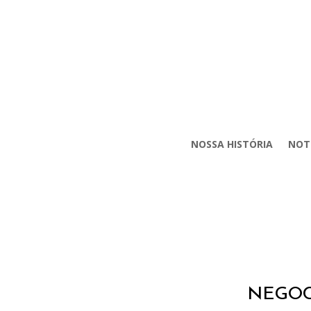
NOSSA HISTÓRIA
NOT
NEGOC