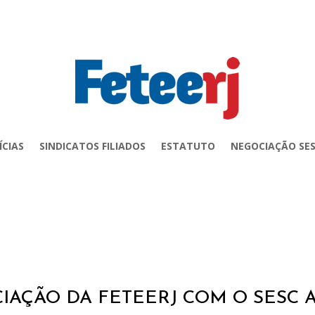
ÍCIAS
SINDICATOS FILIADOS
ESTATUTO
NEGOCIAÇÃO SES
IAÇÃO DA FETEERJ COM O SESC 