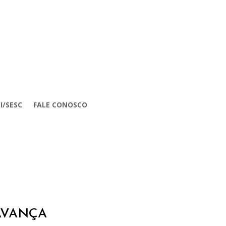
I/SESC
FALE CONOSCO
AVANÇA