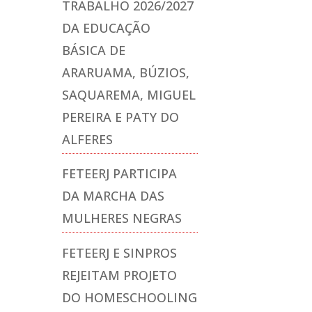
TRABALHO 2026/2027
DA EDUCAÇÃO
BÁSICA DE
ARARUAMA, BÚZIOS,
SAQUAREMA, MIGUEL
PEREIRA E PATY DO
ALFERES
FETEERJ PARTICIPA
DA MARCHA DAS
MULHERES NEGRAS
FETEERJ E SINPROS
REJEITAM PROJETO
DO HOMESCHOOLING