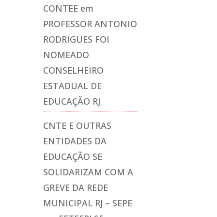
CONTEE
em
PROFESSOR ANTONIO
RODRIGUES FOI
NOMEADO
CONSELHEIRO
ESTADUAL DE
EDUCAÇÃO RJ
CNTE E OUTRAS
ENTIDADES DA
EDUCAÇÃO SE
SOLIDARIZAM COM A
GREVE DA REDE
MUNICIPAL RJ – SEPE