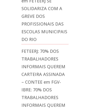
em
FETEERJ SE
SOLIDARIZA COM A
GREVE DOS
PROFISSIONAIS DAS
ESCOLAS MUNICIPAIS
DO RIO
FETEERJ: 70% DOS
TRABALHADORES
INFORMAIS QUEREM
CARTEIRA ASSINADA
– CONTEE
em
FGV-
IBRE: 70% DOS
TRABALHADORES
INFORMAIS QUEREM