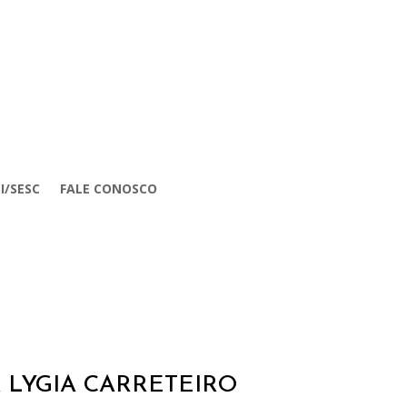
I/SESC
FALE CONOSCO
 LYGIA CARRETEIRO