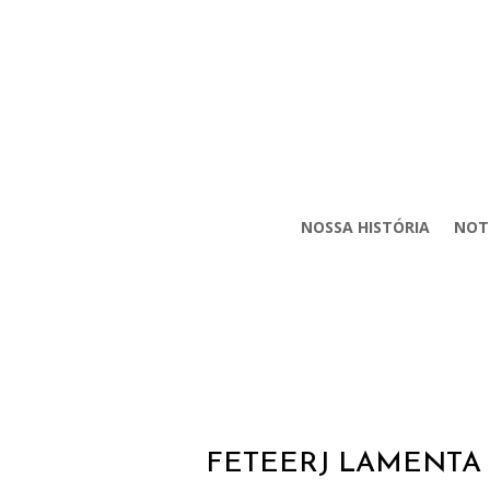
NOSSA HISTÓRIA
NOT
FETEERJ LAMENTA 