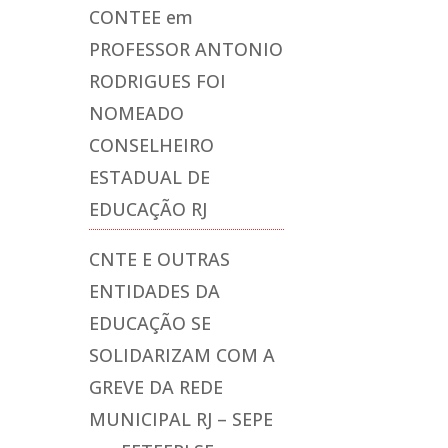
CONTEE
em
PROFESSOR ANTONIO
RODRIGUES FOI
NOMEADO
CONSELHEIRO
ESTADUAL DE
EDUCAÇÃO RJ
CNTE E OUTRAS
ENTIDADES DA
EDUCAÇÃO SE
SOLIDARIZAM COM A
GREVE DA REDE
MUNICIPAL RJ – SEPE