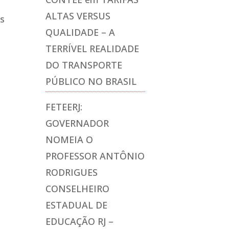
ALTAS VERSUS
os
QUALIDADE – A
TERRÍVEL REALIDADE
DO TRANSPORTE
PÚBLICO NO BRASIL
FETEERJ:
GOVERNADOR
NOMEIA O
PROFESSOR ANTÔNIO
RODRIGUES
CONSELHEIRO
ESTADUAL DE
EDUCAÇÃO RJ –