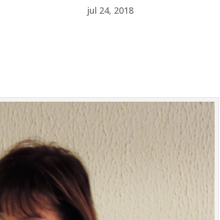
jul 24, 2018