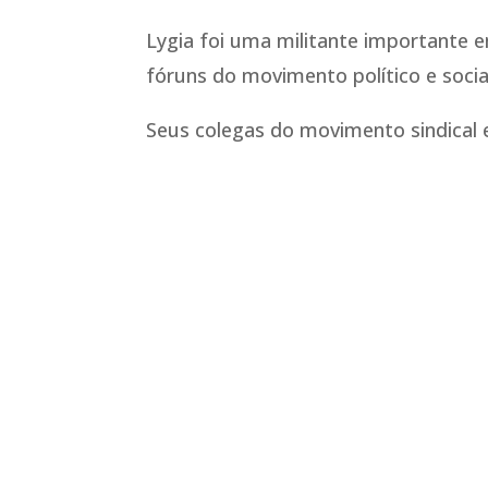
Lygia foi uma militante importante
fóruns do movimento político e socia
Seus colegas do movimento sindical e