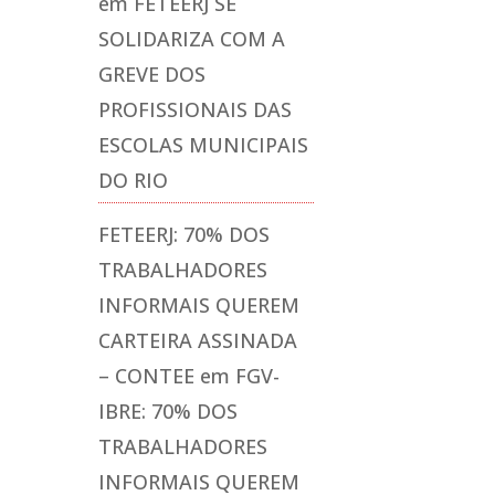
em
FETEERJ SE
SOLIDARIZA COM A
GREVE DOS
PROFISSIONAIS DAS
ESCOLAS MUNICIPAIS
DO RIO
FETEERJ: 70% DOS
TRABALHADORES
INFORMAIS QUEREM
CARTEIRA ASSINADA
– CONTEE
em
FGV-
IBRE: 70% DOS
TRABALHADORES
INFORMAIS QUEREM