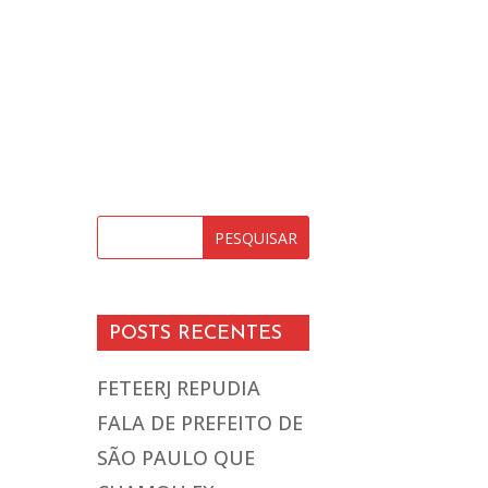
POSTS RECENTES
FETEERJ REPUDIA
FALA DE PREFEITO DE
SÃO PAULO QUE