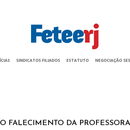
ÍCIAS
SINDICATOS FILIADOS
ESTATUTO
NEGOCIAÇÃO SES
O FALECIMENTO DA PROFESSORA