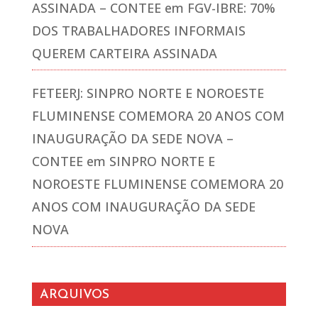
ASSINADA – CONTEE
em
FGV-IBRE: 70%
DOS TRABALHADORES INFORMAIS
QUEREM CARTEIRA ASSINADA
FETEERJ: SINPRO NORTE E NOROESTE
FLUMINENSE COMEMORA 20 ANOS COM
INAUGURAÇÃO DA SEDE NOVA –
CONTEE
em
SINPRO NORTE E
NOROESTE FLUMINENSE COMEMORA 20
ANOS COM INAUGURAÇÃO DA SEDE
NOVA
ARQUIVOS