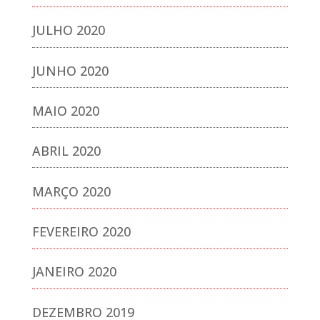
JULHO 2020
JUNHO 2020
MAIO 2020
ABRIL 2020
MARÇO 2020
FEVEREIRO 2020
JANEIRO 2020
DEZEMBRO 2019