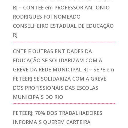
RJ – CONTEE
em
PROFESSOR ANTONIO
RODRIGUES FOI NOMEADO
CONSELHEIRO ESTADUAL DE EDUCAÇÃO
RJ
CNTE E OUTRAS ENTIDADES DA
EDUCAÇÃO SE SOLIDARIZAM COM A
GREVE DA REDE MUNICIPAL RJ – SEPE
em
FETEERJ SE SOLIDARIZA COM A GREVE
DOS PROFISSIONAIS DAS ESCOLAS
MUNICIPAIS DO RIO
FETEERJ: 70% DOS TRABALHADORES
INFORMAIS QUEREM CARTEIRA