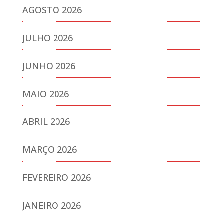
AGOSTO 2026
JULHO 2026
JUNHO 2026
MAIO 2026
ABRIL 2026
MARÇO 2026
FEVEREIRO 2026
JANEIRO 2026