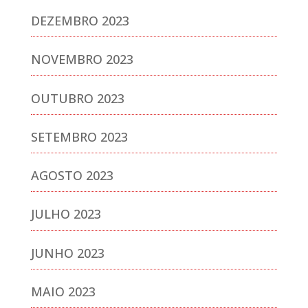
DEZEMBRO 2023
NOVEMBRO 2023
OUTUBRO 2023
SETEMBRO 2023
AGOSTO 2023
JULHO 2023
JUNHO 2023
MAIO 2023