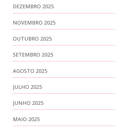
DEZEMBRO 2025
NOVEMBRO 2025
OUTUBRO 2025
SETEMBRO 2025
AGOSTO 2025
JULHO 2025
JUNHO 2025
MAIO 2025