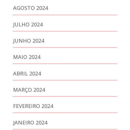
AGOSTO 2024
JULHO 2024
JUNHO 2024
MAIO 2024
ABRIL 2024
MARÇO 2024
FEVEREIRO 2024
JANEIRO 2024