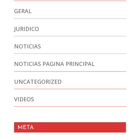
GERAL
JURIDICO
NOTICIAS
NOTICIAS PAGINA PRINCIPAL
UNCATEGORIZED
VIDEOS
META