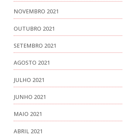
NOVEMBRO 2021
OUTUBRO 2021
SETEMBRO 2021
AGOSTO 2021
JULHO 2021
JUNHO 2021
MAIO 2021
ABRIL 2021