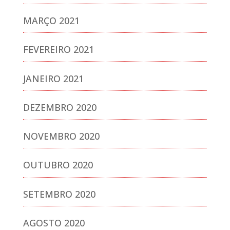
MARÇO 2021
FEVEREIRO 2021
JANEIRO 2021
DEZEMBRO 2020
NOVEMBRO 2020
OUTUBRO 2020
SETEMBRO 2020
AGOSTO 2020