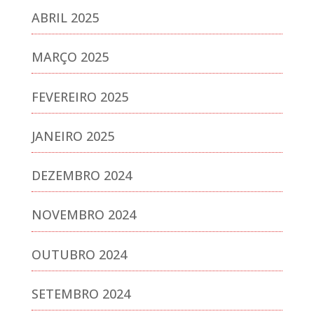
ABRIL 2025
MARÇO 2025
FEVEREIRO 2025
JANEIRO 2025
DEZEMBRO 2024
NOVEMBRO 2024
OUTUBRO 2024
SETEMBRO 2024