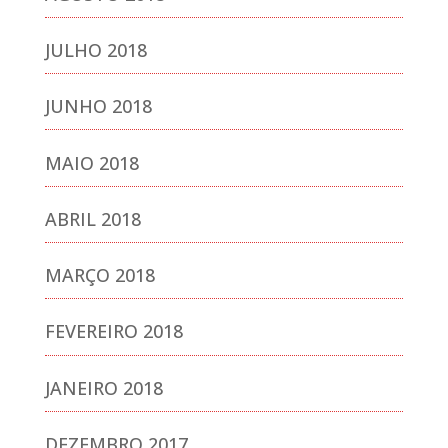
JULHO 2018
JUNHO 2018
MAIO 2018
ABRIL 2018
MARÇO 2018
FEVEREIRO 2018
JANEIRO 2018
DEZEMBRO 2017