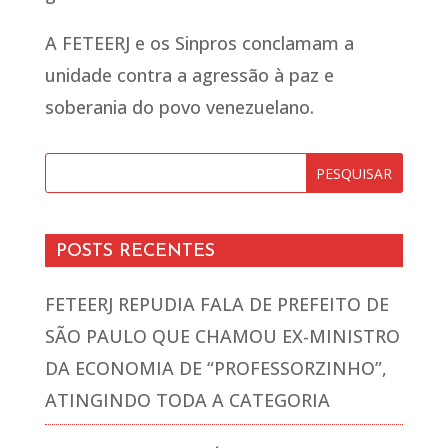
A FETEERJ e os Sinpros conclamam a
unidade contra a agressão à paz e
soberania do povo venezuelano.
POSTS RECENTES
FETEERJ REPUDIA FALA DE PREFEITO DE
SÃO PAULO QUE CHAMOU EX-MINISTRO
DA ECONOMIA DE “PROFESSORZINHO”,
ATINGINDO TODA A CATEGORIA