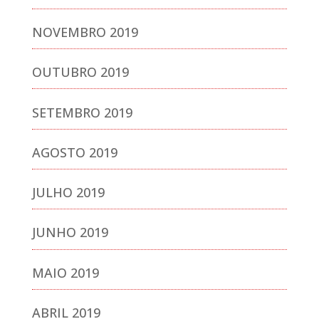
NOVEMBRO 2019
OUTUBRO 2019
SETEMBRO 2019
AGOSTO 2019
JULHO 2019
JUNHO 2019
MAIO 2019
ABRIL 2019