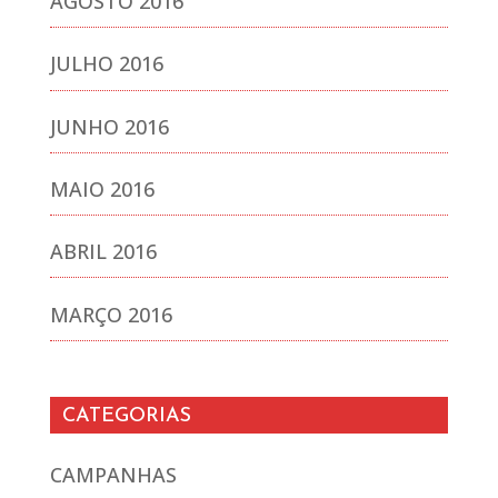
AGOSTO 2016
JULHO 2016
JUNHO 2016
MAIO 2016
ABRIL 2016
MARÇO 2016
CATEGORIAS
CAMPANHAS