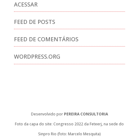
ACESSAR
FEED DE POSTS
FEED DE COMENTÁRIOS
WORDPRESS.ORG
Desenvolvido por
PEREIRA CONSULTORIA
Foto da capa do site: Congresso 2022 da Feteerj, na sede do
Sinpro Rio (foto: Marcelo Mesquita)