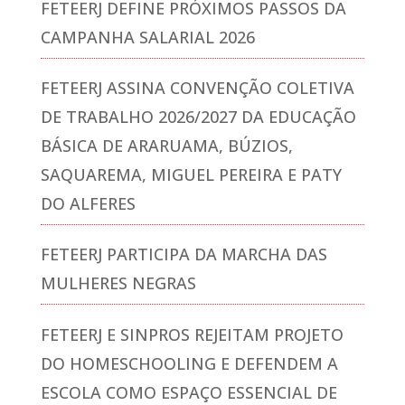
FETEERJ DEFINE PRÓXIMOS PASSOS DA
CAMPANHA SALARIAL 2026
FETEERJ ASSINA CONVENÇÃO COLETIVA
DE TRABALHO 2026/2027 DA EDUCAÇÃO
BÁSICA DE ARARUAMA, BÚZIOS,
SAQUAREMA, MIGUEL PEREIRA E PATY
DO ALFERES
FETEERJ PARTICIPA DA MARCHA DAS
MULHERES NEGRAS
FETEERJ E SINPROS REJEITAM PROJETO
DO HOMESCHOOLING E DEFENDEM A
ESCOLA COMO ESPAÇO ESSENCIAL DE