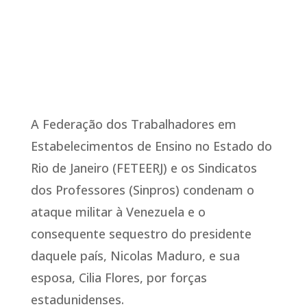
A Federação dos Trabalhadores em
Estabelecimentos de Ensino no Estado do
Rio de Janeiro (FETEERJ) e os Sindicatos
dos Professores (Sinpros) condenam o
ataque militar à Venezuela e o
consequente sequestro do presidente
daquele país, Nicolas Maduro, e sua
esposa, Cilia Flores, por forças
estadunidenses.