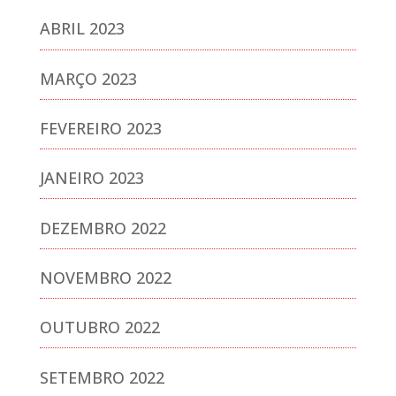
ABRIL 2023
MARÇO 2023
FEVEREIRO 2023
JANEIRO 2023
DEZEMBRO 2022
NOVEMBRO 2022
OUTUBRO 2022
SETEMBRO 2022