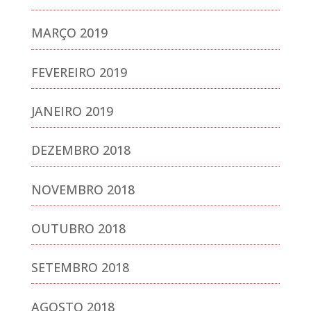
MARÇO 2019
FEVEREIRO 2019
JANEIRO 2019
DEZEMBRO 2018
NOVEMBRO 2018
OUTUBRO 2018
SETEMBRO 2018
AGOSTO 2018