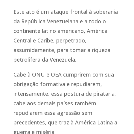
Este ato é um ataque frontal à soberania
da República Venezuelana e a todo o
continente latino americano, América
Central e Caribe, perpetrado,
assumidamente, para tomar a riqueza
petrolífera da Venezuela.
Cabe à ONU e OEA cumprirem com sua
obrigação formativa e repudiarem,
intensamente, essa postura de pirataria;
cabe aos demais países também
repudiarem essa agressão sem
precedentes, que traz à América Latina a
guerra e miséria.