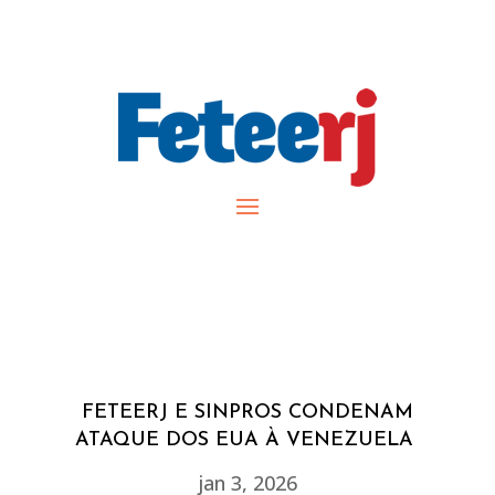
FETEERJ E SINPROS CONDENAM
ATAQUE DOS EUA À VENEZUELA
jan 3, 2026