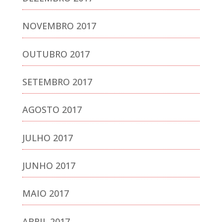
NOVEMBRO 2017
OUTUBRO 2017
SETEMBRO 2017
AGOSTO 2017
JULHO 2017
JUNHO 2017
MAIO 2017
ABRIL 2017