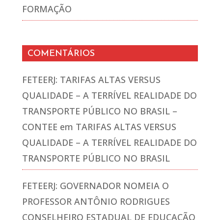
FORMAÇÃO
COMENTÁRIOS
FETEERJ: TARIFAS ALTAS VERSUS
QUALIDADE – A TERRÍVEL REALIDADE DO
TRANSPORTE PÚBLICO NO BRASIL –
CONTEE
em
TARIFAS ALTAS VERSUS
QUALIDADE – A TERRÍVEL REALIDADE DO
TRANSPORTE PÚBLICO NO BRASIL
FETEERJ: GOVERNADOR NOMEIA O
PROFESSOR ANTÔNIO RODRIGUES
CONSELHEIRO ESTADUAL DE EDUCAÇÃO