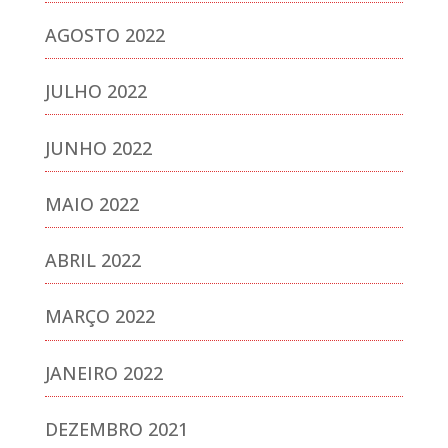
AGOSTO 2022
JULHO 2022
JUNHO 2022
MAIO 2022
ABRIL 2022
MARÇO 2022
JANEIRO 2022
DEZEMBRO 2021