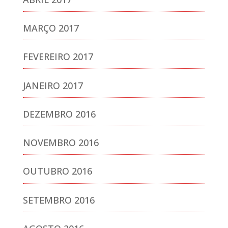
MARÇO 2017
FEVEREIRO 2017
JANEIRO 2017
DEZEMBRO 2016
NOVEMBRO 2016
OUTUBRO 2016
SETEMBRO 2016