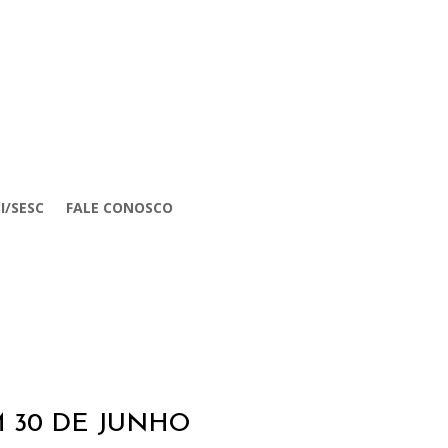
I/SESC
FALE CONOSCO
M 30 DE JUNHO