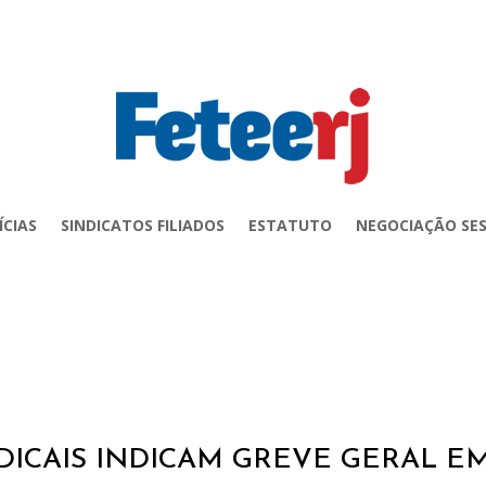
ÍCIAS
SINDICATOS FILIADOS
ESTATUTO
NEGOCIAÇÃO SES
DICAIS INDICAM GREVE GERAL E