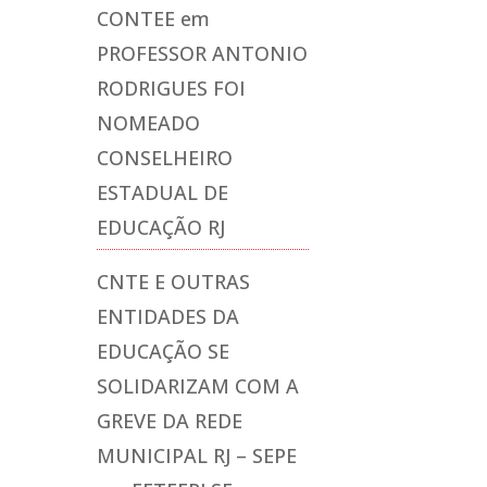
CONTEE
em
PROFESSOR ANTONIO
RODRIGUES FOI
NOMEADO
CONSELHEIRO
ESTADUAL DE
EDUCAÇÃO RJ
CNTE E OUTRAS
ENTIDADES DA
EDUCAÇÃO SE
SOLIDARIZAM COM A
GREVE DA REDE
MUNICIPAL RJ – SEPE