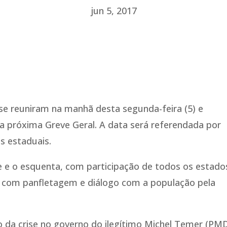
jun 5, 2017
 se reuniram na manhã desta segunda-feira (5) e
a próxima Greve Geral. A data será referendada por
s estaduais.
e o esquenta, com participação de todos os estado
, com panfletagem e diálogo com a população pela
 da crise no governo do ilegítimo Michel Temer (PM