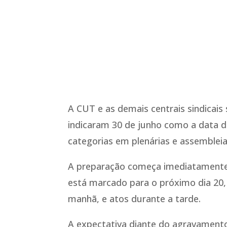
A CUT e as demais centrais sindicais
indicaram 30 de junho como a data d
categorias em plenárias e assembleia
A preparação começa imediatamente 
está marcado para o próximo dia 20
manhã, e atos durante a tarde.
A expectativa diante do agravamento