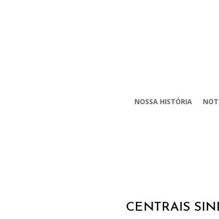
NOSSA HISTÓRIA
NOT
CENTRAIS SIN