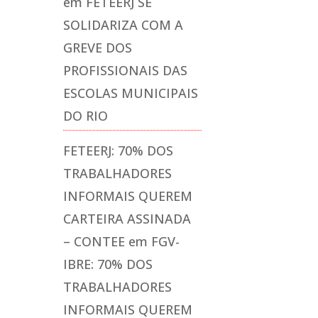
em
FETEERJ SE
SOLIDARIZA COM A
GREVE DOS
PROFISSIONAIS DAS
ESCOLAS MUNICIPAIS
DO RIO
FETEERJ: 70% DOS
TRABALHADORES
INFORMAIS QUEREM
CARTEIRA ASSINADA
– CONTEE
em
FGV-
IBRE: 70% DOS
TRABALHADORES
INFORMAIS QUEREM