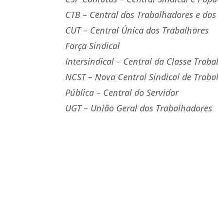
CTB – Central dos Trabalhadores e das
CUT – Central Única dos Trabalhares
Força Sindical
Intersindical – Central da Classe Trab
NCST – Nova Central Sindical de Traba
Pública – Central do Servidor
UGT – União Geral dos Trabalhadores