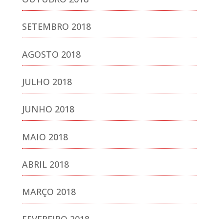
SETEMBRO 2018
AGOSTO 2018
JULHO 2018
JUNHO 2018
MAIO 2018
ABRIL 2018
MARÇO 2018