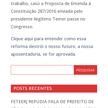
trabalho, caso a Proposta de Emenda à
Constituição 287/2016 enviada pelo
presidente ilegítimo Temer passe no
Congresso.
Clique aqui para entender como essa
reforma destrói o nosso futuro, a nossa
aposentadoria, se for aprovada.
POSTS RECENTES
FETEERJ REPUDIA FALA DE PREFEITO DE