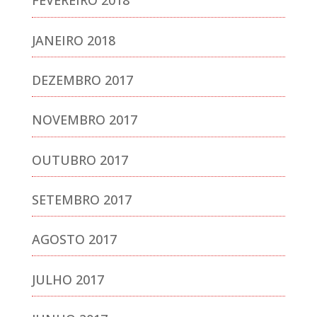
FEVEREIRO 2018
JANEIRO 2018
DEZEMBRO 2017
NOVEMBRO 2017
OUTUBRO 2017
SETEMBRO 2017
AGOSTO 2017
JULHO 2017