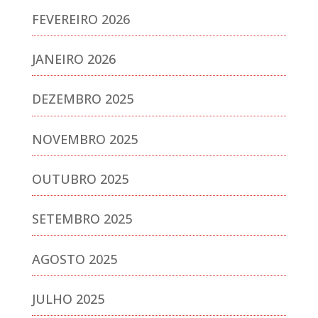
FEVEREIRO 2026
JANEIRO 2026
DEZEMBRO 2025
NOVEMBRO 2025
OUTUBRO 2025
SETEMBRO 2025
AGOSTO 2025
JULHO 2025