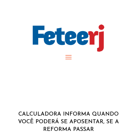
CALCULADORA INFORMA QUANDO
VOCÊ PODERÁ SE APOSENTAR, SE A
REFORMA PASSAR