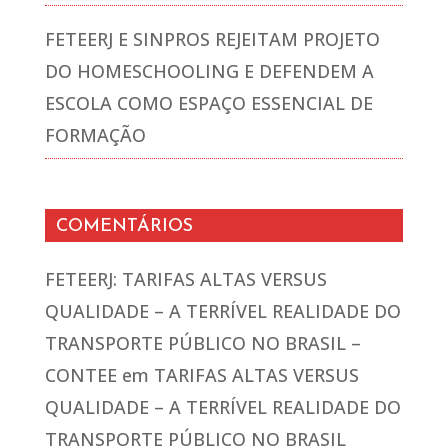
FETEERJ E SINPROS REJEITAM PROJETO
DO HOMESCHOOLING E DEFENDEM A
ESCOLA COMO ESPAÇO ESSENCIAL DE
FORMAÇÃO
COMENTÁRIOS
FETEERJ: TARIFAS ALTAS VERSUS
QUALIDADE – A TERRÍVEL REALIDADE DO
TRANSPORTE PÚBLICO NO BRASIL –
CONTEE
em
TARIFAS ALTAS VERSUS
QUALIDADE – A TERRÍVEL REALIDADE DO
TRANSPORTE PÚBLICO NO BRASIL