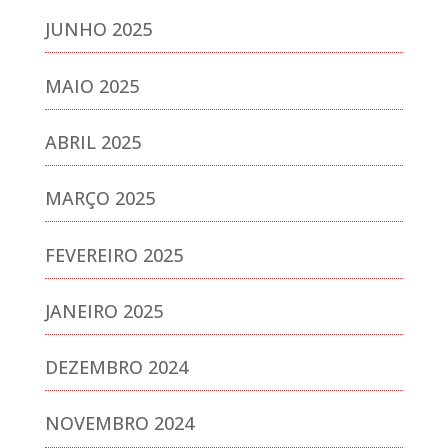
JUNHO 2025
MAIO 2025
ABRIL 2025
MARÇO 2025
FEVEREIRO 2025
JANEIRO 2025
DEZEMBRO 2024
NOVEMBRO 2024