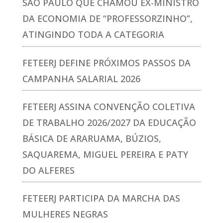
SÃO PAULO QUE CHAMOU EX-MINISTRO
DA ECONOMIA DE “PROFESSORZINHO”,
ATINGINDO TODA A CATEGORIA
FETEERJ DEFINE PRÓXIMOS PASSOS DA
CAMPANHA SALARIAL 2026
FETEERJ ASSINA CONVENÇÃO COLETIVA
DE TRABALHO 2026/2027 DA EDUCAÇÃO
BÁSICA DE ARARUAMA, BÚZIOS,
SAQUAREMA, MIGUEL PEREIRA E PATY
DO ALFERES
FETEERJ PARTICIPA DA MARCHA DAS
MULHERES NEGRAS