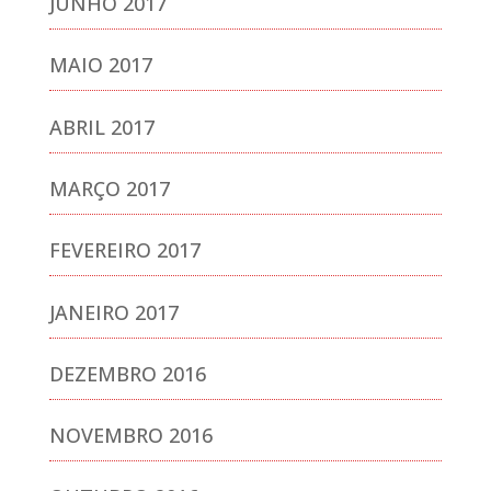
JUNHO 2017
MAIO 2017
ABRIL 2017
MARÇO 2017
FEVEREIRO 2017
JANEIRO 2017
DEZEMBRO 2016
NOVEMBRO 2016