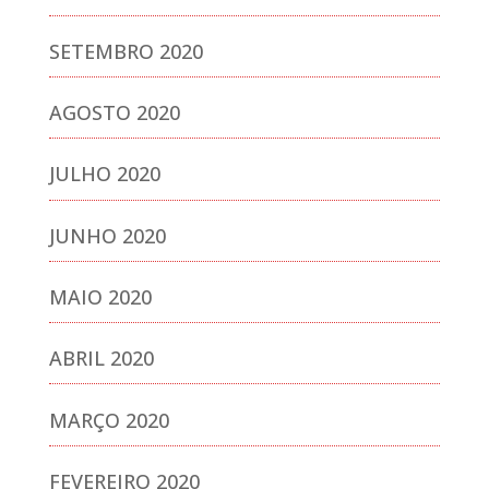
SETEMBRO 2020
AGOSTO 2020
JULHO 2020
JUNHO 2020
MAIO 2020
ABRIL 2020
MARÇO 2020
FEVEREIRO 2020