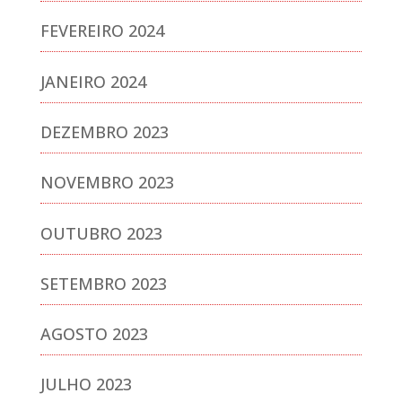
FEVEREIRO 2024
JANEIRO 2024
DEZEMBRO 2023
NOVEMBRO 2023
OUTUBRO 2023
SETEMBRO 2023
AGOSTO 2023
JULHO 2023