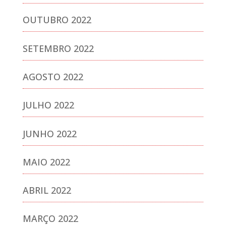
OUTUBRO 2022
SETEMBRO 2022
AGOSTO 2022
JULHO 2022
JUNHO 2022
MAIO 2022
ABRIL 2022
MARÇO 2022