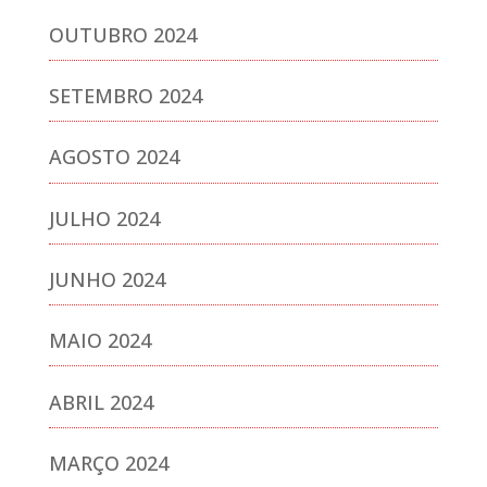
OUTUBRO 2024
SETEMBRO 2024
AGOSTO 2024
JULHO 2024
JUNHO 2024
MAIO 2024
ABRIL 2024
MARÇO 2024