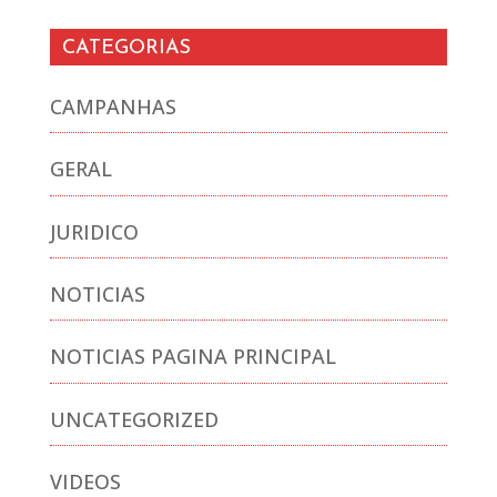
CATEGORIAS
CAMPANHAS
GERAL
JURIDICO
NOTICIAS
NOTICIAS PAGINA PRINCIPAL
UNCATEGORIZED
VIDEOS