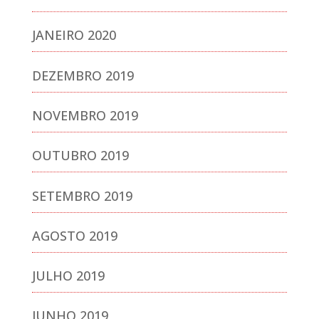
JANEIRO 2020
DEZEMBRO 2019
NOVEMBRO 2019
OUTUBRO 2019
SETEMBRO 2019
AGOSTO 2019
JULHO 2019
JUNHO 2019