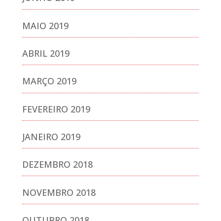
MAIO 2019
ABRIL 2019
MARÇO 2019
FEVEREIRO 2019
JANEIRO 2019
DEZEMBRO 2018
NOVEMBRO 2018
OUTUBRO 2018