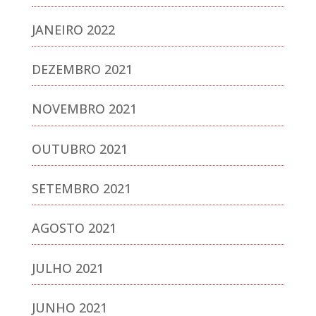
JANEIRO 2022
DEZEMBRO 2021
NOVEMBRO 2021
OUTUBRO 2021
SETEMBRO 2021
AGOSTO 2021
JULHO 2021
JUNHO 2021