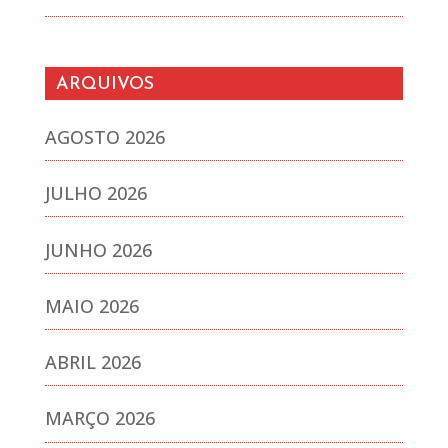
ARQUIVOS
AGOSTO 2026
JULHO 2026
JUNHO 2026
MAIO 2026
ABRIL 2026
MARÇO 2026