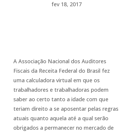
fev 18, 2017
A Associação Nacional dos Auditores
Fiscais da Receita Federal do Brasil fez
uma calculadora virtual em que os
trabalhadores e trabalhadoras podem
saber ao certo tanto a idade com que
teriam direito a se aposentar pelas regras
atuais quanto aquela até a qual serão
obrigados a permanecer no mercado de