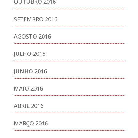
OUTUBRO 2016
SETEMBRO 2016
AGOSTO 2016
JULHO 2016
JUNHO 2016
MAIO 2016
ABRIL 2016
MARÇO 2016