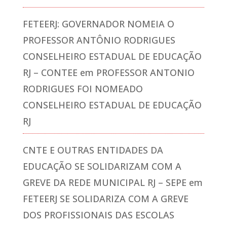
FETEERJ: GOVERNADOR NOMEIA O
PROFESSOR ANTÔNIO RODRIGUES
CONSELHEIRO ESTADUAL DE EDUCAÇÃO
RJ – CONTEE
em
PROFESSOR ANTONIO
RODRIGUES FOI NOMEADO
CONSELHEIRO ESTADUAL DE EDUCAÇÃO
RJ
CNTE E OUTRAS ENTIDADES DA
EDUCAÇÃO SE SOLIDARIZAM COM A
GREVE DA REDE MUNICIPAL RJ – SEPE
em
FETEERJ SE SOLIDARIZA COM A GREVE
DOS PROFISSIONAIS DAS ESCOLAS