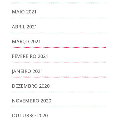
MAIO 2021
ABRIL 2021
MARÇO 2021
FEVEREIRO 2021
JANEIRO 2021
DEZEMBRO 2020
NOVEMBRO 2020
OUTUBRO 2020