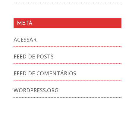
META
ACESSAR
FEED DE POSTS
FEED DE COMENTÁRIOS
WORDPRESS.ORG