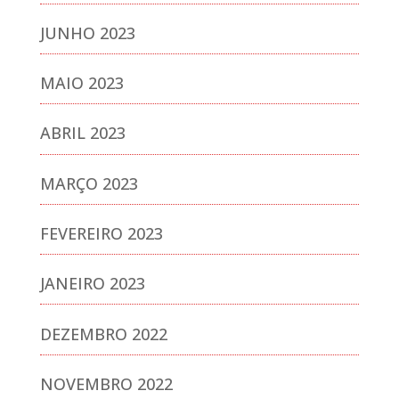
JUNHO 2023
MAIO 2023
ABRIL 2023
MARÇO 2023
FEVEREIRO 2023
JANEIRO 2023
DEZEMBRO 2022
NOVEMBRO 2022