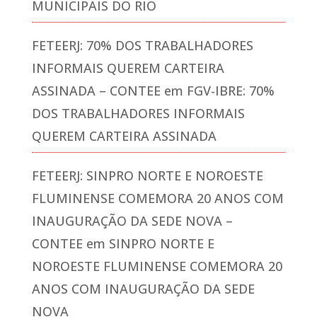
MUNICIPAIS DO RIO
FETEERJ: 70% DOS TRABALHADORES
INFORMAIS QUEREM CARTEIRA
ASSINADA – CONTEE
em
FGV-IBRE: 70%
DOS TRABALHADORES INFORMAIS
QUEREM CARTEIRA ASSINADA
FETEERJ: SINPRO NORTE E NOROESTE
FLUMINENSE COMEMORA 20 ANOS COM
INAUGURAÇÃO DA SEDE NOVA –
CONTEE
em
SINPRO NORTE E
NOROESTE FLUMINENSE COMEMORA 20
ANOS COM INAUGURAÇÃO DA SEDE
NOVA