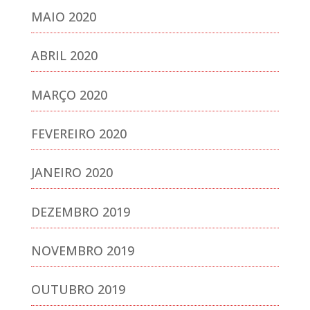
MAIO 2020
ABRIL 2020
MARÇO 2020
FEVEREIRO 2020
JANEIRO 2020
DEZEMBRO 2019
NOVEMBRO 2019
OUTUBRO 2019