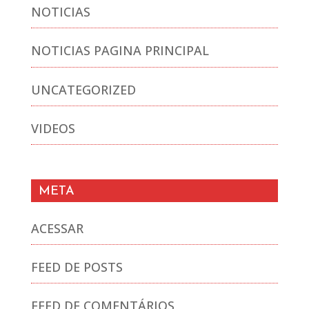
NOTICIAS
NOTICIAS PAGINA PRINCIPAL
UNCATEGORIZED
VIDEOS
META
ACESSAR
FEED DE POSTS
FEED DE COMENTÁRIOS