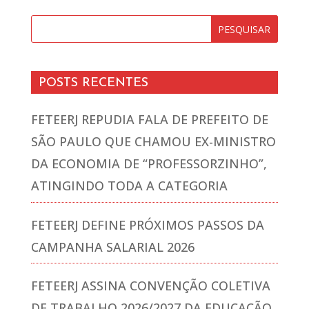
POSTS RECENTES
FETEERJ REPUDIA FALA DE PREFEITO DE
SÃO PAULO QUE CHAMOU EX-MINISTRO
DA ECONOMIA DE “PROFESSORZINHO”,
ATINGINDO TODA A CATEGORIA
FETEERJ DEFINE PRÓXIMOS PASSOS DA
CAMPANHA SALARIAL 2026
FETEERJ ASSINA CONVENÇÃO COLETIVA
DE TRABALHO 2026/2027 DA EDUCAÇÃO