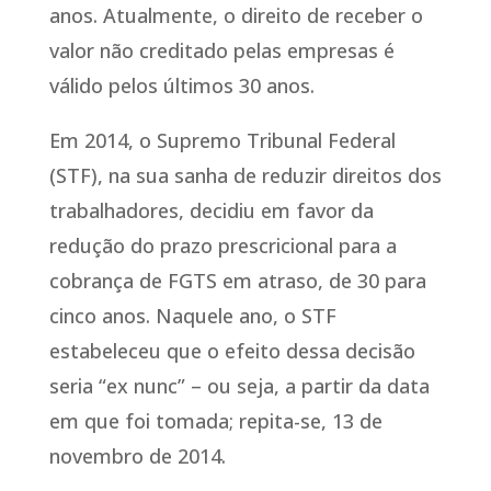
anos. Atualmente, o direito de receber o
valor não creditado pelas empresas é
válido pelos últimos 30 anos.
Em 2014, o Supremo Tribunal Federal
(STF), na sua sanha de reduzir direitos dos
trabalhadores, decidiu em favor da
redução do prazo prescricional para a
cobrança de FGTS em atraso, de 30 para
cinco anos. Naquele ano, o STF
estabeleceu que o efeito dessa decisão
seria “ex nunc” – ou seja, a partir da data
em que foi tomada; repita-se, 13 de
novembro de 2014.