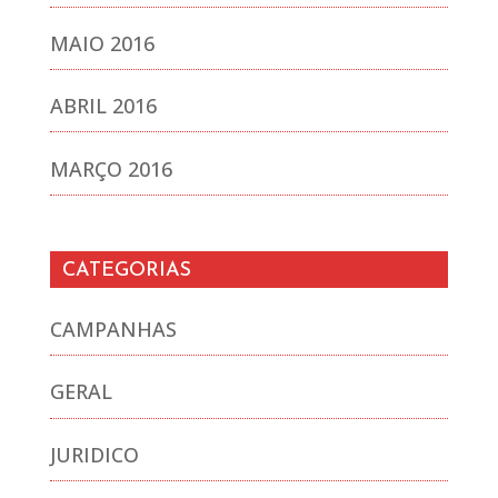
MAIO 2016
ABRIL 2016
MARÇO 2016
CATEGORIAS
CAMPANHAS
GERAL
JURIDICO