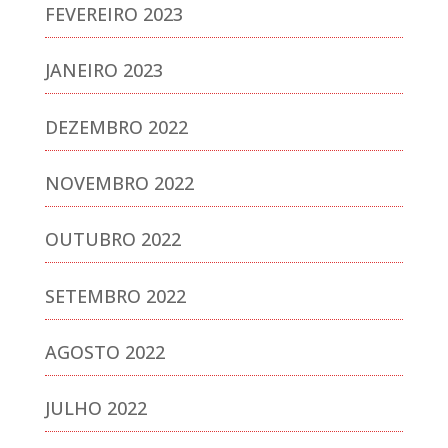
FEVEREIRO 2023
JANEIRO 2023
DEZEMBRO 2022
NOVEMBRO 2022
OUTUBRO 2022
SETEMBRO 2022
AGOSTO 2022
JULHO 2022