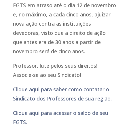
FGTS em atraso até o dia 12 de novembro
e, no máximo, a cada cinco anos, ajuizar
nova ação contra as instituições
devedoras, visto que a direito de ação
que antes era de 30 anos a partir de
novembro será de cinco anos.
Professor, lute pelos seus direitos!
Associe-se ao seu Sindicato!
Clique aqui para saber como contatar o
Sindicato dos Professores de sua região.
Clique aqui para acessar o saldo de seu
FGTS.