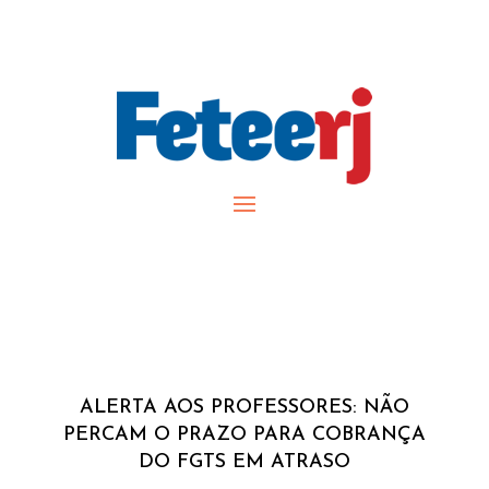
ALERTA AOS PROFESSORES: NÃO
PERCAM O PRAZO PARA COBRANÇA
DO FGTS EM ATRASO