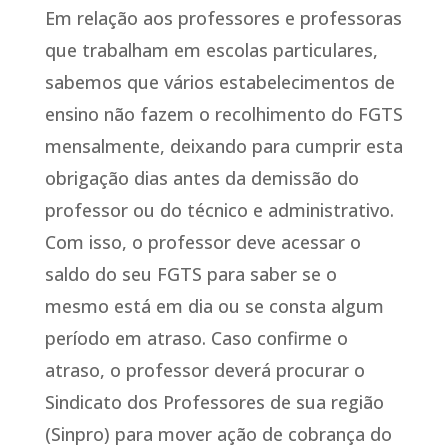
Em relação aos professores e professoras
que trabalham em escolas particulares,
sabemos que vários estabelecimentos de
ensino não fazem o recolhimento do FGTS
mensalmente, deixando para cumprir esta
obrigação dias antes da demissão do
professor ou do técnico e administrativo.
Com isso, o professor deve acessar o
saldo do seu FGTS para saber se o
mesmo está em dia ou se consta algum
período em atraso. Caso confirme o
atraso, o professor deverá procurar o
Sindicato dos Professores de sua região
(Sinpro) para mover ação de cobrança do