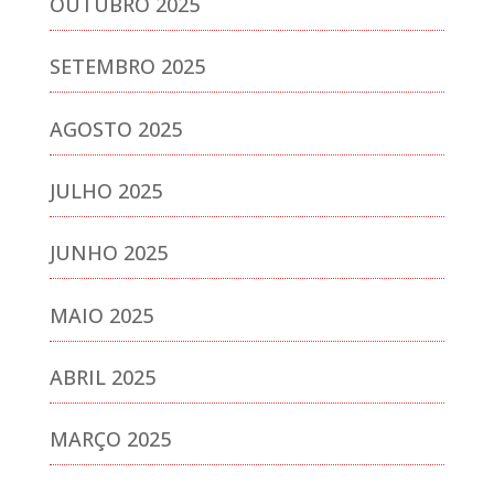
OUTUBRO 2025
SETEMBRO 2025
AGOSTO 2025
JULHO 2025
JUNHO 2025
MAIO 2025
ABRIL 2025
MARÇO 2025