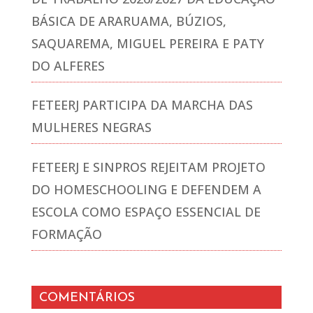
BÁSICA DE ARARUAMA, BÚZIOS,
SAQUAREMA, MIGUEL PEREIRA E PATY
DO ALFERES
FETEERJ PARTICIPA DA MARCHA DAS
MULHERES NEGRAS
FETEERJ E SINPROS REJEITAM PROJETO
DO HOMESCHOOLING E DEFENDEM A
ESCOLA COMO ESPAÇO ESSENCIAL DE
FORMAÇÃO
COMENTÁRIOS