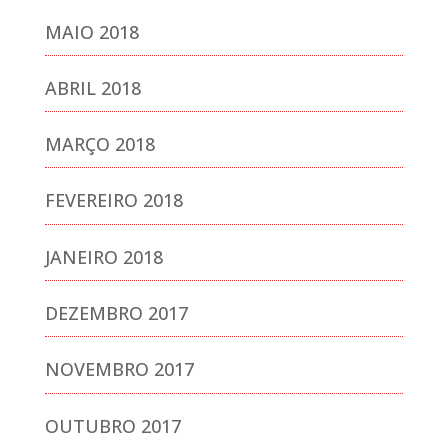
MAIO 2018
ABRIL 2018
MARÇO 2018
FEVEREIRO 2018
JANEIRO 2018
DEZEMBRO 2017
NOVEMBRO 2017
OUTUBRO 2017