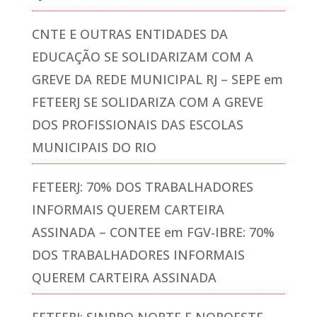
CNTE E OUTRAS ENTIDADES DA
EDUCAÇÃO SE SOLIDARIZAM COM A
GREVE DA REDE MUNICIPAL RJ – SEPE
em
FETEERJ SE SOLIDARIZA COM A GREVE
DOS PROFISSIONAIS DAS ESCOLAS
MUNICIPAIS DO RIO
FETEERJ: 70% DOS TRABALHADORES
INFORMAIS QUEREM CARTEIRA
ASSINADA – CONTEE
em
FGV-IBRE: 70%
DOS TRABALHADORES INFORMAIS
QUEREM CARTEIRA ASSINADA