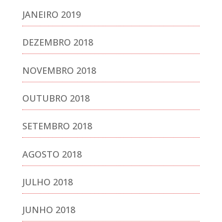
JANEIRO 2019
DEZEMBRO 2018
NOVEMBRO 2018
OUTUBRO 2018
SETEMBRO 2018
AGOSTO 2018
JULHO 2018
JUNHO 2018