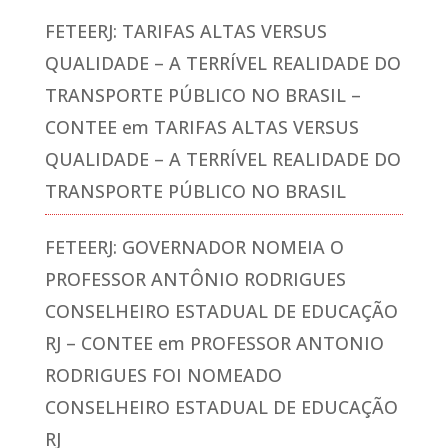
FETEERJ: TARIFAS ALTAS VERSUS
QUALIDADE – A TERRÍVEL REALIDADE DO
TRANSPORTE PÚBLICO NO BRASIL –
CONTEE
em
TARIFAS ALTAS VERSUS
QUALIDADE – A TERRÍVEL REALIDADE DO
TRANSPORTE PÚBLICO NO BRASIL
FETEERJ: GOVERNADOR NOMEIA O
PROFESSOR ANTÔNIO RODRIGUES
CONSELHEIRO ESTADUAL DE EDUCAÇÃO
RJ – CONTEE
em
PROFESSOR ANTONIO
RODRIGUES FOI NOMEADO
CONSELHEIRO ESTADUAL DE EDUCAÇÃO
RJ