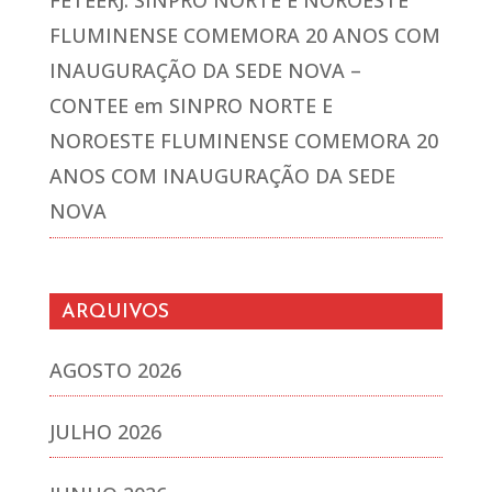
FETEERJ: SINPRO NORTE E NOROESTE
FLUMINENSE COMEMORA 20 ANOS COM
INAUGURAÇÃO DA SEDE NOVA –
CONTEE
em
SINPRO NORTE E
NOROESTE FLUMINENSE COMEMORA 20
ANOS COM INAUGURAÇÃO DA SEDE
NOVA
ARQUIVOS
AGOSTO 2026
JULHO 2026