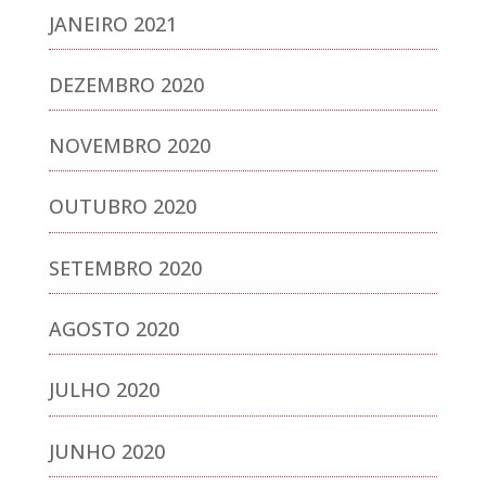
JANEIRO 2021
DEZEMBRO 2020
NOVEMBRO 2020
OUTUBRO 2020
SETEMBRO 2020
AGOSTO 2020
JULHO 2020
JUNHO 2020