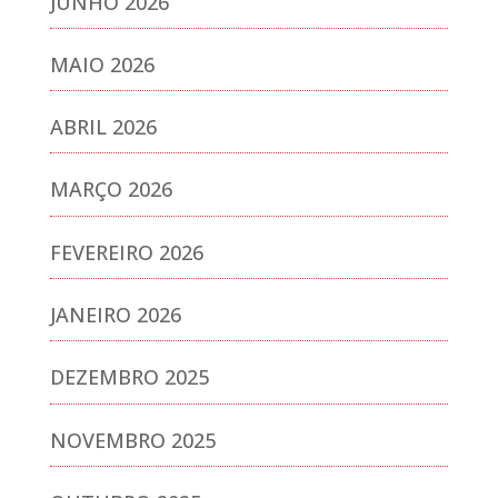
JUNHO 2026
MAIO 2026
ABRIL 2026
MARÇO 2026
FEVEREIRO 2026
JANEIRO 2026
DEZEMBRO 2025
NOVEMBRO 2025