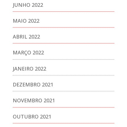
JUNHO 2022
MAIO 2022
ABRIL 2022
MARÇO 2022
JANEIRO 2022
DEZEMBRO 2021
NOVEMBRO 2021
OUTUBRO 2021