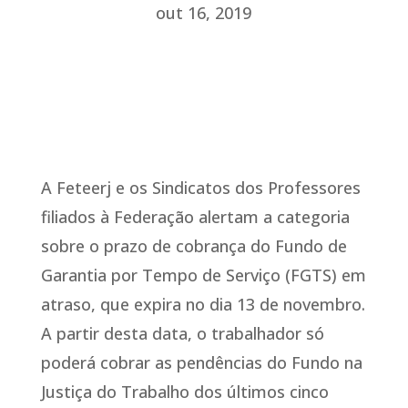
out 16, 2019
A Feteerj e os Sindicatos dos Professores
filiados à Federação alertam a categoria
sobre o prazo de cobrança do Fundo de
Garantia por Tempo de Serviço (FGTS) em
atraso, que expira no dia 13 de novembro.
A partir desta data, o trabalhador só
poderá cobrar as pendências do Fundo na
Justiça do Trabalho dos últimos cinco