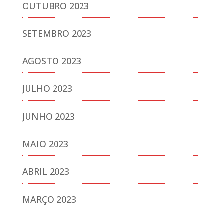
OUTUBRO 2023
SETEMBRO 2023
AGOSTO 2023
JULHO 2023
JUNHO 2023
MAIO 2023
ABRIL 2023
MARÇO 2023