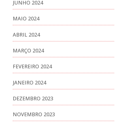
JUNHO 2024
MAIO 2024
ABRIL 2024
MARÇO 2024
FEVEREIRO 2024
JANEIRO 2024
DEZEMBRO 2023
NOVEMBRO 2023