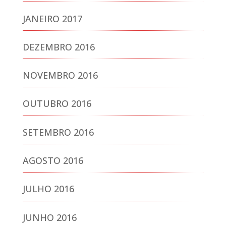
JANEIRO 2017
DEZEMBRO 2016
NOVEMBRO 2016
OUTUBRO 2016
SETEMBRO 2016
AGOSTO 2016
JULHO 2016
JUNHO 2016