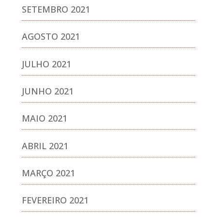
SETEMBRO 2021
AGOSTO 2021
JULHO 2021
JUNHO 2021
MAIO 2021
ABRIL 2021
MARÇO 2021
FEVEREIRO 2021