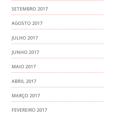
SETEMBRO 2017
AGOSTO 2017
JULHO 2017
JUNHO 2017
MAIO 2017
ABRIL 2017
MARÇO 2017
FEVEREIRO 2017