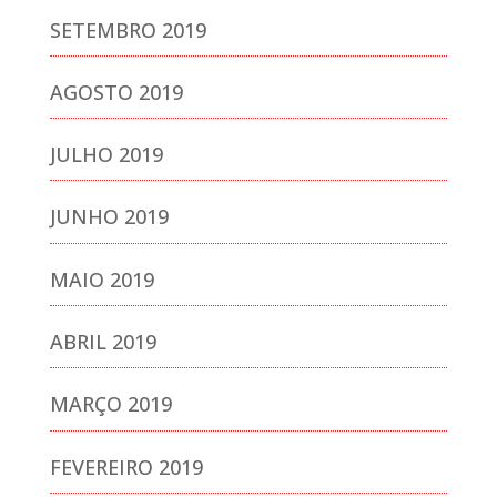
SETEMBRO 2019
AGOSTO 2019
JULHO 2019
JUNHO 2019
MAIO 2019
ABRIL 2019
MARÇO 2019
FEVEREIRO 2019