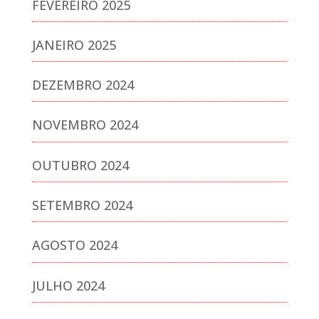
FEVEREIRO 2025
JANEIRO 2025
DEZEMBRO 2024
NOVEMBRO 2024
OUTUBRO 2024
SETEMBRO 2024
AGOSTO 2024
JULHO 2024