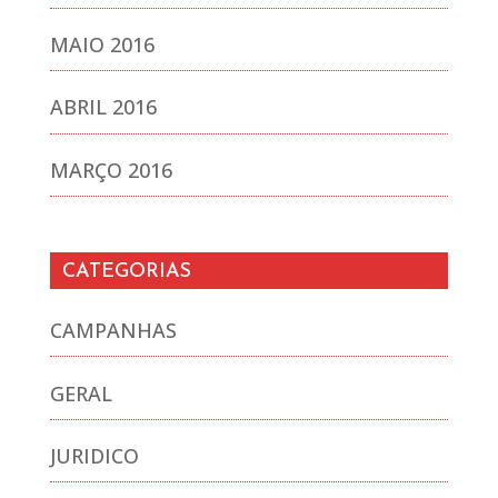
MAIO 2016
ABRIL 2016
MARÇO 2016
CATEGORIAS
CAMPANHAS
GERAL
JURIDICO