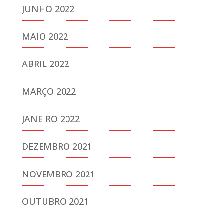
JUNHO 2022
MAIO 2022
ABRIL 2022
MARÇO 2022
JANEIRO 2022
DEZEMBRO 2021
NOVEMBRO 2021
OUTUBRO 2021