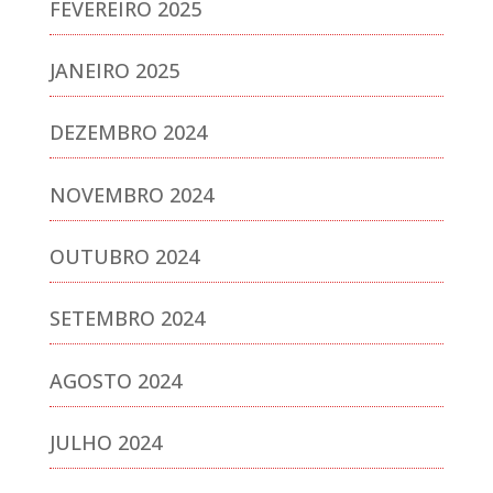
FEVEREIRO 2025
JANEIRO 2025
DEZEMBRO 2024
NOVEMBRO 2024
OUTUBRO 2024
SETEMBRO 2024
AGOSTO 2024
JULHO 2024