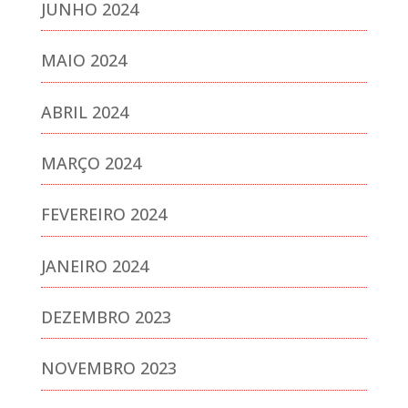
JUNHO 2024
MAIO 2024
ABRIL 2024
MARÇO 2024
FEVEREIRO 2024
JANEIRO 2024
DEZEMBRO 2023
NOVEMBRO 2023