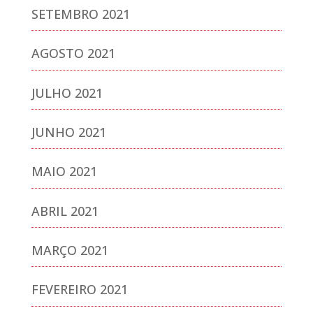
SETEMBRO 2021
AGOSTO 2021
JULHO 2021
JUNHO 2021
MAIO 2021
ABRIL 2021
MARÇO 2021
FEVEREIRO 2021