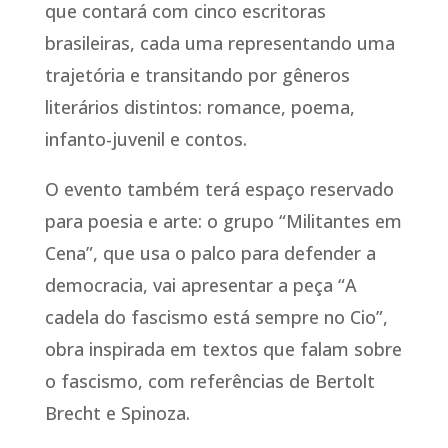
que contará com cinco escritoras
brasileiras, cada uma representando uma
trajetória e transitando por gêneros
literários distintos: romance, poema,
infanto-juvenil e contos.
O evento também terá espaço reservado
para poesia e arte: o grupo “Militantes em
Cena”, que usa o palco para defender a
democracia, vai apresentar a peça “A
cadela do fascismo está sempre no Cio”,
obra inspirada em textos que falam sobre
o fascismo, com referências de Bertolt
Brecht e Spinoza.