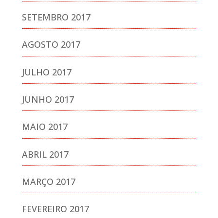
SETEMBRO 2017
AGOSTO 2017
JULHO 2017
JUNHO 2017
MAIO 2017
ABRIL 2017
MARÇO 2017
FEVEREIRO 2017