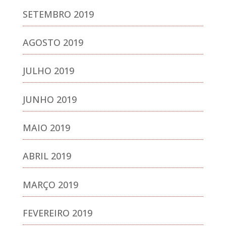
SETEMBRO 2019
AGOSTO 2019
JULHO 2019
JUNHO 2019
MAIO 2019
ABRIL 2019
MARÇO 2019
FEVEREIRO 2019