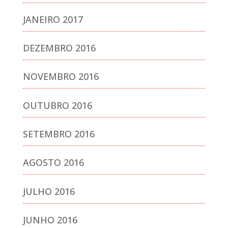
JANEIRO 2017
DEZEMBRO 2016
NOVEMBRO 2016
OUTUBRO 2016
SETEMBRO 2016
AGOSTO 2016
JULHO 2016
JUNHO 2016