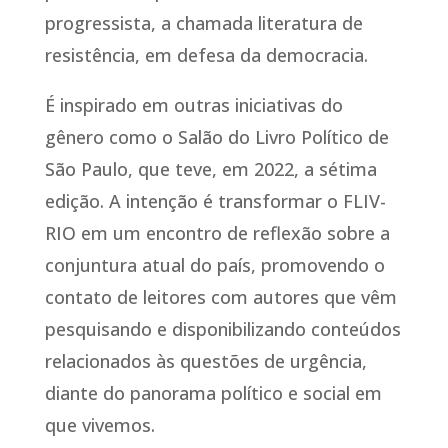
progressista, a chamada literatura de
resistência, em defesa da democracia.
É inspirado em outras iniciativas do
gênero como o Salão do Livro Político de
São Paulo, que teve, em 2022, a sétima
edição. A intenção é transformar o FLIV-
RIO em um encontro de reflexão sobre a
conjuntura atual do país, promovendo o
contato de leitores com autores que vêm
pesquisando e disponibilizando conteúdos
relacionados às questões de urgência,
diante do panorama político e social em
que vivemos.