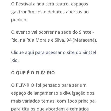
O Festival ainda terá teatro, espaços
gastronômicos e debates abertos ao
público.
O evento vai ocorrer na sede do Sinttel-
Rio, na Rua Morais e Silva, 94 (Maracanã).
Clique aqui para acessar o site do Sinttel-
Rio.
O QUE É O FLIV-RIO
O FLIV-RIO foi pensado para ser um
espaço de lançamento e divulgação dos
mais variados temas, com foco principal
para títulos que abordam a temática