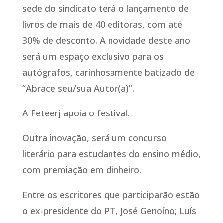
sede do sindicato terá o lançamento de
livros de mais de 40 editoras, com até
30% de desconto. A novidade deste ano
será um espaço exclusivo para os
autógrafos, carinhosamente batizado de
“Abrace seu/sua Autor(a)”.
A Feteerj apoia o festival.
Outra inovação, será um concurso
literário para estudantes do ensino médio,
com premiação em dinheiro.
Entre os escritores que participarão estão
o ex-presidente do PT, José Genoíno; Luís