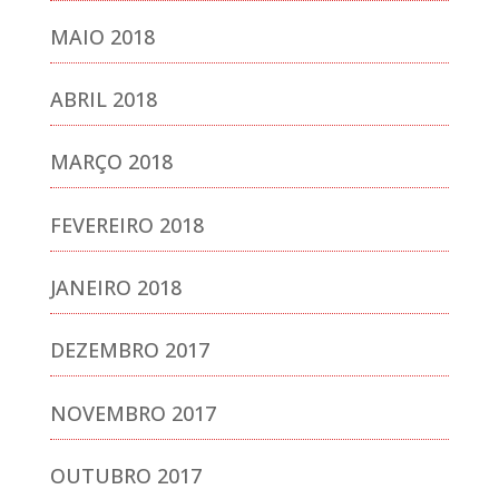
MAIO 2018
ABRIL 2018
MARÇO 2018
FEVEREIRO 2018
JANEIRO 2018
DEZEMBRO 2017
NOVEMBRO 2017
OUTUBRO 2017