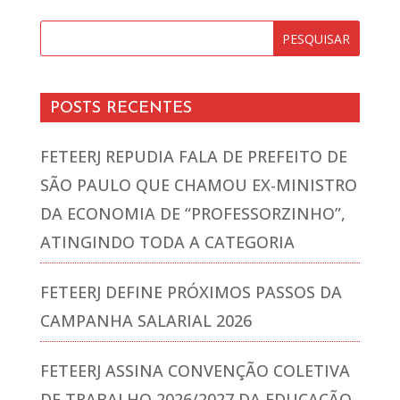
POSTS RECENTES
FETEERJ REPUDIA FALA DE PREFEITO DE
SÃO PAULO QUE CHAMOU EX-MINISTRO
DA ECONOMIA DE “PROFESSORZINHO”,
ATINGINDO TODA A CATEGORIA
FETEERJ DEFINE PRÓXIMOS PASSOS DA
CAMPANHA SALARIAL 2026
FETEERJ ASSINA CONVENÇÃO COLETIVA
DE TRABALHO 2026/2027 DA EDUCAÇÃO