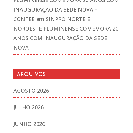
FLUMINENSE COMEMORA 20 ANOS COM
INAUGURAÇÃO DA SEDE NOVA –
CONTEE
em
SINPRO NORTE E
NOROESTE FLUMINENSE COMEMORA 20
ANOS COM INAUGURAÇÃO DA SEDE
NOVA
ARQUIVOS
AGOSTO 2026
JULHO 2026
JUNHO 2026