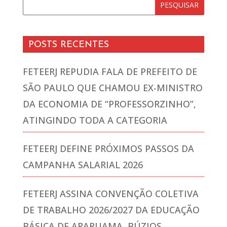
POSTS RECENTES
FETEERJ REPUDIA FALA DE PREFEITO DE
SÃO PAULO QUE CHAMOU EX-MINISTRO
DA ECONOMIA DE “PROFESSORZINHO”,
ATINGINDO TODA A CATEGORIA
FETEERJ DEFINE PRÓXIMOS PASSOS DA
CAMPANHA SALARIAL 2026
FETEERJ ASSINA CONVENÇÃO COLETIVA
DE TRABALHO 2026/2027 DA EDUCAÇÃO
BÁSICA DE ARARUAMA, BÚZIOS,