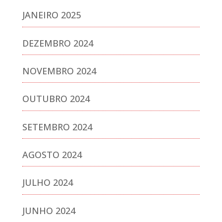
JANEIRO 2025
DEZEMBRO 2024
NOVEMBRO 2024
OUTUBRO 2024
SETEMBRO 2024
AGOSTO 2024
JULHO 2024
JUNHO 2024