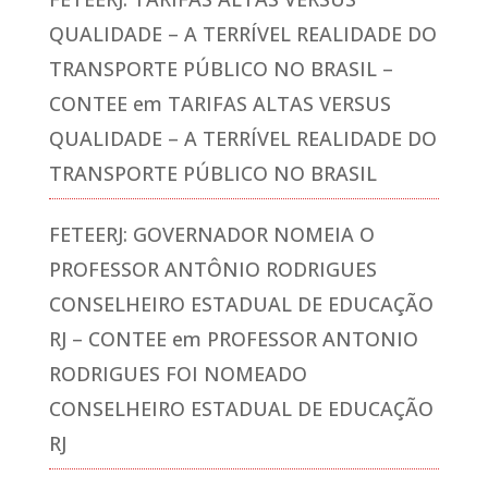
QUALIDADE – A TERRÍVEL REALIDADE DO
TRANSPORTE PÚBLICO NO BRASIL –
CONTEE
em
TARIFAS ALTAS VERSUS
QUALIDADE – A TERRÍVEL REALIDADE DO
TRANSPORTE PÚBLICO NO BRASIL
FETEERJ: GOVERNADOR NOMEIA O
PROFESSOR ANTÔNIO RODRIGUES
CONSELHEIRO ESTADUAL DE EDUCAÇÃO
RJ – CONTEE
em
PROFESSOR ANTONIO
RODRIGUES FOI NOMEADO
CONSELHEIRO ESTADUAL DE EDUCAÇÃO
RJ