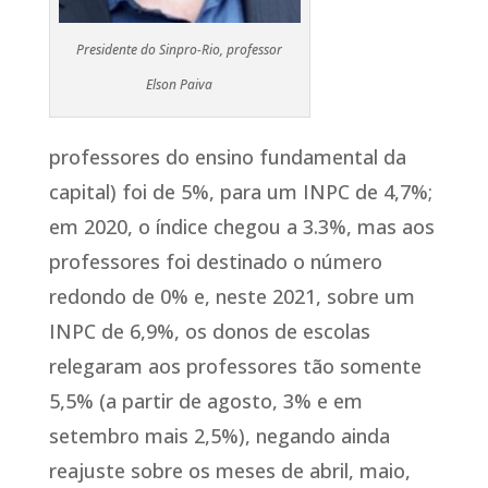
Presidente do Sinpro-Rio, professor
Elson Paiva
professores do ensino fundamental da
capital) foi de 5%, para um INPC de 4,7%;
em 2020, o índice chegou a 3.3%, mas aos
professores foi destinado o número
redondo de 0% e, neste 2021, sobre um
INPC de 6,9%, os donos de escolas
relegaram aos professores tão somente
5,5% (a partir de agosto, 3% e em
setembro mais 2,5%), negando ainda
reajuste sobre os meses de abril, maio,