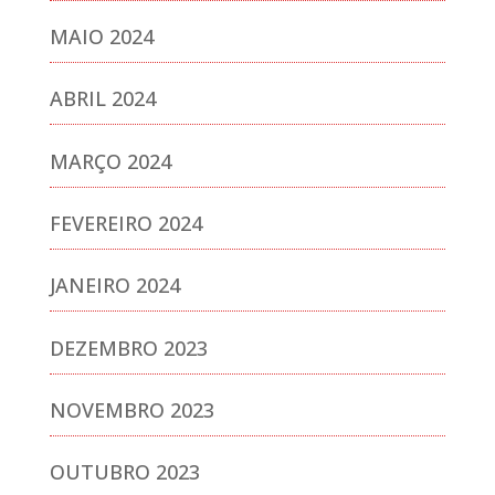
MAIO 2024
ABRIL 2024
MARÇO 2024
FEVEREIRO 2024
JANEIRO 2024
DEZEMBRO 2023
NOVEMBRO 2023
OUTUBRO 2023