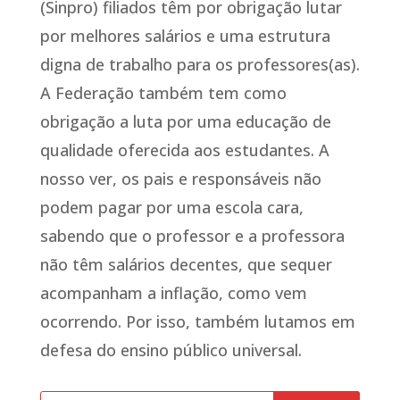
(Sinpro) filiados têm por obrigação lutar
por melhores salários e uma estrutura
digna de trabalho para os professores(as).
A Federação também tem como
obrigação a luta por uma educação de
qualidade oferecida aos estudantes. A
nosso ver, os pais e responsáveis não
podem pagar por uma escola cara,
sabendo que o professor e a professora
não têm salários decentes, que sequer
acompanham a inflação, como vem
ocorrendo. Por isso, também lutamos em
defesa do ensino público universal.