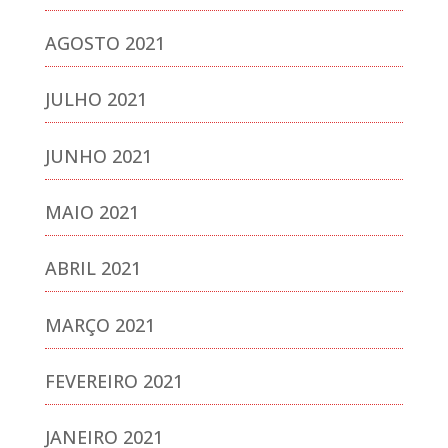
AGOSTO 2021
JULHO 2021
JUNHO 2021
MAIO 2021
ABRIL 2021
MARÇO 2021
FEVEREIRO 2021
JANEIRO 2021