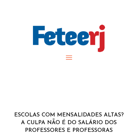
ESCOLAS COM MENSALIDADES ALTAS?
A CULPA NÃO É DO SALÁRIO DOS
PROFESSORES E PROFESSORAS