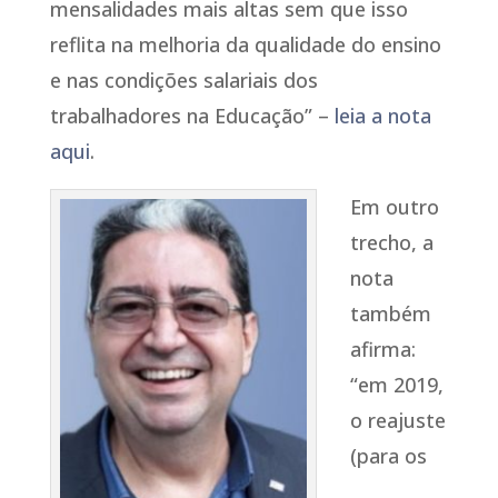
mensalidades mais altas sem que isso
reflita na melhoria da qualidade do ensino
e nas condições salariais dos
trabalhadores na Educação” –
leia a nota
aqui
.
Em outro
trecho, a
nota
também
afirma:
“em 2019,
o reajuste
(para os