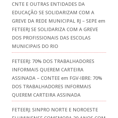
CNTE E OUTRAS ENTIDADES DA
EDUCAÇÃO SE SOLIDARIZAM COM A
GREVE DA REDE MUNICIPAL RJ – SEPE
em
FETEERJ SE SOLIDARIZA COM A GREVE
DOS PROFISSIONAIS DAS ESCOLAS
MUNICIPAIS DO RIO
FETEERJ: 70% DOS TRABALHADORES
INFORMAIS QUEREM CARTEIRA
ASSINADA – CONTEE
em
FGV-IBRE: 70%
DOS TRABALHADORES INFORMAIS
QUEREM CARTEIRA ASSINADA
FETEERJ: SINPRO NORTE E NOROESTE