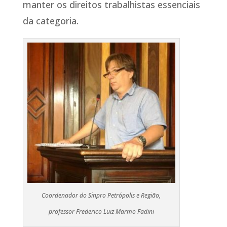
manter os direitos trabalhistas essenciais
da categoria.
Coordenador do Sinpro Petrópolis e Região,
professor Frederico Luiz Marmo Fadini