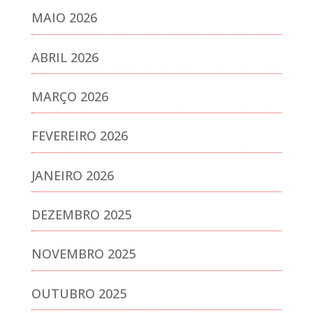
MAIO 2026
ABRIL 2026
MARÇO 2026
FEVEREIRO 2026
JANEIRO 2026
DEZEMBRO 2025
NOVEMBRO 2025
OUTUBRO 2025