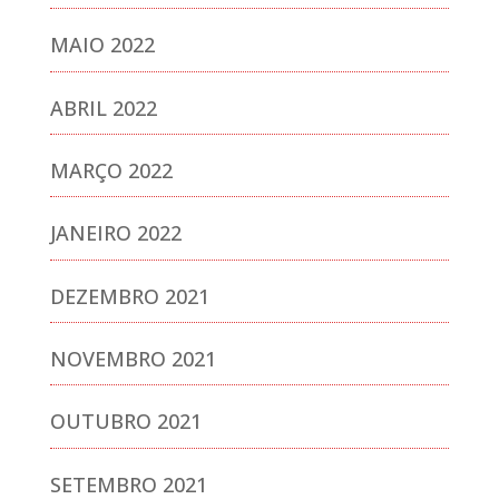
MAIO 2022
ABRIL 2022
MARÇO 2022
JANEIRO 2022
DEZEMBRO 2021
NOVEMBRO 2021
OUTUBRO 2021
SETEMBRO 2021