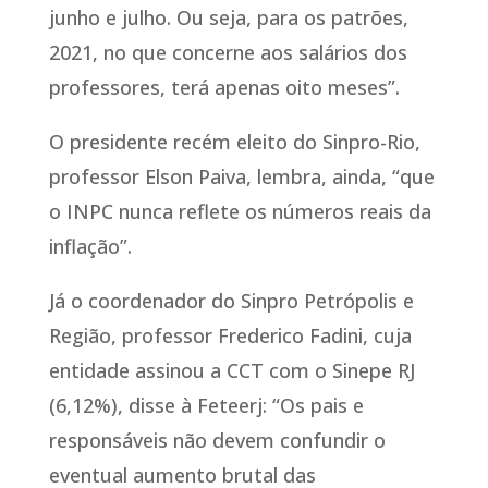
junho e julho. Ou seja, para os patrões,
2021, no que concerne aos salários dos
professores, terá apenas oito meses”.
O presidente recém eleito do Sinpro-Rio,
professor Elson Paiva, lembra, ainda, “que
o INPC nunca reflete os números reais da
inflação”.
Já o coordenador do Sinpro Petrópolis e
Região, professor Frederico Fadini, cuja
entidade assinou a CCT com o Sinepe RJ
(6,12%), disse à Feteerj: “Os pais e
responsáveis não devem confundir o
eventual aumento brutal das