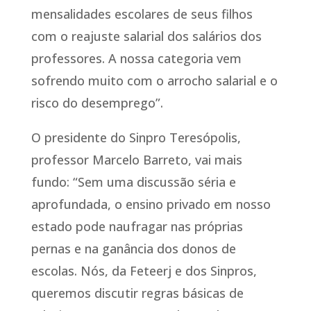
mensalidades escolares de seus filhos
com o reajuste salarial dos salários dos
professores. A nossa categoria vem
sofrendo muito com o arrocho salarial e o
risco do desemprego”.
O presidente do Sinpro Teresópolis,
professor Marcelo Barreto, vai mais
fundo: “Sem uma discussão séria e
aprofundada, o ensino privado em nosso
estado pode naufragar nas próprias
pernas e na ganância dos donos de
escolas. Nós, da Feteerj e dos Sinpros,
queremos discutir regras básicas de