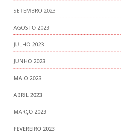
SETEMBRO 2023
AGOSTO 2023
JULHO 2023
JUNHO 2023
MAIO 2023
ABRIL 2023
MARÇO 2023
FEVEREIRO 2023