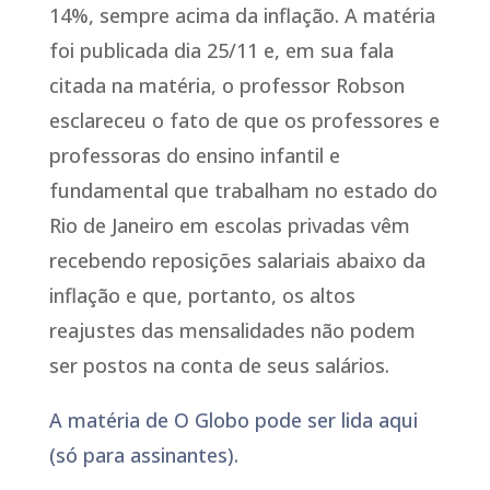
14%, sempre acima da inflação. A matéria
foi publicada dia 25/11 e, em sua fala
citada na matéria, o professor Robson
esclareceu o fato de que os professores e
professoras do ensino infantil e
fundamental que trabalham no estado do
Rio de Janeiro em escolas privadas vêm
recebendo reposições salariais abaixo da
inflação e que, portanto, os altos
reajustes das mensalidades não podem
ser postos na conta de seus salários.
A matéria de O Globo pode ser lida aqui
(só para assinantes).