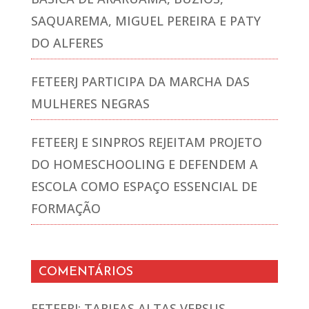
SAQUAREMA, MIGUEL PEREIRA E PATY
DO ALFERES
FETEERJ PARTICIPA DA MARCHA DAS
MULHERES NEGRAS
FETEERJ E SINPROS REJEITAM PROJETO
DO HOMESCHOOLING E DEFENDEM A
ESCOLA COMO ESPAÇO ESSENCIAL DE
FORMAÇÃO
COMENTÁRIOS
FETEERJ: TARIFAS ALTAS VERSUS