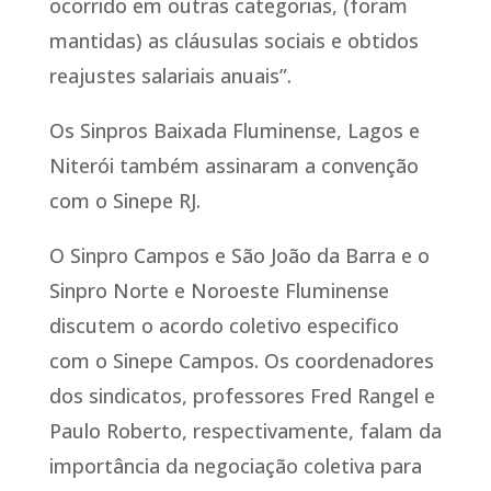
ocorrido em outras categorias, (foram
mantidas) as cláusulas sociais e obtidos
reajustes salariais anuais”.
Os Sinpros Baixada Fluminense, Lagos e
Niterói também assinaram a convenção
com o Sinepe RJ.
O Sinpro Campos e São João da Barra e o
Sinpro Norte e Noroeste Fluminense
discutem o acordo coletivo especifico
com o Sinepe Campos. Os coordenadores
dos sindicatos, professores Fred Rangel e
Paulo Roberto, respectivamente, falam da
importância da negociação coletiva para