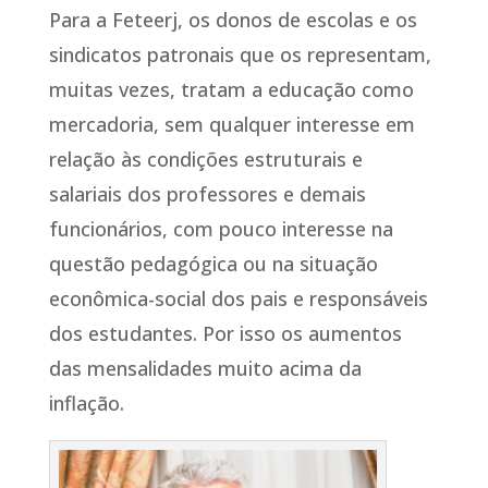
Para a Feteerj, os donos de escolas e os
sindicatos patronais que os representam,
muitas vezes, tratam a educação como
mercadoria, sem qualquer interesse em
relação às condições estruturais e
salariais dos professores e demais
funcionários, com pouco interesse na
questão pedagógica ou na situação
econômica-social dos pais e responsáveis
dos estudantes. Por isso os aumentos
das mensalidades muito acima da
inflação.