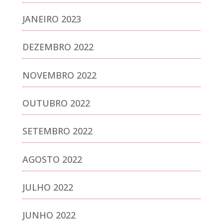
JANEIRO 2023
DEZEMBRO 2022
NOVEMBRO 2022
OUTUBRO 2022
SETEMBRO 2022
AGOSTO 2022
JULHO 2022
JUNHO 2022