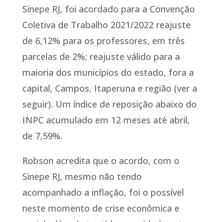
Sinepe RJ, foi acordado para a Convenção
Coletiva de Trabalho 2021/2022 reajuste
de 6,12% para os professores, em três
parcelas de 2%; reajuste válido para a
maioria dos municípios do estado, fora a
capital, Campos, Itaperuna e região (ver a
seguir). Um índice de reposição abaixo do
INPC acumulado em 12 meses até abril,
de 7,59%.
Robson acredita que o acordo, com o
Sinepe RJ, mesmo não tendo
acompanhado a inflação, foi o possível
neste momento de crise econômica e