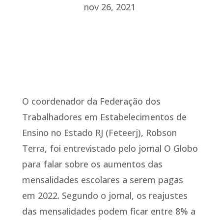
nov 26, 2021
O coordenador da Federação dos
Trabalhadores em Estabelecimentos de
Ensino no Estado RJ (Feteerj), Robson
Terra, foi entrevistado pelo jornal O Globo
para falar sobre os aumentos das
mensalidades escolares a serem pagas
em 2022. Segundo o jornal, os reajustes
das mensalidades podem ficar entre 8% a