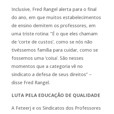
Inclusive, Fred Rangel alerta para o final
do ano, em que muitos estabelecimentos
de ensino demitem os professores, em
uma triste rotina: “É o que eles chamam
de ‘corte de custos’, como se nós não
tivéssemos família para cuidar, como se
fossemos uma ‘coisa’. São nesses
momentos que a categoria vê no
sindicato a defesa de seus direitos” –
disse Fred Rangel.
LUTA PELA EDUCAÇÃO DE QUALIDADE
A Feteerj e os Sindicatos dos Professores