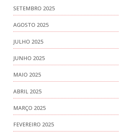
SETEMBRO 2025
AGOSTO 2025
JULHO 2025
JUNHO 2025
MAIO 2025
ABRIL 2025
MARÇO 2025
FEVEREIRO 2025