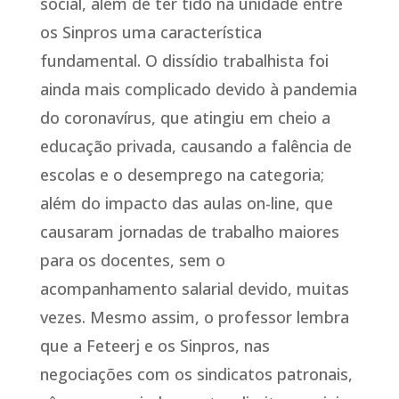
social, além de ter tido na unidade entre
os Sinpros uma característica
fundamental. O dissídio trabalhista foi
ainda mais complicado devido à pandemia
do coronavírus, que atingiu em cheio a
educação privada, causando a falência de
escolas e o desemprego na categoria;
além do impacto das aulas on-line, que
causaram jornadas de trabalho maiores
para os docentes, sem o
acompanhamento salarial devido, muitas
vezes. Mesmo assim, o professor lembra
que a Feteerj e os Sinpros, nas
negociações com os sindicatos patronais,