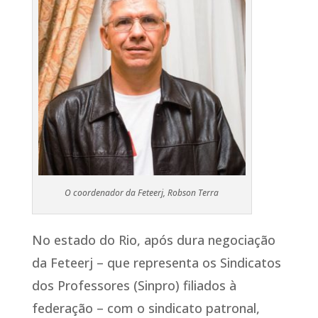
O coordenador da Feteerj, Robson Terra
No estado do Rio, após dura negociação
da Feteerj – que representa os Sindicatos
dos Professores (Sinpro) filiados à
federação – com o sindicato patronal,