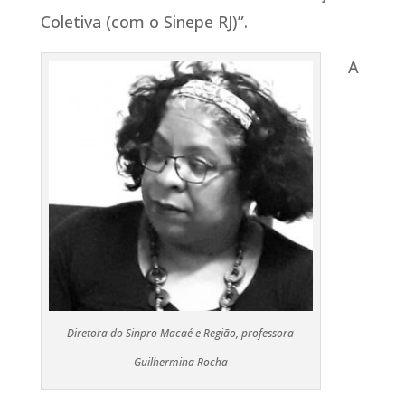
Coletiva (com o Sinepe RJ)”.
A
Diretora do Sinpro Macaé e Região, professora
Guilhermina Rocha