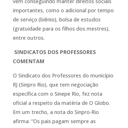
vêm conseguindo manter direitos sociais
importantes, como o adicional por tempo
de serviço (biênio), bolsa de estudos
(gratuidade para os filhos dos mestres),
entre outros.
SINDICATOS DOS PROFESSORES
COMENTAM
O Sindicato dos Professores do município
RJ (Sinpro Rio), que tem negociação
específica com o Sinepe Rio, fez nota
oficial a respeito da matéria de O Globo.
Em um trecho, a nota do Sinpro-Rio
afirma: “Os pais pagam sempre as