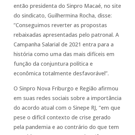
então presidenta do Sinpro Macaé, no site
do sindicato, Guilhermina Rocha, disse:
“Conseguimos reverter as propostas
rebaixadas apresentadas pelo patronal. A
Campanha Salarial de 2021 entra para a
história como uma das mais difíceis em
função da conjuntura política e
econômica totalmente desfavorável”.
O Sinpro Nova Friburgo e Região afirmou
em suas redes sociais sobre a importância
do acordo atual com o Sinepe RJ, “em que
pese o difícil contexto de crise gerado
pela pandemia e ao contrário do que tem