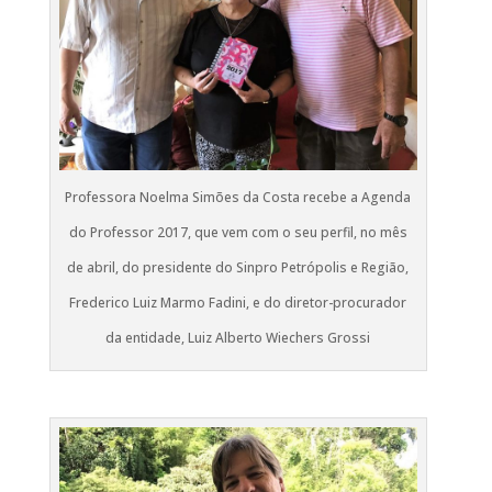
Professora Noelma Simões da Costa recebe a Agenda
do Professor 2017, que vem com o seu perfil, no mês
de abril, do presidente do Sinpro Petrópolis e Região,
Frederico Luiz Marmo Fadini, e do diretor-procurador
da entidade, Luiz Alberto Wiechers Grossi