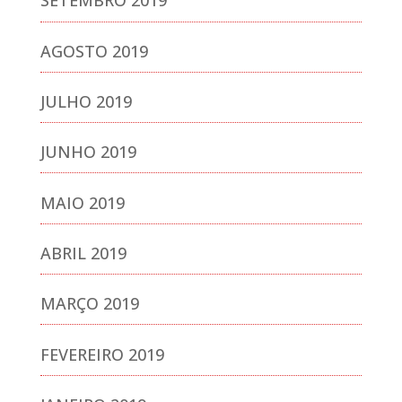
SETEMBRO 2019
AGOSTO 2019
JULHO 2019
JUNHO 2019
MAIO 2019
ABRIL 2019
MARÇO 2019
FEVEREIRO 2019