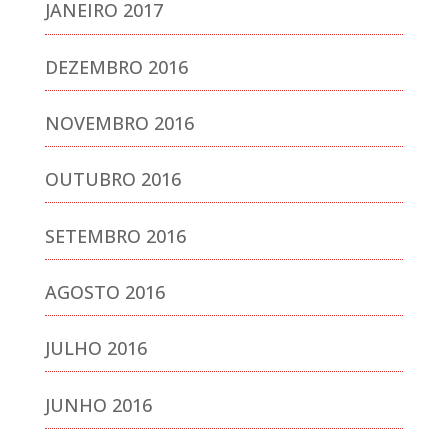
JANEIRO 2017
DEZEMBRO 2016
NOVEMBRO 2016
OUTUBRO 2016
SETEMBRO 2016
AGOSTO 2016
JULHO 2016
JUNHO 2016