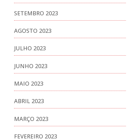
SETEMBRO 2023
AGOSTO 2023
JULHO 2023
JUNHO 2023
MAIO 2023
ABRIL 2023
MARÇO 2023
FEVEREIRO 2023