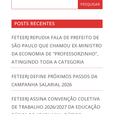
POSTS RECENTES
FETEERJ REPUDIA FALA DE PREFEITO DE
SÃO PAULO QUE CHAMOU EX-MINISTRO
DA ECONOMIA DE “PROFESSORZINHO”,
ATINGINDO TODA A CATEGORIA
FETEERJ DEFINE PRÓXIMOS PASSOS DA
CAMPANHA SALARIAL 2026
FETEERJ ASSINA CONVENÇÃO COLETIVA
DE TRABALHO 2026/2027 DA EDUCAÇÃO