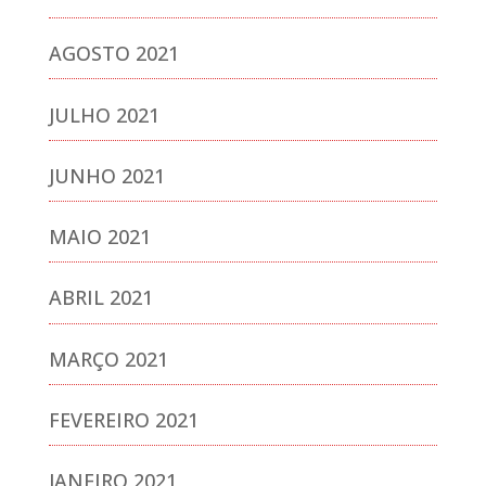
AGOSTO 2021
JULHO 2021
JUNHO 2021
MAIO 2021
ABRIL 2021
MARÇO 2021
FEVEREIRO 2021
JANEIRO 2021