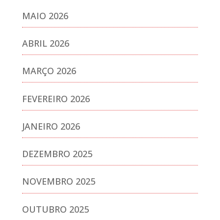
MAIO 2026
ABRIL 2026
MARÇO 2026
FEVEREIRO 2026
JANEIRO 2026
DEZEMBRO 2025
NOVEMBRO 2025
OUTUBRO 2025