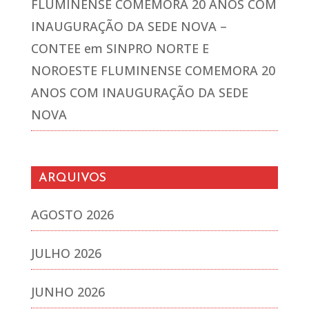
FLUMINENSE COMEMORA 20 ANOS COM
INAUGURAÇÃO DA SEDE NOVA –
CONTEE
em
SINPRO NORTE E
NOROESTE FLUMINENSE COMEMORA 20
ANOS COM INAUGURAÇÃO DA SEDE
NOVA
ARQUIVOS
AGOSTO 2026
JULHO 2026
JUNHO 2026