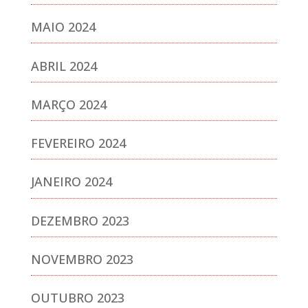
MAIO 2024
ABRIL 2024
MARÇO 2024
FEVEREIRO 2024
JANEIRO 2024
DEZEMBRO 2023
NOVEMBRO 2023
OUTUBRO 2023