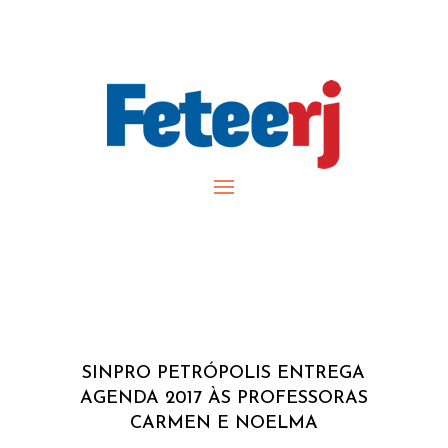
SINPRO PETRÓPOLIS ENTREGA
AGENDA 2017 ÀS PROFESSORAS
CARMEN E NOELMA