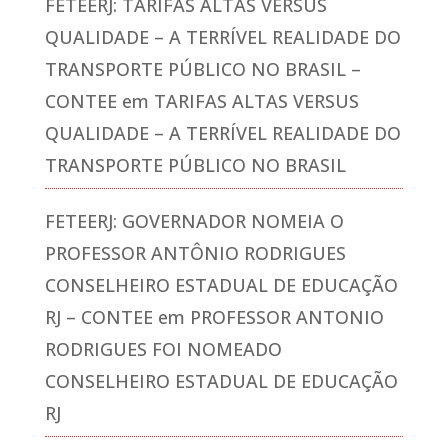
FETEERJ: TARIFAS ALTAS VERSUS
QUALIDADE – A TERRÍVEL REALIDADE DO
TRANSPORTE PÚBLICO NO BRASIL –
CONTEE
em
TARIFAS ALTAS VERSUS
QUALIDADE – A TERRÍVEL REALIDADE DO
TRANSPORTE PÚBLICO NO BRASIL
FETEERJ: GOVERNADOR NOMEIA O
PROFESSOR ANTÔNIO RODRIGUES
CONSELHEIRO ESTADUAL DE EDUCAÇÃO
RJ – CONTEE
em
PROFESSOR ANTONIO
RODRIGUES FOI NOMEADO
CONSELHEIRO ESTADUAL DE EDUCAÇÃO
RJ