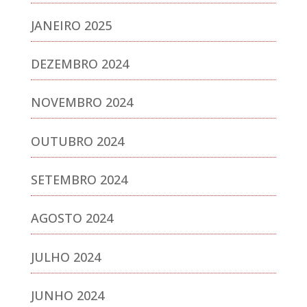
JANEIRO 2025
DEZEMBRO 2024
NOVEMBRO 2024
OUTUBRO 2024
SETEMBRO 2024
AGOSTO 2024
JULHO 2024
JUNHO 2024