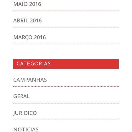
MAIO 2016
ABRIL 2016
MARÇO 2016
CATEGORIAS
CAMPANHAS
GERAL
JURIDICO
NOTICIAS