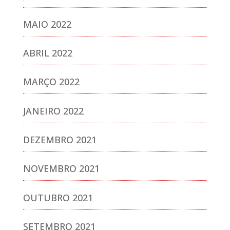
MAIO 2022
ABRIL 2022
MARÇO 2022
JANEIRO 2022
DEZEMBRO 2021
NOVEMBRO 2021
OUTUBRO 2021
SETEMBRO 2021