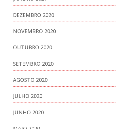
DEZEMBRO 2020
NOVEMBRO 2020
OUTUBRO 2020
SETEMBRO 2020
AGOSTO 2020
JULHO 2020
JUNHO 2020
MAIO 2020