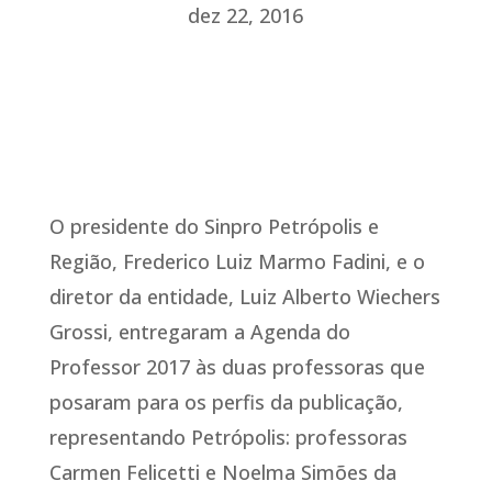
dez 22, 2016
O presidente do Sinpro Petrópolis e
Região, Frederico Luiz Marmo Fadini, e o
diretor da entidade, Luiz Alberto Wiechers
Grossi, entregaram a Agenda do
Professor 2017 às duas professoras que
posaram para os perfis da publicação,
representando Petrópolis: professoras
Carmen Felicetti e Noelma Simões da