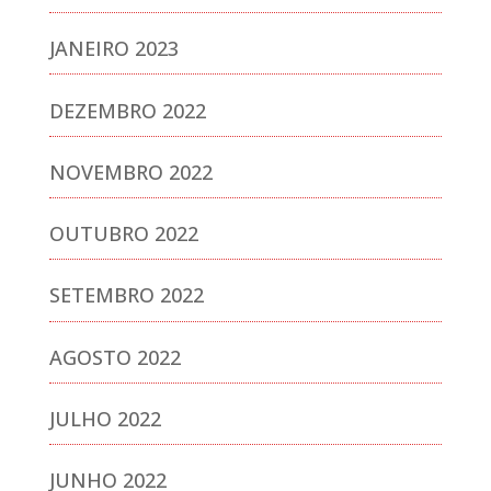
JANEIRO 2023
DEZEMBRO 2022
NOVEMBRO 2022
OUTUBRO 2022
SETEMBRO 2022
AGOSTO 2022
JULHO 2022
JUNHO 2022