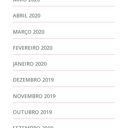
ABRIL 2020
MARÇO 2020
FEVEREIRO 2020
JANEIRO 2020
DEZEMBRO 2019
NOVEMBRO 2019
OUTUBRO 2019