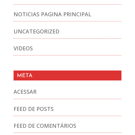
NOTICIAS PAGINA PRINCIPAL
UNCATEGORIZED
VIDEOS
META
ACESSAR
FEED DE POSTS
FEED DE COMENTÁRIOS