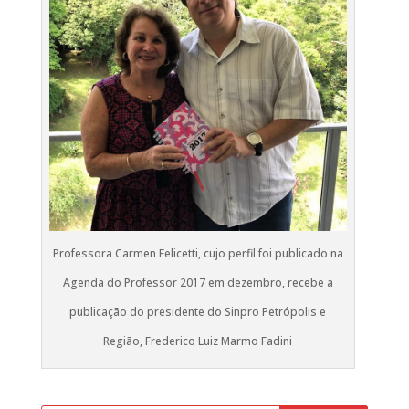
Professora Carmen Felicetti, cujo perfil foi publicado na
Agenda do Professor 2017 em dezembro, recebe a
publicação do presidente do Sinpro Petrópolis e
Região, Frederico Luiz Marmo Fadini