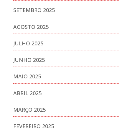
SETEMBRO 2025
AGOSTO 2025
JULHO 2025
JUNHO 2025
MAIO 2025
ABRIL 2025
MARÇO 2025
FEVEREIRO 2025