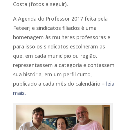
Costa (fotos a seguir).
A Agenda do Professor 2017 feita pela
Feteerj e sindicatos filiados é uma
homenagem às mulheres professoras e
para isso os sindicatos escolheram as
que, em cada município ou região,
representassem a categoria e contassem
sua história, em um perfil curto,
publicado a cada mês do calendário –
leia
mais.