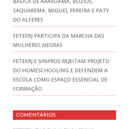
BÁSICA DE ARARUAMA, BÚZIOS,
SAQUAREMA, MIGUEL PEREIRA E PATY
DO ALFERES
FETEERJ PARTICIPA DA MARCHA DAS
MULHERES NEGRAS
FETEERJ E SINPROS REJEITAM PROJETO
DO HOMESCHOOLING E DEFENDEM A
ESCOLA COMO ESPAÇO ESSENCIAL DE
FORMAÇÃO
COMENTÁRIOS