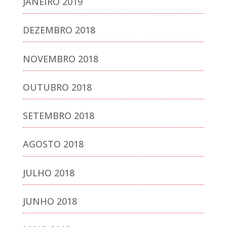
JANEIRO 2019
DEZEMBRO 2018
NOVEMBRO 2018
OUTUBRO 2018
SETEMBRO 2018
AGOSTO 2018
JULHO 2018
JUNHO 2018