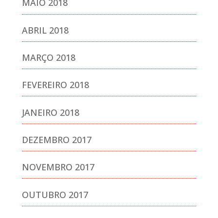
MAIO 2018
ABRIL 2018
MARÇO 2018
FEVEREIRO 2018
JANEIRO 2018
DEZEMBRO 2017
NOVEMBRO 2017
OUTUBRO 2017