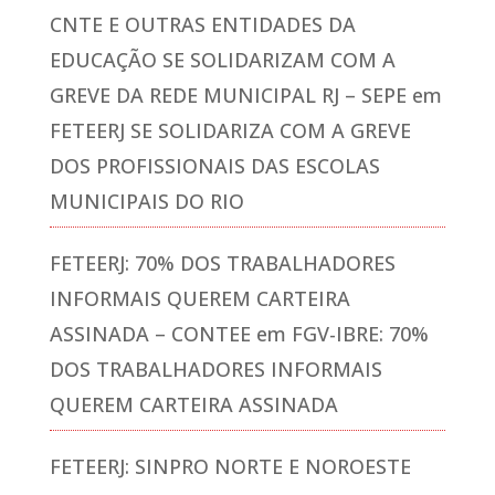
CNTE E OUTRAS ENTIDADES DA
EDUCAÇÃO SE SOLIDARIZAM COM A
GREVE DA REDE MUNICIPAL RJ – SEPE
em
FETEERJ SE SOLIDARIZA COM A GREVE
DOS PROFISSIONAIS DAS ESCOLAS
MUNICIPAIS DO RIO
FETEERJ: 70% DOS TRABALHADORES
INFORMAIS QUEREM CARTEIRA
ASSINADA – CONTEE
em
FGV-IBRE: 70%
DOS TRABALHADORES INFORMAIS
QUEREM CARTEIRA ASSINADA
FETEERJ: SINPRO NORTE E NOROESTE