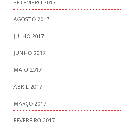
SETEMBRO 2017
AGOSTO 2017
JULHO 2017
JUNHO 2017
MAIO 2017
ABRIL 2017
MARÇO 2017
FEVEREIRO 2017