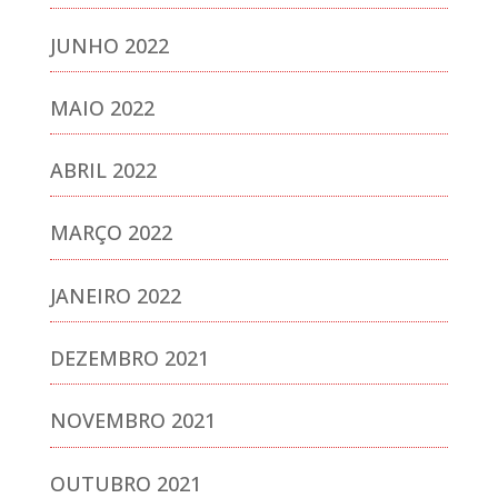
JUNHO 2022
MAIO 2022
ABRIL 2022
MARÇO 2022
JANEIRO 2022
DEZEMBRO 2021
NOVEMBRO 2021
OUTUBRO 2021