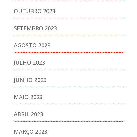
OUTUBRO 2023
SETEMBRO 2023
AGOSTO 2023
JULHO 2023
JUNHO 2023
MAIO 2023
ABRIL 2023
MARÇO 2023