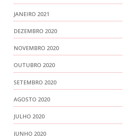
JANEIRO 2021
DEZEMBRO 2020
NOVEMBRO 2020
OUTUBRO 2020
SETEMBRO 2020
AGOSTO 2020
JULHO 2020
JUNHO 2020