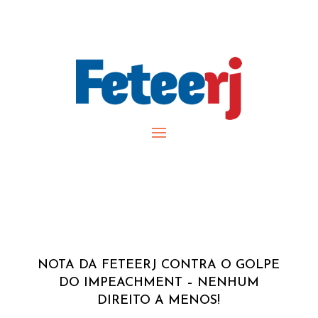
NOTA DA FETEERJ CONTRA O GOLPE
DO IMPEACHMENT – NENHUM
DIREITO A MENOS!