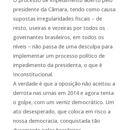
O processo de impedimento aberto pelo
presidente da Câmara, tendo como causa
supostas irregularidades fiscais – de
resto, useiras e vezeiras por todos os
governantes brasileiros, em todos os
níveis – não passa de uma desculpa para
implementar um processo político de
impedimento da presidenta, o que é
Inconstitucional.
A verdade é que a oposição não aceitou a
derrota nas urnas em 2014 e agora tenta
o golpe, com um verniz democrático. Um
ato desesperado, que coloca em risco a
nossa democracia, conquistada tão