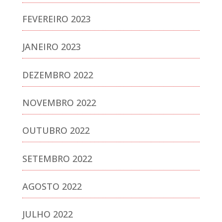
FEVEREIRO 2023
JANEIRO 2023
DEZEMBRO 2022
NOVEMBRO 2022
OUTUBRO 2022
SETEMBRO 2022
AGOSTO 2022
JULHO 2022