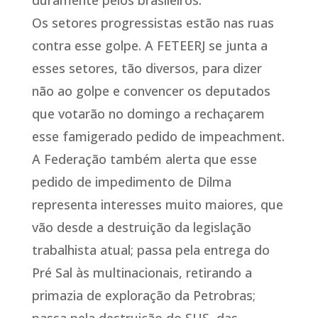
duramente pelos brasileiros.
Os setores progressistas estão nas ruas
contra esse golpe. A FETEERJ se junta a
esses setores, tão diversos, para dizer
não ao golpe e convencer os deputados
que votarão no domingo a rechaçarem
esse famigerado pedido de impeachment.
A Federação também alerta que esse
pedido de impedimento de Dilma
representa interesses muito maiores, que
vão desde a destruição da legislação
trabalhista atual; passa pela entrega do
Pré Sal às multinacionais, retirando a
primazia de exploração da Petrobras;