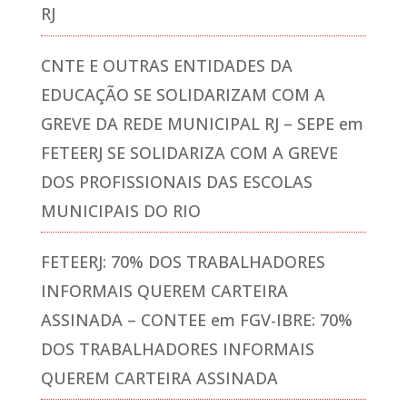
RJ
CNTE E OUTRAS ENTIDADES DA
EDUCAÇÃO SE SOLIDARIZAM COM A
GREVE DA REDE MUNICIPAL RJ – SEPE
em
FETEERJ SE SOLIDARIZA COM A GREVE
DOS PROFISSIONAIS DAS ESCOLAS
MUNICIPAIS DO RIO
FETEERJ: 70% DOS TRABALHADORES
INFORMAIS QUEREM CARTEIRA
ASSINADA – CONTEE
em
FGV-IBRE: 70%
DOS TRABALHADORES INFORMAIS
QUEREM CARTEIRA ASSINADA