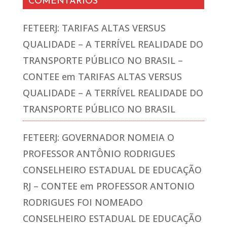
COMENTÁRIOS
FETEERJ: TARIFAS ALTAS VERSUS
QUALIDADE – A TERRÍVEL REALIDADE DO
TRANSPORTE PÚBLICO NO BRASIL –
CONTEE
em
TARIFAS ALTAS VERSUS
QUALIDADE – A TERRÍVEL REALIDADE DO
TRANSPORTE PÚBLICO NO BRASIL
FETEERJ: GOVERNADOR NOMEIA O
PROFESSOR ANTÔNIO RODRIGUES
CONSELHEIRO ESTADUAL DE EDUCAÇÃO
RJ – CONTEE
em
PROFESSOR ANTONIO
RODRIGUES FOI NOMEADO
CONSELHEIRO ESTADUAL DE EDUCAÇÃO