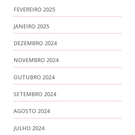
FEVEREIRO 2025
JANEIRO 2025
DEZEMBRO 2024
NOVEMBRO 2024
OUTUBRO 2024
SETEMBRO 2024
AGOSTO 2024
JULHO 2024