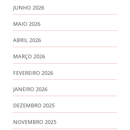
JUNHO 2026
MAIO 2026
ABRIL 2026
MARÇO 2026
FEVEREIRO 2026
JANEIRO 2026
DEZEMBRO 2025
NOVEMBRO 2025