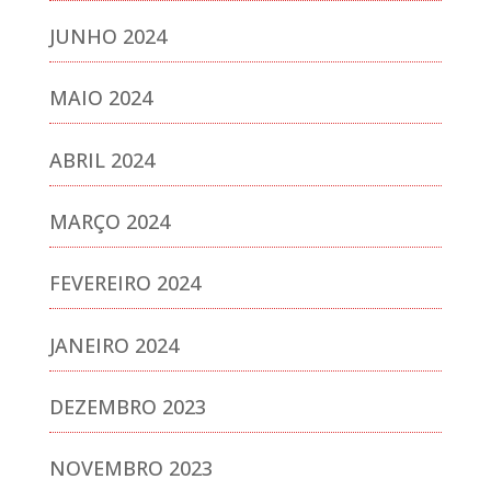
JUNHO 2024
MAIO 2024
ABRIL 2024
MARÇO 2024
FEVEREIRO 2024
JANEIRO 2024
DEZEMBRO 2023
NOVEMBRO 2023