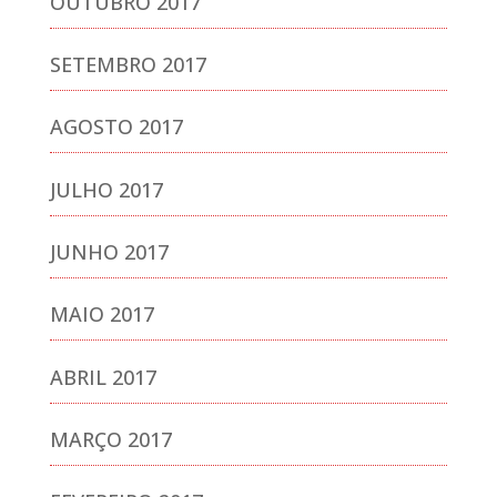
OUTUBRO 2017
SETEMBRO 2017
AGOSTO 2017
JULHO 2017
JUNHO 2017
MAIO 2017
ABRIL 2017
MARÇO 2017