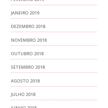
JANEIRO 2019
DEZEMBRO 2018
NOVEMBRO 2018
OUTUBRO 2018
SETEMBRO 2018
AGOSTO 2018
JULHO 2018
JUNHO 2018