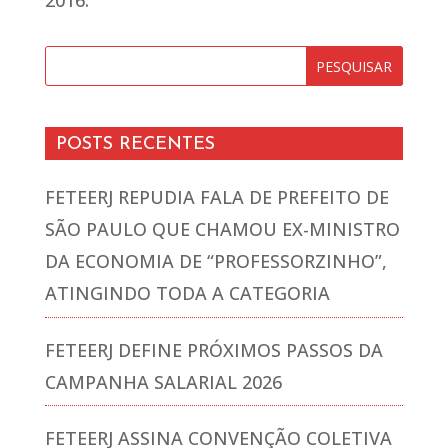
2016.
POSTS RECENTES
FETEERJ REPUDIA FALA DE PREFEITO DE
SÃO PAULO QUE CHAMOU EX-MINISTRO
DA ECONOMIA DE “PROFESSORZINHO”,
ATINGINDO TODA A CATEGORIA
FETEERJ DEFINE PRÓXIMOS PASSOS DA
CAMPANHA SALARIAL 2026
FETEERJ ASSINA CONVENÇÃO COLETIVA