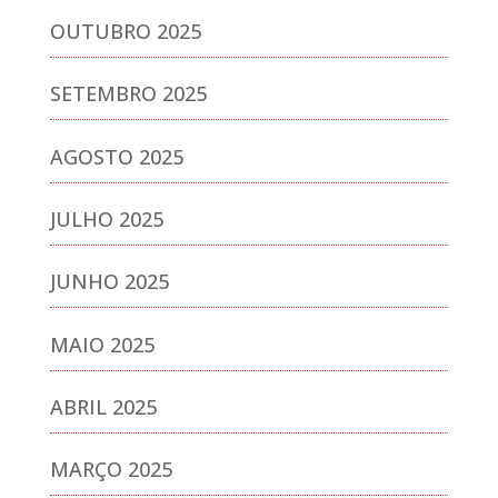
OUTUBRO 2025
SETEMBRO 2025
AGOSTO 2025
JULHO 2025
JUNHO 2025
MAIO 2025
ABRIL 2025
MARÇO 2025