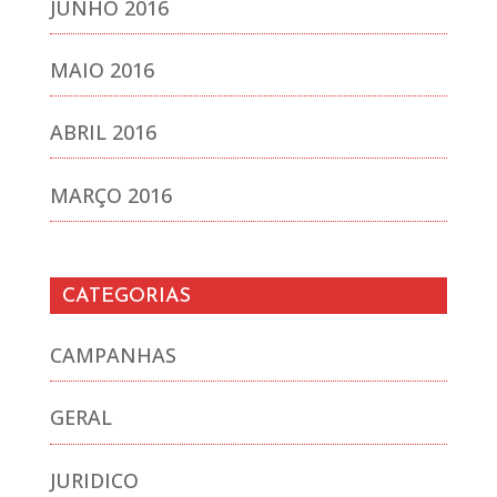
JUNHO 2016
MAIO 2016
ABRIL 2016
MARÇO 2016
CATEGORIAS
CAMPANHAS
GERAL
JURIDICO