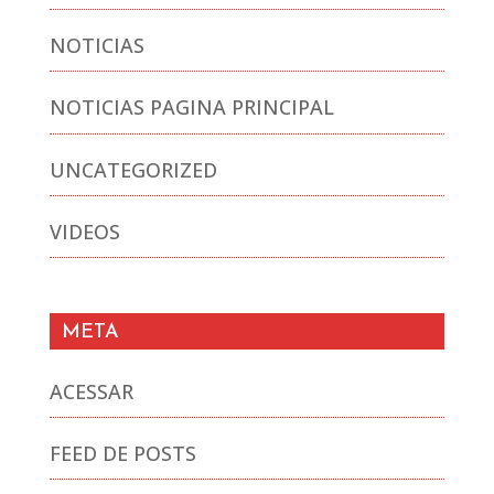
NOTICIAS
NOTICIAS PAGINA PRINCIPAL
UNCATEGORIZED
VIDEOS
META
ACESSAR
FEED DE POSTS