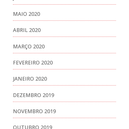
MAIO 2020
ABRIL 2020
MARÇO 2020
FEVEREIRO 2020
JANEIRO 2020
DEZEMBRO 2019
NOVEMBRO 2019
OUTUBRO 2019