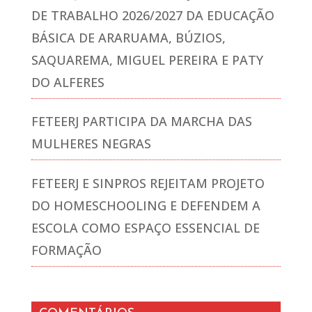
DE TRABALHO 2026/2027 DA EDUCAÇÃO
BÁSICA DE ARARUAMA, BÚZIOS,
SAQUAREMA, MIGUEL PEREIRA E PATY
DO ALFERES
FETEERJ PARTICIPA DA MARCHA DAS
MULHERES NEGRAS
FETEERJ E SINPROS REJEITAM PROJETO
DO HOMESCHOOLING E DEFENDEM A
ESCOLA COMO ESPAÇO ESSENCIAL DE
FORMAÇÃO