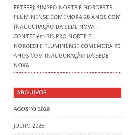
FETEERJ: SINPRO NORTE E NOROESTE
FLUMINENSE COMEMORA 20 ANOS COM
INAUGURAÇÃO DA SEDE NOVA –
CONTEE
em
SINPRO NORTE E
NOROESTE FLUMINENSE COMEMORA 20
ANOS COM INAUGURAÇÃO DA SEDE
NOVA
ARQUIVOS
AGOSTO 2026
JULHO 2026