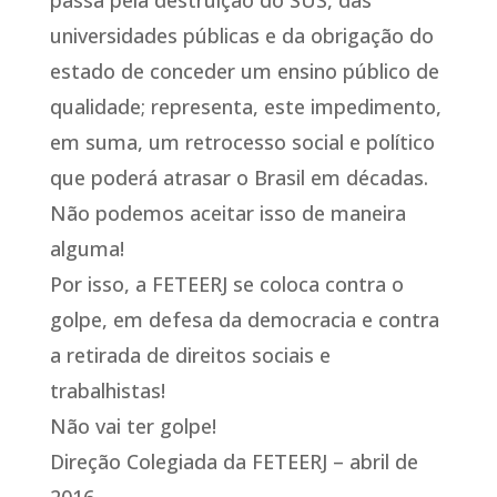
passa pela destruição do SUS, das
universidades públicas e da obrigação do
estado de conceder um ensino público de
qualidade; representa, este impedimento,
em suma, um retrocesso social e político
que poderá atrasar o Brasil em décadas.
Não podemos aceitar isso de maneira
alguma!
Por isso, a FETEERJ se coloca contra o
golpe, em defesa da democracia e contra
a retirada de direitos sociais e
trabalhistas!
Não vai ter golpe!
Direção Colegiada da FETEERJ – abril de