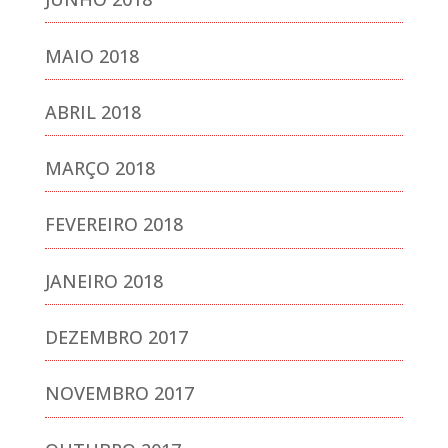
MAIO 2018
ABRIL 2018
MARÇO 2018
FEVEREIRO 2018
JANEIRO 2018
DEZEMBRO 2017
NOVEMBRO 2017