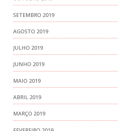
SETEMBRO 2019
AGOSTO 2019
JULHO 2019
JUNHO 2019
MAIO 2019
ABRIL 2019
MARÇO 2019
FEVEREIRO 2019