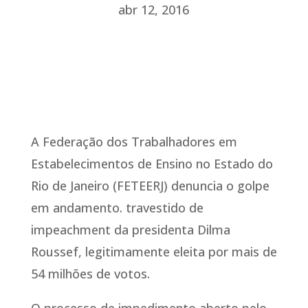
abr 12, 2016
A Federação dos Trabalhadores em
Estabelecimentos de Ensino no Estado do
Rio de Janeiro (FETEERJ) denuncia o golpe
em andamento. travestido de
impeachment da presidenta Dilma
Roussef, legitimamente eleita por mais de
54 milhões de votos.