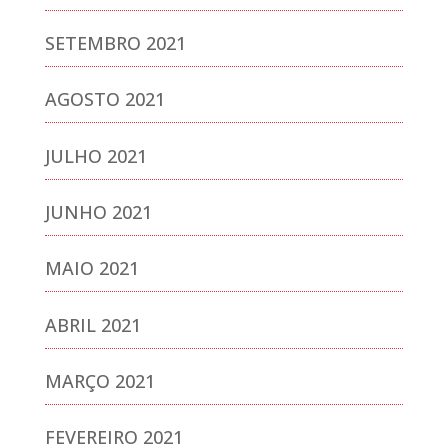
SETEMBRO 2021
AGOSTO 2021
JULHO 2021
JUNHO 2021
MAIO 2021
ABRIL 2021
MARÇO 2021
FEVEREIRO 2021