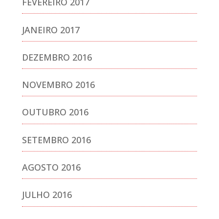
FEVEREIRO 2017
JANEIRO 2017
DEZEMBRO 2016
NOVEMBRO 2016
OUTUBRO 2016
SETEMBRO 2016
AGOSTO 2016
JULHO 2016