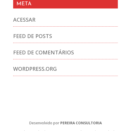
META
ACESSAR
FEED DE POSTS
FEED DE COMENTÁRIOS
WORDPRESS.ORG
Desenvolvido por
PEREIRA CONSULTORIA