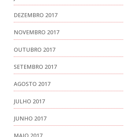
DEZEMBRO 2017
NOVEMBRO 2017
OUTUBRO 2017
SETEMBRO 2017
AGOSTO 2017
JULHO 2017
JUNHO 2017
MAIO 2017