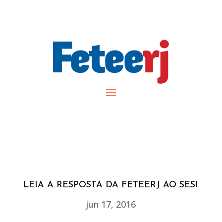
LEIA A RESPOSTA DA FETEERJ AO SESI
jun 17, 2016