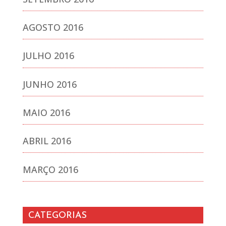
AGOSTO 2016
JULHO 2016
JUNHO 2016
MAIO 2016
ABRIL 2016
MARÇO 2016
CATEGORIAS