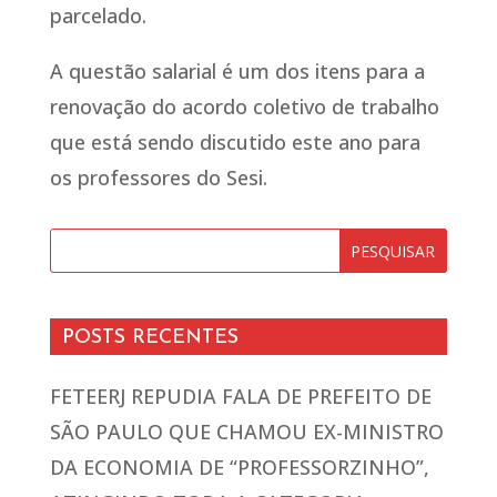
parcelado.
A questão salarial é um dos itens para a
renovação do acordo coletivo de trabalho
que está sendo discutido este ano para
os professores do Sesi.
POSTS RECENTES
FETEERJ REPUDIA FALA DE PREFEITO DE
SÃO PAULO QUE CHAMOU EX-MINISTRO
DA ECONOMIA DE “PROFESSORZINHO”,