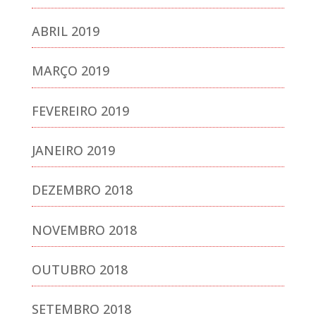
ABRIL 2019
MARÇO 2019
FEVEREIRO 2019
JANEIRO 2019
DEZEMBRO 2018
NOVEMBRO 2018
OUTUBRO 2018
SETEMBRO 2018