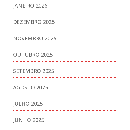
JANEIRO 2026
DEZEMBRO 2025
NOVEMBRO 2025
OUTUBRO 2025
SETEMBRO 2025
AGOSTO 2025
JULHO 2025
JUNHO 2025