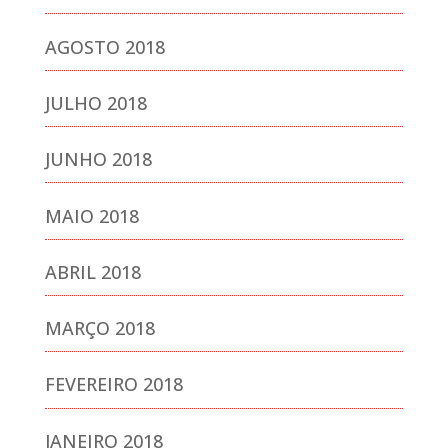
AGOSTO 2018
JULHO 2018
JUNHO 2018
MAIO 2018
ABRIL 2018
MARÇO 2018
FEVEREIRO 2018
JANEIRO 2018