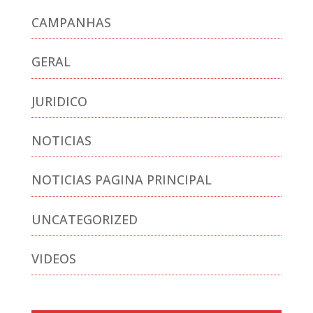
CAMPANHAS
GERAL
JURIDICO
NOTICIAS
NOTICIAS PAGINA PRINCIPAL
UNCATEGORIZED
VIDEOS