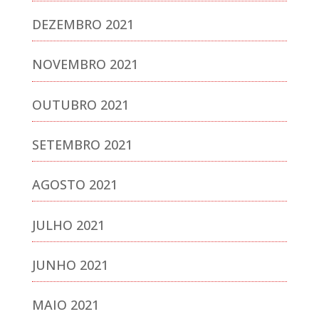
DEZEMBRO 2021
NOVEMBRO 2021
OUTUBRO 2021
SETEMBRO 2021
AGOSTO 2021
JULHO 2021
JUNHO 2021
MAIO 2021