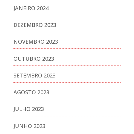
JANEIRO 2024
DEZEMBRO 2023
NOVEMBRO 2023
OUTUBRO 2023
SETEMBRO 2023
AGOSTO 2023
JULHO 2023
JUNHO 2023