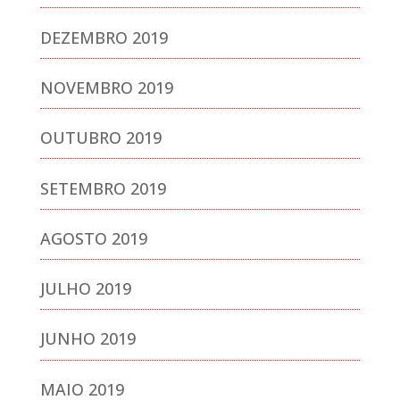
DEZEMBRO 2019
NOVEMBRO 2019
OUTUBRO 2019
SETEMBRO 2019
AGOSTO 2019
JULHO 2019
JUNHO 2019
MAIO 2019