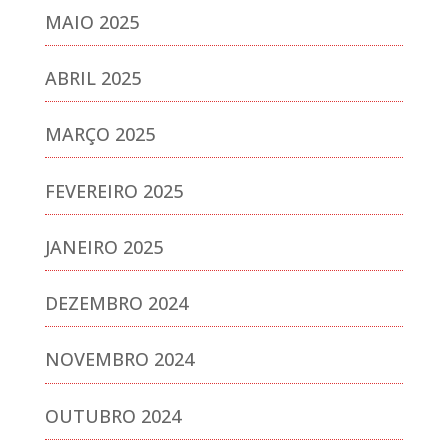
MAIO 2025
ABRIL 2025
MARÇO 2025
FEVEREIRO 2025
JANEIRO 2025
DEZEMBRO 2024
NOVEMBRO 2024
OUTUBRO 2024