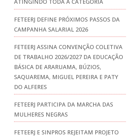
ATINGINDO TODA A CATEGORIA
FETEERJ DEFINE PRÓXIMOS PASSOS DA
CAMPANHA SALARIAL 2026
FETEERJ ASSINA CONVENÇÃO COLETIVA
DE TRABALHO 2026/2027 DA EDUCAÇÃO
BÁSICA DE ARARUAMA, BÚZIOS,
SAQUAREMA, MIGUEL PEREIRA E PATY
DO ALFERES
FETEERJ PARTICIPA DA MARCHA DAS
MULHERES NEGRAS
FETEERJ E SINPROS REJEITAM PROJETO