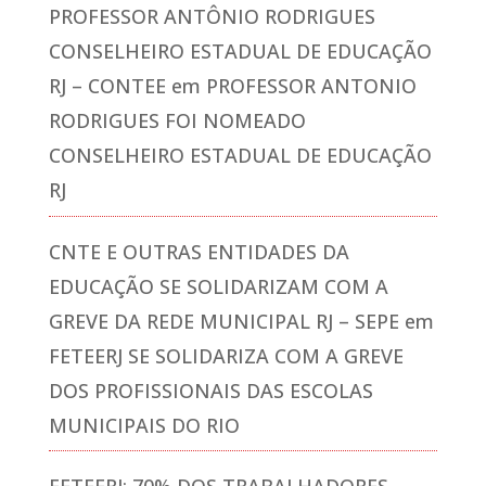
PROFESSOR ANTÔNIO RODRIGUES
CONSELHEIRO ESTADUAL DE EDUCAÇÃO
RJ – CONTEE
em
PROFESSOR ANTONIO
RODRIGUES FOI NOMEADO
CONSELHEIRO ESTADUAL DE EDUCAÇÃO
RJ
CNTE E OUTRAS ENTIDADES DA
EDUCAÇÃO SE SOLIDARIZAM COM A
GREVE DA REDE MUNICIPAL RJ – SEPE
em
FETEERJ SE SOLIDARIZA COM A GREVE
DOS PROFISSIONAIS DAS ESCOLAS
MUNICIPAIS DO RIO