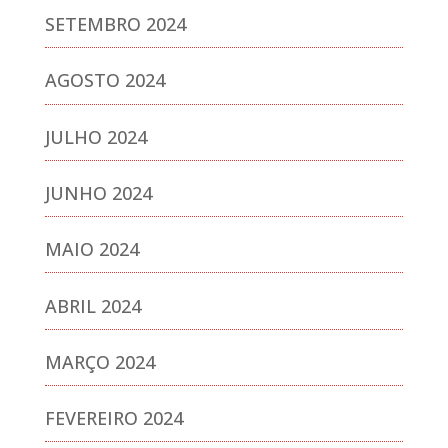
SETEMBRO 2024
AGOSTO 2024
JULHO 2024
JUNHO 2024
MAIO 2024
ABRIL 2024
MARÇO 2024
FEVEREIRO 2024