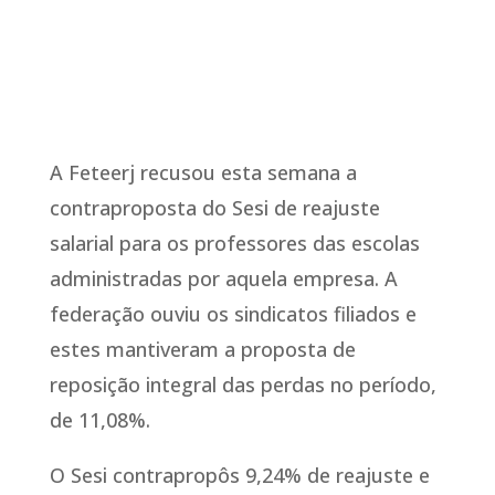
A Feteerj recusou esta semana a
contraproposta do Sesi de reajuste
salarial para os professores das escolas
administradas por aquela empresa. A
federação ouviu os sindicatos filiados e
estes mantiveram a proposta de
reposição integral das perdas no período,
de 11,08%.
O Sesi contrapropôs 9,24% de reajuste e