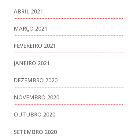
ABRIL 2021
MARÇO 2021
FEVEREIRO 2021
JANEIRO 2021
DEZEMBRO 2020
NOVEMBRO 2020
OUTUBRO 2020
SETEMBRO 2020