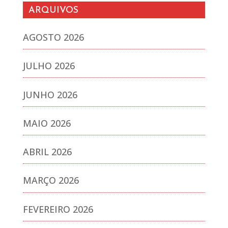
ARQUIVOS
AGOSTO 2026
JULHO 2026
JUNHO 2026
MAIO 2026
ABRIL 2026
MARÇO 2026
FEVEREIRO 2026