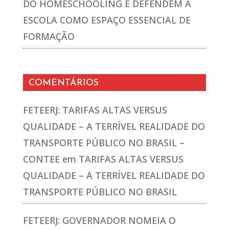
DO HOMESCHOOLING E DEFENDEM A
ESCOLA COMO ESPAÇO ESSENCIAL DE
FORMAÇÃO
COMENTÁRIOS
FETEERJ: TARIFAS ALTAS VERSUS
QUALIDADE – A TERRÍVEL REALIDADE DO
TRANSPORTE PÚBLICO NO BRASIL –
CONTEE
em
TARIFAS ALTAS VERSUS
QUALIDADE – A TERRÍVEL REALIDADE DO
TRANSPORTE PÚBLICO NO BRASIL
FETEERJ: GOVERNADOR NOMEIA O