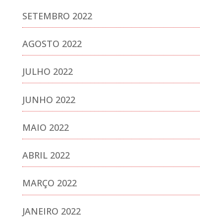
SETEMBRO 2022
AGOSTO 2022
JULHO 2022
JUNHO 2022
MAIO 2022
ABRIL 2022
MARÇO 2022
JANEIRO 2022