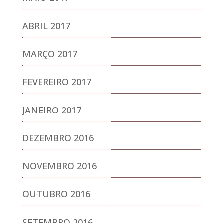
ABRIL 2017
MARÇO 2017
FEVEREIRO 2017
JANEIRO 2017
DEZEMBRO 2016
NOVEMBRO 2016
OUTUBRO 2016
SETEMBRO 2016