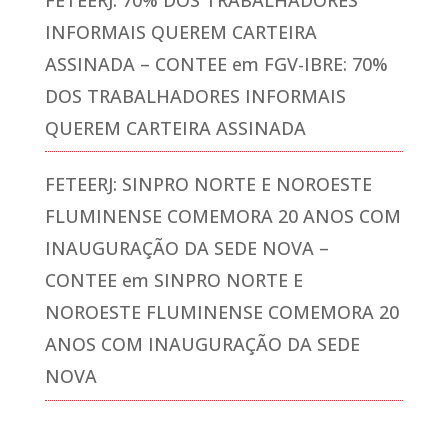
FETEERJ: 70% DOS TRABALHADORES
INFORMAIS QUEREM CARTEIRA
ASSINADA – CONTEE
em
FGV-IBRE: 70%
DOS TRABALHADORES INFORMAIS
QUEREM CARTEIRA ASSINADA
FETEERJ: SINPRO NORTE E NOROESTE
FLUMINENSE COMEMORA 20 ANOS COM
INAUGURAÇÃO DA SEDE NOVA –
CONTEE
em
SINPRO NORTE E
NOROESTE FLUMINENSE COMEMORA 20
ANOS COM INAUGURAÇÃO DA SEDE
NOVA