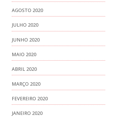
AGOSTO 2020
JULHO 2020
JUNHO 2020
MAIO 2020
ABRIL 2020
MARÇO 2020
FEVEREIRO 2020
JANEIRO 2020