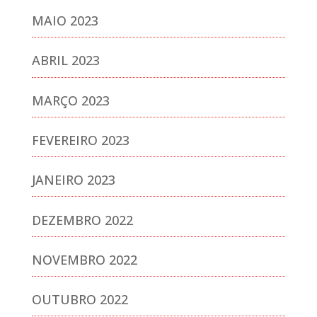
MAIO 2023
ABRIL 2023
MARÇO 2023
FEVEREIRO 2023
JANEIRO 2023
DEZEMBRO 2022
NOVEMBRO 2022
OUTUBRO 2022