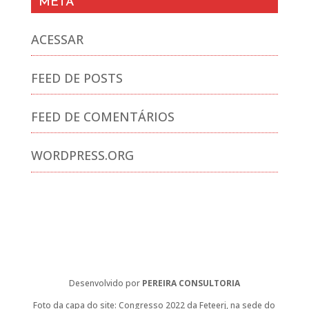
META
ACESSAR
FEED DE POSTS
FEED DE COMENTÁRIOS
WORDPRESS.ORG
Desenvolvido por
PEREIRA CONSULTORIA
Foto da capa do site: Congresso 2022 da Feteerj, na sede do