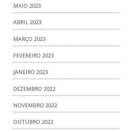
MAIO 2023
ABRIL 2023
MARÇO 2023
FEVEREIRO 2023
JANEIRO 2023
DEZEMBRO 2022
NOVEMBRO 2022
OUTUBRO 2022