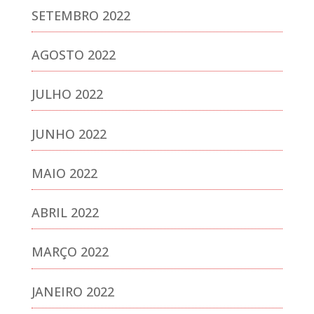
SETEMBRO 2022
AGOSTO 2022
JULHO 2022
JUNHO 2022
MAIO 2022
ABRIL 2022
MARÇO 2022
JANEIRO 2022