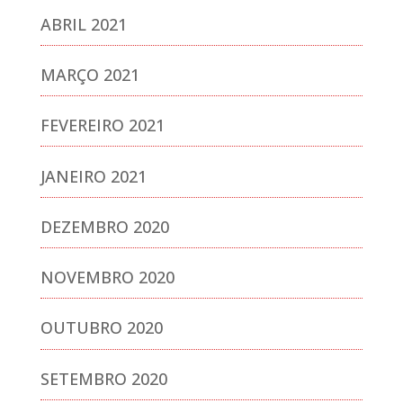
ABRIL 2021
MARÇO 2021
FEVEREIRO 2021
JANEIRO 2021
DEZEMBRO 2020
NOVEMBRO 2020
OUTUBRO 2020
SETEMBRO 2020