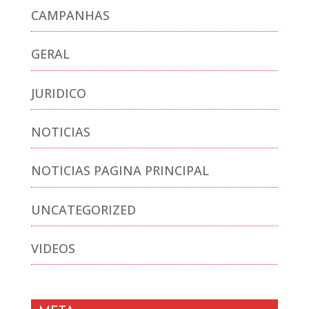
CAMPANHAS
GERAL
JURIDICO
NOTICIAS
NOTICIAS PAGINA PRINCIPAL
UNCATEGORIZED
VIDEOS