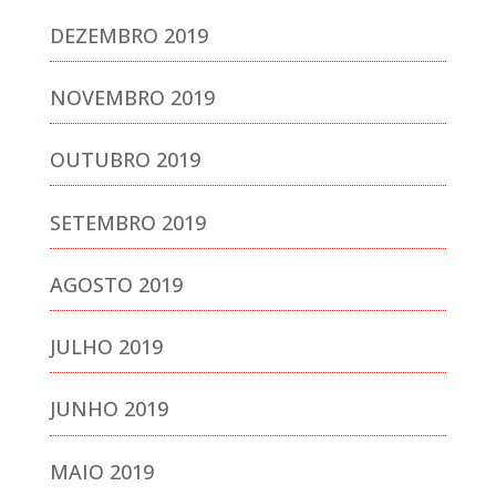
DEZEMBRO 2019
NOVEMBRO 2019
OUTUBRO 2019
SETEMBRO 2019
AGOSTO 2019
JULHO 2019
JUNHO 2019
MAIO 2019