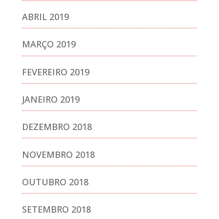
ABRIL 2019
MARÇO 2019
FEVEREIRO 2019
JANEIRO 2019
DEZEMBRO 2018
NOVEMBRO 2018
OUTUBRO 2018
SETEMBRO 2018