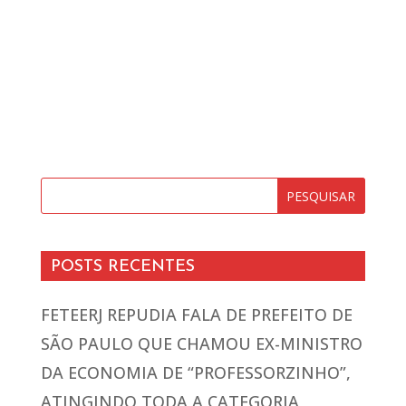
POSTS RECENTES
FETEERJ REPUDIA FALA DE PREFEITO DE
SÃO PAULO QUE CHAMOU EX-MINISTRO
DA ECONOMIA DE “PROFESSORZINHO”,
ATINGINDO TODA A CATEGORIA