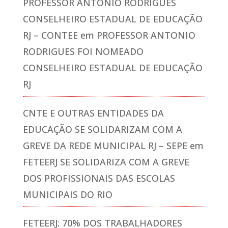
PROFESSOR ANTÔNIO RODRIGUES
CONSELHEIRO ESTADUAL DE EDUCAÇÃO
RJ – CONTEE
em
PROFESSOR ANTONIO
RODRIGUES FOI NOMEADO
CONSELHEIRO ESTADUAL DE EDUCAÇÃO
RJ
CNTE E OUTRAS ENTIDADES DA
EDUCAÇÃO SE SOLIDARIZAM COM A
GREVE DA REDE MUNICIPAL RJ – SEPE
em
FETEERJ SE SOLIDARIZA COM A GREVE
DOS PROFISSIONAIS DAS ESCOLAS
MUNICIPAIS DO RIO
FETEERJ: 70% DOS TRABALHADORES