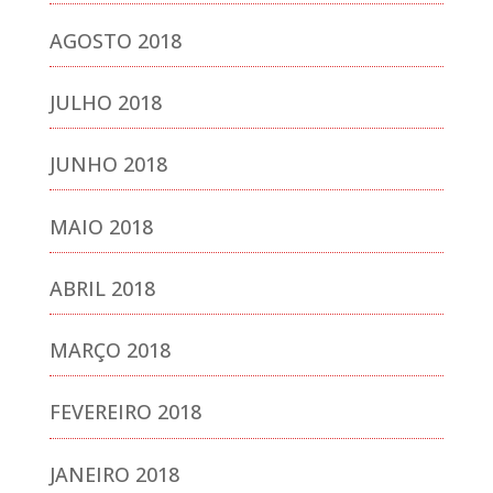
AGOSTO 2018
JULHO 2018
JUNHO 2018
MAIO 2018
ABRIL 2018
MARÇO 2018
FEVEREIRO 2018
JANEIRO 2018