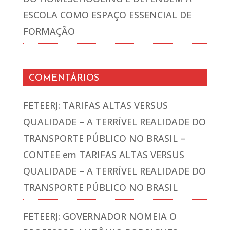
ESCOLA COMO ESPAÇO ESSENCIAL DE
FORMAÇÃO
COMENTÁRIOS
FETEERJ: TARIFAS ALTAS VERSUS
QUALIDADE – A TERRÍVEL REALIDADE DO
TRANSPORTE PÚBLICO NO BRASIL –
CONTEE
em
TARIFAS ALTAS VERSUS
QUALIDADE – A TERRÍVEL REALIDADE DO
TRANSPORTE PÚBLICO NO BRASIL
FETEERJ: GOVERNADOR NOMEIA O