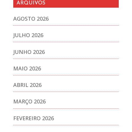
ARQUIVOS
AGOSTO 2026
JULHO 2026
JUNHO 2026
MAIO 2026
ABRIL 2026
MARÇO 2026
FEVEREIRO 2026