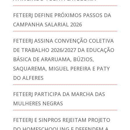
FETEERJ DEFINE PRÓXIMOS PASSOS DA
CAMPANHA SALARIAL 2026
FETEERJ ASSINA CONVENÇÃO COLETIVA
DE TRABALHO 2026/2027 DA EDUCAÇÃO
BÁSICA DE ARARUAMA, BÚZIOS,
SAQUAREMA, MIGUEL PEREIRA E PATY
DO ALFERES
FETEERJ PARTICIPA DA MARCHA DAS
MULHERES NEGRAS
FETEERJ E SINPROS REJEITAM PROJETO
DO HOMESCHOOLING E DEFENDEM A