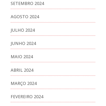
SETEMBRO 2024
AGOSTO 2024
JULHO 2024
JUNHO 2024
MAIO 2024
ABRIL 2024
MARÇO 2024
FEVEREIRO 2024