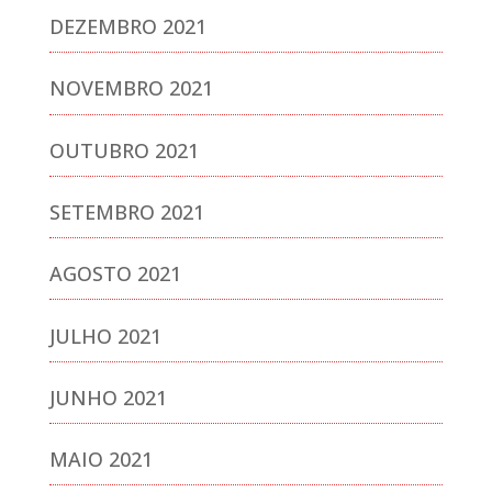
DEZEMBRO 2021
NOVEMBRO 2021
OUTUBRO 2021
SETEMBRO 2021
AGOSTO 2021
JULHO 2021
JUNHO 2021
MAIO 2021