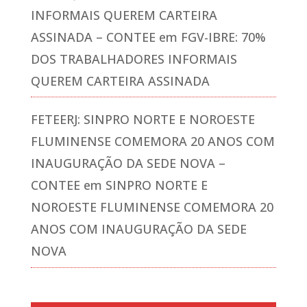
INFORMAIS QUEREM CARTEIRA
ASSINADA – CONTEE
em
FGV-IBRE: 70%
DOS TRABALHADORES INFORMAIS
QUEREM CARTEIRA ASSINADA
FETEERJ: SINPRO NORTE E NOROESTE
FLUMINENSE COMEMORA 20 ANOS COM
INAUGURAÇÃO DA SEDE NOVA –
CONTEE
em
SINPRO NORTE E
NOROESTE FLUMINENSE COMEMORA 20
ANOS COM INAUGURAÇÃO DA SEDE
NOVA