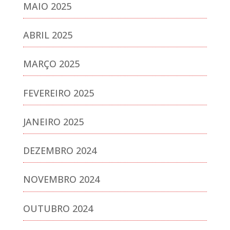
MAIO 2025
ABRIL 2025
MARÇO 2025
FEVEREIRO 2025
JANEIRO 2025
DEZEMBRO 2024
NOVEMBRO 2024
OUTUBRO 2024