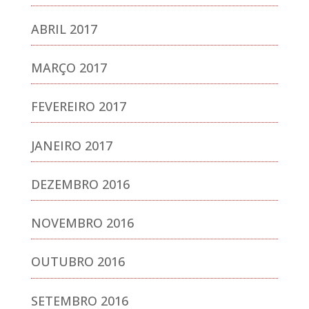
ABRIL 2017
MARÇO 2017
FEVEREIRO 2017
JANEIRO 2017
DEZEMBRO 2016
NOVEMBRO 2016
OUTUBRO 2016
SETEMBRO 2016