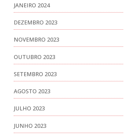
JANEIRO 2024
DEZEMBRO 2023
NOVEMBRO 2023
OUTUBRO 2023
SETEMBRO 2023
AGOSTO 2023
JULHO 2023
JUNHO 2023