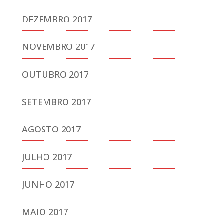
DEZEMBRO 2017
NOVEMBRO 2017
OUTUBRO 2017
SETEMBRO 2017
AGOSTO 2017
JULHO 2017
JUNHO 2017
MAIO 2017