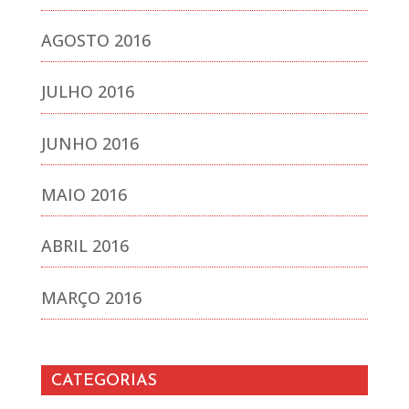
AGOSTO 2016
JULHO 2016
JUNHO 2016
MAIO 2016
ABRIL 2016
MARÇO 2016
CATEGORIAS