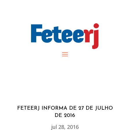
FETEERJ INFORMA DE 27 DE JULHO
DE 2016
jul 28, 2016