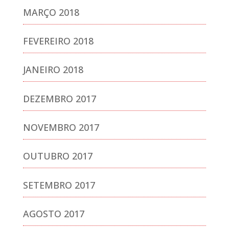
MARÇO 2018
FEVEREIRO 2018
JANEIRO 2018
DEZEMBRO 2017
NOVEMBRO 2017
OUTUBRO 2017
SETEMBRO 2017
AGOSTO 2017