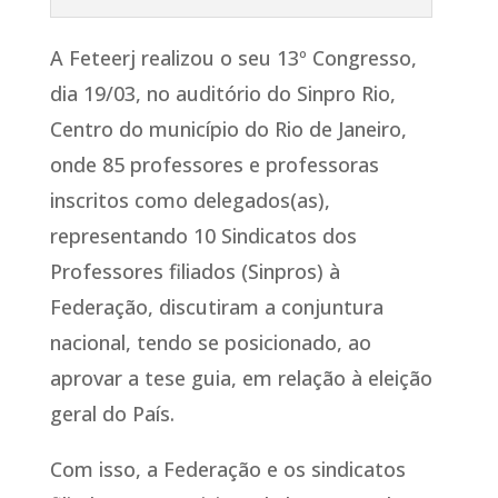
A Feteerj realizou o seu 13º Congresso,
dia 19/03, no auditório do Sinpro Rio,
Centro do município do Rio de Janeiro,
onde 85 professores e professoras
inscritos como delegados(as),
representando 10 Sindicatos dos
Professores filiados (Sinpros) à
Federação, discutiram a conjuntura
nacional, tendo se posicionado, ao
aprovar a tese guia, em relação à eleição
geral do País.
Com isso, a Federação e os sindicatos