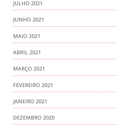
JULHO 2021
JUNHO 2021
MAIO 2021
ABRIL 2021
MARÇO 2021
FEVEREIRO 2021
JANEIRO 2021
DEZEMBRO 2020