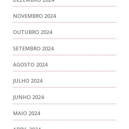
NOVEMBRO 2024
OUTUBRO 2024
SETEMBRO 2024
AGOSTO 2024
JULHO 2024
JUNHO 2024
MAIO 2024