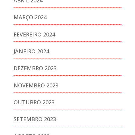
ABRIL 2024
MARÇO 2024
FEVEREIRO 2024
JANEIRO 2024
DEZEMBRO 2023
NOVEMBRO 2023
OUTUBRO 2023
SETEMBRO 2023