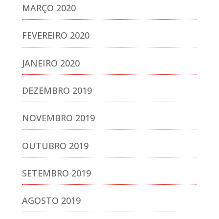
MARÇO 2020
FEVEREIRO 2020
JANEIRO 2020
DEZEMBRO 2019
NOVEMBRO 2019
OUTUBRO 2019
SETEMBRO 2019
AGOSTO 2019