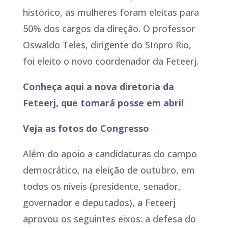
histórico, as mulheres foram eleitas para
50% dos cargos da direção. O professor
Oswaldo Teles, dirigente do SInpro Rio,
foi eleito o novo coordenador da Feteerj.
Conheça aqui a nova diretoria da
Feteerj, que tomará posse em abril
Veja as fotos do Congresso
Além do apoio a candidaturas do campo
democrático, na eleição de outubro, em
todos os níveis (presidente, senador,
governador e deputados), a Feteerj
aprovou os seguintes eixos: a defesa do