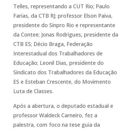
Telles, representando a CUT Rio; Paulo
Farias, da CTB RJ; professor Elson Paiva,
presidente do Sinpro Rio e representante
da Contee; Jonas Rodrigues, presidente da
CTB ES; Décio Braga, Federação
Interestadual dos Trabalhadores de
Educação; Leonil Dias, presidente do
Sindicato dos Trabalhadores da Educação
ES e Esteban Crescente, do Movimento
Luta de Classes.
Após a abertura, o deputado estadual e
professor Waldeck Carneiro, fez a
palestra, com foco na tese guia da