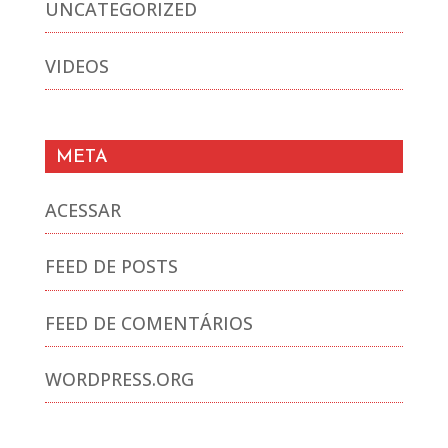
UNCATEGORIZED
VIDEOS
META
ACESSAR
FEED DE POSTS
FEED DE COMENTÁRIOS
WORDPRESS.ORG