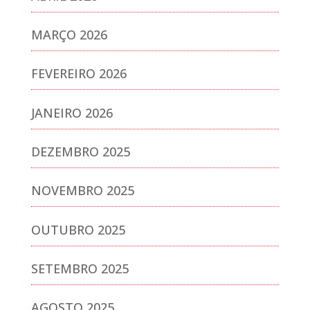
MARÇO 2026
FEVEREIRO 2026
JANEIRO 2026
DEZEMBRO 2025
NOVEMBRO 2025
OUTUBRO 2025
SETEMBRO 2025
AGOSTO 2025