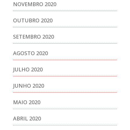
NOVEMBRO 2020
OUTUBRO 2020
SETEMBRO 2020
AGOSTO 2020
JULHO 2020
JUNHO 2020
MAIO 2020
ABRIL 2020