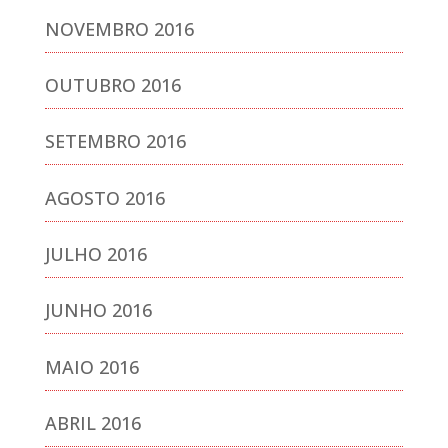
NOVEMBRO 2016
OUTUBRO 2016
SETEMBRO 2016
AGOSTO 2016
JULHO 2016
JUNHO 2016
MAIO 2016
ABRIL 2016