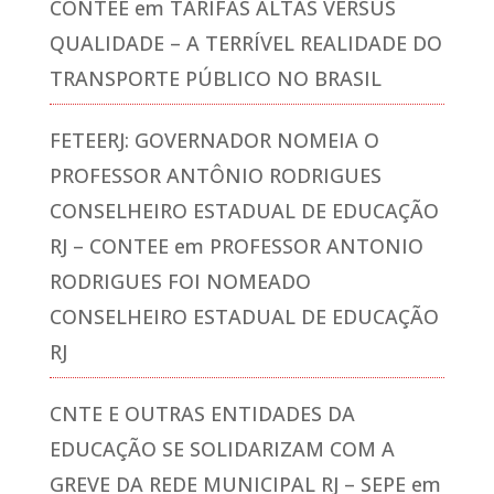
CONTEE
em
TARIFAS ALTAS VERSUS
QUALIDADE – A TERRÍVEL REALIDADE DO
TRANSPORTE PÚBLICO NO BRASIL
FETEERJ: GOVERNADOR NOMEIA O
PROFESSOR ANTÔNIO RODRIGUES
CONSELHEIRO ESTADUAL DE EDUCAÇÃO
RJ – CONTEE
em
PROFESSOR ANTONIO
RODRIGUES FOI NOMEADO
CONSELHEIRO ESTADUAL DE EDUCAÇÃO
RJ
CNTE E OUTRAS ENTIDADES DA
EDUCAÇÃO SE SOLIDARIZAM COM A
GREVE DA REDE MUNICIPAL RJ – SEPE
em