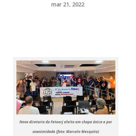
mar 21, 2022
Nova diretoria da Feteerj eleita em chapa única e por
unanimidade (foto: Marcelo Mesquita)