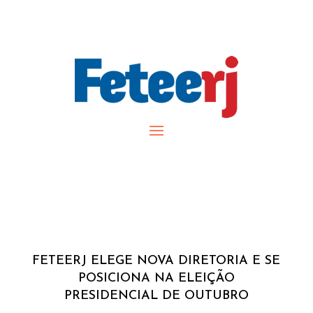
FETEERJ ELEGE NOVA DIRETORIA E SE
POSICIONA NA ELEIÇÃO
PRESIDENCIAL DE OUTUBRO