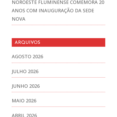
NOROESTE FLUMINENSE COMEMORA 20
ANOS COM INAUGURAÇÃO DA SEDE
NOVA
ARQUIVOS
AGOSTO 2026
JULHO 2026
JUNHO 2026
MAIO 2026
ABRIL 2026