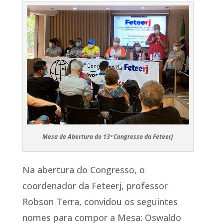
Mesa de Abertura do 13º Congresso da Feteerj
Na abertura do Congresso, o
coordenador da Feteerj, professor
Robson Terra, convidou os seguintes
nomes para compor a Mesa: Oswaldo