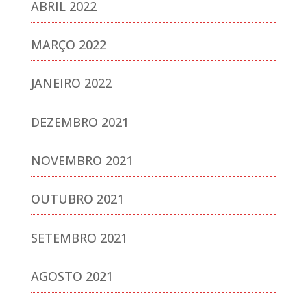
ABRIL 2022
MARÇO 2022
JANEIRO 2022
DEZEMBRO 2021
NOVEMBRO 2021
OUTUBRO 2021
SETEMBRO 2021
AGOSTO 2021