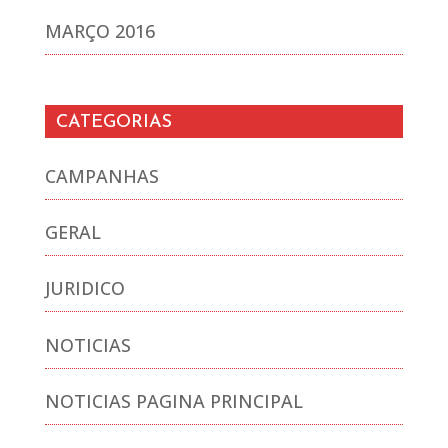
MARÇO 2016
CATEGORIAS
CAMPANHAS
GERAL
JURIDICO
NOTICIAS
NOTICIAS PAGINA PRINCIPAL