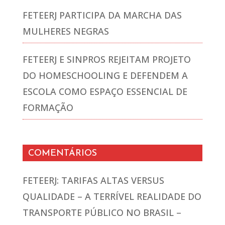
FETEERJ PARTICIPA DA MARCHA DAS
MULHERES NEGRAS
FETEERJ E SINPROS REJEITAM PROJETO
DO HOMESCHOOLING E DEFENDEM A
ESCOLA COMO ESPAÇO ESSENCIAL DE
FORMAÇÃO
COMENTÁRIOS
FETEERJ: TARIFAS ALTAS VERSUS
QUALIDADE – A TERRÍVEL REALIDADE DO
TRANSPORTE PÚBLICO NO BRASIL –