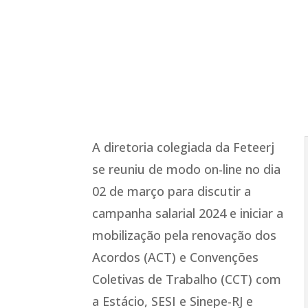
A diretoria colegiada da Feteerj
se reuniu de modo on-line no dia
02 de março para discutir a
campanha salarial 2024 e iniciar a
mobilização pela renovação dos
Acordos (ACT) e Convenções
Coletivas de Trabalho (CCT) com
a Estácio, SESI e Sinepe-RJ e