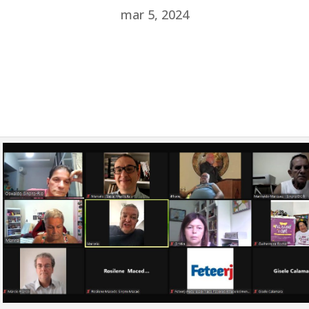
mar 5, 2024