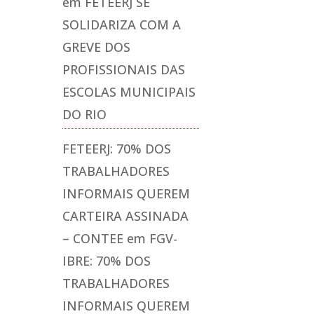
em
FETEERJ SE
SOLIDARIZA COM A
GREVE DOS
PROFISSIONAIS DAS
ESCOLAS MUNICIPAIS
DO RIO
FETEERJ: 70% DOS
TRABALHADORES
INFORMAIS QUEREM
CARTEIRA ASSINADA
– CONTEE
em
FGV-
IBRE: 70% DOS
TRABALHADORES
INFORMAIS QUEREM