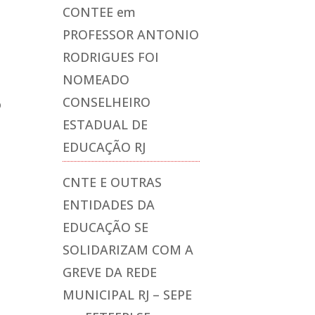
CONTEE
em
PROFESSOR ANTONIO
RODRIGUES FOI
NOMEADO
CONSELHEIRO
o
ESTADUAL DE
EDUCAÇÃO RJ
CNTE E OUTRAS
ENTIDADES DA
EDUCAÇÃO SE
SOLIDARIZAM COM A
GREVE DA REDE
MUNICIPAL RJ – SEPE