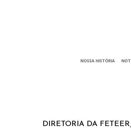
NOSSA HISTÓRIA
NOT
DIRETORIA DA FETEER