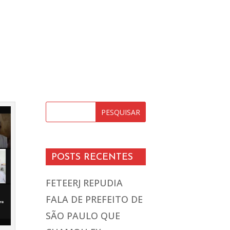
POSTS RECENTES
FETEERJ REPUDIA
FALA DE PREFEITO DE
SÃO PAULO QUE