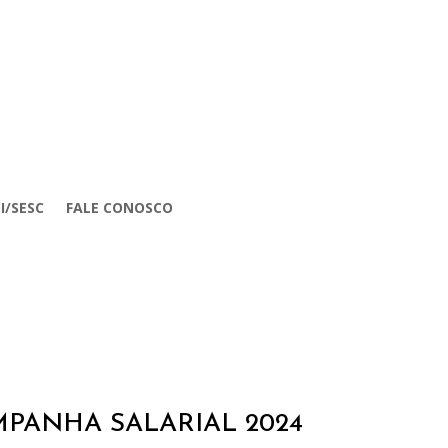
I/SESC
FALE CONOSCO
MPANHA SALARIAL 2024