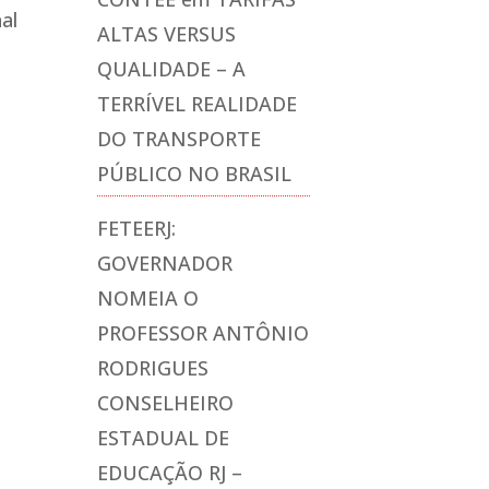
al
ALTAS VERSUS
QUALIDADE – A
TERRÍVEL REALIDADE
DO TRANSPORTE
PÚBLICO NO BRASIL
FETEERJ:
GOVERNADOR
NOMEIA O
PROFESSOR ANTÔNIO
RODRIGUES
CONSELHEIRO
ESTADUAL DE
EDUCAÇÃO RJ –