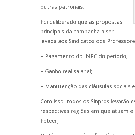
outras patronais.
Foi deliberado que as propostas
principais da campanha a ser
levada aos Sindicatos dos Professores
– Pagamento do INPC do período;
– Ganho real salarial;
– Manutenção das cláusulas sociais e
Com isso, todos os Sinpros levarão 
respectivas regiões em que atuam e t
Feteerj.