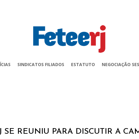
ÍCIAS
SINDICATOS FILIADOS
ESTATUTO
NEGOCIAÇÃO SES
J SE REUNIU PARA DISCUTIR A CA