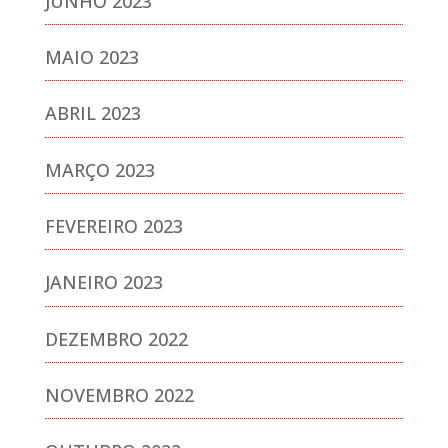
JUNHO 2023
MAIO 2023
ABRIL 2023
MARÇO 2023
FEVEREIRO 2023
JANEIRO 2023
DEZEMBRO 2022
NOVEMBRO 2022