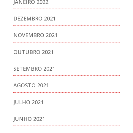
JANEIRO 2022
DEZEMBRO 2021
NOVEMBRO 2021
OUTUBRO 2021
SETEMBRO 2021
AGOSTO 2021
JULHO 2021
JUNHO 2021