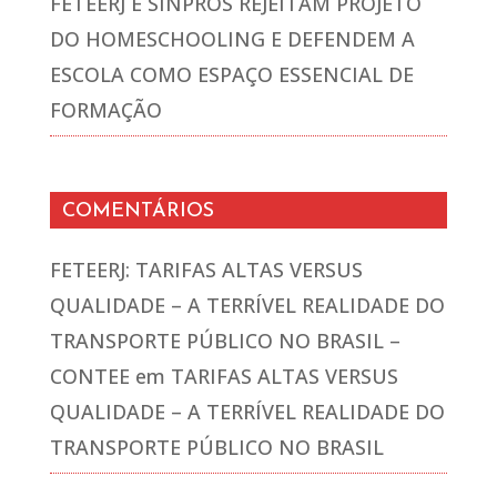
FETEERJ E SINPROS REJEITAM PROJETO
DO HOMESCHOOLING E DEFENDEM A
ESCOLA COMO ESPAÇO ESSENCIAL DE
FORMAÇÃO
COMENTÁRIOS
FETEERJ: TARIFAS ALTAS VERSUS
QUALIDADE – A TERRÍVEL REALIDADE DO
TRANSPORTE PÚBLICO NO BRASIL –
CONTEE
em
TARIFAS ALTAS VERSUS
QUALIDADE – A TERRÍVEL REALIDADE DO
TRANSPORTE PÚBLICO NO BRASIL