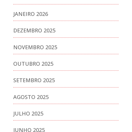
JANEIRO 2026
DEZEMBRO 2025
NOVEMBRO 2025
OUTUBRO 2025
SETEMBRO 2025
AGOSTO 2025
JULHO 2025
JUNHO 2025