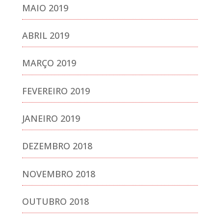
MAIO 2019
ABRIL 2019
MARÇO 2019
FEVEREIRO 2019
JANEIRO 2019
DEZEMBRO 2018
NOVEMBRO 2018
OUTUBRO 2018