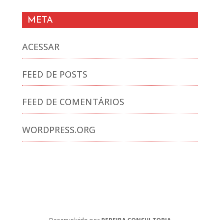
META
ACESSAR
FEED DE POSTS
FEED DE COMENTÁRIOS
WORDPRESS.ORG