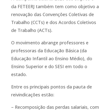
da FETEERJ também tem como objetivo a
renovação das Convenções Coletivas de
Trabalho (CCTs) e dos Acordos Coletivos
de Trabalho (ACTs).
O movimento abrange professores e
professoras da Educação Básica (da
Educação Infantil ao Ensino Médio), do
Ensino Superior e do SESI em todo o
estado.
Entre os principais pontos da pauta de
reivindicações estão:
– Recomposição das perdas salariais, com