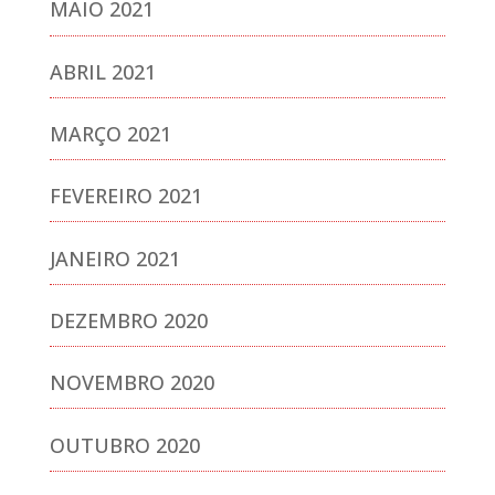
MAIO 2021
ABRIL 2021
MARÇO 2021
FEVEREIRO 2021
JANEIRO 2021
DEZEMBRO 2020
NOVEMBRO 2020
OUTUBRO 2020