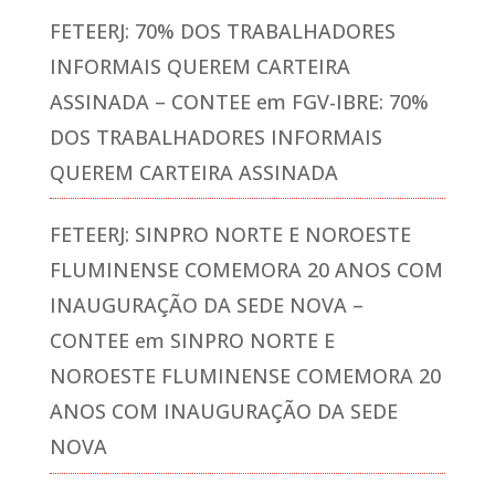
FETEERJ: 70% DOS TRABALHADORES
INFORMAIS QUEREM CARTEIRA
ASSINADA – CONTEE
em
FGV-IBRE: 70%
DOS TRABALHADORES INFORMAIS
QUEREM CARTEIRA ASSINADA
FETEERJ: SINPRO NORTE E NOROESTE
FLUMINENSE COMEMORA 20 ANOS COM
INAUGURAÇÃO DA SEDE NOVA –
CONTEE
em
SINPRO NORTE E
NOROESTE FLUMINENSE COMEMORA 20
ANOS COM INAUGURAÇÃO DA SEDE
NOVA