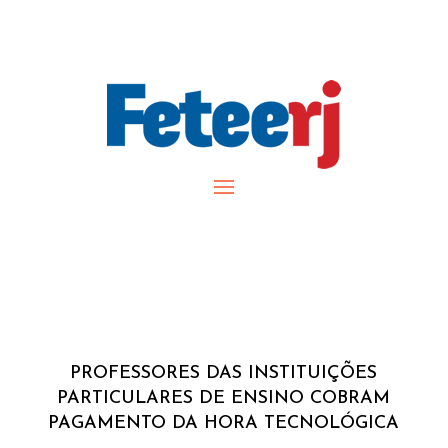
PROFESSORES DAS INSTITUIÇÕES
PARTICULARES DE ENSINO COBRAM
PAGAMENTO DA HORA TECNOLÓGICA