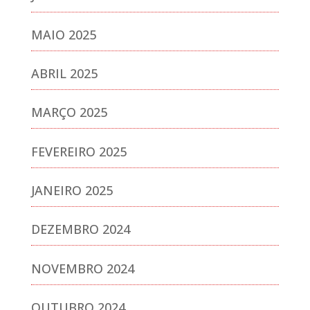
MAIO 2025
ABRIL 2025
MARÇO 2025
FEVEREIRO 2025
JANEIRO 2025
DEZEMBRO 2024
NOVEMBRO 2024
OUTUBRO 2024