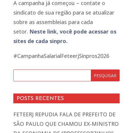
A campanha já começou – contate o
sindicato de sua região para se atualizar
sobre as assembleias para cada
setor.
Neste link, você pode acessar os
sites de cada sinpro.
#CampanhaSalarialFeteerjSinpros2026
POSTS RECENTES
FETEERJ REPUDIA FALA DE PREFEITO DE
SÃO PAULO QUE CHAMOU EX-MINISTRO