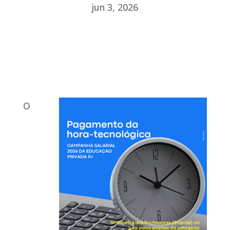
jun 3, 2026
O