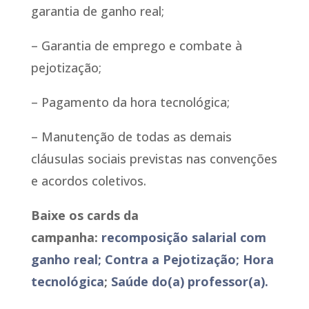
garantia de ganho real;
– Garantia de emprego e combate à
pejotização;
– Pagamento da hora tecnológica;
– Manutenção de todas as demais
cláusulas sociais previstas nas convenções
e acordos coletivos.
Baixe os cards da
campanha:
recomposição salarial com
ganho real;
Contra a Pejotização;
Hora
tecnológica
;
Saúde do(a) professor(a).