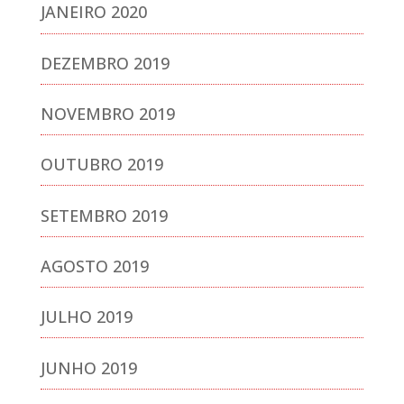
JANEIRO 2020
DEZEMBRO 2019
NOVEMBRO 2019
OUTUBRO 2019
SETEMBRO 2019
AGOSTO 2019
JULHO 2019
JUNHO 2019