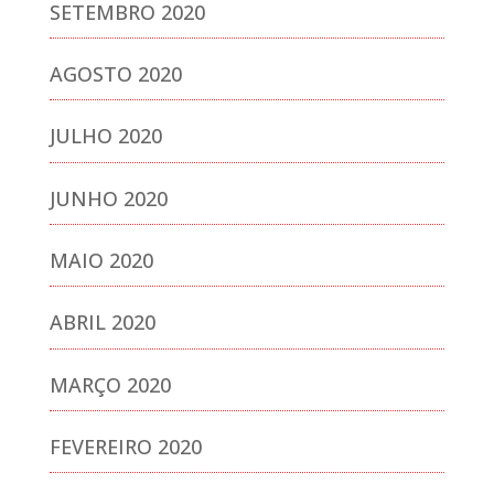
SETEMBRO 2020
AGOSTO 2020
JULHO 2020
JUNHO 2020
MAIO 2020
ABRIL 2020
MARÇO 2020
FEVEREIRO 2020