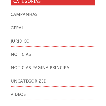
CATEGORIAS
CAMPANHAS
GERAL
JURIDICO
NOTICIAS
NOTICIAS PAGINA PRINCIPAL
UNCATEGORIZED
VIDEOS