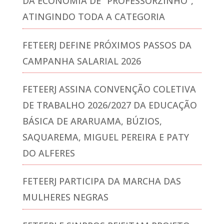
DA ECONOMIA DE “PROFESSORZINHO”,
ATINGINDO TODA A CATEGORIA
FETEERJ DEFINE PRÓXIMOS PASSOS DA
CAMPANHA SALARIAL 2026
FETEERJ ASSINA CONVENÇÃO COLETIVA
DE TRABALHO 2026/2027 DA EDUCAÇÃO
BÁSICA DE ARARUAMA, BÚZIOS,
SAQUAREMA, MIGUEL PEREIRA E PATY
DO ALFERES
FETEERJ PARTICIPA DA MARCHA DAS
MULHERES NEGRAS