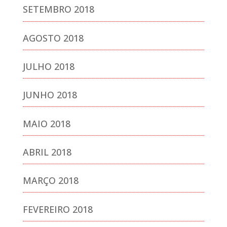
SETEMBRO 2018
AGOSTO 2018
JULHO 2018
JUNHO 2018
MAIO 2018
ABRIL 2018
MARÇO 2018
FEVEREIRO 2018