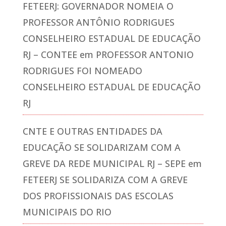
FETEERJ: GOVERNADOR NOMEIA O
PROFESSOR ANTÔNIO RODRIGUES
CONSELHEIRO ESTADUAL DE EDUCAÇÃO
RJ – CONTEE
em
PROFESSOR ANTONIO
RODRIGUES FOI NOMEADO
CONSELHEIRO ESTADUAL DE EDUCAÇÃO
RJ
CNTE E OUTRAS ENTIDADES DA
EDUCAÇÃO SE SOLIDARIZAM COM A
GREVE DA REDE MUNICIPAL RJ – SEPE
em
FETEERJ SE SOLIDARIZA COM A GREVE
DOS PROFISSIONAIS DAS ESCOLAS
MUNICIPAIS DO RIO