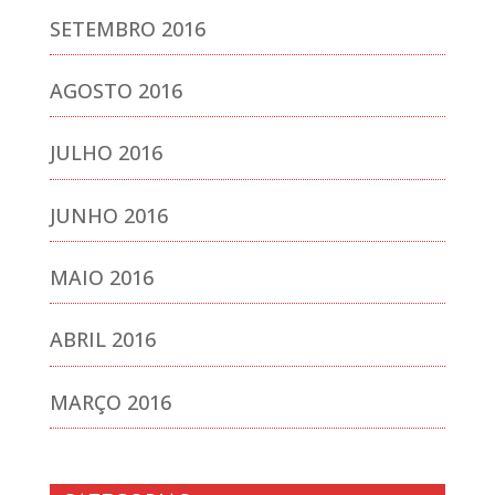
SETEMBRO 2016
AGOSTO 2016
JULHO 2016
JUNHO 2016
MAIO 2016
ABRIL 2016
MARÇO 2016