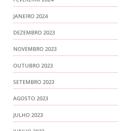
JANEIRO 2024
DEZEMBRO 2023
NOVEMBRO 2023
OUTUBRO 2023
SETEMBRO 2023
AGOSTO 2023
JULHO 2023