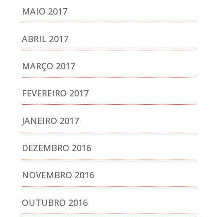
MAIO 2017
ABRIL 2017
MARÇO 2017
FEVEREIRO 2017
JANEIRO 2017
DEZEMBRO 2016
NOVEMBRO 2016
OUTUBRO 2016