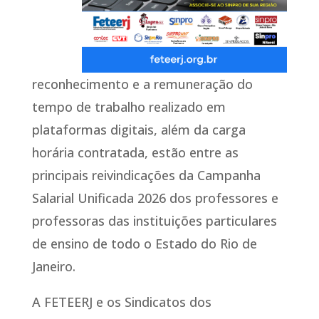
reconhecimento e a remuneração do
tempo de trabalho realizado em
plataformas digitais, além da carga
horária contratada, estão entre as
principais reivindicações da Campanha
Salarial Unificada 2026 dos professores e
professoras das instituições particulares
de ensino de todo o Estado do Rio de
Janeiro.
A FETEERJ e os Sindicatos dos