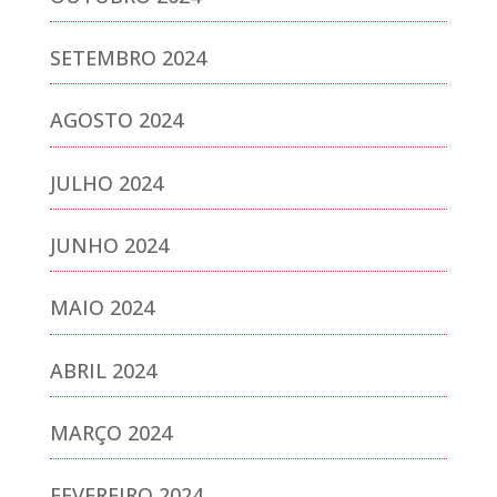
SETEMBRO 2024
AGOSTO 2024
JULHO 2024
JUNHO 2024
MAIO 2024
ABRIL 2024
MARÇO 2024
FEVEREIRO 2024