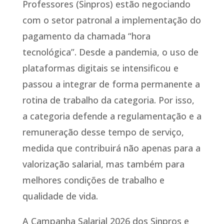
Professores (Sinpros) estão negociando
com o setor patronal a implementação do
pagamento da chamada “hora
tecnológica”. Desde a pandemia, o uso de
plataformas digitais se intensificou e
passou a integrar de forma permanente a
rotina de trabalho da categoria. Por isso,
a categoria defende a regulamentação e a
remuneração desse tempo de serviço,
medida que contribuirá não apenas para a
valorização salarial, mas também para
melhores condições de trabalho e
qualidade de vida.
A Campanha Salarial 2026 dos Sinpros e