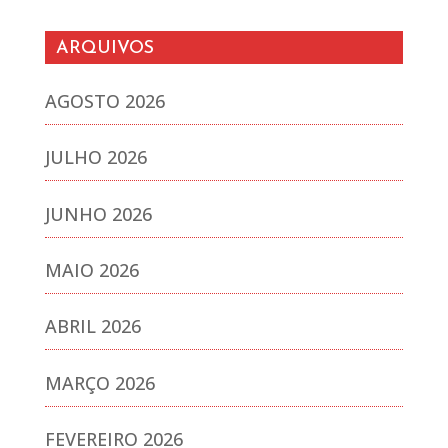
ARQUIVOS
AGOSTO 2026
JULHO 2026
JUNHO 2026
MAIO 2026
ABRIL 2026
MARÇO 2026
FEVEREIRO 2026