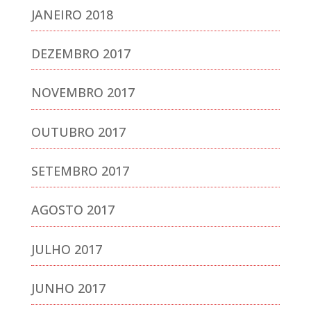
JANEIRO 2018
DEZEMBRO 2017
NOVEMBRO 2017
OUTUBRO 2017
SETEMBRO 2017
AGOSTO 2017
JULHO 2017
JUNHO 2017