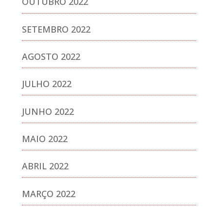
OUTUBRO 2022
SETEMBRO 2022
AGOSTO 2022
JULHO 2022
JUNHO 2022
MAIO 2022
ABRIL 2022
MARÇO 2022