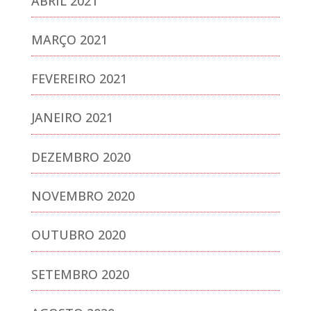
ABRIL 2021
MARÇO 2021
FEVEREIRO 2021
JANEIRO 2021
DEZEMBRO 2020
NOVEMBRO 2020
OUTUBRO 2020
SETEMBRO 2020