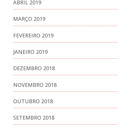
ABRIL 2019
MARÇO 2019
FEVEREIRO 2019
JANEIRO 2019
DEZEMBRO 2018
NOVEMBRO 2018
OUTUBRO 2018
SETEMBRO 2018