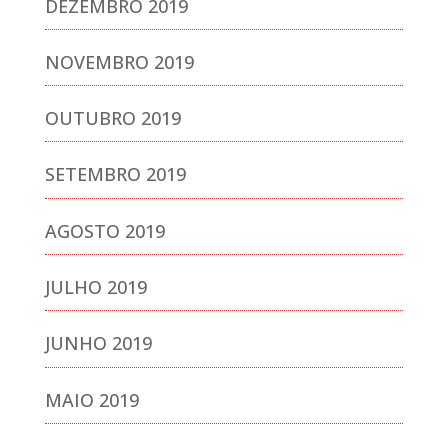
DEZEMBRO 2019
NOVEMBRO 2019
OUTUBRO 2019
SETEMBRO 2019
AGOSTO 2019
JULHO 2019
JUNHO 2019
MAIO 2019