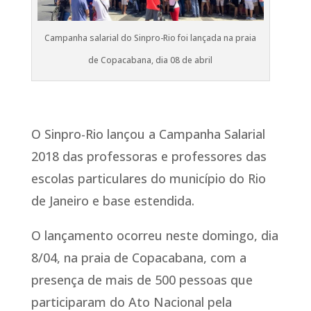
Campanha salarial do Sinpro-Rio foi lançada na praia
de Copacabana, dia 08 de abril
O Sinpro-Rio lançou a Campanha Salarial
2018 das professoras e professores das
escolas particulares do município do Rio
de Janeiro e base estendida.
O lançamento ocorreu neste domingo, dia
8/04, na praia de Copacabana, com a
presença de mais de 500 pessoas que
participaram do Ato Nacional pela