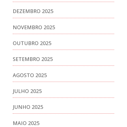
DEZEMBRO 2025
NOVEMBRO 2025
OUTUBRO 2025
SETEMBRO 2025
AGOSTO 2025
JULHO 2025
JUNHO 2025
MAIO 2025