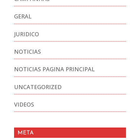
GERAL
JURIDICO
NOTICIAS
NOTICIAS PAGINA PRINCIPAL
UNCATEGORIZED
VIDEOS
META