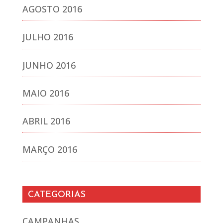
AGOSTO 2016
JULHO 2016
JUNHO 2016
MAIO 2016
ABRIL 2016
MARÇO 2016
CATEGORIAS
CAMPANHAS