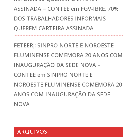
ASSINADA – CONTEE
em
FGV-IBRE: 70%
DOS TRABALHADORES INFORMAIS
QUEREM CARTEIRA ASSINADA
FETEERJ: SINPRO NORTE E NOROESTE
FLUMINENSE COMEMORA 20 ANOS COM
INAUGURAÇÃO DA SEDE NOVA –
CONTEE
em
SINPRO NORTE E
NOROESTE FLUMINENSE COMEMORA 20
ANOS COM INAUGURAÇÃO DA SEDE
NOVA
ARQUIVOS