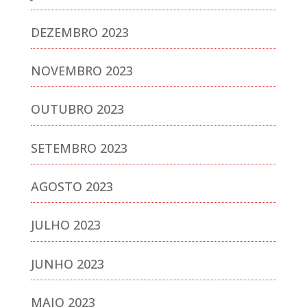
DEZEMBRO 2023
NOVEMBRO 2023
OUTUBRO 2023
SETEMBRO 2023
AGOSTO 2023
JULHO 2023
JUNHO 2023
MAIO 2023