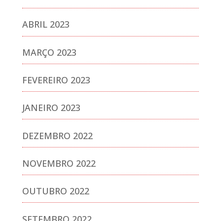
ABRIL 2023
MARÇO 2023
FEVEREIRO 2023
JANEIRO 2023
DEZEMBRO 2022
NOVEMBRO 2022
OUTUBRO 2022
SETEMBRO 2022