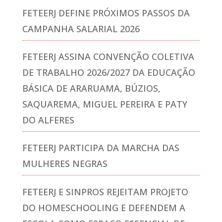
FETEERJ DEFINE PRÓXIMOS PASSOS DA
CAMPANHA SALARIAL 2026
FETEERJ ASSINA CONVENÇÃO COLETIVA
DE TRABALHO 2026/2027 DA EDUCAÇÃO
BÁSICA DE ARARUAMA, BÚZIOS,
SAQUAREMA, MIGUEL PEREIRA E PATY
DO ALFERES
FETEERJ PARTICIPA DA MARCHA DAS
MULHERES NEGRAS
FETEERJ E SINPROS REJEITAM PROJETO
DO HOMESCHOOLING E DEFENDEM A