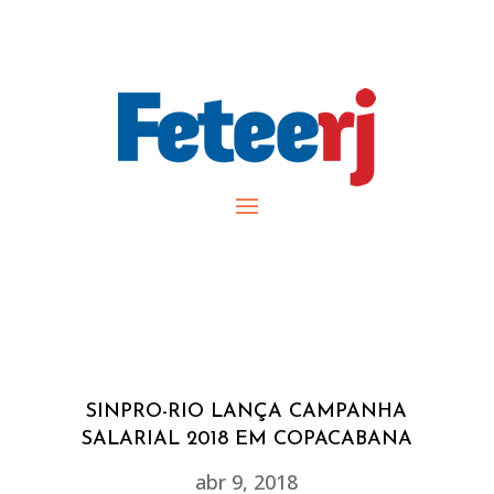
SINPRO-RIO LANÇA CAMPANHA
SALARIAL 2018 EM COPACABANA
abr 9, 2018