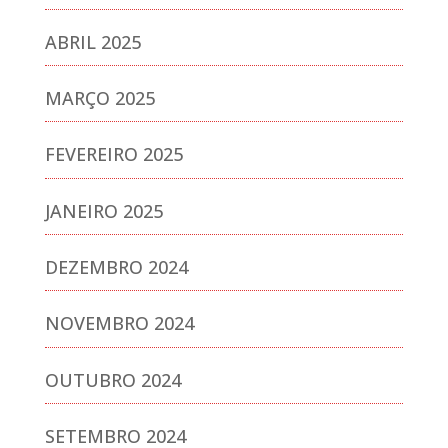
ABRIL 2025
MARÇO 2025
FEVEREIRO 2025
JANEIRO 2025
DEZEMBRO 2024
NOVEMBRO 2024
OUTUBRO 2024
SETEMBRO 2024