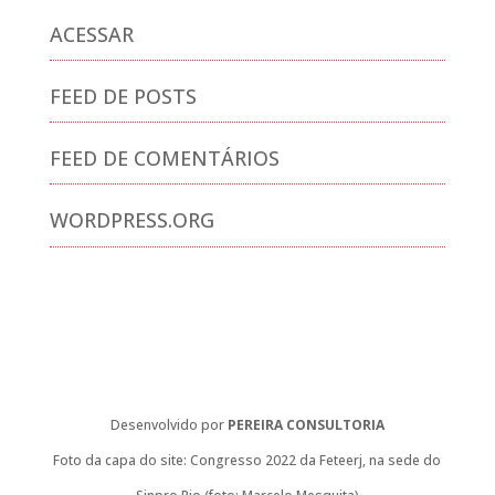
ACESSAR
FEED DE POSTS
FEED DE COMENTÁRIOS
WORDPRESS.ORG
Desenvolvido por
PEREIRA CONSULTORIA
Foto da capa do site: Congresso 2022 da Feteerj, na sede do