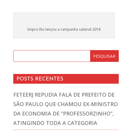
Sinpro Rio lançou a campanha salarial 2018
POSTS RECENTES
FETEERJ REPUDIA FALA DE PREFEITO DE
SÃO PAULO QUE CHAMOU EX-MINISTRO
DA ECONOMIA DE “PROFESSORZINHO”,
ATINGINDO TODA A CATEGORIA