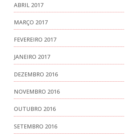
ABRIL 2017
MARÇO 2017
FEVEREIRO 2017
JANEIRO 2017
DEZEMBRO 2016
NOVEMBRO 2016
OUTUBRO 2016
SETEMBRO 2016