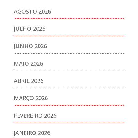
AGOSTO 2026
JULHO 2026
JUNHO 2026
MAIO 2026
ABRIL 2026
MARÇO 2026
FEVEREIRO 2026
JANEIRO 2026