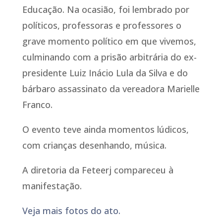
Educação. Na ocasião, foi lembrado por
políticos, professoras e professores o
grave momento político em que vivemos,
culminando com a prisão arbitrária do ex-
presidente Luiz Inácio Lula da Silva e do
bárbaro assassinato da vereadora Marielle
Franco.
O evento teve ainda momentos lúdicos,
com crianças desenhando, música.
A diretoria da Feteerj compareceu à
manifestação.
Veja mais fotos do ato.