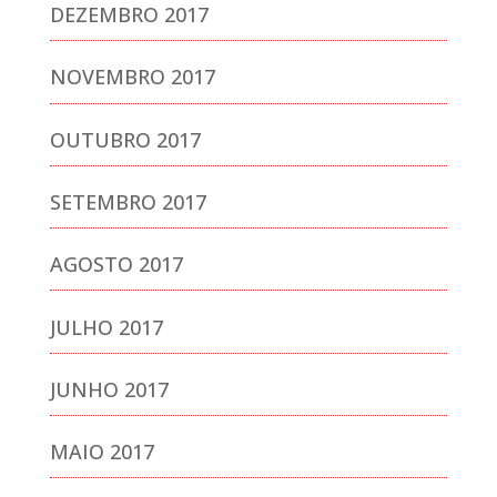
DEZEMBRO 2017
NOVEMBRO 2017
OUTUBRO 2017
SETEMBRO 2017
AGOSTO 2017
JULHO 2017
JUNHO 2017
MAIO 2017