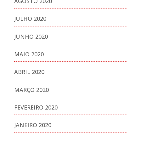
AGOSTO 2020
JULHO 2020
JUNHO 2020
MAIO 2020
ABRIL 2020
MARÇO 2020
FEVEREIRO 2020
JANEIRO 2020