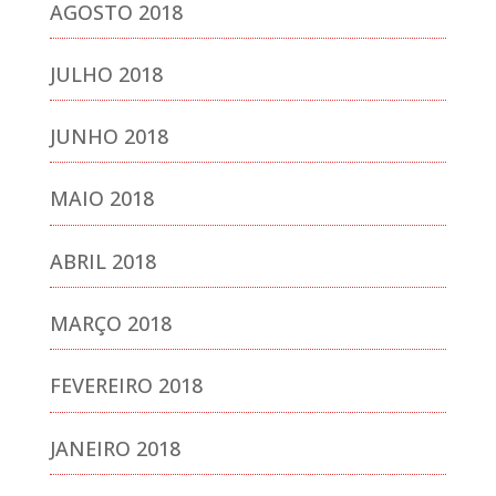
AGOSTO 2018
JULHO 2018
JUNHO 2018
MAIO 2018
ABRIL 2018
MARÇO 2018
FEVEREIRO 2018
JANEIRO 2018