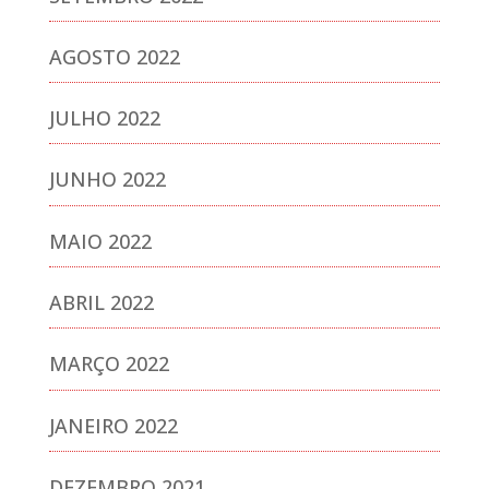
AGOSTO 2022
JULHO 2022
JUNHO 2022
MAIO 2022
ABRIL 2022
MARÇO 2022
JANEIRO 2022
DEZEMBRO 2021