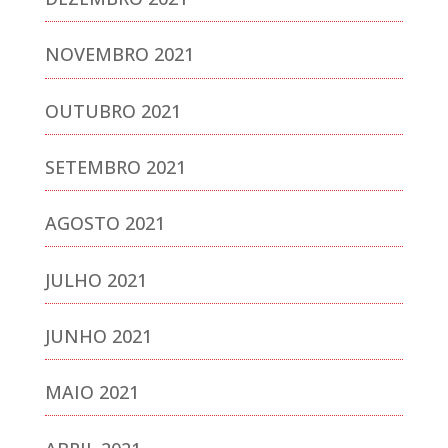
NOVEMBRO 2021
OUTUBRO 2021
SETEMBRO 2021
AGOSTO 2021
JULHO 2021
JUNHO 2021
MAIO 2021