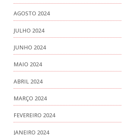
AGOSTO 2024
JULHO 2024
JUNHO 2024
MAIO 2024
ABRIL 2024
MARÇO 2024
FEVEREIRO 2024
JANEIRO 2024