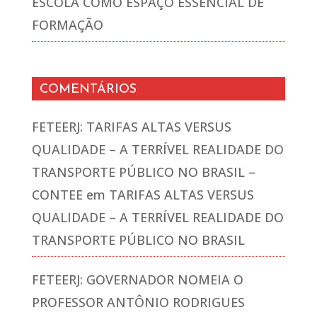
ESCOLA COMO ESPAÇO ESSENCIAL DE
FORMAÇÃO
COMENTÁRIOS
FETEERJ: TARIFAS ALTAS VERSUS
QUALIDADE – A TERRÍVEL REALIDADE DO
TRANSPORTE PÚBLICO NO BRASIL –
CONTEE
em
TARIFAS ALTAS VERSUS
QUALIDADE – A TERRÍVEL REALIDADE DO
TRANSPORTE PÚBLICO NO BRASIL
FETEERJ: GOVERNADOR NOMEIA O
PROFESSOR ANTÔNIO RODRIGUES