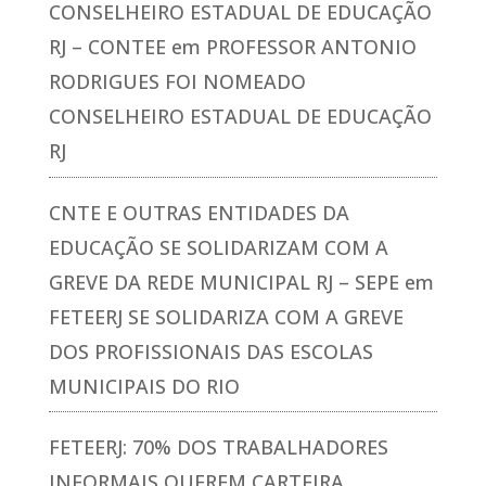
CONSELHEIRO ESTADUAL DE EDUCAÇÃO
RJ – CONTEE
em
PROFESSOR ANTONIO
RODRIGUES FOI NOMEADO
CONSELHEIRO ESTADUAL DE EDUCAÇÃO
RJ
CNTE E OUTRAS ENTIDADES DA
EDUCAÇÃO SE SOLIDARIZAM COM A
GREVE DA REDE MUNICIPAL RJ – SEPE
em
FETEERJ SE SOLIDARIZA COM A GREVE
DOS PROFISSIONAIS DAS ESCOLAS
MUNICIPAIS DO RIO
FETEERJ: 70% DOS TRABALHADORES
INFORMAIS QUEREM CARTEIRA