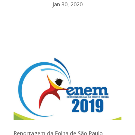
jan 30, 2020
Reportagem da Folha de São Paulo