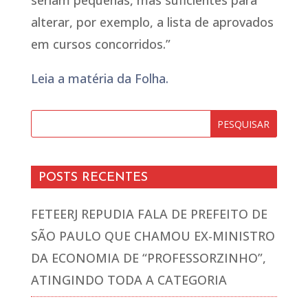
seriam pequenas, mas suficientes para
alterar, por exemplo, a lista de aprovados
em cursos concorridos.”
Leia a matéria da Folha.
POSTS RECENTES
FETEERJ REPUDIA FALA DE PREFEITO DE
SÃO PAULO QUE CHAMOU EX-MINISTRO
DA ECONOMIA DE “PROFESSORZINHO”,
ATINGINDO TODA A CATEGORIA