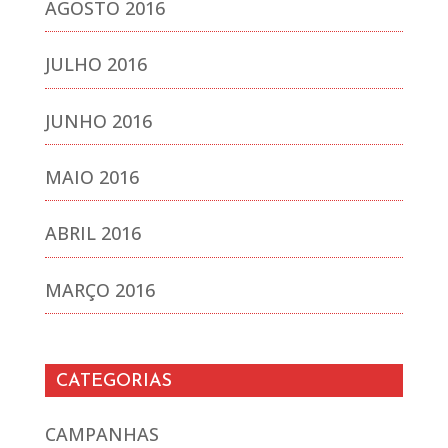
AGOSTO 2016
JULHO 2016
JUNHO 2016
MAIO 2016
ABRIL 2016
MARÇO 2016
CATEGORIAS
CAMPANHAS