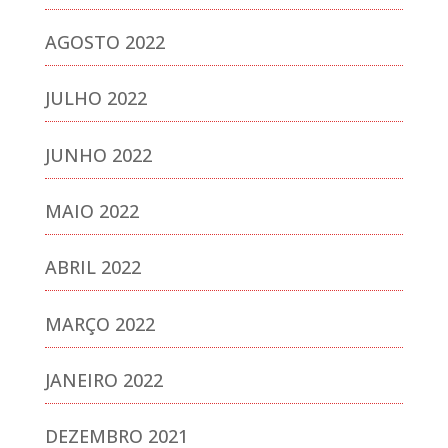
AGOSTO 2022
JULHO 2022
JUNHO 2022
MAIO 2022
ABRIL 2022
MARÇO 2022
JANEIRO 2022
DEZEMBRO 2021