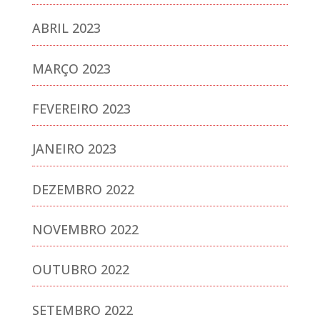
ABRIL 2023
MARÇO 2023
FEVEREIRO 2023
JANEIRO 2023
DEZEMBRO 2022
NOVEMBRO 2022
OUTUBRO 2022
SETEMBRO 2022