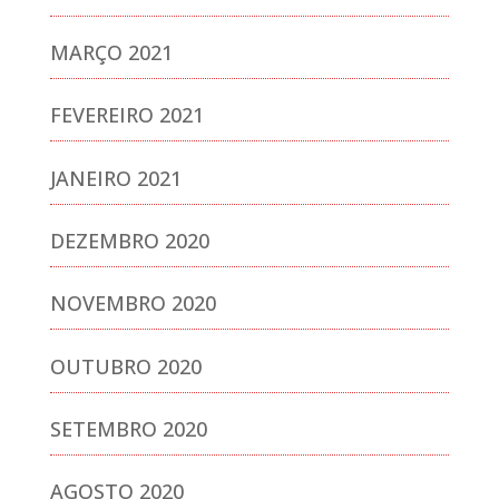
MARÇO 2021
FEVEREIRO 2021
JANEIRO 2021
DEZEMBRO 2020
NOVEMBRO 2020
OUTUBRO 2020
SETEMBRO 2020
AGOSTO 2020