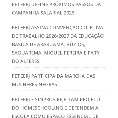
FETEERJ DEFINE PRÓXIMOS PASSOS DA
CAMPANHA SALARIAL 2026
FETEERJ ASSINA CONVENÇÃO COLETIVA
DE TRABALHO 2026/2027 DA EDUCAÇÃO
BÁSICA DE ARARUAMA, BÚZIOS,
SAQUAREMA, MIGUEL PEREIRA E PATY
DO ALFERES
FETEERJ PARTICIPA DA MARCHA DAS
MULHERES NEGRAS
FETEERJ E SINPROS REJEITAM PROJETO
DO HOMESCHOOLING E DEFENDEM A
ESCOLA COMO ESPAÇO ESSENCIAL DE