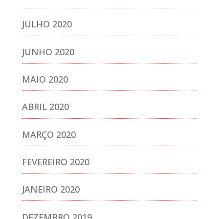
JULHO 2020
JUNHO 2020
MAIO 2020
ABRIL 2020
MARÇO 2020
FEVEREIRO 2020
JANEIRO 2020
DEZEMBRO 2019