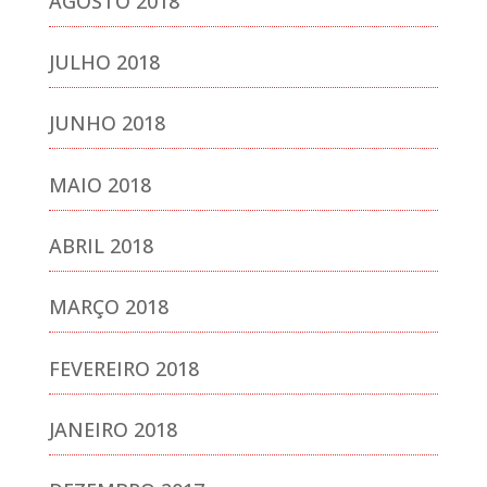
AGOSTO 2018
JULHO 2018
JUNHO 2018
MAIO 2018
ABRIL 2018
MARÇO 2018
FEVEREIRO 2018
JANEIRO 2018