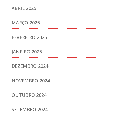
ABRIL 2025
MARÇO 2025
FEVEREIRO 2025
JANEIRO 2025
DEZEMBRO 2024
NOVEMBRO 2024
OUTUBRO 2024
SETEMBRO 2024