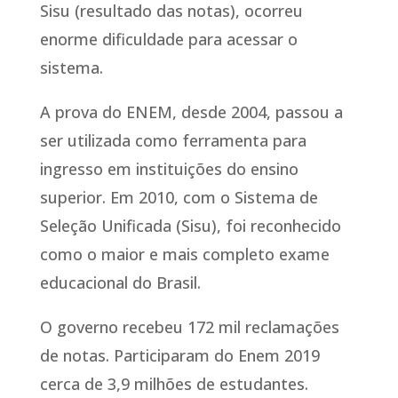
Sisu (resultado das notas), ocorreu
enorme dificuldade para acessar o
sistema.
A prova do ENEM, desde 2004, passou a
ser utilizada como ferramenta para
ingresso em instituições do ensino
superior. Em 2010, com o Sistema de
Seleção Unificada (Sisu), foi reconhecido
como o maior e mais completo exame
educacional do Brasil.
O governo recebeu 172 mil reclamações
de notas. Participaram do Enem 2019
cerca de 3,9 milhões de estudantes.