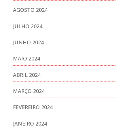
AGOSTO 2024
JULHO 2024
JUNHO 2024
MAIO 2024
ABRIL 2024
MARÇO 2024
FEVEREIRO 2024
JANEIRO 2024