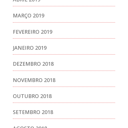
MARÇO 2019
FEVEREIRO 2019
JANEIRO 2019
DEZEMBRO 2018
NOVEMBRO 2018
OUTUBRO 2018
SETEMBRO 2018