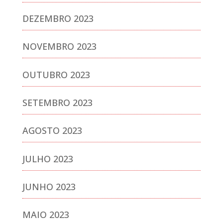
DEZEMBRO 2023
NOVEMBRO 2023
OUTUBRO 2023
SETEMBRO 2023
AGOSTO 2023
JULHO 2023
JUNHO 2023
MAIO 2023