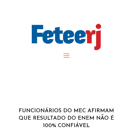
FUNCIONÁRIOS DO MEC AFIRMAM
QUE RESULTADO DO ENEM NÃO É
100% CONFIÁVEL