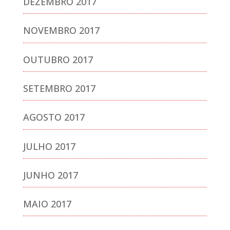
DEZEMBRO 2017
NOVEMBRO 2017
OUTUBRO 2017
SETEMBRO 2017
AGOSTO 2017
JULHO 2017
JUNHO 2017
MAIO 2017