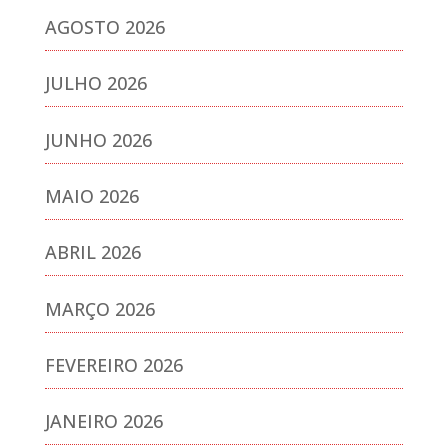
AGOSTO 2026
JULHO 2026
JUNHO 2026
MAIO 2026
ABRIL 2026
MARÇO 2026
FEVEREIRO 2026
JANEIRO 2026