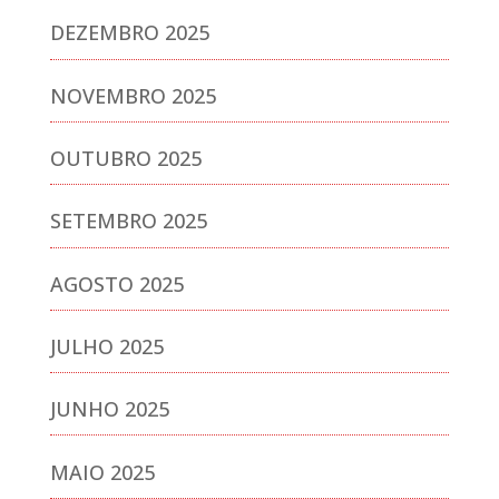
DEZEMBRO 2025
NOVEMBRO 2025
OUTUBRO 2025
SETEMBRO 2025
AGOSTO 2025
JULHO 2025
JUNHO 2025
MAIO 2025