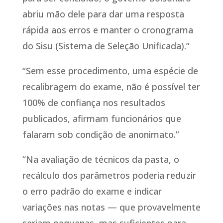
abriu mão dele para dar uma resposta
rápida aos erros e manter o cronograma
do Sisu (Sistema de Seleção Unificada).”
“Sem esse procedimento, uma espécie de
recalibragem do exame, não é possível ter
100% de confiança nos resultados
publicados, afirmam funcionários que
falaram sob condição de anonimato.”
“Na avaliação de técnicos da pasta, o
recálculo dos parâmetros poderia reduzir
o erro padrão do exame e indicar
variações nas notas — que provavelmente