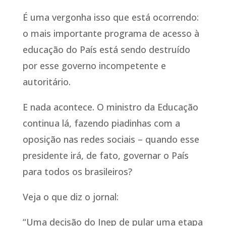
É uma vergonha isso que está ocorrendo:
o mais importante programa de acesso à
educação do País está sendo destruído
por esse governo incompetente e
autoritário.
E nada acontece. O ministro da Educação
continua lá, fazendo piadinhas com a
oposição nas redes sociais – quando esse
presidente irá, de fato, governar o País
para todos os brasileiros?
Veja o que diz o jornal:
“Uma decisão do Inep de pular uma etapa