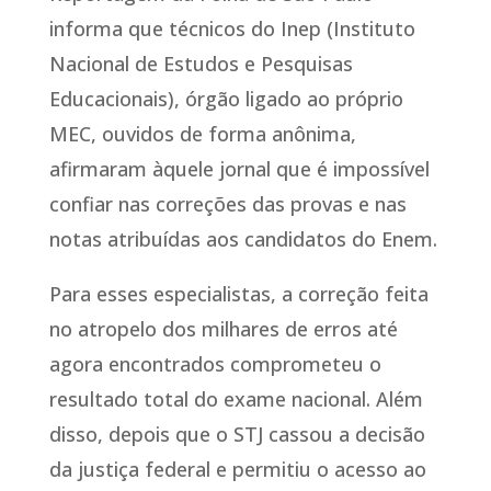
informa que técnicos do Inep (Instituto
Nacional de Estudos e Pesquisas
Educacionais), órgão ligado ao próprio
MEC, ouvidos de forma anônima,
afirmaram àquele jornal que é impossível
confiar nas correções das provas e nas
notas atribuídas aos candidatos do Enem.
Para esses especialistas, a correção feita
no atropelo dos milhares de erros até
agora encontrados comprometeu o
resultado total do exame nacional. Além
disso, depois que o STJ cassou a decisão
da justiça federal e permitiu o acesso ao