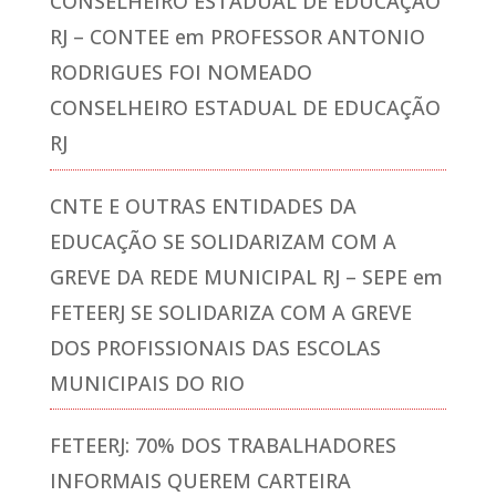
CONSELHEIRO ESTADUAL DE EDUCAÇÃO
RJ – CONTEE
em
PROFESSOR ANTONIO
RODRIGUES FOI NOMEADO
CONSELHEIRO ESTADUAL DE EDUCAÇÃO
RJ
CNTE E OUTRAS ENTIDADES DA
EDUCAÇÃO SE SOLIDARIZAM COM A
GREVE DA REDE MUNICIPAL RJ – SEPE
em
FETEERJ SE SOLIDARIZA COM A GREVE
DOS PROFISSIONAIS DAS ESCOLAS
MUNICIPAIS DO RIO
FETEERJ: 70% DOS TRABALHADORES
INFORMAIS QUEREM CARTEIRA