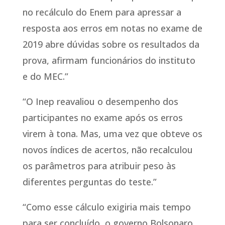
no recálculo do Enem para apressar a
resposta aos erros em notas no exame de
2019 abre dúvidas sobre os resultados da
prova, afirmam funcionários do instituto
e do MEC.”
“O Inep reavaliou o desempenho dos
participantes no exame após os erros
virem à tona. Mas, uma vez que obteve os
novos índices de acertos, não recalculou
os parâmetros para atribuir peso às
diferentes perguntas do teste.”
“Como esse cálculo exigiria mais tempo
para ser concluído, o governo Bolsonaro