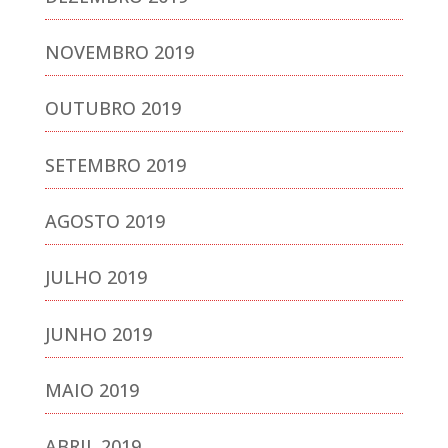
NOVEMBRO 2019
OUTUBRO 2019
SETEMBRO 2019
AGOSTO 2019
JULHO 2019
JUNHO 2019
MAIO 2019
ABRIL 2019