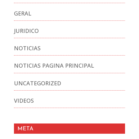
GERAL
JURIDICO
NOTICIAS
NOTICIAS PAGINA PRINCIPAL
UNCATEGORIZED
VIDEOS
META