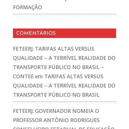
FORMAÇÃO
COMENTÁRIOS
FETEERJ: TARIFAS ALTAS VERSUS
QUALIDADE – A TERRÍVEL REALIDADE DO
TRANSPORTE PÚBLICO NO BRASIL –
CONTEE
em
TARIFAS ALTAS VERSUS
QUALIDADE – A TERRÍVEL REALIDADE DO
TRANSPORTE PÚBLICO NO BRASIL
FETEERJ: GOVERNADOR NOMEIA O
PROFESSOR ANTÔNIO RODRIGUES