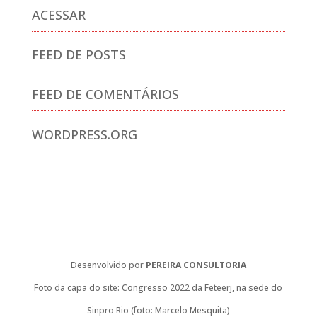
ACESSAR
FEED DE POSTS
FEED DE COMENTÁRIOS
WORDPRESS.ORG
Desenvolvido por
PEREIRA CONSULTORIA
Foto da capa do site: Congresso 2022 da Feteerj, na sede do
Sinpro Rio (foto: Marcelo Mesquita)