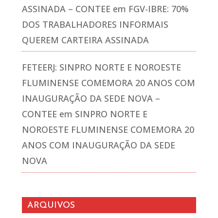
ASSINADA – CONTEE
em
FGV-IBRE: 70%
DOS TRABALHADORES INFORMAIS
QUEREM CARTEIRA ASSINADA
FETEERJ: SINPRO NORTE E NOROESTE
FLUMINENSE COMEMORA 20 ANOS COM
INAUGURAÇÃO DA SEDE NOVA –
CONTEE
em
SINPRO NORTE E
NOROESTE FLUMINENSE COMEMORA 20
ANOS COM INAUGURAÇÃO DA SEDE
NOVA
ARQUIVOS