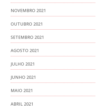
NOVEMBRO 2021
OUTUBRO 2021
SETEMBRO 2021
AGOSTO 2021
JULHO 2021
JUNHO 2021
MAIO 2021
ABRIL 2021