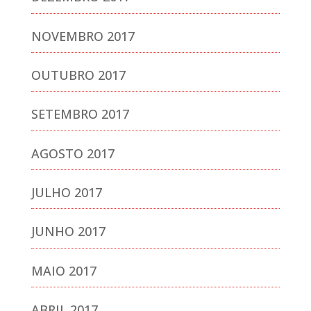
NOVEMBRO 2017
OUTUBRO 2017
SETEMBRO 2017
AGOSTO 2017
JULHO 2017
JUNHO 2017
MAIO 2017
ABRIL 2017