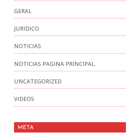
GERAL
JURIDICO
NOTICIAS
NOTICIAS PAGINA PRINCIPAL
UNCATEGORIZED
VIDEOS
META