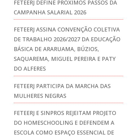
FETEERJ DEFINE PRÓXIMOS PASSOS DA
CAMPANHA SALARIAL 2026
FETEERJ ASSINA CONVENÇÃO COLETIVA
DE TRABALHO 2026/2027 DA EDUCAÇÃO
BÁSICA DE ARARUAMA, BÚZIOS,
SAQUAREMA, MIGUEL PEREIRA E PATY
DO ALFERES
FETEERJ PARTICIPA DA MARCHA DAS
MULHERES NEGRAS
FETEERJ E SINPROS REJEITAM PROJETO
DO HOMESCHOOLING E DEFENDEM A
ESCOLA COMO ESPAÇO ESSENCIAL DE