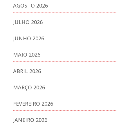
AGOSTO 2026
JULHO 2026
JUNHO 2026
MAIO 2026
ABRIL 2026
MARÇO 2026
FEVEREIRO 2026
JANEIRO 2026