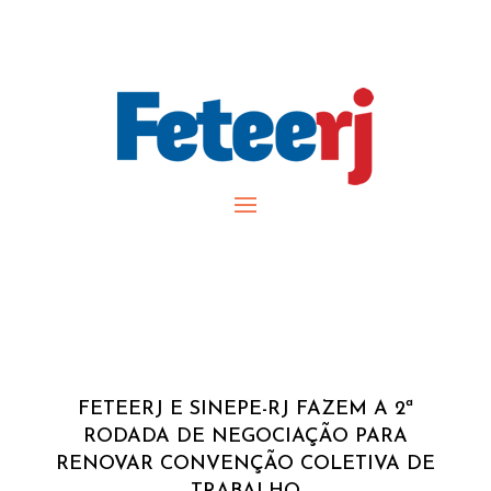
FETEERJ E SINEPE-RJ FAZEM A 2ª
RODADA DE NEGOCIAÇÃO PARA
RENOVAR CONVENÇÃO COLETIVA DE