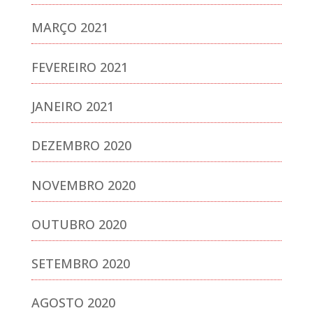
MARÇO 2021
FEVEREIRO 2021
JANEIRO 2021
DEZEMBRO 2020
NOVEMBRO 2020
OUTUBRO 2020
SETEMBRO 2020
AGOSTO 2020