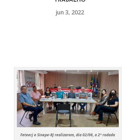
TRABALHO
jun 3, 2022
Feteerj e Sinepe-RJ realizaram, dia 02/06, a 2ª rodada