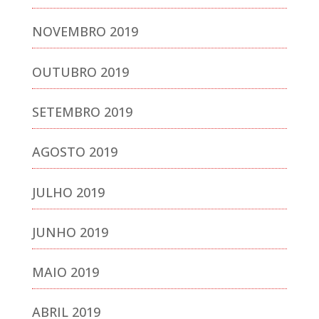
NOVEMBRO 2019
OUTUBRO 2019
SETEMBRO 2019
AGOSTO 2019
JULHO 2019
JUNHO 2019
MAIO 2019
ABRIL 2019