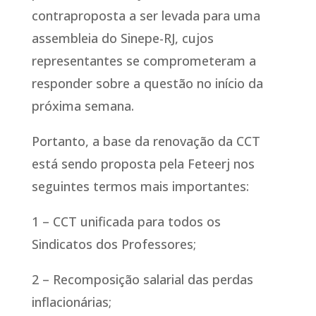
contraproposta a ser levada para uma
assembleia do Sinepe-RJ, cujos
representantes se comprometeram a
responder sobre a questão no início da
próxima semana.
Portanto, a base da renovação da CCT
está sendo proposta pela Feteerj nos
seguintes termos mais importantes:
1 – CCT unificada para todos os
Sindicatos dos Professores;
2 – Recomposição salarial das perdas
inflacionárias;