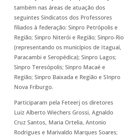
também nas áreas de atuação dos
seguintes Sindicatos dos Professores
filiados à federação: Sinpro Petrópolis e
Região; Sinpro Niterói e Região; Sinpro-Rio
(representando os municípios de Itaguaí,
Paracambi e Seropédica); Sinpro Lagos;
Sinpro Teresópolis; Sinpro Macaé e
Região; Sinpro Baixada e Região e SInpro
Nova Friburgo.
Participaram pela Feteerj os diretores
Luiz Alberto Wiechers Grossi, Agnaldo
Cruz Santos, Maria Ortelia, Antonio
Rodrigues e Marivaldo Marques Soares;