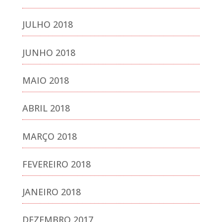
JULHO 2018
JUNHO 2018
MAIO 2018
ABRIL 2018
MARÇO 2018
FEVEREIRO 2018
JANEIRO 2018
DEZEMBRO 2017