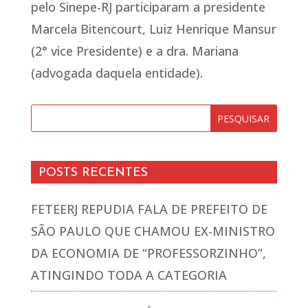
pelo Sinepe-RJ participaram a presidente
Marcela Bitencourt, Luiz Henrique Mansur
(2° vice Presidente) e a dra. Mariana
(advogada daquela entidade).
POSTS RECENTES
FETEERJ REPUDIA FALA DE PREFEITO DE
SÃO PAULO QUE CHAMOU EX-MINISTRO
DA ECONOMIA DE “PROFESSORZINHO”,
ATINGINDO TODA A CATEGORIA