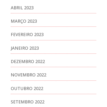
ABRIL 2023
MARÇO 2023
FEVEREIRO 2023
JANEIRO 2023
DEZEMBRO 2022
NOVEMBRO 2022
OUTUBRO 2022
SETEMBRO 2022