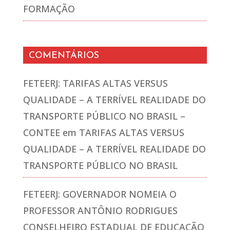
FORMAÇÃO
COMENTÁRIOS
FETEERJ: TARIFAS ALTAS VERSUS
QUALIDADE – A TERRÍVEL REALIDADE DO
TRANSPORTE PÚBLICO NO BRASIL –
CONTEE
em
TARIFAS ALTAS VERSUS
QUALIDADE – A TERRÍVEL REALIDADE DO
TRANSPORTE PÚBLICO NO BRASIL
FETEERJ: GOVERNADOR NOMEIA O
PROFESSOR ANTÔNIO RODRIGUES
CONSELHEIRO ESTADUAL DE EDUCAÇÃO