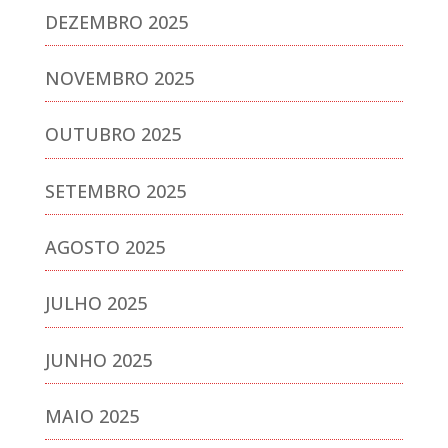
DEZEMBRO 2025
NOVEMBRO 2025
OUTUBRO 2025
SETEMBRO 2025
AGOSTO 2025
JULHO 2025
JUNHO 2025
MAIO 2025