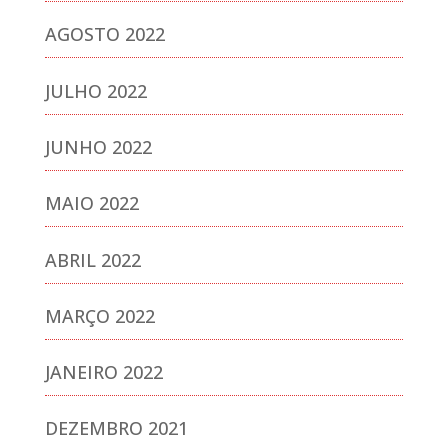
AGOSTO 2022
JULHO 2022
JUNHO 2022
MAIO 2022
ABRIL 2022
MARÇO 2022
JANEIRO 2022
DEZEMBRO 2021