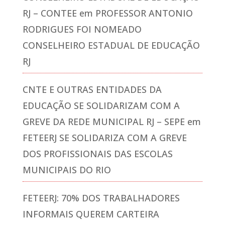
RJ – CONTEE
em
PROFESSOR ANTONIO
RODRIGUES FOI NOMEADO
CONSELHEIRO ESTADUAL DE EDUCAÇÃO
RJ
CNTE E OUTRAS ENTIDADES DA
EDUCAÇÃO SE SOLIDARIZAM COM A
GREVE DA REDE MUNICIPAL RJ – SEPE
em
FETEERJ SE SOLIDARIZA COM A GREVE
DOS PROFISSIONAIS DAS ESCOLAS
MUNICIPAIS DO RIO
FETEERJ: 70% DOS TRABALHADORES
INFORMAIS QUEREM CARTEIRA