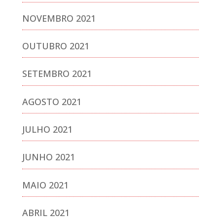
NOVEMBRO 2021
OUTUBRO 2021
SETEMBRO 2021
AGOSTO 2021
JULHO 2021
JUNHO 2021
MAIO 2021
ABRIL 2021