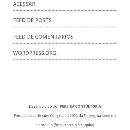
ACESSAR
FEED DE POSTS
FEED DE COMENTÁRIOS
WORDPRESS.ORG
Desenvolvido por
PEREIRA CONSULTORIA
Foto da capa do site: Congresso 2022 da Feteerj, na sede do
Sinpro Rio (foto: Marcelo Mesquita)