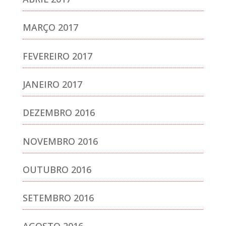
MARÇO 2017
FEVEREIRO 2017
JANEIRO 2017
DEZEMBRO 2016
NOVEMBRO 2016
OUTUBRO 2016
SETEMBRO 2016