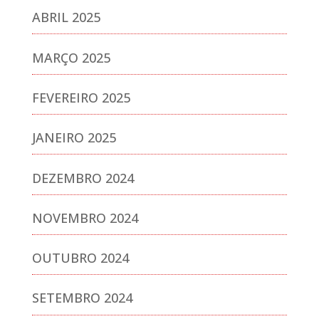
ABRIL 2025
MARÇO 2025
FEVEREIRO 2025
JANEIRO 2025
DEZEMBRO 2024
NOVEMBRO 2024
OUTUBRO 2024
SETEMBRO 2024