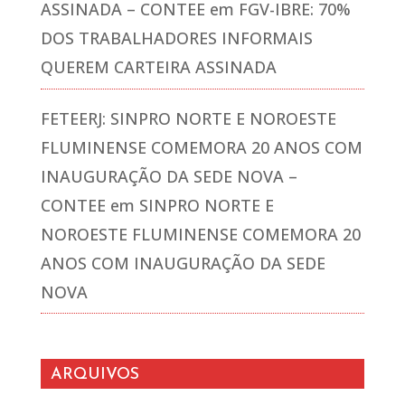
ASSINADA – CONTEE
em
FGV-IBRE: 70%
DOS TRABALHADORES INFORMAIS
QUEREM CARTEIRA ASSINADA
FETEERJ: SINPRO NORTE E NOROESTE
FLUMINENSE COMEMORA 20 ANOS COM
INAUGURAÇÃO DA SEDE NOVA –
CONTEE
em
SINPRO NORTE E
NOROESTE FLUMINENSE COMEMORA 20
ANOS COM INAUGURAÇÃO DA SEDE
NOVA
ARQUIVOS