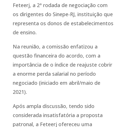
Feteerj, a 2ª rodada de negociação com
os dirigentes do Sinepe-RJ, instituição que
representa os donos de estabelecimentos
de ensino.
Na reunião, a comissão enfatizou a
questão financeira do acordo, com a
importância de o índice de reajuste cobrir
a enorme perda salarial no período
negociado (iniciado em abril/maio de
2021).
Após ampla discussão, tendo sido
considerada insatisfatória a proposta
patronal, a Feteerj ofereceu uma