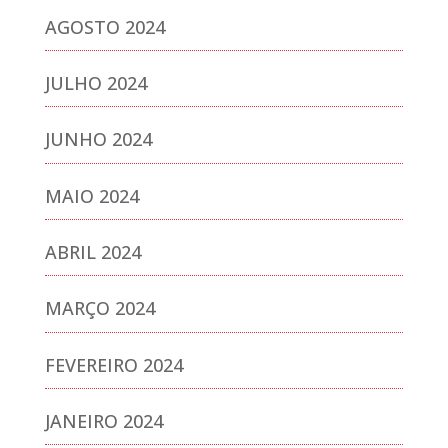
AGOSTO 2024
JULHO 2024
JUNHO 2024
MAIO 2024
ABRIL 2024
MARÇO 2024
FEVEREIRO 2024
JANEIRO 2024