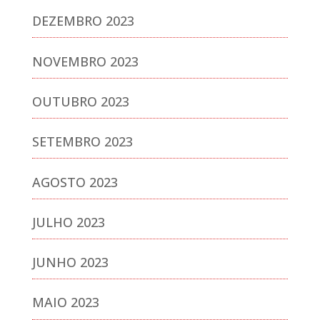
DEZEMBRO 2023
NOVEMBRO 2023
OUTUBRO 2023
SETEMBRO 2023
AGOSTO 2023
JULHO 2023
JUNHO 2023
MAIO 2023