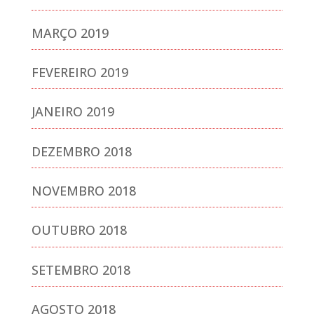
MARÇO 2019
FEVEREIRO 2019
JANEIRO 2019
DEZEMBRO 2018
NOVEMBRO 2018
OUTUBRO 2018
SETEMBRO 2018
AGOSTO 2018