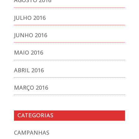
AGOSTO 2016
JULHO 2016
JUNHO 2016
MAIO 2016
ABRIL 2016
MARÇO 2016
CATEGORIAS
CAMPANHAS