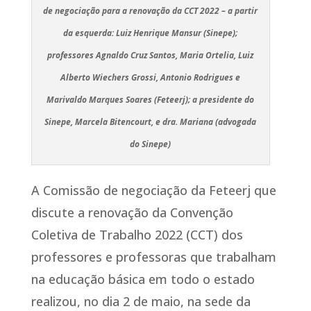
de negociação para a renovação da CCT 2022 – a partir
da esquerda: Luiz Henrique Mansur (Sinepe);
professores Agnaldo Cruz Santos, Maria Ortelia, Luiz
Alberto Wiechers Grossi, Antonio Rodrigues e
Marivaldo Marques Soares (Feteerj); a presidente do
Sinepe, Marcela Bitencourt, e dra. Mariana (advogada
do Sinepe)
A Comissão de negociação da Feteerj que
discute a renovação da Convenção
Coletiva de Trabalho 2022 (CCT) dos
professores e professoras que trabalham
na educação básica em todo o estado
realizou, no dia 2 de maio, na sede da