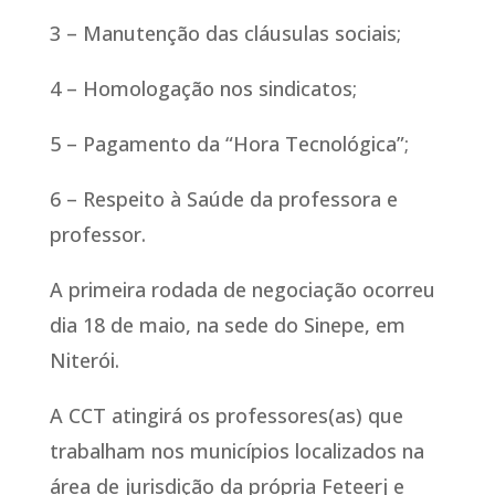
3 – Manutenção das cláusulas sociais;
4 – Homologação nos sindicatos;
5 – Pagamento da “Hora Tecnológica”;
6 – Respeito à Saúde da professora e
professor.
A primeira rodada de negociação ocorreu
dia 18 de maio, na sede do Sinepe, em
Niterói.
A CCT atingirá os professores(as) que
trabalham nos municípios localizados na
área de jurisdição da própria Feteerj e