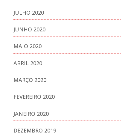
JULHO 2020
JUNHO 2020
MAIO 2020
ABRIL 2020
MARÇO 2020
FEVEREIRO 2020
JANEIRO 2020
DEZEMBRO 2019