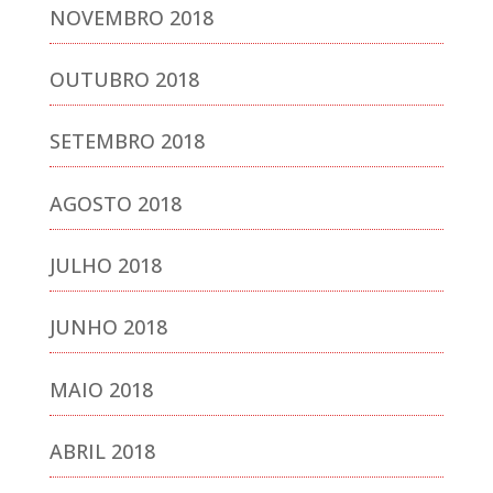
NOVEMBRO 2018
OUTUBRO 2018
SETEMBRO 2018
AGOSTO 2018
JULHO 2018
JUNHO 2018
MAIO 2018
ABRIL 2018