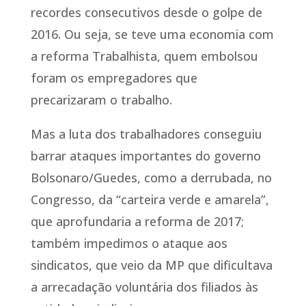
recordes consecutivos desde o golpe de
2016. Ou seja, se teve uma economia com
a reforma Trabalhista, quem embolsou
foram os empregadores que
precarizaram o trabalho.
Mas a luta dos trabalhadores conseguiu
barrar ataques importantes do governo
Bolsonaro/Guedes, como a derrubada, no
Congresso, da “carteira verde e amarela”,
que aprofundaria a reforma de 2017;
também impedimos o ataque aos
sindicatos, que veio da MP que dificultava
a arrecadação voluntária dos filiados às