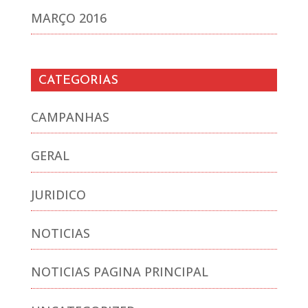
MARÇO 2016
CATEGORIAS
CAMPANHAS
GERAL
JURIDICO
NOTICIAS
NOTICIAS PAGINA PRINCIPAL