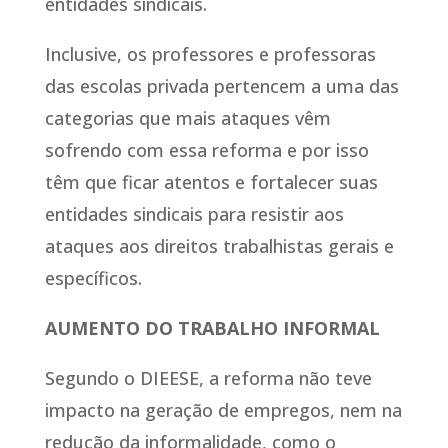
entidades sindicais.
Inclusive, os professores e professoras
das escolas privada pertencem a uma das
categorias que mais ataques vêm
sofrendo com essa reforma e por isso
têm que ficar atentos e fortalecer suas
entidades sindicais para resistir aos
ataques aos direitos trabalhistas gerais e
específicos.
AUMENTO DO TRABALHO INFORMAL
Segundo o DIEESE, a reforma não teve
impacto na geração de empregos, nem na
redução da informalidade, como o