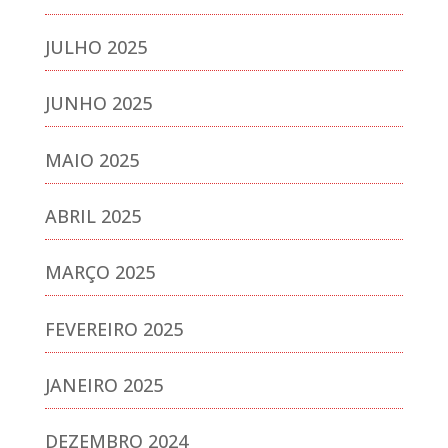
JULHO 2025
JUNHO 2025
MAIO 2025
ABRIL 2025
MARÇO 2025
FEVEREIRO 2025
JANEIRO 2025
DEZEMBRO 2024