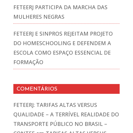
FETEERJ PARTICIPA DA MARCHA DAS
MULHERES NEGRAS
FETEERJ E SINPROS REJEITAM PROJETO
DO HOMESCHOOLING E DEFENDEM A
ESCOLA COMO ESPAÇO ESSENCIAL DE
FORMAÇÃO
COMENTÁRIOS
FETEERJ: TARIFAS ALTAS VERSUS
QUALIDADE – A TERRÍVEL REALIDADE DO
TRANSPORTE PÚBLICO NO BRASIL –