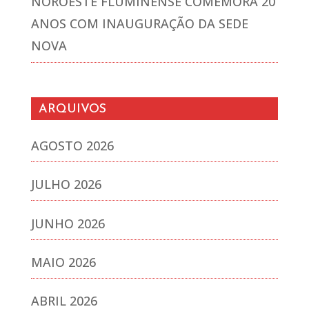
NOROESTE FLUMINENSE COMEMORA 20
ANOS COM INAUGURAÇÃO DA SEDE
NOVA
ARQUIVOS
AGOSTO 2026
JULHO 2026
JUNHO 2026
MAIO 2026
ABRIL 2026