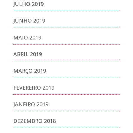
JULHO 2019
JUNHO 2019
MAIO 2019
ABRIL 2019
MARÇO 2019
FEVEREIRO 2019
JANEIRO 2019
DEZEMBRO 2018