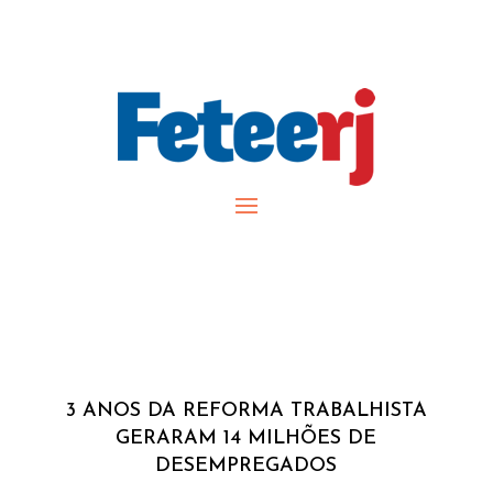
3 ANOS DA REFORMA TRABALHISTA
GERARAM 14 MILHÕES DE
DESEMPREGADOS