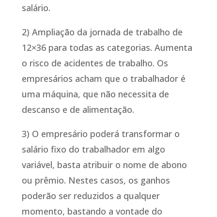
salário.
2) Ampliação da jornada de trabalho de
12×36 para todas as categorias. Aumenta
o risco de acidentes de trabalho. Os
empresários acham que o trabalhador é
uma máquina, que não necessita de
descanso e de alimentação.
3) O empresário poderá transformar o
salário fixo do trabalhador em algo
variável, basta atribuir o nome de abono
ou prêmio. Nestes casos, os ganhos
poderão ser reduzidos a qualquer
momento, bastando a vontade do