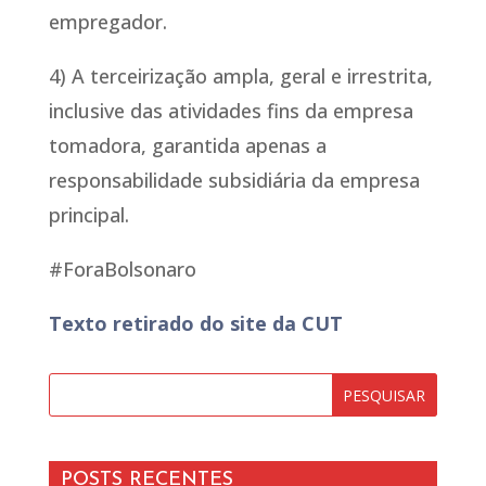
empregador.
4) A terceirização ampla, geral e irrestrita,
inclusive das atividades fins da empresa
tomadora, garantida apenas a
responsabilidade subsidiária da empresa
principal.
#ForaBolsonaro
Texto retirado do site da CUT
POSTS RECENTES