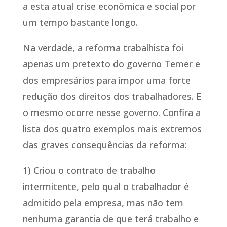
a esta atual crise econômica e social por
um tempo bastante longo.
Na verdade, a reforma trabalhista foi
apenas um pretexto do governo Temer e
dos empresários para impor uma forte
redução dos direitos dos trabalhadores. E
o mesmo ocorre nesse governo. Confira a
lista dos quatro exemplos mais extremos
das graves consequências da reforma:
1) Criou o contrato de trabalho
intermitente, pelo qual o trabalhador é
admitido pela empresa, mas não tem
nenhuma garantia de que terá trabalho e