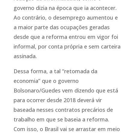
governo dizia na época que ia acontecer.
Ao contrário, o desemprego aumentou e
a maior parte das ocupações geradas
desde que a reforma entrou em vigor foi
informal, por conta própria e sem carteira
assinada.
Dessa forma, a tal “retomada da
economia” que o governo
Bolsonaro/Guedes vem dizendo que está
para ocorrer desde 2018 deverá vir
baseada nesses contratos precários de
trabalho em que se baseia a reforma.
Com isso, o Brasil vai se arrastar em meio