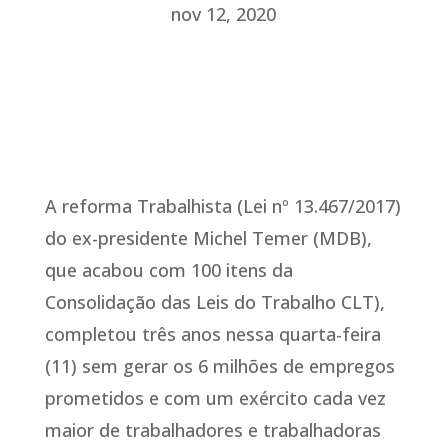
nov 12, 2020
A reforma Trabalhista (Lei nº 13.467/2017)
do ex-presidente Michel Temer (MDB),
que acabou com 100 itens da
Consolidação das Leis do Trabalho CLT),
completou três anos nessa quarta-feira
(11) sem gerar os 6 milhões de empregos
prometidos e com um exército cada vez
maior de trabalhadores e trabalhadoras