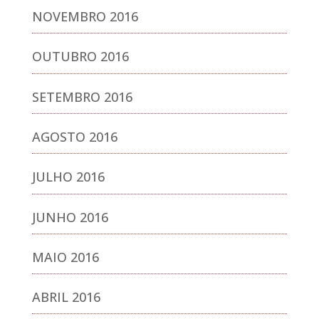
NOVEMBRO 2016
OUTUBRO 2016
SETEMBRO 2016
AGOSTO 2016
JULHO 2016
JUNHO 2016
MAIO 2016
ABRIL 2016