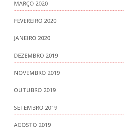
MARÇO 2020
FEVEREIRO 2020
JANEIRO 2020
DEZEMBRO 2019
NOVEMBRO 2019
OUTUBRO 2019
SETEMBRO 2019
AGOSTO 2019