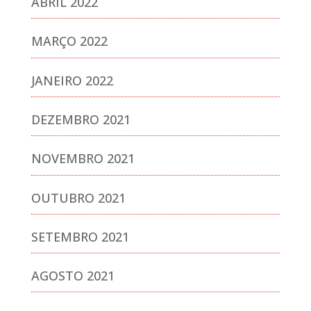
ABRIL 2022
MARÇO 2022
JANEIRO 2022
DEZEMBRO 2021
NOVEMBRO 2021
OUTUBRO 2021
SETEMBRO 2021
AGOSTO 2021