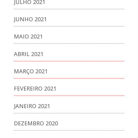
JULHO 2021
JUNHO 2021
MAIO 2021
ABRIL 2021
MARÇO 2021
FEVEREIRO 2021
JANEIRO 2021
DEZEMBRO 2020