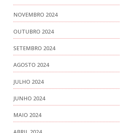
NOVEMBRO 2024
OUTUBRO 2024
SETEMBRO 2024
AGOSTO 2024
JULHO 2024
JUNHO 2024
MAIO 2024
ABRIL 2024