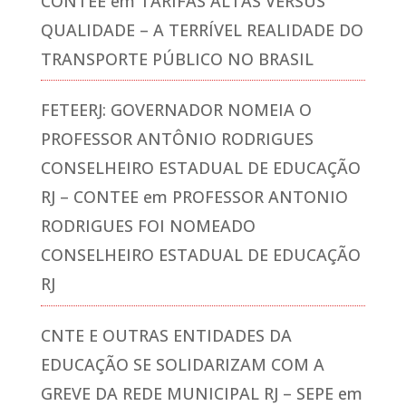
CONTEE
em
TARIFAS ALTAS VERSUS
QUALIDADE – A TERRÍVEL REALIDADE DO
TRANSPORTE PÚBLICO NO BRASIL
FETEERJ: GOVERNADOR NOMEIA O
PROFESSOR ANTÔNIO RODRIGUES
CONSELHEIRO ESTADUAL DE EDUCAÇÃO
RJ – CONTEE
em
PROFESSOR ANTONIO
RODRIGUES FOI NOMEADO
CONSELHEIRO ESTADUAL DE EDUCAÇÃO
RJ
CNTE E OUTRAS ENTIDADES DA
EDUCAÇÃO SE SOLIDARIZAM COM A
GREVE DA REDE MUNICIPAL RJ – SEPE
em