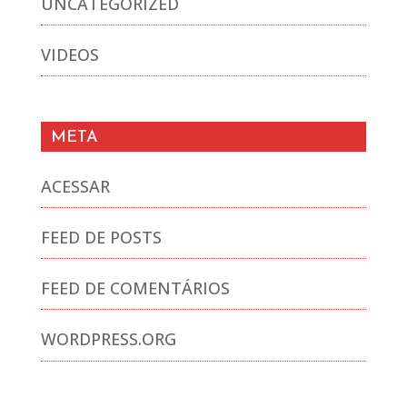
UNCATEGORIZED
VIDEOS
META
ACESSAR
FEED DE POSTS
FEED DE COMENTÁRIOS
WORDPRESS.ORG