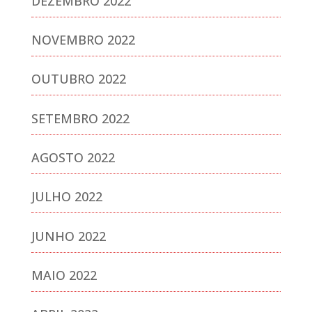
DEZEMBRO 2022
NOVEMBRO 2022
OUTUBRO 2022
SETEMBRO 2022
AGOSTO 2022
JULHO 2022
JUNHO 2022
MAIO 2022