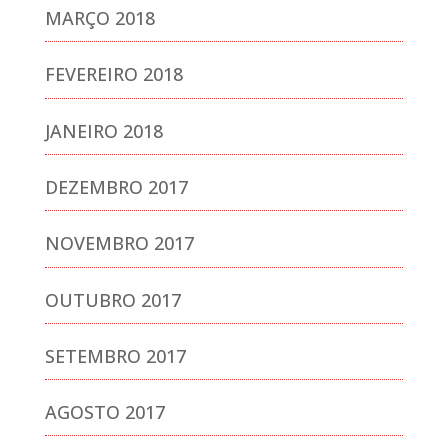
MARÇO 2018
FEVEREIRO 2018
JANEIRO 2018
DEZEMBRO 2017
NOVEMBRO 2017
OUTUBRO 2017
SETEMBRO 2017
AGOSTO 2017