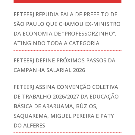
FETEERJ REPUDIA FALA DE PREFEITO DE
SÃO PAULO QUE CHAMOU EX-MINISTRO
DA ECONOMIA DE “PROFESSORZINHO”,
ATINGINDO TODA A CATEGORIA
FETEERJ DEFINE PRÓXIMOS PASSOS DA
CAMPANHA SALARIAL 2026
FETEERJ ASSINA CONVENÇÃO COLETIVA
DE TRABALHO 2026/2027 DA EDUCAÇÃO
BÁSICA DE ARARUAMA, BÚZIOS,
SAQUAREMA, MIGUEL PEREIRA E PATY
DO ALFERES