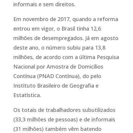
informais e sem direitos.
Em novembro de 2017, quando a reforma
entrou em vigor, o Brasil tinha 12,6
milhões de desempregados. Já em agosto
deste ano, o número subiu para 13,8
milhões, de acordo com a última Pesquisa
Nacional por Amostra de Domicílios
Contínua (PNAD Contínua), do pelo
Instituto Brasileiro de Geografia e
Estatística.
Os totais de trabalhadores subutilizados
(33,3 milhões de pessoas) e de informais
(31 milhões) também vêm batendo