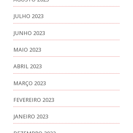
JULHO 2023
JUNHO 2023
MAIO 2023
ABRIL 2023
MARÇO 2023
FEVEREIRO 2023
JANEIRO 2023