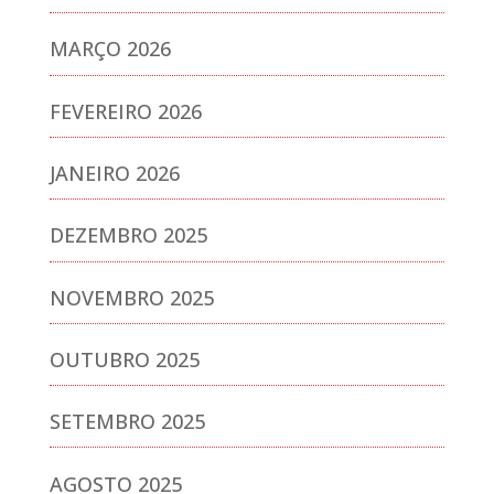
MARÇO 2026
FEVEREIRO 2026
JANEIRO 2026
DEZEMBRO 2025
NOVEMBRO 2025
OUTUBRO 2025
SETEMBRO 2025
AGOSTO 2025