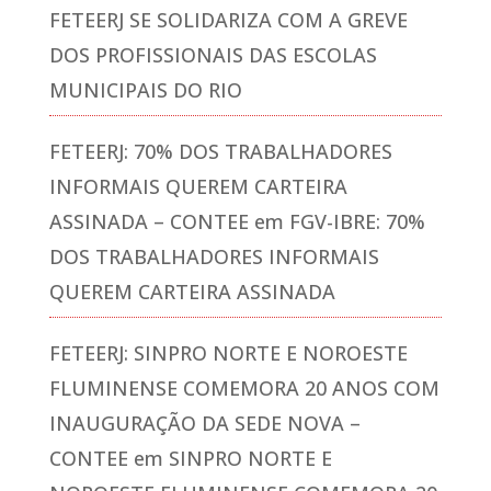
FETEERJ SE SOLIDARIZA COM A GREVE
DOS PROFISSIONAIS DAS ESCOLAS
MUNICIPAIS DO RIO
FETEERJ: 70% DOS TRABALHADORES
INFORMAIS QUEREM CARTEIRA
ASSINADA – CONTEE
em
FGV-IBRE: 70%
DOS TRABALHADORES INFORMAIS
QUEREM CARTEIRA ASSINADA
FETEERJ: SINPRO NORTE E NOROESTE
FLUMINENSE COMEMORA 20 ANOS COM
INAUGURAÇÃO DA SEDE NOVA –
CONTEE
em
SINPRO NORTE E