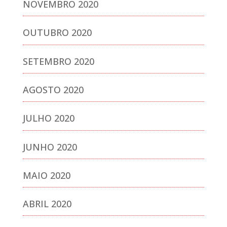
NOVEMBRO 2020
OUTUBRO 2020
SETEMBRO 2020
AGOSTO 2020
JULHO 2020
JUNHO 2020
MAIO 2020
ABRIL 2020