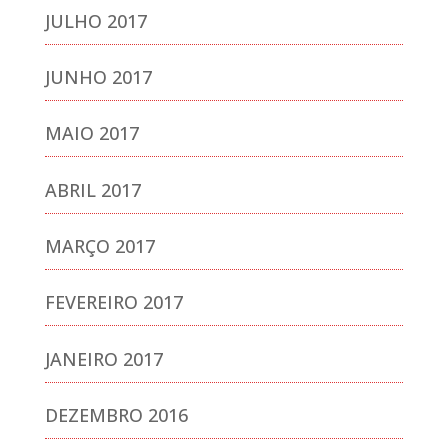
JULHO 2017
JUNHO 2017
MAIO 2017
ABRIL 2017
MARÇO 2017
FEVEREIRO 2017
JANEIRO 2017
DEZEMBRO 2016