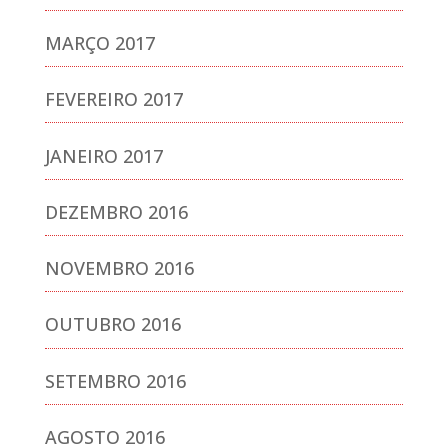
MARÇO 2017
FEVEREIRO 2017
JANEIRO 2017
DEZEMBRO 2016
NOVEMBRO 2016
OUTUBRO 2016
SETEMBRO 2016
AGOSTO 2016