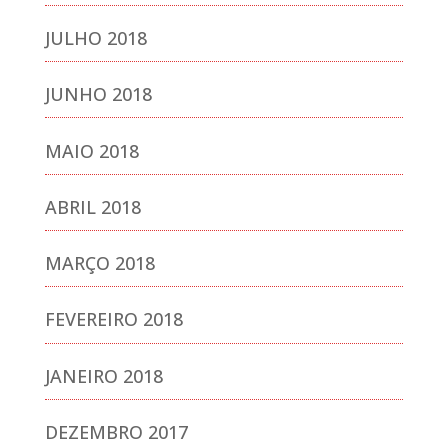
JULHO 2018
JUNHO 2018
MAIO 2018
ABRIL 2018
MARÇO 2018
FEVEREIRO 2018
JANEIRO 2018
DEZEMBRO 2017