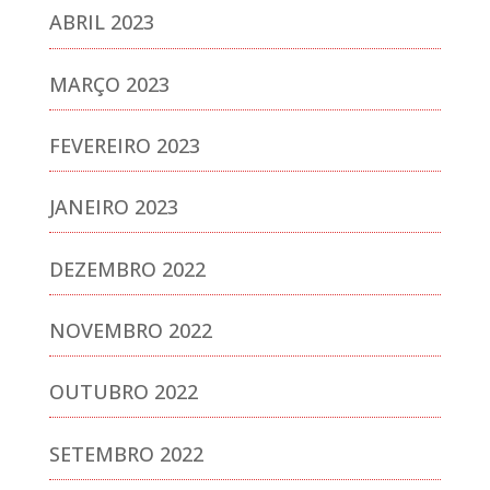
ABRIL 2023
MARÇO 2023
FEVEREIRO 2023
JANEIRO 2023
DEZEMBRO 2022
NOVEMBRO 2022
OUTUBRO 2022
SETEMBRO 2022