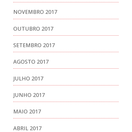
NOVEMBRO 2017
OUTUBRO 2017
SETEMBRO 2017
AGOSTO 2017
JULHO 2017
JUNHO 2017
MAIO 2017
ABRIL 2017