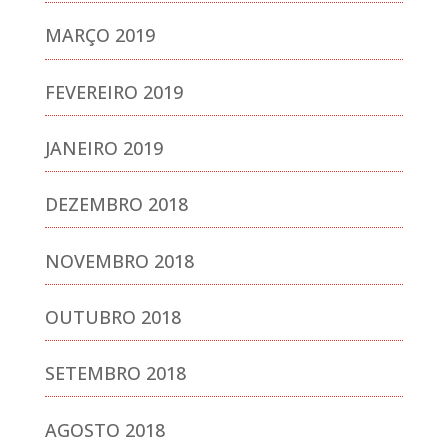
MARÇO 2019
FEVEREIRO 2019
JANEIRO 2019
DEZEMBRO 2018
NOVEMBRO 2018
OUTUBRO 2018
SETEMBRO 2018
AGOSTO 2018