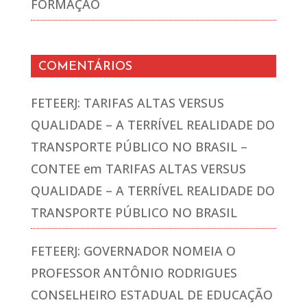
FORMAÇÃO
COMENTÁRIOS
FETEERJ: TARIFAS ALTAS VERSUS
QUALIDADE – A TERRÍVEL REALIDADE DO
TRANSPORTE PÚBLICO NO BRASIL –
CONTEE
em
TARIFAS ALTAS VERSUS
QUALIDADE – A TERRÍVEL REALIDADE DO
TRANSPORTE PÚBLICO NO BRASIL
FETEERJ: GOVERNADOR NOMEIA O
PROFESSOR ANTÔNIO RODRIGUES
CONSELHEIRO ESTADUAL DE EDUCAÇÃO