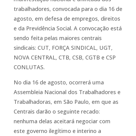
trabalhadores, convocada para o dia 16 de
agosto, em defesa de empregos, direitos
e da Previdência Social. A convocação está
sendo feita pelas maiores centrais
sindicais: CUT, FORÇA SINDICAL, UGT,
NOVA CENTRAL, CTB, CSB, CGTB e CSP
CONLUTAS.
No dia 16 de agosto, ocorrerá uma
Assembleia Nacional dos Trabalhadores e
Trabalhadoras, em São Paulo, em que as
Centrais darão o seguinte recado:
nenhuma delas aceitará negociar com
este governo ilegítimo e interino a