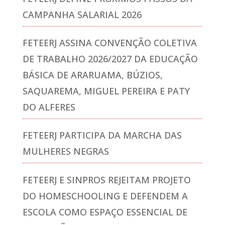
CAMPANHA SALARIAL 2026
FETEERJ ASSINA CONVENÇÃO COLETIVA
DE TRABALHO 2026/2027 DA EDUCAÇÃO
BÁSICA DE ARARUAMA, BÚZIOS,
SAQUAREMA, MIGUEL PEREIRA E PATY
DO ALFERES
FETEERJ PARTICIPA DA MARCHA DAS
MULHERES NEGRAS
FETEERJ E SINPROS REJEITAM PROJETO
DO HOMESCHOOLING E DEFENDEM A
ESCOLA COMO ESPAÇO ESSENCIAL DE