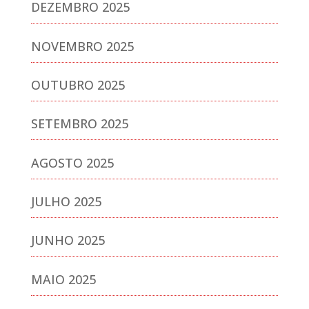
DEZEMBRO 2025
NOVEMBRO 2025
OUTUBRO 2025
SETEMBRO 2025
AGOSTO 2025
JULHO 2025
JUNHO 2025
MAIO 2025