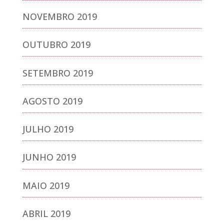
NOVEMBRO 2019
OUTUBRO 2019
SETEMBRO 2019
AGOSTO 2019
JULHO 2019
JUNHO 2019
MAIO 2019
ABRIL 2019