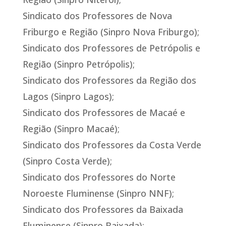
Sindicato dos Professores de Nova
Friburgo e Região (Sinpro Nova Friburgo);
Sindicato dos Professores de Petrópolis e
Região (Sinpro Petrópolis);
Sindicato dos Professores da Região dos
Lagos (Sinpro Lagos);
Sindicato dos Professores de Macaé e
Região (Sinpro Macaé);
Sindicato dos Professores da Costa Verde
(Sinpro Costa Verde);
Sindicato dos Professores do Norte
Noroeste Fluminense (Sinpro NNF);
Sindicato dos Professores da Baixada
Fluminense (Sinpro Baixada);