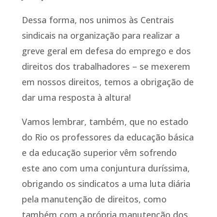
Dessa forma, nos unimos às Centrais
sindicais na organização para realizar a
greve geral em defesa do emprego e dos
direitos dos trabalhadores – se mexerem
em nossos direitos, temos a obrigação de
dar uma resposta à altura!
Vamos lembrar, também, que no estado
do Rio os professores da educação básica
e da educação superior vêm sofrendo
este ano com uma conjuntura duríssima,
obrigando os sindicatos a uma luta diária
pela manutenção de direitos, como
também com a própria manutenção dos