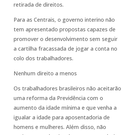
retirada de direitos.
Para as Centrais, o governo interino não
tem apresentado propostas capazes de
promover o desenvolvimento sem seguir
a cartilha fracassada de jogar a conta no
colo dos trabalhadores.
Nenhum direito a menos
Os trabalhadores brasileiros não aceitarão
uma reforma da Previdência com o
aumento da idade mínima e que venha a
igualar a idade para aposentadoria de
homens e mulheres. Além disso, não