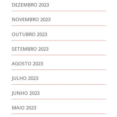
DEZEMBRO 2023
NOVEMBRO 2023
OUTUBRO 2023
SETEMBRO 2023
AGOSTO 2023
JULHO 2023
JUNHO 2023
MAIO 2023