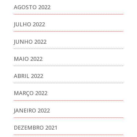
AGOSTO 2022
JULHO 2022
JUNHO 2022
MAIO 2022
ABRIL 2022
MARÇO 2022
JANEIRO 2022
DEZEMBRO 2021