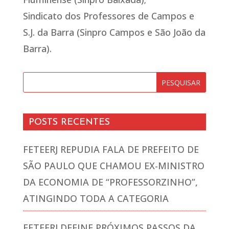
Sindicato dos Professores de Campos e
S.J. da Barra (Sinpro Campos e São João da
Barra).
POSTS RECENTES
FETEERJ REPUDIA FALA DE PREFEITO DE
SÃO PAULO QUE CHAMOU EX-MINISTRO
DA ECONOMIA DE “PROFESSORZINHO”,
ATINGINDO TODA A CATEGORIA
FETEERJ DEFINE PRÓXIMOS PASSOS DA