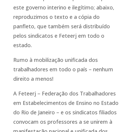
este governo interino e ilegítimo; abaixo,
reproduzimos o texto e a cópia do
panfleto, que também será distribuído
pelos sindicatos e Feteerj em todo o
estado.
Rumo à mobilização unificada dos
trabalhadores em todo o país – nenhum
direito a menos!
A Feteerj – Federação dos Trabalhadores
em Estabelecimentos de Ensino no Estado
do Rio de Janeiro – e os sindicatos filiados
convocam os professores a se unirem à
manifestação nacional e unificada dos