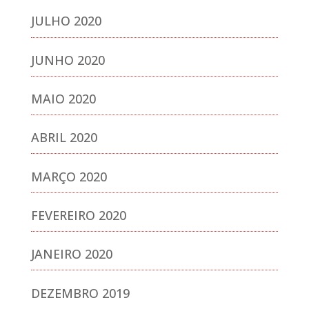
JULHO 2020
JUNHO 2020
MAIO 2020
ABRIL 2020
MARÇO 2020
FEVEREIRO 2020
JANEIRO 2020
DEZEMBRO 2019