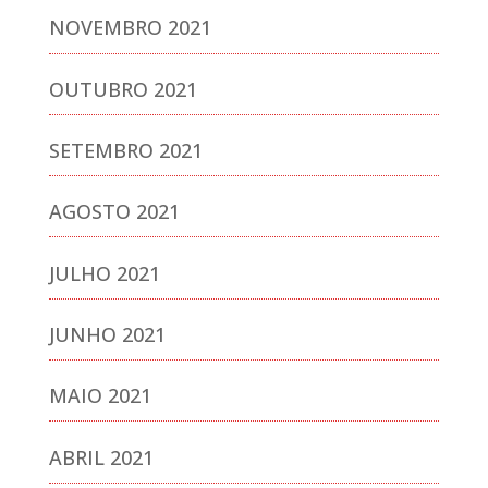
NOVEMBRO 2021
OUTUBRO 2021
SETEMBRO 2021
AGOSTO 2021
JULHO 2021
JUNHO 2021
MAIO 2021
ABRIL 2021