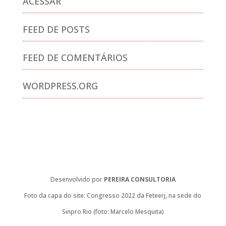
ACESSAR
FEED DE POSTS
FEED DE COMENTÁRIOS
WORDPRESS.ORG
Desenvolvido por
PEREIRA CONSULTORIA
Foto da capa do site: Congresso 2022 da Feteerj, na sede do
Sinpro Rio (foto: Marcelo Mesquita)