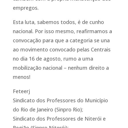
empregos.
Esta luta, sabemos todos, é de cunho
nacional. Por isso mesmo, reafirmamos a
convocação para que a categoria se una
ao movimento convocado pelas Centrais
no dia 16 de agosto, rumo a uma
mobilização nacional – nenhum direito a
menos!
Feteerj
Sindicato dos Professores do Município
do Rio de Janeiro (Sinpro Rio);
Sindicato dos Professores de Niterói e
Região (Sinpro Niterói);