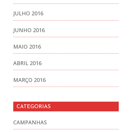
JULHO 2016
JUNHO 2016
MAIO 2016
ABRIL 2016
MARÇO 2016
CATEGORIAS
CAMPANHAS