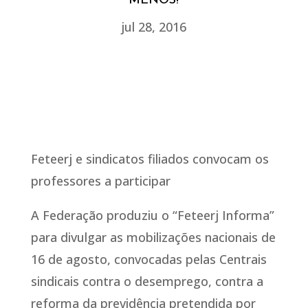
MENOS!
jul 28, 2016
Feteerj e sindicatos filiados convocam os
professores a participar
A Federação produziu o “Feteerj Informa”
para divulgar as mobilizações nacionais de
16 de agosto, convocadas pelas Centrais
sindicais contra o desemprego, contra a
reforma da previdência pretendida por