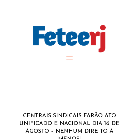
CENTRAIS SINDICAIS FARÃO ATO
UNIFICADO E NACIONAL DIA 16 DE
AGOSTO – NENHUM DIREITO A