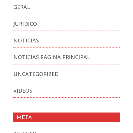
GERAL
JURIDICO
NOTICIAS
NOTICIAS PAGINA PRINCIPAL
UNCATEGORIZED
VIDEOS
META