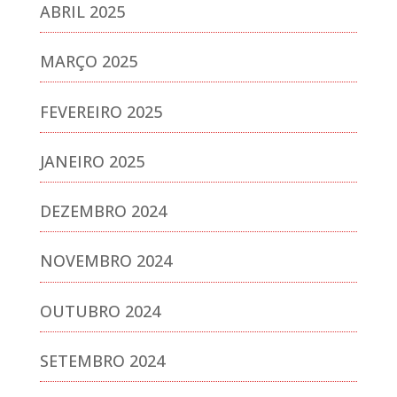
ABRIL 2025
MARÇO 2025
FEVEREIRO 2025
JANEIRO 2025
DEZEMBRO 2024
NOVEMBRO 2024
OUTUBRO 2024
SETEMBRO 2024