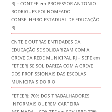
RJ – CONTEE
em
PROFESSOR ANTONIO
RODRIGUES FOI NOMEADO
CONSELHEIRO ESTADUAL DE EDUCAÇÃO
RJ
CNTE E OUTRAS ENTIDADES DA
EDUCAÇÃO SE SOLIDARIZAM COM A
GREVE DA REDE MUNICIPAL RJ – SEPE
em
FETEERJ SE SOLIDARIZA COM A GREVE
DOS PROFISSIONAIS DAS ESCOLAS
MUNICIPAIS DO RIO
FETEERJ: 70% DOS TRABALHADORES
INFORMAIS QUEREM CARTEIRA
ASSINADA – CONTEE
em
FGV-IBRE: 70%