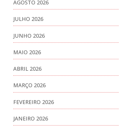
AGOSTO 2026
JULHO 2026
JUNHO 2026
MAIO 2026
ABRIL 2026
MARÇO 2026
FEVEREIRO 2026
JANEIRO 2026