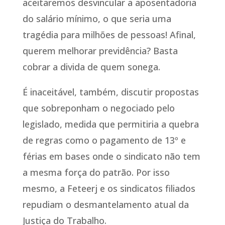
aceitaremos desvincular a aposentadoria
do salário mínimo, o que seria uma
tragédia para milhões de pessoas! Afinal,
querem melhorar previdência? Basta
cobrar a divida de quem sonega.
É inaceitável, também, discutir propostas
que sobreponham o negociado pelo
legislado, medida que permitiria a quebra
de regras como o pagamento de 13º e
férias em bases onde o sindicato não tem
a mesma força do patrão. Por isso
mesmo, a Feteerj e os sindicatos filiados
repudiam o desmantelamento atual da
Justiça do Trabalho.