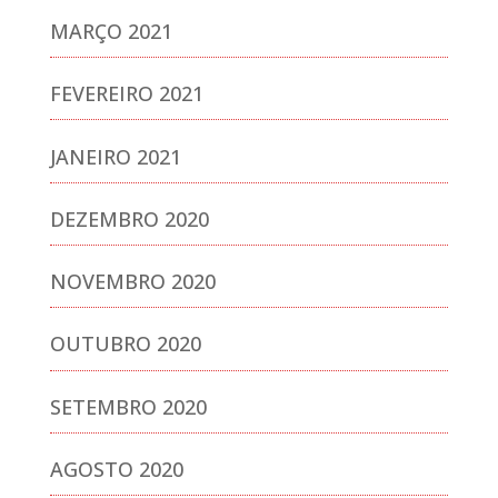
MARÇO 2021
FEVEREIRO 2021
JANEIRO 2021
DEZEMBRO 2020
NOVEMBRO 2020
OUTUBRO 2020
SETEMBRO 2020
AGOSTO 2020