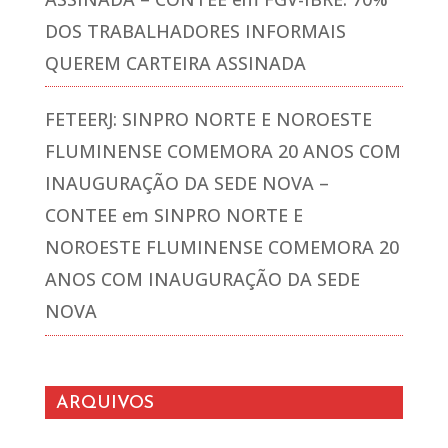
DOS TRABALHADORES INFORMAIS
QUEREM CARTEIRA ASSINADA
FETEERJ: SINPRO NORTE E NOROESTE
FLUMINENSE COMEMORA 20 ANOS COM
INAUGURAÇÃO DA SEDE NOVA –
CONTEE
em
SINPRO NORTE E
NOROESTE FLUMINENSE COMEMORA 20
ANOS COM INAUGURAÇÃO DA SEDE
NOVA
ARQUIVOS