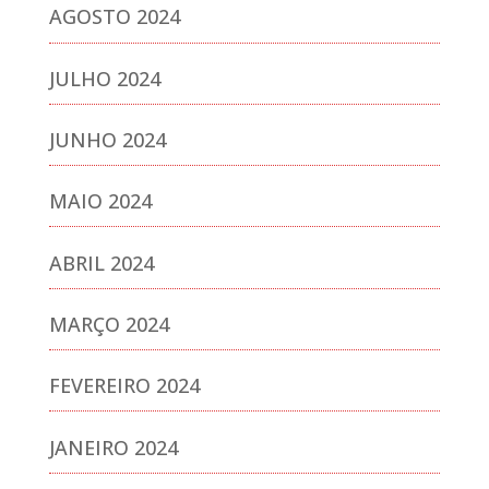
AGOSTO 2024
JULHO 2024
JUNHO 2024
MAIO 2024
ABRIL 2024
MARÇO 2024
FEVEREIRO 2024
JANEIRO 2024